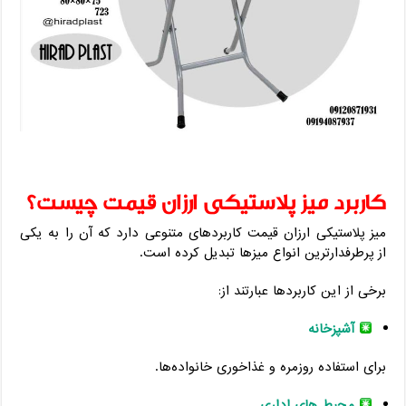
کاربرد میز پلاستیکی ارزان قیمت چیست؟
میز پلاستیکی ارزان قیمت کاربردهای متنوعی دارد که آن را به یکی
از پرطرفدارترین انواع میزها تبدیل کرده است.
برخی از این کاربردها عبارتند از:
آشپزخانه
برای استفاده روزمره و غذاخوری خانواده‌ها.
محیط های اداری