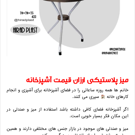
میز پلاستیکی ارزان قیمت آشپزخانه
خانم ها همه روزه ساعاتی را در فضای آشپزخانه برای آشپزی و انجام
کارهای خانه
سپری می کنند.
اگر آشپزخانه فضای کافی داشته باشد استفاده از میز و صندلی در
این مکان فکر بسیار خوبی است.
میز و صندلی های موجود در بازار جنس های مختلفی دارند و همین