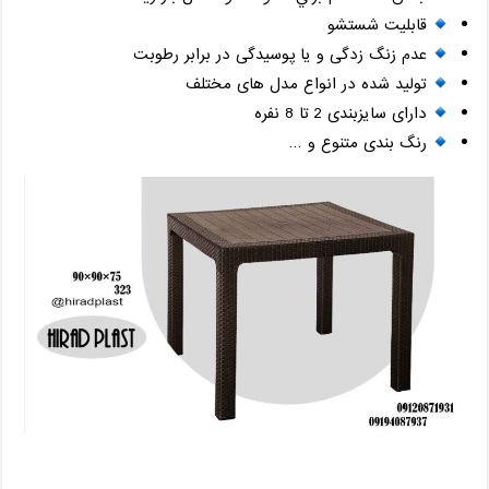
قابلیت شستشو
عدم زنگ زدگی و یا پوسیدگی در برابر رطوبت
تولید شده در انواع مدل های مختلف
دارای سایزبندی 2 تا 8 نفره
رنگ بندی متنوع و …