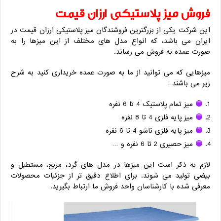
فروش میز پلاستیکی ارزان قیمت
این شرکت یکی از بزرگترین فروشندگان میز پلاستیکی ارزان قیمت در
ایران می باشد، که انواع مدل های مختلف از این میزها را به
صورت عمده به فروش می رساند.
میزهایی که می توانید از ما به صورت عمده خریداری کنید به شرح
زیر می باشند :
میز تمام پلاستیک 4 تا 6 نفره
میز پایه فلزی 4 تا 8 نفره
میز پایه فلزی تاشو 4 تا 6 نفره
میز حصیری 2 تا 6 نفره و …
لازم به ذکر است این میزها در مدل های گرد، مربع، مستطیل و
بیضی تولید می شوند. برای اطلاع دقیق تر از جزئیات محصولات
معرفی شده با کارشناسان واحد فروش ما ارتباط بگیرید.