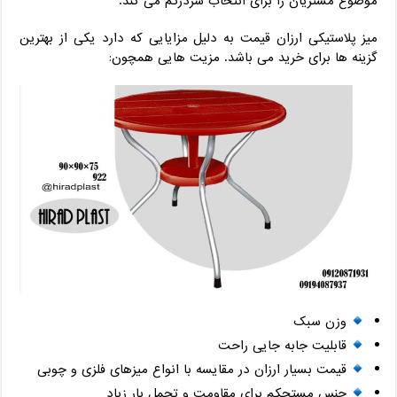
موضوع مشتریان را برای انتخاب سردرگم می کند.
میز پلاستیکی ارزان قیمت به دلیل مزایایی که دارد یکی از بهترین
گزینه ها برای خرید می باشد. مزیت هایی همچون:
وزن سبک
قابلیت جابه جایی راحت
قیمت بسیار ارزان در مقایسه با انواع میزهای فلزی و چوبی
جنس مستحكم براي مقاومت و تحمل بار زیاد