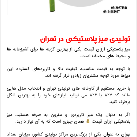
تولیدی میز پلاستیکی در تهران
میز پلاستیکی ارزان قیمت یکی از بهترین گزینه ها برای آشپزخانه ها
و محیط های مختلف است.
با توجه به قیمت مناسب، کیفیت بالا و کاربردهای گسترده این
میزها مورد توجه مشتریان زیادی قرار گرفته اند.
با خرید مستقیم از کارخانه های تولیدی تهران و انتخاب مدل هایی
مانند کد ۸۲۳ یا ۸۲۴ می توانید نیازهای خود را به بهترین شکل
برطرف کنید.
اگر به دنبال یک میز کاربردی و مقرون به صرفه هستید، میز
پلاستیکی ارزان قیمت
همان چیزی است که به آن نیاز دارید.
تهران به عنوان یکی از بزرگ‌ترین مراکز تولیدی کشور، میزبان تعداد