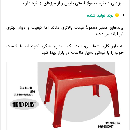
میزهای ۴ نفره معمولا قیمتی پایین‌تر از میزهای ۶ نفره دارند.
برند تولید کننده
برندهای معتبر معمولاً قیمت بالاتری دارند اما کیفیت و دوام بهتری
نیز ارائه می‌دهند.
به طور کلی، شما می‌توانید یک میز پلاستیکی آشپزخانه با کیفیت
خوب را با قیمتی بسیار مناسب در بازار پیدا کنید.