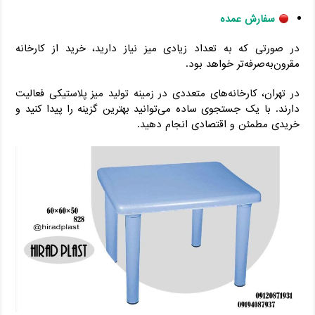
سفارش عمده
در صورتی که به تعداد زیادی میز نیاز دارید، خرید از کارخانه
مقرون‌به‌صرفه‌تر خواهد بود.
در تهران، کارخانه‌های متعددی در زمینه تولید میز پلاستیکی فعالیت
دارند. با یک جستجوی ساده می‌توانید بهترین گزینه را پیدا کنید و
خریدی مطمئن و اقتصادی انجام دهید.