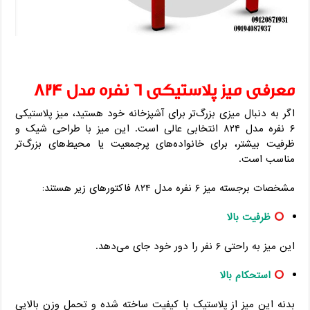
معرفی میز پلاستیکی ۶ نفره مدل ۸۲۴
اگر به دنبال میزی بزرگ‌تر برای آشپزخانه خود هستید، میز پلاستیکی
۶ نفره مدل ۸۲۴ انتخابی عالی است. این میز با طراحی شیک و
ظرفیت بیشتر، برای خانواده‌های پرجمعیت یا محیط‌های بزرگ‌تر
مناسب است.
مشخصات برجسته میز ۶ نفره مدل ۸۲۴ فاکتورهای زیر هستند:
ظرفیت بالا
این میز به راحتی ۶ نفر را دور خود جای می‌دهد.
استحکام بالا
بدنه این میز از پلاستیک با کیفیت ساخته شده و تحمل وزن بالایی