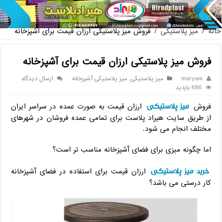
پخش عمده صندلی پلاستیک
خانه
/
میز پلاستیکی
/
فروش میز پلاستیکی ارزان قیمت برای آشپزخانه
فروش میز پلاستیکی ارزان قیمت برای آشپزخانه
maryam
میز پلاستیکی
,
میز پلاستیکی آشپزخانه
ارسال دیدگاه
686 بازدید
میز پلاستیکی
فروش
ارزان قیمت به صورت عمده در سراسر ایران
از طریق سایت هیراد پلاست برای تمامی عمده فروشان در شهرهای
مختلف انجام می شود.
اما چگونه میزی برای فضای آشپزخانه مناسب تر است؟
خرید میز پلاستیکی
ارزان قیمت برای استفاده در فضای آشپزخانه
کار درستی می باشد؟