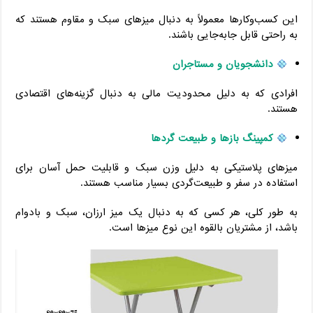
این کسب‌وکارها معمولاً به دنبال میزهای سبک و مقاوم هستند که
به راحتی قابل جابه‌جایی باشند.
دانشجویان و مستاجران
افرادی که به دلیل محدودیت مالی به دنبال گزینه‌های اقتصادی
هستند.
کمپینگ بازها و طبیعت گردها
میزهای پلاستیکی به دلیل وزن سبک و قابلیت حمل آسان برای
استفاده در سفر و طبیعت‌گردی بسیار مناسب هستند.
به طور کلی، هر کسی که به دنبال یک میز ارزان، سبک و بادوام
باشد، از مشتریان بالقوه این نوع میزها است.