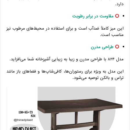
دارد.
مقاومت در برابر رطوبت
این میز کاملاً ضدآب است و برای استفاده در محیط‌های مرطوب نیز
مناسب است.
طراحی مدرن
مدل ۸۲۴ با طراحی مدرن و زیبا به زیبایی آشپزخانه شما می‌افزاید.
این مدل به ویژه برای رستوران‌ها، کافی‌شاپ‌ها و فضاهای باز مانند
تراس و بالکن توصیه می‌شود.