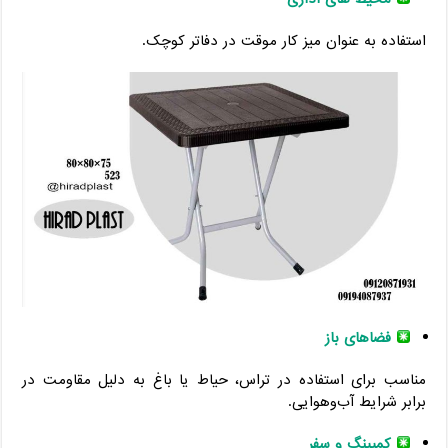
استفاده به عنوان میز کار موقت در دفاتر کوچک.
فضاهای باز
مناسب برای استفاده در تراس، حیاط یا باغ به دلیل مقاومت در
برابر شرایط آب‌وهوایی.
کمپینگ و سفر