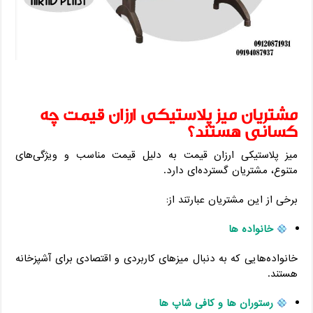
مشتریان میز پلاستیکی ارزان قیمت چه
کسانی هستند؟
میز پلاستیکی ارزان قیمت به دلیل قیمت مناسب و ویژگی‌های
متنوع، مشتریان گسترده‌ای دارد.
برخی از این مشتریان عبارتند از:
خانواده ها
خانواده‌هایی که به دنبال میزهای کاربردی و اقتصادی برای آشپزخانه
هستند.
رستوران ها و کافی شاپ ها