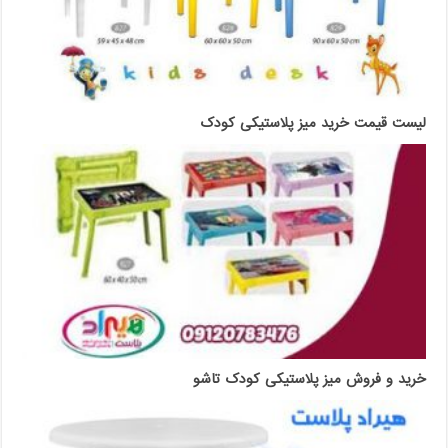
لیست قیمت خرید میز پلاستیکی کودک
خرید و فروش میز پلاستیکی کودک تاشو