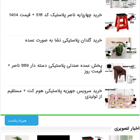
خرید چهارپایه ناصر پلاستیک کد 518 + قیمت 1404
خرید گلدان پلاستیکی نشا به صورت عمده
پخش عمده صندلی پلاستیکی دسته دار 889 ناصر +
قیمت روز
خرید سرویس جهیزیه پلاستیکی هوم کت + مستقیم
از تولیدی
هیراد پلاست
اخبار تصویری