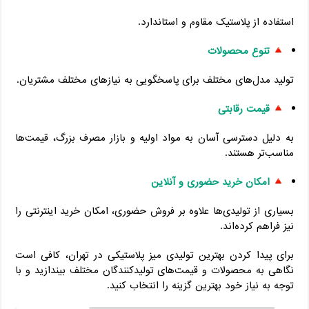
استفاده از پلاستیک مقاوم و استاندارد.
تنوع محصولات
تولید مدل‌های مختلف برای پاسخگویی به نیازهای مختلف مشتریان.
قیمت رقابتی
به دلیل دسترسی آسان به مواد اولیه و بازار مصرف بزرگ، قیمت‌ها
مناسب‌تر هستند.
امکان خرید حضوری و آنلاین
بسیاری از تولیدی‌ها علاوه بر فروش حضوری، امکان خرید اینترنتی را
نیز فراهم کرده‌اند.
برای پیدا کردن بهترین تولیدی میز پلاستیکی در تهران، کافی است
نگاهی به محصولات و قیمت‌های تولیدکنندگان مختلف بیندازید و با
توجه به نیاز خود بهترین گزینه را انتخاب کنید.