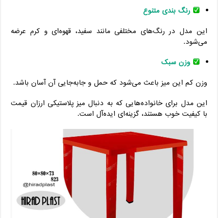
رنگ بندی متنوع
این مدل در رنگ‌های مختلفی مانند سفید، قهوه‌ای و کرم عرضه
می‌شود.
وزن سبک
وزن کم این میز باعث می‌شود که حمل و جابه‌جایی آن آسان باشد.
این مدل برای خانواده‌هایی که به دنبال میز پلاستیکی ارزان قیمت
با کیفیت خوب هستند، گزینه‌ای ایده‌آل است.