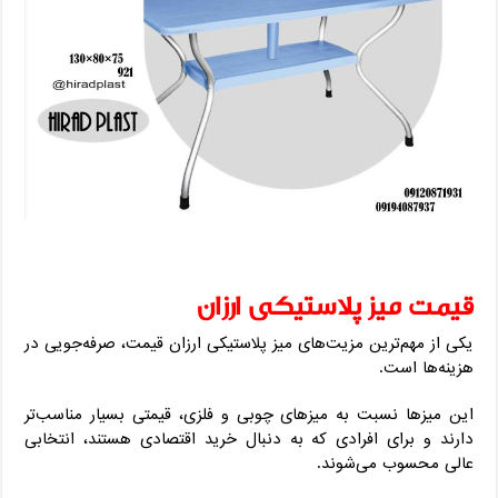
قیمت میز پلاستیکی ارزان
یکی از مهم‌ترین مزیت‌های میز پلاستیکی ارزان قیمت، صرفه‌جویی در
هزینه‌ها است.
این میزها نسبت به میزهای چوبی و فلزی، قیمتی بسیار مناسب‌تر
دارند و برای افرادی که به دنبال خرید اقتصادی هستند، انتخابی
عالی محسوب می‌شوند.