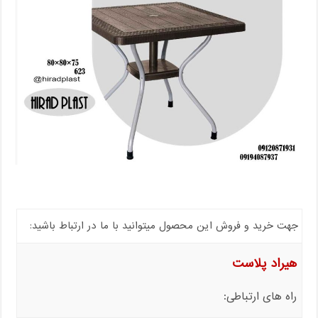
جهت خرید و فروش این محصول میتوانید با ما در ارتباط باشید:
هیراد پلاست
راه های ارتباطی: