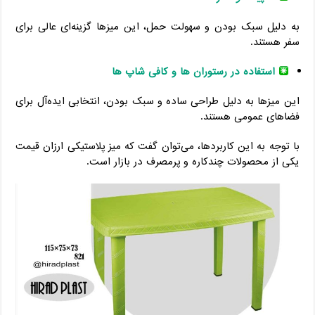
به دلیل سبک بودن و سهولت حمل، این میزها گزینه‌ای عالی برای
سفر هستند.
استفاده در رستوران ها و کافی شاپ ها
این میزها به دلیل طراحی ساده و سبک بودن، انتخابی ایده‌آل برای
فضاهای عمومی هستند.
با توجه به این کاربردها، می‌توان گفت که میز پلاستیکی ارزان قیمت
یکی از محصولات چندکاره و پرمصرف در بازار است.