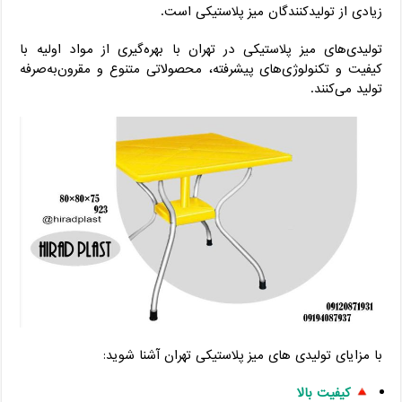
زیادی از تولیدکنندگان میز پلاستیکی است.
تولیدی‌های میز پلاستیکی در تهران با بهره‌گیری از مواد اولیه با
کیفیت و تکنولوژی‌های پیشرفته، محصولاتی متنوع و مقرون‌به‌صرفه
تولید می‌کنند.
با مزایای تولیدی های میز پلاستیکی تهران آشنا شوید:
کیفیت بالا