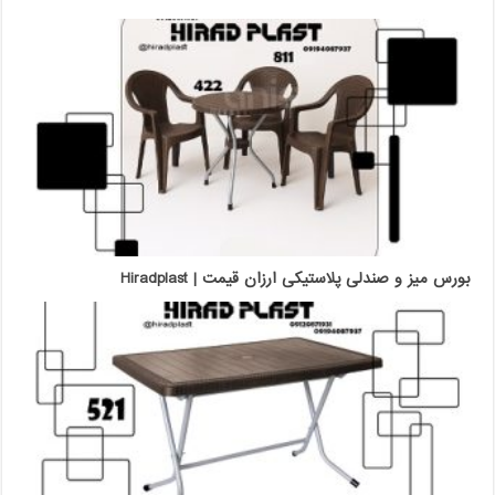
بورس میز و صندلی پلاستیکی ارزان قیمت | Hiradplast