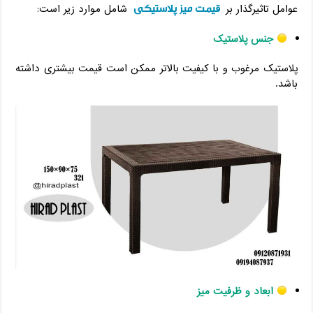
قیمت میز پلاستیکی
عوامل تاثیرگذار بر
شامل موارد زیر است:
جنس پلاستیک
پلاستیک مرغوب و با کیفیت بالاتر ممکن است قیمت بیشتری داشته
باشد.
ابعاد و ظرفیت میز