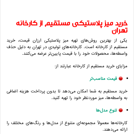
خرید میز پلاستیکی مستقیم از کارخانه
تهران
یکی از بهترین روش‌های تهیه میز پلاستیکی ارزان قیمت، خرید
مستقیم از کارخانه است. کارخانه‌های تولیدی در تهران به دلیل حذف
واسطه‌ها، محصولات خود را با قیمت پایین‌تر عرضه می‌کنند.
مزایای خرید مستقیم از کارخانه عبارتند از:
قیمت مناسب‌تر
خرید مستقیم به شما امکان می‌دهد تا بدون پرداخت هزینه اضافی
به واسطه‌ها، میز موردنظر خود را تهیه کنید.
تنوع مدل‌ها
کارخانه‌ها معمولاً مجموعه‌ای متنوع از مدل‌ها و رنگ‌های مختلف را
ارائه می‌دهند.