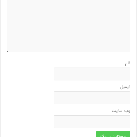
نام
ایمیل
وب‌ سایت