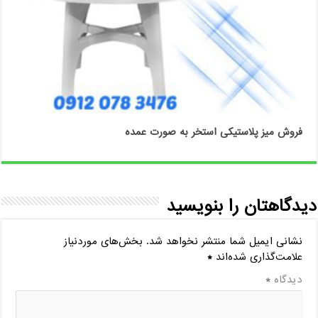
فروش میز پلاستیکی استخر به صورت عمده
دیدگاهتان را بنویسید
نشانی ایمیل شما منتشر نخواهد شد.
بخش‌های موردنیاز
علامت‌گذاری شده‌اند
*
دیدگاه
*