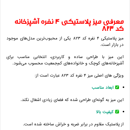
معرفی میز پلاستیکی ۴ نفره آشپزخانه
کد ۸۲۳
میز پلاستیکی ۴ نفره کد ۸۲۳ یکی از محبوب‌ترین مدل‌های موجود
در بازار است.
این میز با طراحی ساده و کاربردی، انتخابی مناسب برای
آشپزخانه‌های کوچک و خانواده‌های کم‌جمعیت محسوب می‌شود.
ویژگی های اصلی میز ۴ نفره کد ۸۲۳ عبارت است از:
ابعاد مناسب
این میز به گونه‌ای طراحی شده که فضای زیادی اشغال نکند.
کیفیت بالا
از پلاستیک مقاوم در برابر ضربه و خراش ساخته شده است.