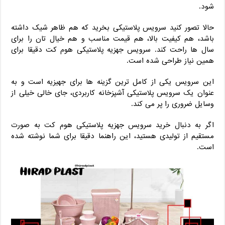
شود.
حالا تصور کنید سرویس پلاستیکی بخرید که هم ظاهر شیک داشته
باشد، هم کیفیت بالا، هم قیمت مناسب و هم خیال ‌تان را برای
سال ‌ها راحت کند. سرویس جهزیه پلاستیکی هوم کت دقیقا برای
همین نیاز طراحی شده است.
این سرویس یکی از کامل‌ ترین گزینه‌ ها برای جهیزیه است و به
‌عنوان یک سرویس پلاستیکی آشپزخانه کاربردی، جای خالی خیلی از
وسایل ضروری را پر می ‌کند.
اگر به ‌دنبال خرید سرویس جهزیه پلاستیکی هوم کت به ‌صورت
مستقیم از تولیدی هستید، این راهنما دقیقا برای شما نوشته شده
است.