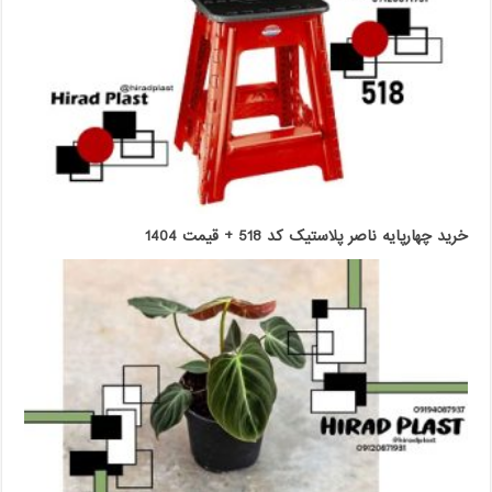
خرید چهارپایه ناصر پلاستیک کد 518 + قیمت 1404