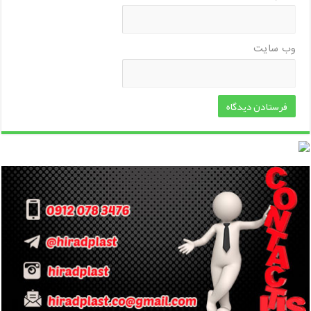
وب‌ سایت