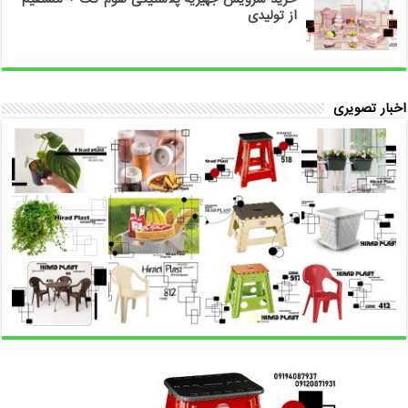
از تولیدی
اخبار تصویری