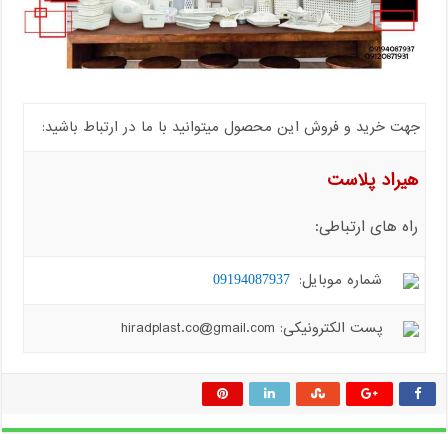
جهت خرید و فروش این محصول میتوانید با ما در ارتباط باشید:
هیراد پلاست
راه های ارتباطی:
شماره موبایل:
09194087937
پست الکترونیکی: hiradplast.co@gmail.com