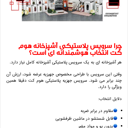
چرا سرویس پلاستیکی آشپزخانه هوم
کت انتخاب هوشمندانه ‌ای است؟
هر آشپزخانه‌ ای به یک سرویس پلاستیکی آشپزخانه کامل نیاز دارد.
وقتی این سرویس با طراحی مخصوص جهیزیه عرضه شود، ارزش آن
چند برابر می ‌شود. سرویس جهزیه پلاستیکی هوم کت دقیقا همین
ویژگی را دارد.
دلایل انتخاب:
مقاوم در برابر ضربه
قابل شستشو در ماشین ظرفشویی
بدون بو و مواد مضر