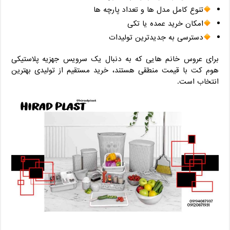
تنوع کامل مدل ‌ها و تعداد پارچه‌ ها
امکان خرید عمده یا تکی
دسترسی به جدیدترین تولیدات
برای عروس ‌خانم ‌هایی که به‌ دنبال یک سرویس جهزیه پلاستیکی
هوم کت با قیمت منطقی هستند، خرید مستقیم از تولیدی بهترین
انتخاب است.