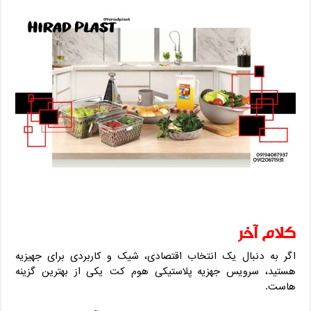
کلام آخر
اگر به‌ دنبال یک انتخاب اقتصادی، شیک و کاربردی برای جهیزیه
هستید، سرویس جهزیه پلاستیکی هوم کت یکی از بهترین گزینه
‌هاست.