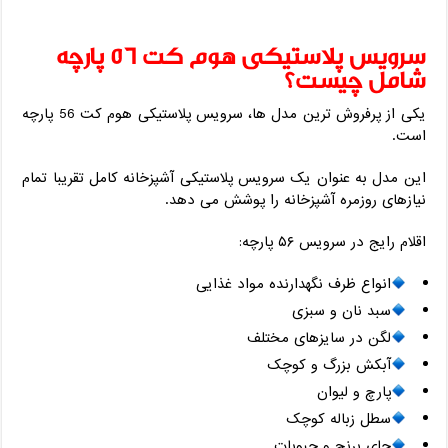
سرویس پلاستیکی هوم کت 56 پارچه
شامل چیست؟
یکی از پرفروش ‌ترین مدل ‌ها، سرویس پلاستیکی هوم کت 56 پارچه
است.
این مدل به ‌عنوان یک سرویس پلاستیکی آشپزخانه کامل تقریبا تمام
نیازهای روزمره آشپزخانه را پوشش می‌ دهد.
اقلام رایج در سرویس ۵۶ پارچه:
انواع ظرف نگهدارنده مواد غذایی
سبد نان و سبزی
لگن در سایزهای مختلف
آبکش بزرگ و کوچک
پارچ و لیوان
سطل زباله کوچک
جای برنج و حبوبات