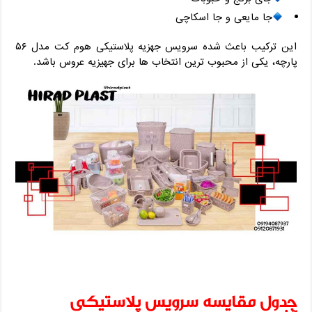
جا مایعی و جا اسکاچی
این ترکیب باعث شده سرویس جهزیه پلاستیکی هوم کت مدل ۵۶
پارچه، یکی از محبوب ‌ترین انتخاب ‌ها برای جهیزیه عروس باشد.
جدول مقایسه سرویس پلاستیکی