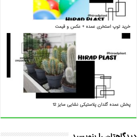
خرید توپ استخری عمده + عکس و قیمت
پخش عمده گلدان پلاستیکی نشایی سایز 12
دیدگاهتان را بنویسید