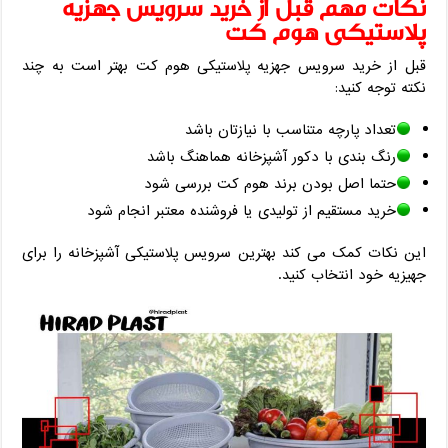
نکات مهم قبل از خرید سرویس جهزیه
پلاستیکی هوم کت
قبل از خرید سرویس جهزیه پلاستیکی هوم کت بهتر است به چند
نکته توجه کنید:
تعداد پارچه متناسب با نیازتان باشد
رنگ ‌بندی با دکور آشپزخانه هماهنگ باشد
حتما اصل بودن برند هوم کت بررسی شود
خرید مستقیم از تولیدی یا فروشنده معتبر انجام شود
این نکات کمک می ‌کند بهترین سرویس پلاستیکی آشپزخانه را برای
جهیزیه خود انتخاب کنید.