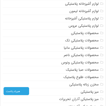
لوازم آشپزخانه پلاستیکی
لوازم آشپزخانه لیمون
لوازم پلاستیکی آشپزخانه
لوازم پلاستیکی عروس
محصولات پلاستیکی
محصولات پلاستیکی تک
محصولات پلاستیکی مانیا
محصولات پلاستیکی ناصر
محصولات پلاستیکی ونوس
محصولات صبا پلاستیک
محصولات طلوع پلاستیک
مخزن زباله پلاستیکی
هیراد پلاست
میز پلاستیکی
میز پلاستیکی آذران تحریرات