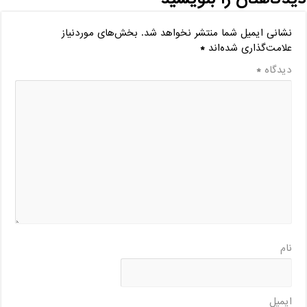
نشانی ایمیل شما منتشر نخواهد شد.
بخش‌های موردنیاز
علامت‌گذاری شده‌اند
*
دیدگاه
*
نام
ایمیل