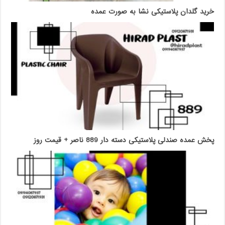
خرید گلدان پلاستیکی نشا به صورت عمده
پخش عمده صندلی پلاستیکی دسته دار 889 ناصر + قیمت روز