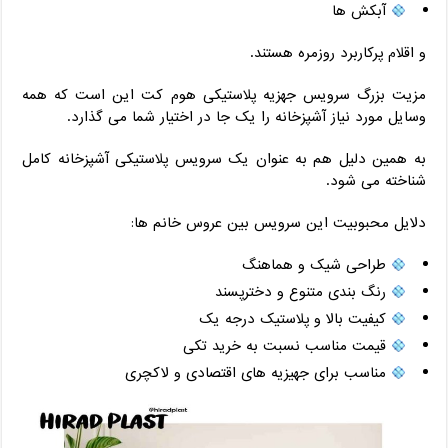
آبکش‌ ها
و اقلام پرکاربرد روزمره هستند.
مزیت بزرگ سرویس جهزیه پلاستیکی هوم کت این است که همه
وسایل مورد نیاز آشپزخانه را یک ‌جا در اختیار شما می‌ گذارد.
به همین دلیل هم به‌ عنوان یک سرویس پلاستیکی آشپزخانه کامل
شناخته می‌ شود.
دلایل محبوبیت این سرویس بین عروس ‌خانم ‌ها:
طراحی شیک و هماهنگ
رنگ‌ بندی متنوع و دخترپسند
کیفیت بالا و پلاستیک درجه یک
قیمت مناسب نسبت به خرید تکی
مناسب برای جهیزیه ‌های اقتصادی و لاکچری