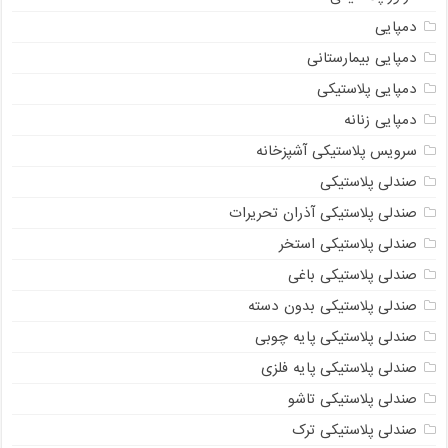
دمپایی
دمپایی بیمارستانی
دمپایی پلاستیکی
دمپایی زنانه
سرویس پلاستیکی آشپزخانه
صندلی پلاستیکی
صندلی پلاستیکی آذران تحریرات
صندلی پلاستیکی استخر
صندلی پلاستیکی باغی
صندلی پلاستیکی بدون دسته
صندلی پلاستیکی پایه چوبی
صندلی پلاستیکی پایه فلزی
صندلی پلاستیکی تاشو
صندلی پلاستیکی ترک