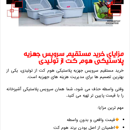
مزایای خرید مستقیم سرویس جهزیه
پلاستیکی هوم کت از تولیدی
خرید مستقیم سرویس جهزیه پلاستیکی هوم کت از تولیدی، یکی از
بهترین تصمیم‌ ها برای مدیریت هزینه‌ های جهیزیه است.
وقتی واسطه حذف می ‌شود، شما همان سرویس پلاستیکی آشپزخانه
را با قیمت پایین ‌تر تهیه می ‌کنید.
مهم ‌ترین مزایا:
قیمت واقعی و بدون واسطه
اطمینان از اصل بودن برند هوم کت