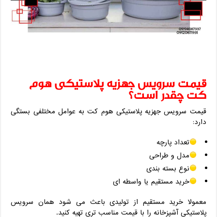
قیمت سرویس جهزیه پلاستیکی هوم
کت چقدر است؟
قیمت سرویس جهزیه پلاستیکی هوم کت به عوامل مختلفی بستگی
دارد:
تعداد پارچه
مدل و طراحی
نوع بسته‌ بندی
خرید مستقیم یا واسطه ‌ای
معمولا خرید مستقیم از تولیدی باعث می ‌شود همان سرویس
پلاستیکی آشپزخانه را با قیمت مناسب ‌تری تهیه کنید.