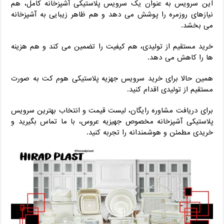
این سرویس به ‌عنوان یک سرویس پلاستیکی آشپزخانه کامل، هم
نیازهای روزمره را پوشش می‌ دهد و هم ظاهر زیبایی به آشپزخانه
می ‌بخشد.
خرید مستقیم از تولیدی، هم کیفیت را تضمین می ‌کند و هم هزینه‌
ها را کاهش می ‌دهد.
همین حالا برای خرید سرویس جهزیه پلاستیکی هوم کت به ‌صورت
مستقیم از تولیدی اقدام کنید.
برای دریافت مشاوره رایگان، لیست قیمت و انتخاب بهترین سرویس
پلاستیکی آشپزخانه مخصوص جهیزیه عروس، با ما تماس بگیرید و
خریدی مطمئن و هوشمندانه را تجربه کنید.