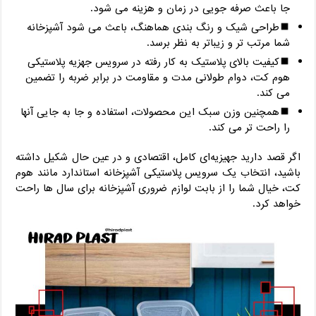
جا باعث صرفه جویی در زمان و هزینه می ‌شود.
طراحی شیک و رنگ ‌بندی هماهنگ، باعث می‌ شود آشپزخانه
شما مرتب‌ تر و زیباتر به نظر برسد.
کیفیت بالای پلاستیک به‌ کار رفته در سرویس جهزیه پلاستیکی
هوم کت، دوام طولانی ‌مدت و مقاومت در برابر ضربه را تضمین
می ‌کند.
همچنین وزن سبک این محصولات، استفاده و جا به ‌جایی آنها
را راحت تر می‌ کند.
اگر قصد دارید جهیزیه‌ای کامل، اقتصادی و در عین حال شکیل داشته
باشید، انتخاب یک سرویس پلاستیکی آشپزخانه استاندارد مانند هوم
کت، خیال شما را از بابت لوازم ضروری آشپزخانه برای سال‌ ها راحت
خواهد کرد.