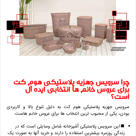
چرا سرویس جهزیه پلاستیکی هوم کت
برای عروس ‌خانم‌ ها انتخابی ایده ‌آل
است؟
سرویس جهزیه پلاستیکی هوم کت به‌ دلیل تنوع بالا و کاربردی
بودن، یکی از محبوب‌ ترین انتخاب ‌ها برای عروس ‌خانم ‌هاست.
این سرویس پلاستیکی آشپزخانه شامل وسایلی است که در
زندگی روزمره بیشترین استفاده را دارند و خرید آنها به‌ صورت یک