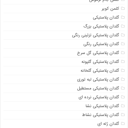
کلمن کویر
گلدان پلاستیکی
گلدان پلاستیکی بزرگ
گلدان پلاستیکی تزئینی رنگی
گلدان پلاستیکی رنگی
گلدان پلاستیکی گل سرخ
گلدان پلاستیکی گلپونه
گلدان پلاستیکی گلخانه
گلدان پلاستیکی لبه توری
گلدان پلاستیکی مستطیل
گلدان پلاستیکی نرده ای
گلدان پلاستیکی نشا
گلدان پلاستیکی نشاط
گلدان ژله ای