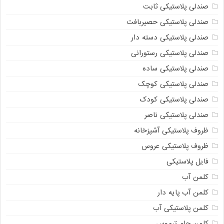
صندلی پلاستیکی ثابت
صندلی پلاستیکی حصیربافت
صندلی پلاستیکی دسته دار
صندلی پلاستیکی رستورانی
صندلی پلاستیکی ساده
صندلی پلاستیکی کوچک
صندلی پلاستیکی کودک
صندلی پلاستیکی ناصر
ظروف پلاستیکی آشپزخانه
ظروف پلاستیکی عروس
فایل پلاستیکی
کلمن آب
کلمن آب پایه دار
کلمن پلاستیکی آب
کلمن جام ترموس