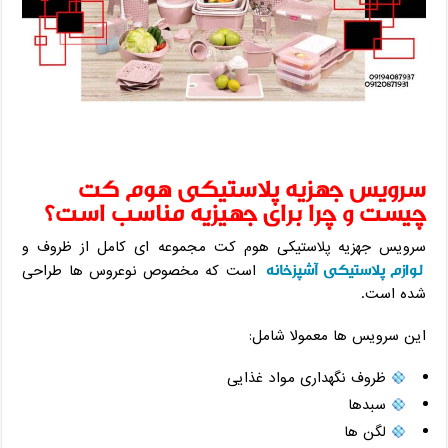
سرویس جهزیه پلاستیکی هوم کت
چیست و چرا برای جهیزیه مناسب است؟
سرویس جهزیه پلاستیکی هوم کت مجموعه ‌ای کامل از ظروف و
لوازم پلاستیکی آشپزخانه
است که مخصوص نوعروس ‌ها طراحی
شده است.
این سرویس‌ ها معمولا شامل:
ظروف نگهداری مواد غذایی
سبدها
لگن ‌ها