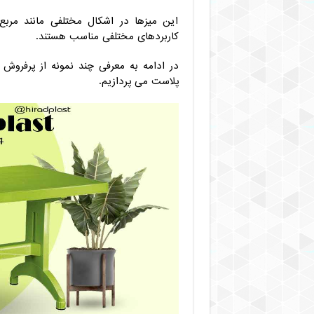
این میزها در اشکال مختلفی مانند مرب
کاربردهای مختلفی مناسب هستند.
در ادامه به معرفی چند نمونه از پرفروش
پلاست می پردازیم.