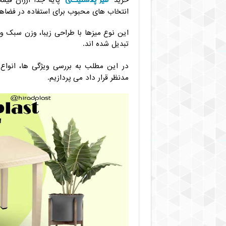
خرید
پایه جدا ارزان قیمت
انتخاب‌ های محبوب برای استفاده در فضاه
این نوع میزها با طراحی زیبا، وزن سبک و ق
تبدیل شده اند.
در این مطلب به بررسی ویژگی ها، انواع
مدنظر قرار داد می‌ پردازیم.