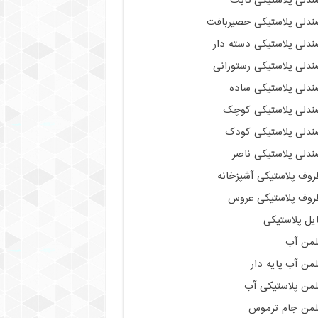
ندلی پلاستیکی ثابت
ندلی پلاستیکی حصیربافت
ندلی پلاستیکی دسته دار
ندلی پلاستیکی رستورانی
ندلی پلاستیکی ساده
ندلی پلاستیکی کوچک
ندلی پلاستیکی کودک
ندلی پلاستیکی ناصر
روف پلاستیکی آشپزخانه
روف پلاستیکی عروس
یل پلاستیکی
لمن آب
من آب پایه دار
لمن پلاستیکی آب
لمن جام ترموس