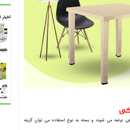
اخبار 
یکی
لفی عرضه می شوند و بسته به نوع استفاده می توان گزینه