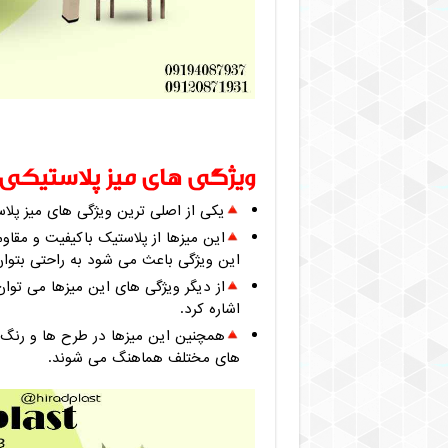
ویژگی‌ های میز پلاستیکی پ
یکی از اصلی ترین ویژگی‌ های میز پل
این میزها از پلاستیک باکیفیت و مقاوم
این ویژگی باعث می شود به راحتی بتوان آ
از دیگر ویژگی های این میزها می توان
اشاره کرد.
همچنین این میزها در طرح‌ ها و رنگ‌ 
های مختلف هماهنگ می شوند.