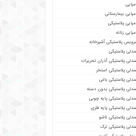
مپایی
پایی بیمارستانی
مپایی پلاستیکی
پایی زنانه
رویس پلاستیکی آشپزخانه
ندلی پلاستیکی
ندلی پلاستیکی آذران تحریرات
ندلی پلاستیکی استخر
ندلی پلاستیکی باغی
ندلی پلاستیکی بدون دسته
ندلی پلاستیکی پایه چوبی
دلی پلاستیکی پایه فلزی
ندلی پلاستیکی تاشو
ندلی پلاستیکی ترک