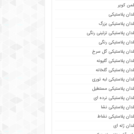
لمن کویر
دان پلاستیکی
دان پلاستیکی بزرگ
دان پلاستیکی تزئینی رنگی
دان پلاستیکی رنگی
لدان پلاستیکی گل سرخ
دان پلاستیکی گلپونه
دان پلاستیکی گلخانه
دان پلاستیکی لبه توری
لدان پلاستیکی مستطیل
دان پلاستیکی نرده ای
دان پلاستیکی نشا
لدان پلاستیکی نشاط
دان ژله ای