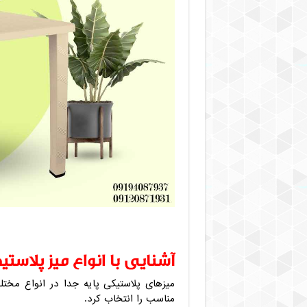
آشنایی با انواع میز پلاست
میزهای پلاستیکی پایه جدا در انواع مخت
مناسب را انتخاب کرد.