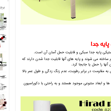
برچ
ایه جدا
استیکی پایه جدا سبکی و قابلیت حمل آسان آن است.
 ساخته می شوند و پایه ‌های آنها قابلیت جدا شدن دارند که
نها را حمل یا جابجا کرد.
 به مقاومت در برابر رطوبت، عدم زنگ زدگی و طول عمر بالا
ها و ابعاد متنوعی موجود هستند و به راحتی با دکوراسیون