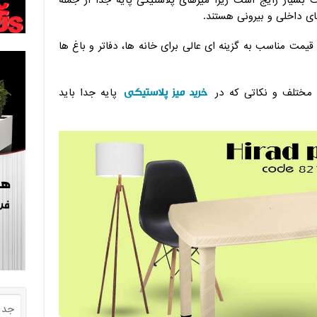
 بسیار رایج است زیرا میزهای پلاستیکی پایه جدا از جمله
ای داخلی و بیرونی هستند.
یمت مناسب به گزینه ای عالی برای خانه ها، دفاتر و باغ ‌ها
خرید میز پلاستیکی
 مختلف و نکاتی که در
پایه جدا باید
جدی