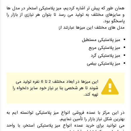
همان طور که پیش تر اشاره کردیم، میز پلاستیکی استخر در مدل ها
و سایزهای مختلف به تولید می رسد تا بتوان هر نیازی از بازار را
پاسخگو بود.
مدل های مختلف این میزها عبارتند از:
میز پلاستیکی مستطیل
میز پلاستیکی مربع
میز پلاستیکی گرد
میز پلاستیکی بیضی
این میزها در ابعاد مختلف 2 تا 6 نفره تولید می
شوند تا هر شخصی بنا بر نیاز خود سایز دلخواه را
تهیه کند.
در این مرکز با عمده فروشی انواع میز پلاستیکی توانسته ایم به
بهترین شکل نیاز بازار را تأمین نماییم.
می توانید برای خرید عمده انواع میز پلاستیکی استخر، با واحد