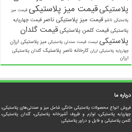
قیمت میز پلاستیکی
پلاستیکی
قیمت میز
قیمت میز پلاستیکی ناصر
قیمت چهارپایه
پلاستیکی تاشو
قیمت گلدان
قیمت کلمن پلاستیکی
پلاستیکی
پلاستیکی
میز پلاستیکی ارزان
لیست قیمت صندلی پلاستیکی
کارخانه ناصر پلاستیک
گلدان پلاستیکی
چهارپایه پلاستیکی ارزان
ارزان
درباره ما
فروش انواع محصولات پلاستیکی خانگی شامل میز و صندلی‌های پلاستیکی،
چهارپایه پلاستیکی، لوازم و ظروف آشپزخانه پلاستیکی، گلدان پلاستیکی،
کلمن پلاستیکی و فایل و دراور پلاستیکی