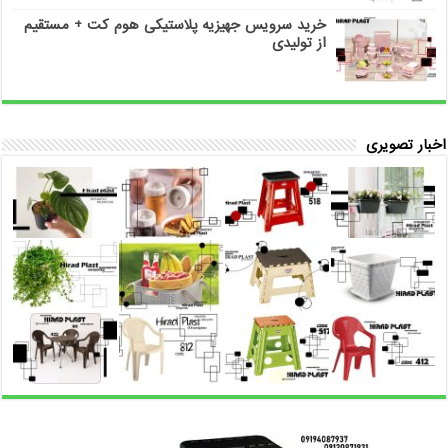
خرید سرویس جهیزیه پلاستیکی هوم کت + مستقیم
از تولیدی
اخبار تصویری