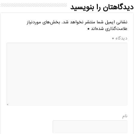
دیدگاهتان را بنویسید
نشانی ایمیل شما منتشر نخواهد شد.
بخش‌های موردنیاز
علامت‌گذاری شده‌اند
*
دیدگاه
*
نام