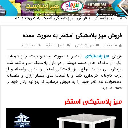
پخش عمده صندلی پلاستیکی دسته دار 889 نا
خانه
/
میز پلاستیکی
/
فروش میز پلاستیکی استخر به صورت عمده
فروش میز پلاستیکی استخر به صورت عمده
maryam
میز پلاستیکی
ارسال دیدگاه
147 بازدید
میز پلاستیکی
فروش
استخر به صورت عمده و مستقیم از کارخانه،
یکی از دغدغه های عمده فروشان در بازار پلاستیک می باشد. شما
عزیزان می توانید انواع میز پلاستیکی استخر را بدون واسطه و از
درب کارخانه خریداری کنید و با قیمت های بسیار ارزان و منصفانه
محصولات مد نظر خود را به فروش برسانید تا بتوانید بازار خود را
حفظ نمایید.
میز پلاستیکی استخر