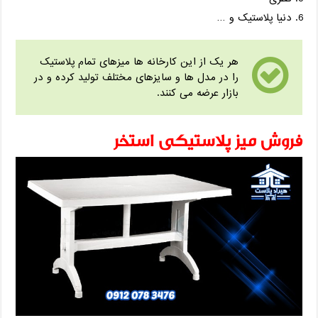
دنیا پلاستیک و …
هر یک از این کارخانه ها میزهای تمام پلاستیک
را در مدل ها و سایزهای مختلف تولید کرده و در
بازار عرضه می کنند.
فروش میز پلاستیکی استخر