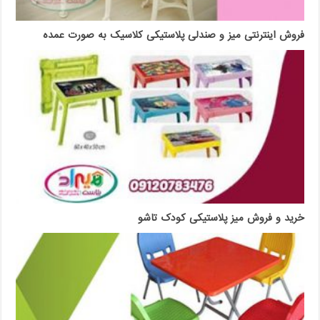
فروش اینترنتی میز و صندلی پلاستیکی کلاسیک به صورت عمده
خرید و فروش میز پلاستیکی کودک تاشو