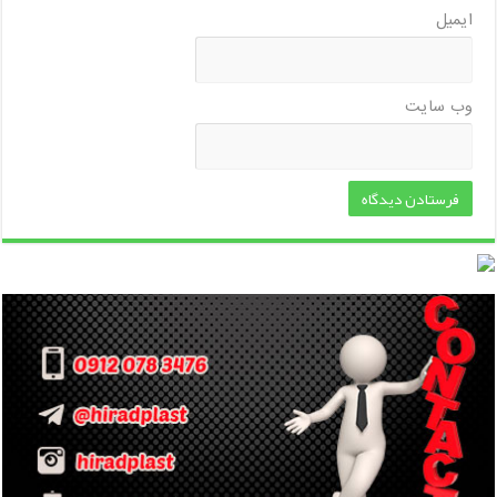
ایمیل
وب‌ سایت