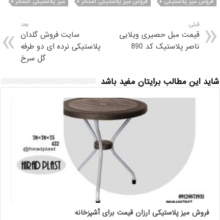
فروش میز پلاستیکی
فروش میز پلاستیکی استخر
میز پلاستیکی استخر
قبلی
بعد
قیمت مبل حصیری ویلایی
سایت فروش گلدان
ناصر پلاستیک کد 890
پلاستیکی نرده ای دو طرفه
گل سرخ
شاید این مطالب برایتان مفید باشد
فروش میز پلاستیکی ارزان قیمت برای آشپزخانه