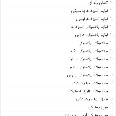
گلدان ژله ای
لوازم آشپزخانه پلاستیکی
لوازم آشپزخانه لیمون
لوازم پلاستیکی آشپزخانه
لوازم پلاستیکی عروس
محصولات پلاستیکی
محصولات پلاستیکی تک
محصولات پلاستیکی مانیا
محصولات پلاستیکی ناصر
محصولات پلاستیکی ونوس
محصولات صبا پلاستیک
محصولات طلوع پلاستیک
مخزن زباله پلاستیکی
میز پلاستیکی
میز پلاستیکی آذران تحریرات