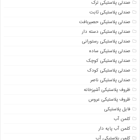
صندلی پلاستیکی ترک
صندلی پلاستیکی ثابت
صندلی پلاستیکی حصیربافت
صندلی پلاستیکی دسته دار
صندلی پلاستیکی رستورانی
صندلی پلاستیکی ساده
صندلی پلاستیکی کوچک
صندلی پلاستیکی کودک
صندلی پلاستیکی ناصر
ظروف پلاستیکی آشپزخانه
ظروف پلاستیکی عروس
فایل پلاستیکی
کلمن آب
کلمن آب پایه دار
کلمن پلاستیکی آب