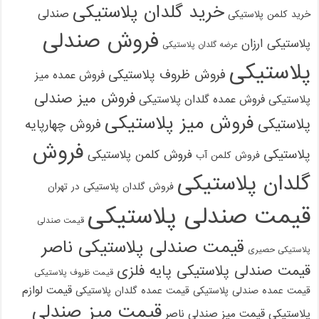
خرید گلدان پلاستیکی
صندلی
خرید کلمن پلاستیکی
فروش صندلی
پلاستیکی ارزان
عرضه گلدان پلاستیکی
پلاستیکی
فروش ظروف پلاستیکی
فروش عمده میز
فروش میز صندلی
پلاستیکی
فروش عمده گلدان پلاستیکی
فروش میز پلاستیکی
پلاستیکی
فروش چهارپایه
فروش
پلاستیکی
فروش کلمن پلاستیکی
فروش کلمن آب
گلدان پلاستیکی
فروش گلدان پلاستیکی در تهران
قیمت صندلی پلاستیکی
قیمت صندلی
قیمت صندلی پلاستیکی ناصر
پلاستیکی حصیری
قیمت صندلی پلاستیکی پایه فلزی
قیمت ظروف پلاستیکی
قیمت لوازم
قیمت عمده صندلی پلاستیکی
قیمت عمده گلدان پلاستیکی
قیمت میز صندلی
پلاستیکی
قیمت میز صندلی ناصر