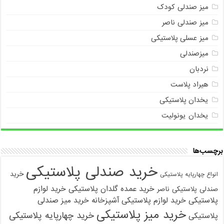
میز صندلی کودک
میز صندلی ناصر
میز عسلی پلاستیکی
میزصندلی
نردبان
هیراد پلاست
یخدان پلاستیکی
یخدان یونولیت
برچسب‌ها
خرید صندلی پلاستیکی
خرید
انواع چهارپایه پلاستیکی
خرید عمده گلدان پلاستیکی
خرید لوازم
صندلی پلاستیکی ناصر
پلاستیکی
خرید لوازم پلاستیکی آشپزخانه
خرید میز صندلی
خرید میز پلاستیکی
خرید چهارپایه پلاستیکی
پلاستیکی