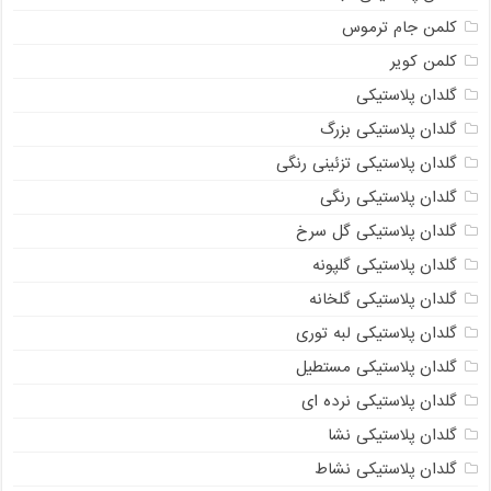
کلمن جام ترموس
کلمن کویر
گلدان پلاستیکی
گلدان پلاستیکی بزرگ
گلدان پلاستیکی تزئینی رنگی
گلدان پلاستیکی رنگی
گلدان پلاستیکی گل سرخ
گلدان پلاستیکی گلپونه
گلدان پلاستیکی گلخانه
گلدان پلاستیکی لبه توری
گلدان پلاستیکی مستطیل
گلدان پلاستیکی نرده ای
گلدان پلاستیکی نشا
گلدان پلاستیکی نشاط