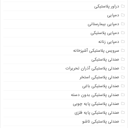
دراور پلاستیکی
دمپایی
دمپایی بیمارستانی
دمپایی پلاستیکی
دمپایی زنانه
سرویس پلاستیکی آشپزخانه
صندلی پلاستیکی
صندلی پلاستیکی آذران تحریرات
صندلی پلاستیکی استخر
صندلی پلاستیکی باغی
صندلی پلاستیکی بدون دسته
صندلی پلاستیکی پایه چوبی
صندلی پلاستیکی پایه فلزی
صندلی پلاستیکی تاشو