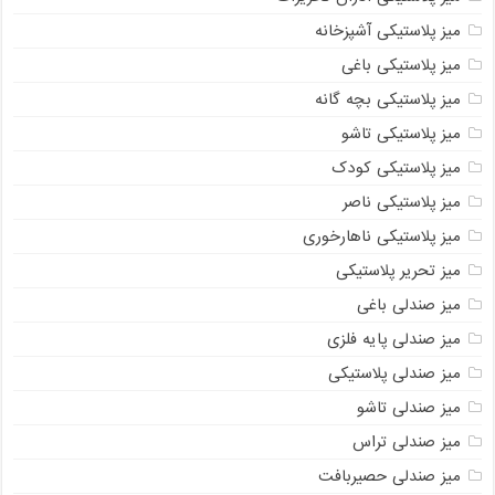
میز پلاستیکی آشپزخانه
میز پلاستیکی باغی
میز پلاستیکی بچه گانه
میز پلاستیکی تاشو
میز پلاستیکی کودک
میز پلاستیکی ناصر
میز پلاستیکی ناهارخوری
میز تحریر پلاستیکی
میز صندلی باغی
میز صندلی پایه فلزی
میز صندلی پلاستیکی
میز صندلی تاشو
میز صندلی تراس
میز صندلی حصیربافت