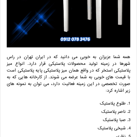
همه شما عزیزان به خوبی می دانید که در ایران تهران در راس
شهرها در زمینه تولید محصولات پلاستیکی قرار دارد. انواع میز
پلاستیکی استخر که در واقع همان میز پلاستیکی پایه پلاستیکی است
با قیمت های خوبی به شما عرضه می شوند. از کارخانه هایی که به
صورت تخصصی در این زمینه فعالیت دارد، می توان به نمونه های
زیر اشاره کرد:
طلوع پلاستیک
ناصر پلاستیک
صبا پلاستیک
شیخی پلاستیک
نظری