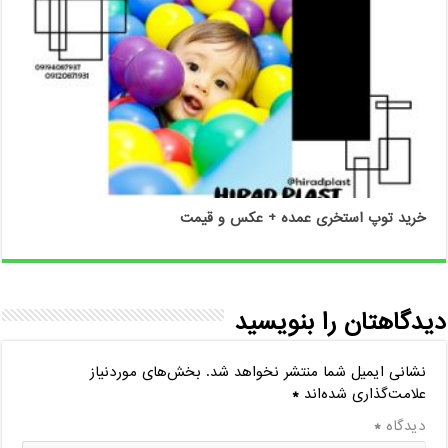
خرید توپ استخری عمده + عکس و قیمت
دیدگاهتان را بنویسید
نشانی ایمیل شما منتشر نخواهد شد.
بخش‌های موردنیاز
علامت‌گذاری شده‌اند
*
دیدگاه
*