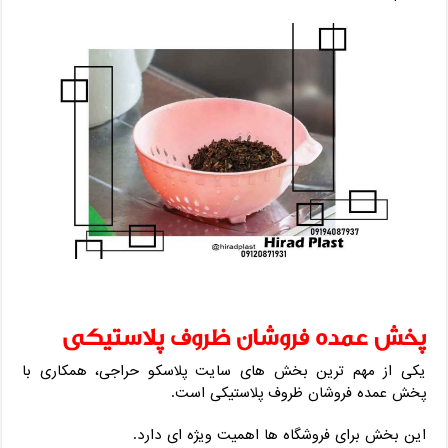
پخش عمده فروشان ظروف پلاستیکی
یکی از مهم ‌ترین بخش‌ های سایت پلاسکو حراجی، همکاری با
پخش عمده فروشان ظروف پلاستیکی است.
این بخش برای فروشگاه‌ ها اهمیت ویژه‌ ای دارد.