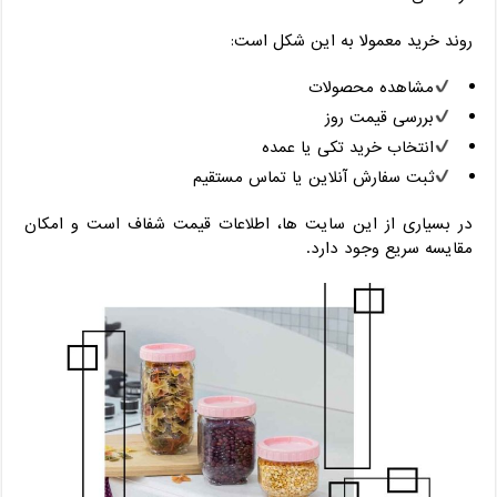
روند خرید معمولا به این شکل است:
مشاهده محصولات
بررسی قیمت روز
انتخاب خرید تکی یا عمده
ثبت سفارش آنلاین یا تماس مستقیم
در بسیاری از این سایت ‌ها، اطلاعات قیمت شفاف است و امکان
مقایسه سریع وجود دارد.