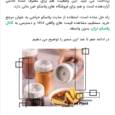
پرداخت می‌ کنید. این وضعیت هم برای مصرف‌ کننده خانگی
آزاردهنده است و هم برای فروشگاه‌ های پلاسکو ضرر مالی دارد.
راه حل ساده است؛ استفاده از سایت پلاسکو حراجی به ‌عنوان مرجع
خرید مستقیم، مشاهده قیمت ‌های واقعی 1404 و دسترسی به
کانال
پلاسکو ارزان
بدون واسطه.
در ادامه صفر تا صد این مسیر را توضیح می ‌دهیم.