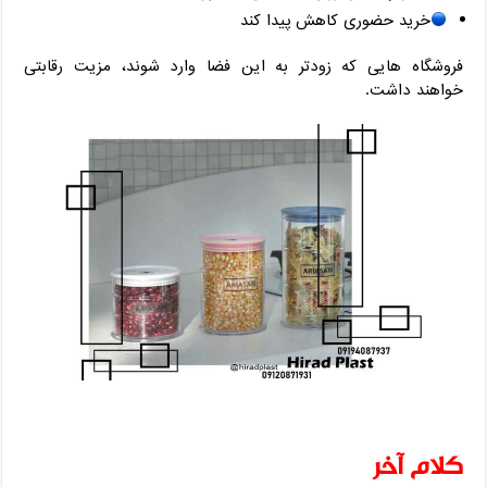
خرید حضوری کاهش پیدا کند
فروشگاه ‌هایی که زودتر به این فضا وارد شوند، مزیت رقابتی
خواهند داشت.
کلام آخر