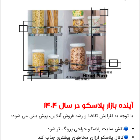
آینده بازار پلاسکو در سال 1404
با توجه به افزایش تقاضا و رشد فروش آنلاین، پیش ‌بینی می‌ شود:
نقش سایت پلاسکو حراجی پررنگ ‌تر شود
کانال پلاسکو ارزان مخاطبان بیشتری جذب کند