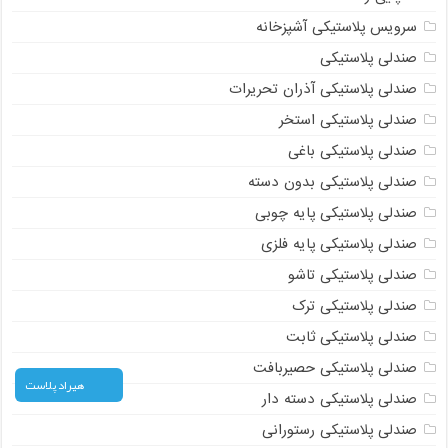
سرویس پلاستیکی آشپزخانه
صندلی پلاستیکی
صندلی پلاستیکی آذران تحریرات
صندلی پلاستیکی استخر
صندلی پلاستیکی باغی
صندلی پلاستیکی بدون دسته
صندلی پلاستیکی پایه چوبی
صندلی پلاستیکی پایه فلزی
صندلی پلاستیکی تاشو
صندلی پلاستیکی ترک
صندلی پلاستیکی ثابت
صندلی پلاستیکی حصیربافت
هیراد پلاست
صندلی پلاستیکی دسته دار
صندلی پلاستیکی رستورانی