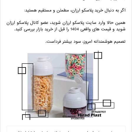
اگر به دنبال خرید پلاسکو ارزان، مطمئن و مستقیم هستید:
همین حالا وارد سایت پلاسکو ارزان شوید، عضو کانال پلاسکو ارزان
شوید و قیمت ‌های واقعی 1404 را قبل از خرید بازار بررسی کنید.
تصمیم هوشمندانه امروز، سود بیشتر فرداست.