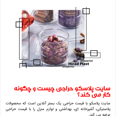
سایت پلاسکو حراجی چیست و چگونه
کار می‌ کند؟
سایت پلاسکو با قیمت حراجی یک بستر آنلاین است که محصولات
پلاستیکی، آشپزخانه ‌ای، بهداشتی و لوازم منزل را با قیمت حراجی
عرضه می ‌کند.