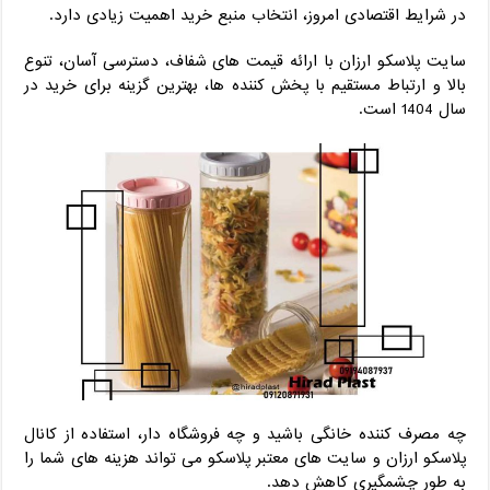
در شرایط اقتصادی امروز، انتخاب منبع خرید اهمیت زیادی دارد.
سایت پلاسکو ارزان با ارائه قیمت ‌های شفاف، دسترسی آسان، تنوع
بالا و ارتباط مستقیم با پخش‌ کننده‌ ها، بهترین گزینه برای خرید در
سال 1404 است.
چه مصرف‌ کننده خانگی باشید و چه فروشگاه‌ دار، استفاده از کانال
پلاسکو ارزان و سایت ‌های معتبر پلاسکو می ‌تواند هزینه ‌های شما را
به‌ طور چشمگیری کاهش دهد.