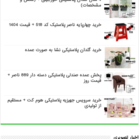
مشخصات)
خرید چهارپایه ناصر پلاستیک کد 518 + قیمت 1404
خرید گلدان پلاستیکی نشا به صورت عمده
پخش عمده صندلی پلاستیکی دسته دار 889 ناصر +
قیمت روز
خرید سرویس جهیزیه پلاستیکی هوم کت + مستقیم
از تولیدی
اخبار تصویری