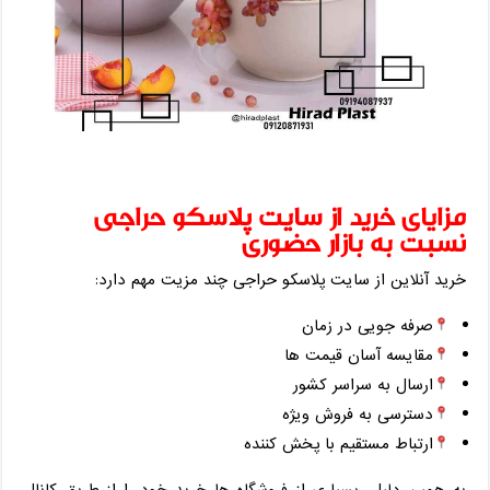
مزایای خرید از سایت پلاسکو حراجی
نسبت به بازار حضوری
خرید آنلاین از سایت پلاسکو حراجی چند مزیت مهم دارد:
صرفه‌ جویی در زمان
مقایسه آسان قیمت ‌ها
ارسال به سراسر کشور
دسترسی به فروش ویژه
ارتباط مستقیم با پخش‌ کننده
به همین دلیل، بسیاری از فروشگاه ‌ها خرید خود را از طریق کانال