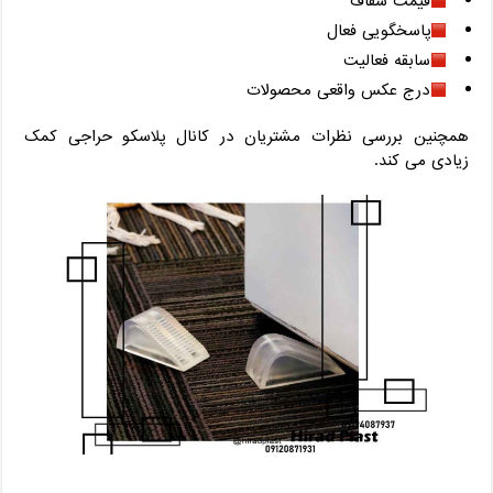
قیمت شفاف
پاسخگویی فعال
سابقه فعالیت
درج عکس واقعی محصولات
همچنین بررسی نظرات مشتریان در کانال پلاسکو حراجی کمک
زیادی می‌ کند.