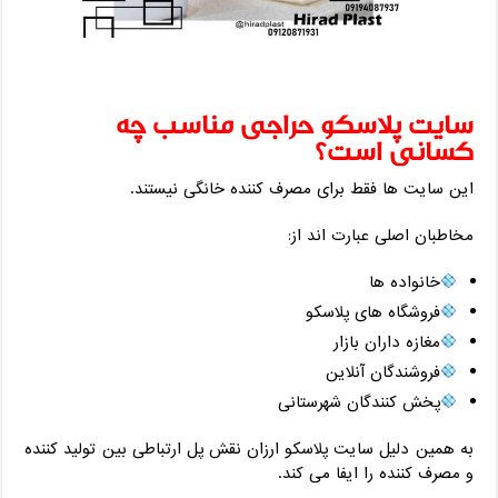
سایت پلاسکو حراجی مناسب چه
کسانی است؟
این سایت ‌ها فقط برای مصرف‌ کننده خانگی نیستند.
مخاطبان اصلی عبارت‌ اند از:
خانواده ‌ها
فروشگاه‌ های پلاسکو
مغازه ‌داران بازار
فروشندگان آنلاین
پخش‌ کنندگان شهرستانی
به همین دلیل سایت پلاسکو ارزان نقش پل ارتباطی بین تولید کننده
و مصرف ‌کننده را ایفا می ‌کند.