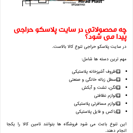
چه محصولاتی در سایت پلاسکو حراجی
پیدا می ‌شود؟
در سایت پلاسکو حراجی تنوع کالا بالاست.
مهم ‌ترین دسته ‌ها شامل:
ظروف آشپزخانه پلاستیکی
سطل زباله خانگی و صنعتی
لگن، تشت و آبکش
لوازم نظافتی
لوازم مسافرتی پلاستیکی
باکس و فایل پلاستیکی
این تنوع باعث می ‌شود فروشگاه ‌ها بتوانند تامین کالا را یکجا
انجام دهند.