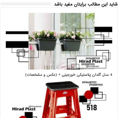
شاید این مطالب برایتان مفید باشد
4 مدل گلدان پلاستیکی خورجینی + (عکس و مشخصات)