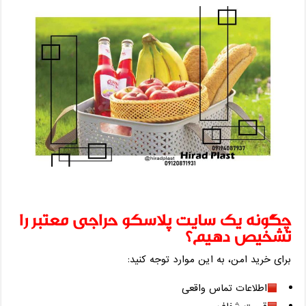
چگونه یک سایت پلاسکو حراجی معتبر را
تشخیص دهیم؟
برای خرید امن، به این موارد توجه کنید:
اطلاعات تماس واقعی