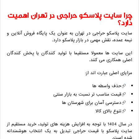
چرا سایت پلاسکو حراجی در تهران اهمیت
دارد؟
سایت پلاسکو حراجی در تهران به ‌عنوان یک پایگاه فروش آنلاین و
نیمه‌ عمده، نقش مهمی در بازار پلاسکو دارد.
این سایت ‌ها معمولا مستقیما با تولید کنندگان یا پخش‌ کنندگان
اصلی همکاری می ‌کنند.
مزایای اصلی عبارت ‌اند از:
حذف واسطه ‌ها
قیمت مناسب ‌تر نسبت به بازار سنتی
دسترسی آسان برای شهرستان ‌ها
تنوع بالای کالا
در سال 1404 با توجه به افزایش هزینه‌ های تولید، خرید مستقیم از
سایت پلاسکو با قیمت حراجی تبدیل به یک انتخاب هوشمندانه
شده است.