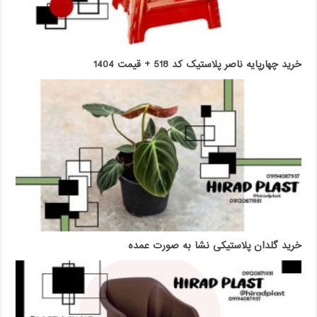
خرید چهارپایه ناصر پلاستیک کد 518 + قیمت 1404
خرید گلدان پلاستیکی نشا به صورت عمده