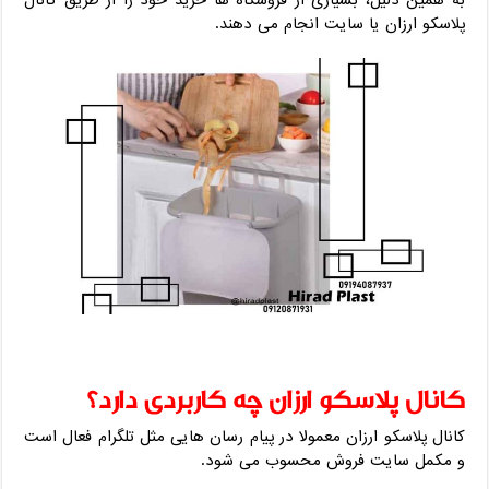
پلاسکو ارزان یا سایت انجام می ‌دهند.
کانال پلاسکو ارزان چه کاربردی دارد؟
کانال پلاسکو ارزان معمولا در پیام‌ رسان‌ هایی مثل تلگرام فعال است
و مکمل سایت فروش محسوب می‌ شود.