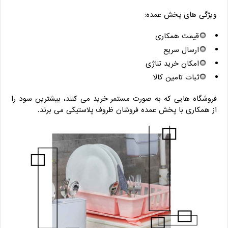
ویژگی ‌های پخش عمده:
قیمت همکاری
ارسال سریع
امکان خرید تناژی
ثبات تامین کالا
فروشگاه‌ هایی که به صورت مستمر خرید می‌ کنند، بیشترین سود را
از همکاری با پخش عمده فروشان ظروف پلاستیکی می ‌برند.