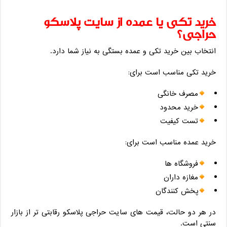
خرید تکی یا عمده از سایت پلاسکو
حراجی؟
انتخاب بین خرید تکی و عمده بستگی به نیاز شما دارد.
خرید تکی مناسب است برای:
مصرف خانگی
خرید محدود
تست کیفیت
خرید عمده مناسب است برای:
فروشگاه ‌ها
مغازه ‌داران
پخش ‌کنندگان
در هر دو حالت، قیمت‌ های سایت حراجی پلاسکو رقابتی ‌تر از بازار
سنتی است.