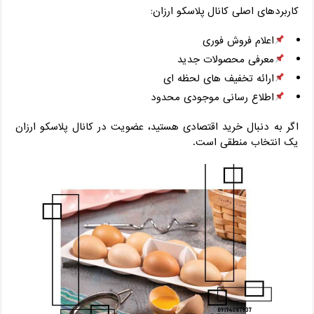
کاربردهای اصلی کانال پلاسکو ارزان:
اعلام فروش فوری
معرفی محصولات جدید
ارائه تخفیف ‌های لحظه ‌ای
اطلاع‌ رسانی موجودی محدود
اگر به دنبال خرید اقتصادی هستید، عضویت در کانال پلاسکو ارزان
یک انتخاب منطقی است.