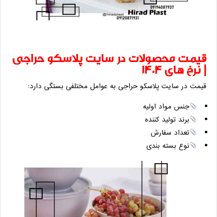
قیمت محصولات در سایت پلاسکو حراجی
| نرخ‌ های 1404
قیمت در سایت پلاسکو حراجی به عوامل مختلفی بستگی دارد:
جنس مواد اولیه
برند تولید کننده
تعداد سفارش
نوع بسته ‌بندی