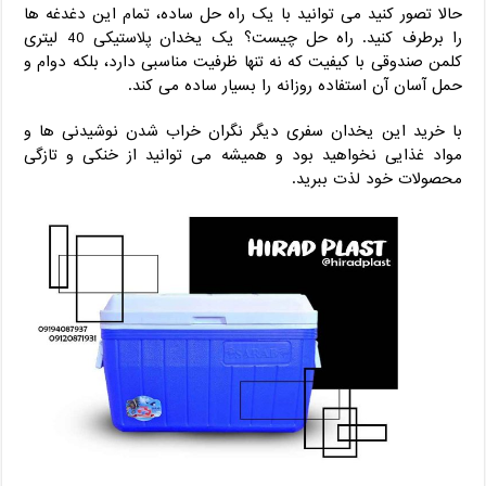
حالا تصور کنید می‌ توانید با یک راه‌ حل ساده، تمام این دغدغه ‌ها
را برطرف کنید. راه‌ حل چیست؟ یک یخدان پلاستیکی 40 لیتری
کلمن صندوقی با کیفیت که نه تنها ظرفیت مناسبی دارد، بلکه دوام و
حمل آسان آن استفاده روزانه را بسیار ساده می ‌کند.
با خرید این یخدان سفری دیگر نگران خراب شدن نوشیدنی‌ ها و
مواد غذایی نخواهید بود و همیشه می ‌توانید از خنکی و تازگی
محصولات خود لذت ببرید.