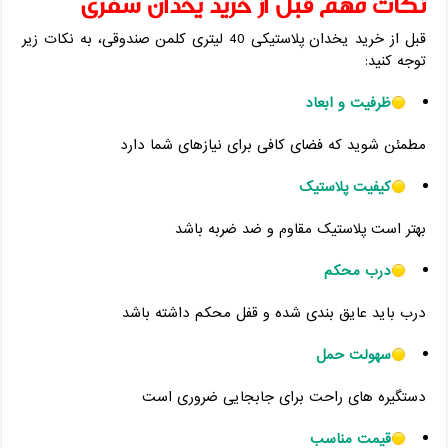
نکات مهم قبل از خرید یخدان سفری
قبل از خرید یخدان پلاستیکی 40 لیتری کلمن صندوقی، به نکات زیر
توجه کنید:
ظرفیت و ابعاد
مطمئن شوید که فضای کافی برای نیازهای شما دارد
کیفیت پلاستیک
بهتر است پلاستیک مقاوم و ضد ضربه باشد
درب محکم
درب باید عایق ‌بندی شده و قفل محکم داشته باشد
سهولت حمل
دستگیره ‌های راحت برای جابجایی ضروری است
قیمت مناسب