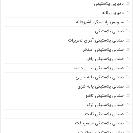
دمپایی پلاستیکی
دمپایی زنانه
سرویس پلاستیکی آشپزخانه
صندلی پلاستیکی
صندلی پلاستیکی آذران تحریرات
صندلی پلاستیکی استخر
صندلی پلاستیکی باغی
صندلی پلاستیکی بدون دسته
صندلی پلاستیکی پایه چوبی
صندلی پلاستیکی پایه فلزی
صندلی پلاستیکی تاشو
صندلی پلاستیکی ترک
صندلی پلاستیکی ثابت
صندلی پلاستیکی حصیربافت
صندلی پلاستیکی دسته دار