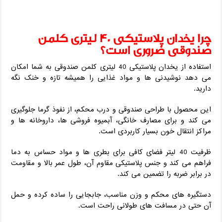
چرا یخدان پلاستیکی 40 لیتری کلمن
صندوقی ضروری است؟
استفاده از یخدان پلاستیکی 40 لیتری کلمن صندوقی به شما امکان
می ‌دهد نوشیدنی ‌ها و مواد غذایی را همیشه تازه و خنک نگه
دارید.
این محصول با طراحی صندوقی و درب محکم، از نفوذ گرما جلوگیری
می‌ کند و برای مصارف خانگی، آبمیوه فروشی ‌ها، داروخانه‌ ها و
مراکز انتقال خون بسیار کاربردی است.
ظرفیت 40 لیتر فضای کافی برای بطری ‌ها و مواد حساس به دما
فراهم می ‌کند و جنس پلاستیکی مقاوم آن، طول عمر بالا و مقاومت
در برابر ضربه را تضمین می‌ کند.
دستگیره ‌های محکم و وزن مناسب، جابجایی را ساده کرده و حمل
آن حتی در مسافت ‌های طولانی راحت است.