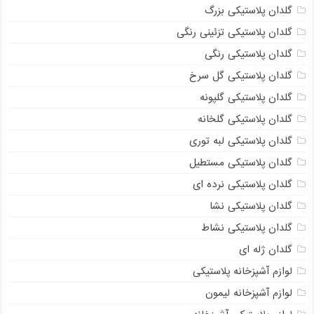
گلدان پلاستیکی بزرگ
گلدان پلاستیکی تزئینی رنگی
گلدان پلاستیکی رنگی
گلدان پلاستیکی گل سرخ
گلدان پلاستیکی گلپونه
گلدان پلاستیکی گلخانه
گلدان پلاستیکی لبه توری
گلدان پلاستیکی مستطیل
گلدان پلاستیکی نرده ای
گلدان پلاستیکی نشا
گلدان پلاستیکی نشاط
گلدان ژله ای
لوازم آشپزخانه پلاستیکی
لوازم آشپزخانه لیمون