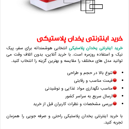
خرید اینترنتی یخدان پلاستیکی
خرید اینترنتی یخدان پلاستیکی
انتخابی هوشمندانه برای سفر، پیک
‌نیک و استفاده روزمره است. با خرید آنلاین، بدون اتلاف وقت می
‌توانید مدل‌ های مختلف را مقایسه و بهترین گزینه را انتخاب کنید.
تنوع بالا در حجم و طراحی
قیمت مناسب و رقابتی
مناسب نگهداری مواد غذایی و نوشیدنی
ارسال سریع به سراسر کشور
بررسی مشخصات و نظرات کاربران قبل از خرید
با خرید اینترنتی یخدان پلاستیکی راحتی و صرفه ‌جویی را همزمان
تجربه کنید.