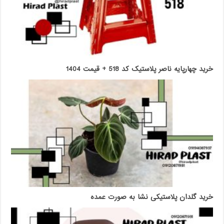
خرید چهارپایه ناصر پلاستیک کد 518 + قیمت 1404
خرید گلدان پلاستیکی نشا به صورت عمده