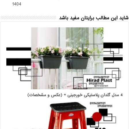
1404
شاید این مطالب برایتان مفید باشد
4 مدل گلدان پلاستیکی خورجینی + (عکس و مشخصات)