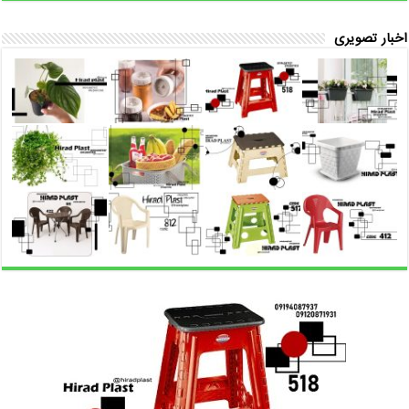
اخبار تصویری