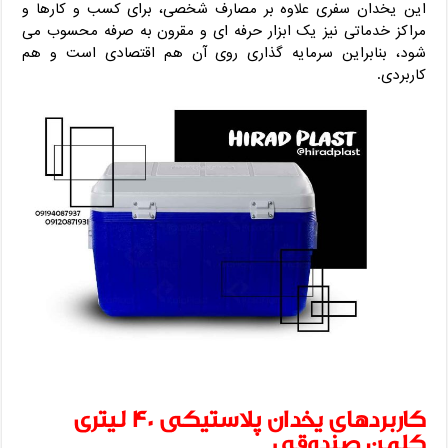
این یخدان سفری علاوه بر مصارف شخصی، برای کسب ‌و کارها و
مراکز خدماتی نیز یک ابزار حرفه ‌ای و مقرون ‌به صرفه محسوب می
‌شود، بنابراین سرمایه ‌گذاری روی آن هم اقتصادی است و هم
کاربردی.
کاربردهای یخدان پلاستیکی 40 لیتری
کلمن صندوقی