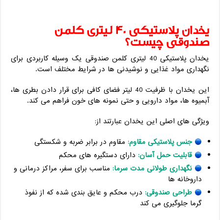
یخدان پلاستیکی 40 لیتری کلمن
صندوقی چیست؟
یخدان پلاستیکی 40 لیتری کلمن صندوقی یک وسیله کاربردی برای
نگهداری مواد غذایی و نوشیدنی ‌ها در شرایط مختلف است.
این یخدان با ظرفیت 40 لیتر فضای کافی برای قرار دادن بطری ‌ها،
آبمیوه ‌ها، مواد دارویی و حتی نمونه‌ های خون فراهم می‌ کند.
ویژگی ‌های اصلی این یخدان عبارتند از:
جنس پلاستیکی مقاوم:
مقاوم در برابر ضربه و شکستگی
قابلیت حمل آسان:
دارای دستگیره ‌های محکم
نگهداری طولانی مدت سرما:
مناسب برای سفر، مراکز درمانی و
داروخانه‌ ها
طراحی صندوقی:
درب محکم و عایق ‌بندی شده که از نفوذ
گرما جلوگیری می ‌کند