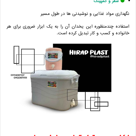
سفر و کمپینگ
نگهداری مواد غذایی و نوشیدنی ‌ها در طول مسیر
استفاده چندمنظوره این یخدان آن را به یک ابزار ضروری برای هر
خانواده و کسب‌ و کار تبدیل کرده است.