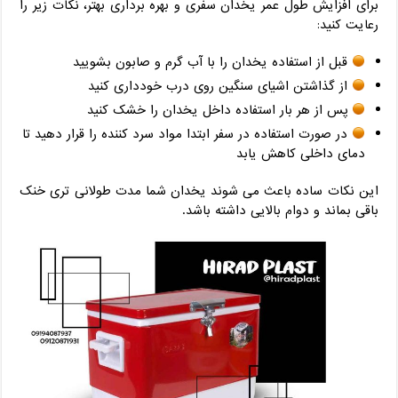
برای افزایش طول عمر یخدان سفری و بهره ‌برداری بهتر، نکات زیر را
رعایت کنید:
قبل از استفاده یخدان را با آب گرم و صابون بشویید
از گذاشتن اشیای سنگین روی درب خودداری کنید
پس از هر بار استفاده داخل یخدان را خشک کنید
در صورت استفاده در سفر ابتدا مواد سرد کننده را قرار دهید تا
دمای داخلی کاهش یابد
این نکات ساده باعث می‌ شوند یخدان شما مدت طولانی ‌تری خنک
باقی بماند و دوام بالایی داشته باشد.