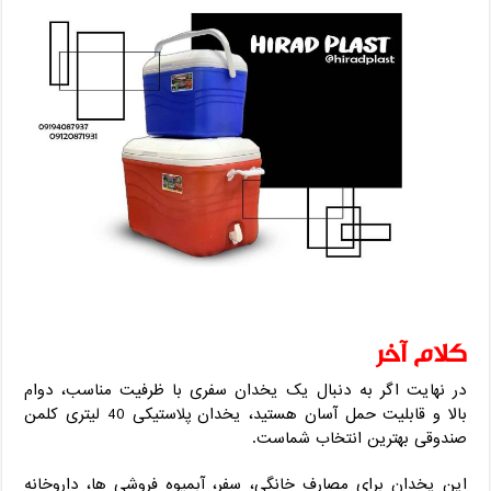
کلام آخر
در نهایت اگر به دنبال یک یخدان سفری با ظرفیت مناسب، دوام
بالا و قابلیت حمل آسان هستید، یخدان پلاستیکی 40 لیتری کلمن
صندوقی بهترین انتخاب شماست.
این یخدان برای مصارف خانگی، سفر، آبمیوه فروشی ‌ها، داروخانه