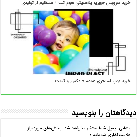
خرید سرویس جهیزیه پلاستیکی هوم کت + مستقیم از تولیدی
خرید توپ استخری عمده + عکس و قیمت
دیدگاهتان را بنویسید
نشانی ایمیل شما منتشر نخواهد شد.
بخش‌های موردنیاز
علامت‌گذاری شده‌اند
*