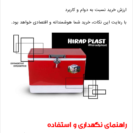
ارزش خرید نسبت به دوام و کاربرد
با رعایت این نکات، خرید شما هوشمندانه و اقتصادی خواهد بود.
راهنمای نگهداری و استفاده