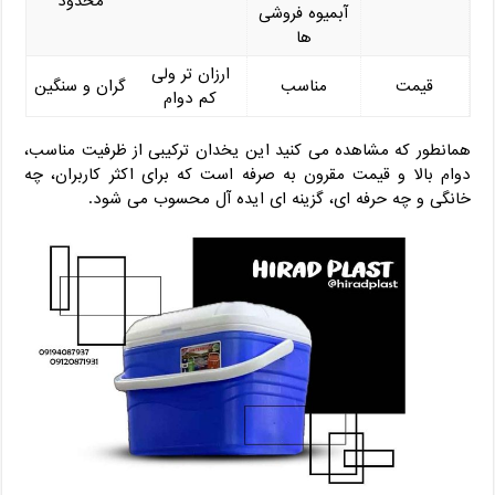
محدود
آبمیوه فروشی
‌ها
ارزان‌ تر ولی
قیمت
مناسب
گران و سنگین
کم دوام
همانطور که مشاهده می ‌کنید این یخدان ترکیبی از ظرفیت مناسب،
دوام بالا و قیمت مقرون به‌ صرفه است که برای اکثر کاربران، چه
خانگی و چه حرفه ‌ای، گزینه ‌ای ایده ‌آل محسوب می ‌شود.