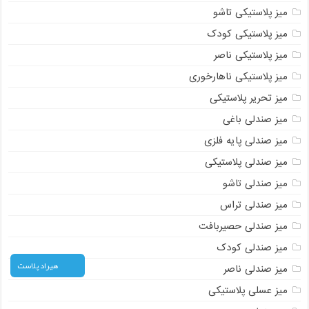
میز پلاستیکی تاشو
میز پلاستیکی کودک
میز پلاستیکی ناصر
میز پلاستیکی ناهارخوری
میز تحریر پلاستیکی
میز صندلی باغی
میز صندلی پایه فلزی
میز صندلی پلاستیکی
میز صندلی تاشو
میز صندلی تراس
میز صندلی حصیربافت
میز صندلی کودک
هیراد پلاست
میز صندلی ناصر
میز عسلی پلاستیکی