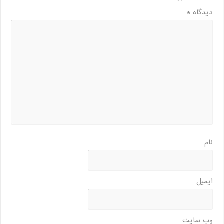
دیدگاه
*
نام
ایمیل
وب‌ سایت