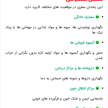
این یخدان سفری در موقعیت ‌های مختلف کاربرد دارد:
مصارف خانگی
نگهداری نوشیدنی ‌ها، میوه‌ ها و مواد غذایی در مهمانی ‌ها یا پیک
‌نیک‌ ها
آبمیوه فروشی ‌ها
حمل و نگهداری آبمیوه‌ ها و مواد اولیه تازه بدون نگرانی از خراب
شدن
داروخانه‌ ها و مراکز درمانی
نگهداری داروها و نمونه ‌های حساس به دما
مراکز انتقال خون
جابجایی ایمن و خنک خون و فرآورده‌ های خونی