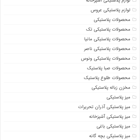
لوازم پلاستیکی آشپزخانه
لوازم پلاستیکی عروس
محصولات پلاستیکی
محصولات پلاستیکی تک
محصولات پلاستیکی مانیا
محصولات پلاستیکی ناصر
محصولات پلاستیکی ونوس
محصولات صبا پلاستیک
محصولات طلوع پلاستیک
مخزن زباله پلاستیکی
میز پلاستیکی
میز پلاستیکی آذران تحریرات
میز پلاستیکی آشپزخانه
میز پلاستیکی باغی
میز پلاستیکی بچه گانه