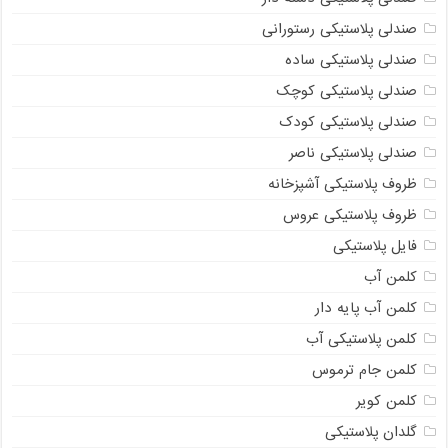
صندلی پلاستیکی رستورانی
صندلی پلاستیکی ساده
صندلی پلاستیکی کوچک
صندلی پلاستیکی کودک
صندلی پلاستیکی ناصر
ظروف پلاستیکی آشپزخانه
ظروف پلاستیکی عروس
فایل پلاستیکی
کلمن آب
کلمن آب پایه دار
کلمن پلاستیکی آب
کلمن جام ترموس
کلمن کویر
گلدان پلاستیکی