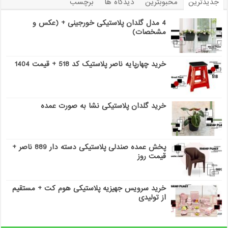
جدیدترین
محبوبترین
دیدگاه ها
برچسب
4 مدل گلدان پلاستیکی خورجینی + (عکس و
مشخصات)
خرید چهارپایه ناصر پلاستیک کد 518 + قیمت 1404
خرید گلدان پلاستیکی نشا به صورت عمده
پخش عمده صندلی پلاستیکی دسته دار 889 ناصر +
قیمت روز
خرید سرویس جهیزیه پلاستیکی هوم کت + مستقیم
از تولیدی