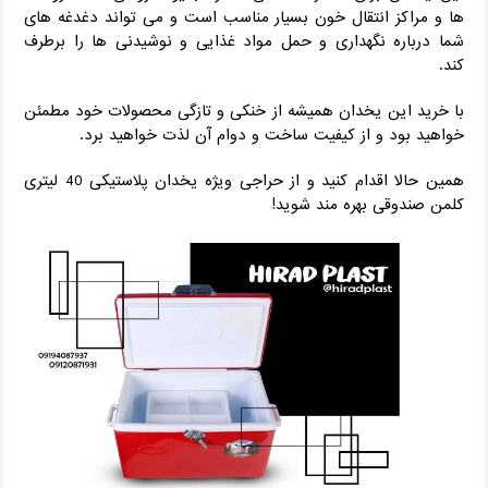
‌ها و مراکز انتقال خون بسیار مناسب است و می‌ تواند دغدغه‌ های
شما درباره نگهداری و حمل مواد غذایی و نوشیدنی ‌ها را برطرف
کند.
با خرید این یخدان همیشه از خنکی و تازگی محصولات خود مطمئن
خواهید بود و از کیفیت ساخت و دوام آن لذت خواهید برد.
همین حالا اقدام کنید و از حراجی ویژه یخدان پلاستیکی 40 لیتری
کلمن صندوقی بهره ‌مند شوید!