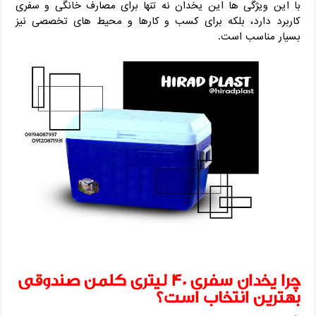
با این ویژگی ‌ها این یخدان نه تنها برای مصارف خانگی و سفری
کاربرد دارد، بلکه برای کسب ‌و کارها و محیط‌ های تخصصی نیز
بسیار مناسب است.
چرا یخدان سفری 40 لیتری کلمن صندوقی
بهترین انتخاب است؟