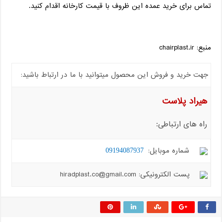
تماس برای خرید عمده این ظروف با قیمت کارخانه اقدام کنید.
منبع: chairplast.ir
جهت خرید و فروش این محصول میتوانید با ما در ارتباط باشید:
هیراد پلاست
راه های ارتباطی:
شماره موبایل:
09194087937
پست الکترونیکی: hiradplast.co@gmail.com