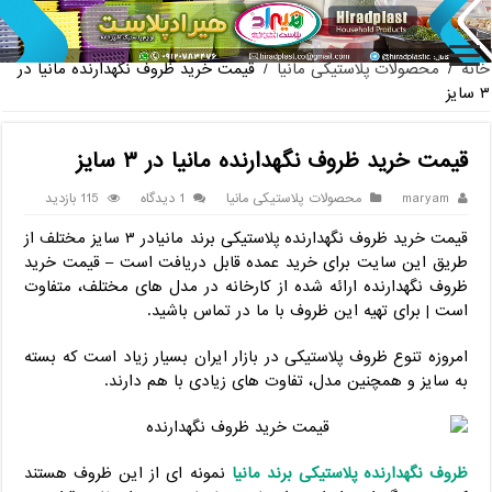
پخش عمده صندلی پ
خانه
/
محصولات پلاستیکی مانیا
/
قیمت خرید ظروف نگهدارنده مانیا در
۳ سایز
قیمت خرید ظروف نگهدارنده مانیا در ۳ سایز
maryam
محصولات پلاستیکی مانیا
1 دیدگاه
115 بازدید
قیمت خرید ظروف نگهدارنده پلاستیکی برند مانیادر ۳ سایز مختلف از
طریق این سایت برای خرید عمده قابل دریافت است – قیمت خرید
ظروف نگهدارنده ارائه شده از کارخانه در مدل های مختلف، متفاوت
است | برای تهیه این ظروف با ما در تماس باشید.
امروزه تنوع ظروف پلاستیکی در بازار ایران بسیار زیاد است که بسته
به سایز و همچنین مدل، تفاوت های زیادی با هم دارند.
ظروف نگهدارنده پلاستیکی برند مانیا
نمونه ای از این ظروف هستند