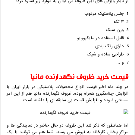
از دیگر ویژگی های این ظروف می توان به موارد زیر اشاره کرد:
جنس پلاستیک مرغوب
۳ تکه
وزن سبک
قابل استفاده در مایکروویو
دارای رنگ بندی
طراحی ساده و شیک
و …
قیمت خرید ظروف نگهدارنده مانیا
در چند ماه اخیر قیمت انواع محصولات پلاستیکی در بازار ایران با
افزایش چشمگیری همراه بوده. ظروف نگهدارنده مانیا هم از این امر
مستثنی نبوده و افزایش قیمت بی سابقه ای را داشته است.
اما همانطور که ذکر شد این ظروف در حال حاضر در نمایندگی ها و
مراکز پخش کارخانه به فروش می رسند. شما هم می توانید با یک