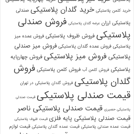
خرید گلدان پلاستیکی
صندلی
خرید کلمن پلاستیکی
فروش صندلی
پلاستیکی ارزان
عرضه گلدان پلاستیکی
پلاستیکی
فروش ظروف پلاستیکی
فروش عمده میز
فروش میز صندلی
پلاستیکی
فروش عمده گلدان پلاستیکی
فروش میز پلاستیکی
پلاستیکی
فروش چهارپایه
فروش
پلاستیکی
فروش کلمن پلاستیکی
فروش کلمن آب
گلدان پلاستیکی
فروش گلدان پلاستیکی در تهران
قیمت صندلی پلاستیکی
قیمت صندلی
قیمت صندلی پلاستیکی ناصر
پلاستیکی حصیری
قیمت صندلی پلاستیکی پایه فلزی
قیمت ظروف پلاستیکی
قیمت لوازم
قیمت عمده صندلی پلاستیکی
قیمت عمده گلدان پلاستیکی