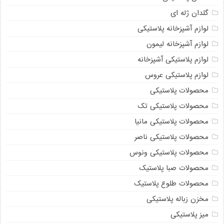
گلدان ژله ای
لوازم آشپزخانه پلاستیکی
لوازم آشپزخانه لیمون
لوازم پلاستیکی آشپزخانه
لوازم پلاستیکی عروس
محصولات پلاستیکی
محصولات پلاستیکی تک
محصولات پلاستیکی مانیا
محصولات پلاستیکی ناصر
محصولات پلاستیکی ونوس
محصولات صبا پلاستیک
محصولات طلوع پلاستیک
مخزن زباله پلاستیکی
میز پلاستیکی