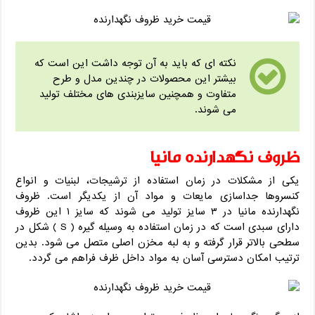
نکته ای که باید به آن توجه داشت این است که
بیشتر این محصولات در چندین مدل و طرح
متفاوت و همچنین سایزبندی های مختلف تولید
می شوند.
ظروف نگهدارنده مانیا
یکی از مشکلات در زمان استفاده از ترشیجات، لبنیات و انواع
کنسروها جداسازی مایعات و مواد آن از یکدیگر است. ظروف
نگهدارنده مانیا در ۳ سایز تولید می شوند که سایز ۱ این ظروف
دارای سبدی است که در زمان استفاده به وسیله گیره ( S ) شکل در
سطحی بالاتر قرار گرفته و به لبه مخزن اصلی متصل می شود. بدین
ترتیب امکان دسترسی آسان به مواد داخل ظرف فراهم می گردد.