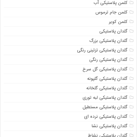
کلمن پلاستیکی آب
کلمن جام ترموس
کلمن کویر
گلدان پلاستیکی
گلدان پلاستیکی بزرگ
گلدان پلاستیکی تزئینی رنگی
گلدان پلاستیکی رنگی
گلدان پلاستیکی گل سرخ
گلدان پلاستیکی گلپونه
گلدان پلاستیکی گلخانه
گلدان پلاستیکی لبه توری
گلدان پلاستیکی مستطیل
گلدان پلاستیکی نرده ای
گلدان پلاستیکی نشا
گلدان پلاستیکی نشاط