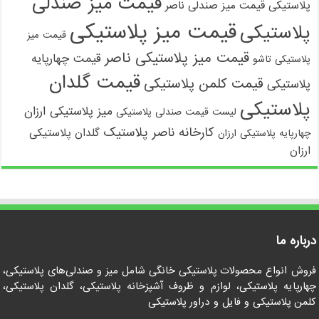
قیمت میز صندلی
پلاستیکی
قیمت میز صندلی ناصر
قیمت میز پلاستیکی
پلاستیکی
قیمت میز
قیمت میز پلاستیکی ناصر
قیمت چهارپایه
پلاستیکی تاشو
قیمت گلدان
قیمت کلمن پلاستیکی
پلاستیکی
پلاستیکی
میز پلاستیکی ارزان
لیست قیمت صندلی پلاستیکی
کارخانه ناصر پلاستیک
گلدان پلاستیکی
چهارپایه پلاستیکی ارزان
ارزان
درباره ما
فروش انواع محصولات پلاستیکی خانگی شامل میز و صندلی‌های پلاستیکی،
چهارپایه پلاستیکی، لوازم و ظروف آشپزخانه پلاستیکی، گلدان پلاستیکی،
کلمن پلاستیکی و فایل و دراور پلاستیکی