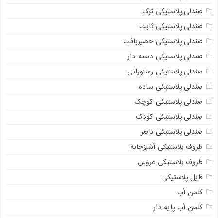
صندلی پلاستیکی ترک
صندلی پلاستیکی ثابت
صندلی پلاستیکی حصیربافت
صندلی پلاستیکی دسته دار
صندلی پلاستیکی رستورانی
صندلی پلاستیکی ساده
صندلی پلاستیکی کوچک
صندلی پلاستیکی کودک
صندلی پلاستیکی ناصر
ظروف پلاستیکی آشپزخانه
ظروف پلاستیکی عروس
فایل پلاستیکی
کلمن آب
کلمن آب پایه دار