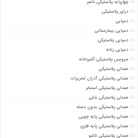
چهارپایه پلاستیکی ناصر
دراور پلاستیکی
دمپایی
دمپایی بیمارستانی
دمپایی پلاستیکی
دمپایی زنانه
سرویس پلاستیکی آشپزخانه
صندلی پلاستیکی
صندلی پلاستیکی آذران تحریرات
صندلی پلاستیکی استخر
صندلی پلاستیکی باغی
صندلی پلاستیکی بدون دسته
صندلی پلاستیکی پایه چوبی
صندلی پلاستیکی پایه فلزی
صندلی پلاستیکی تاشو