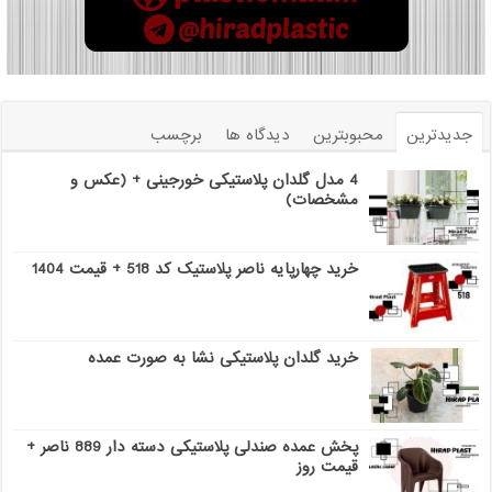
جدیدترین
محبوبترین
دیدگاه ها
برچسب
4 مدل گلدان پلاستیکی خورجینی + (عکس و
مشخصات)
خرید چهارپایه ناصر پلاستیک کد 518 + قیمت 1404
خرید گلدان پلاستیکی نشا به صورت عمده
پخش عمده صندلی پلاستیکی دسته دار 889 ناصر +
قیمت روز