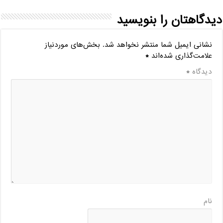
دیدگاهتان را بنویسید
نشانی ایمیل شما منتشر نخواهد شد.
بخش‌های موردنیاز
علامت‌گذاری شده‌اند
*
دیدگاه
*
نام