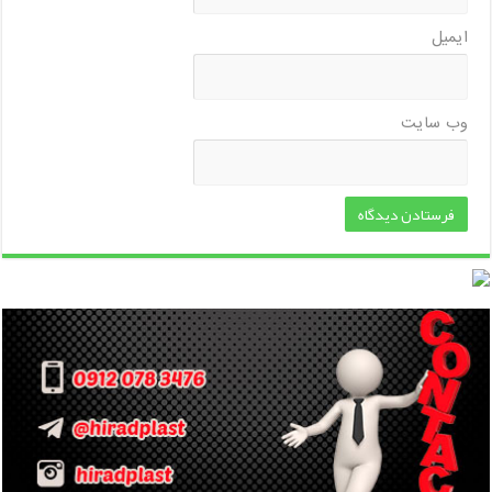
ایمیل
وب‌ سایت