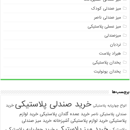
میز صندلی کودک
میز صندلی ناصر
میز عسلی پلاستیکی
میزصندلی
نردبان
هیراد پلاست
یخدان پلاستیکی
یخدان یونولیت
برچسب‌ها
خرید صندلی پلاستیکی
خرید
انواع چهارپایه پلاستیکی
خرید عمده گلدان پلاستیکی
خرید لوازم
صندلی پلاستیکی ناصر
پلاستیکی
خرید لوازم پلاستیکی آشپزخانه
خرید میز صندلی
خرید میز پلاستیکی
خرید چهارپایه پلاستیکی
پلاستیکی