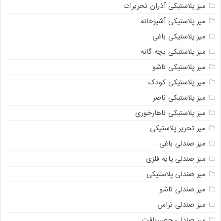
میز پلاستیکی آذران تحریرات
میز پلاستیکی آشپزخانه
میز پلاستیکی باغی
میز پلاستیکی بچه گانه
میز پلاستیکی تاشو
میز پلاستیکی کودک
میز پلاستیکی ناصر
میز پلاستیکی ناهارخوری
میز تحریر پلاستیکی
میز صندلی باغی
میز صندلی پایه فلزی
میز صندلی پلاستیکی
میز صندلی تاشو
میز صندلی تراس
میز صندلی حصیربافت