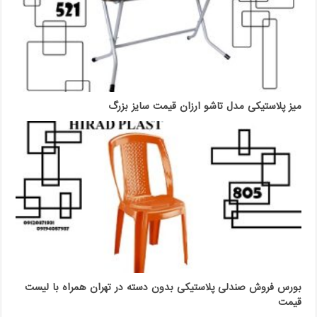
میز پلاستیکی مدل تاشو ارزان قیمت سایز بزرگ
بورس فروش صندلی پلاستیکی بدون دسته در تهران همراه با لیست
قیمت