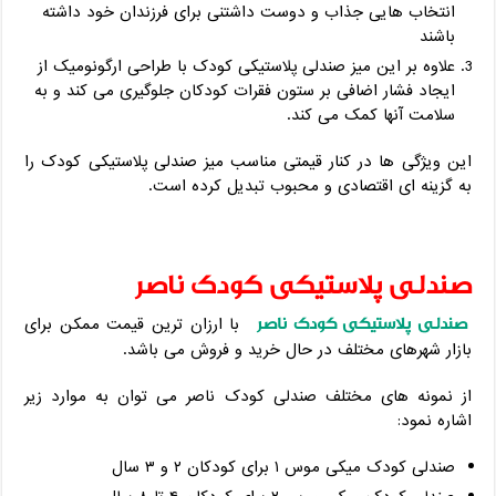
انتخاب هایی جذاب و دوست داشتنی برای فرزندان خود داشته
باشند
علاوه بر این میز صندلی پلاستیکی کودک با طراحی ارگونومیک از
ایجاد فشار اضافی بر ستون فقرات کودکان جلوگیری می کند و به
سلامت آنها کمک می کند.
این ویژگی ها در کنار قیمتی مناسب میز صندلی پلاستیکی کودک را
به گزینه ای اقتصادی و محبوب تبدیل کرده است.
صندلی پلاستیکی کودک ناصر
صندلی پلاستیکی کودک ناصر
با ارزان ترین قیمت ممکن برای
بازار شهرهای مختلف در حال خرید و فروش می باشد.
از نمونه های مختلف صندلی کودک ناصر می توان به موارد زیر
اشاره نمود:
صندلی کودک میکی موس ۱ برای کودکان ۲ و ۳ سال