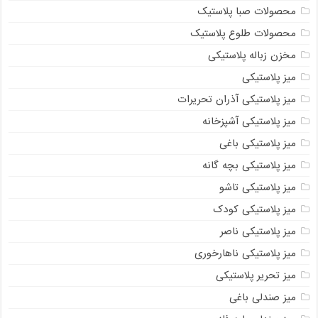
محصولات صبا پلاستیک
محصولات طلوع پلاستیک
مخزن زباله پلاستیکی
میز پلاستیکی
میز پلاستیکی آذران تحریرات
میز پلاستیکی آشپزخانه
میز پلاستیکی باغی
میز پلاستیکی بچه گانه
میز پلاستیکی تاشو
میز پلاستیکی کودک
میز پلاستیکی ناصر
میز پلاستیکی ناهارخوری
میز تحریر پلاستیکی
میز صندلی باغی