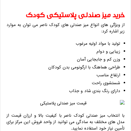
خرید میز صندلی پلاستیکی کودک
از ویژگی های انواع میز صندلی های کودک ناصر می توان به موارد
زیر اشاره کرد:
تولید با مواد اولیه مرغوب
زیبایی و دوام
وزن کم و جابجایی آسان
طراحی هماهنگ با ارگونومی بدن کودکان
ارتفاع مناسب
شستشوی راحت
دارای رنگ بندی شاد و جذاب
با انتخاب میز صندلی کودک ناصر با کیفیت بالا و ارزان قیمت از
مدل های مختلف به سادگی می توانید از واحد فروش این مرکز برای
تأمین نیاز خود استفاده نمایید.