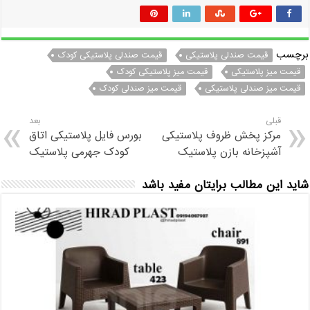
برچسب
قیمت صندلی پلاستیکی
قیمت صندلی پلاستیکی کودک
قیمت میز پلاستیکی
قیمت میز پلاستیکی کودک
قیمت میز صندلی پلاستیکی
قیمت میز صندلی کودک
قبلی
بعد
مرکز پخش ظروف پلاستیکی
بورس فایل پلاستیکی اتاق
آشپزخانه بازن پلاستیک
کودک جهرمی پلاستیک
شاید این مطالب برایتان مفید باشد