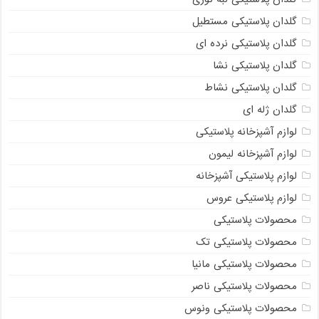
گلدان پلاستیکی مستطیل
گلدان پلاستیکی نرده ای
گلدان پلاستیکی نشا
گلدان پلاستیکی نشاط
گلدان ژله ای
لوازم آشپزخانه پلاستیکی
لوازم آشپزخانه لیمون
لوازم پلاستیکی آشپزخانه
لوازم پلاستیکی عروس
محصولات پلاستیکی
محصولات پلاستیکی تک
محصولات پلاستیکی مانیا
محصولات پلاستیکی ناصر
محصولات پلاستیکی ونوس