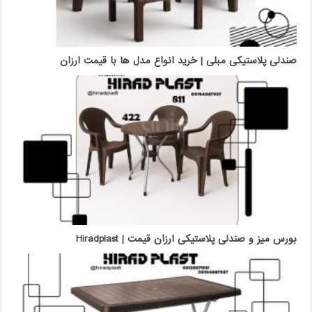
صندلی پلاستیکی مبلی | خرید انواع مدل ها با قیمت ارزان
بورس میز و صندلی پلاستیکی ارزان قیمت | Hiradplast