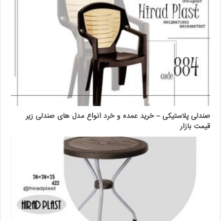
صندلی پلاستیکی – خرید عمده و خرد انواع مدل های صندلی زیر
قیمت بازار