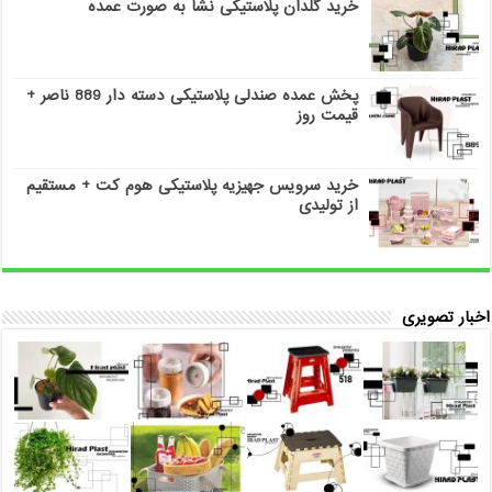
خرید گلدان پلاستیکی نشا به صورت عمده
پخش عمده صندلی پلاستیکی دسته دار 889 ناصر +
قیمت روز
خرید سرویس جهیزیه پلاستیکی هوم کت + مستقیم
از تولیدی
اخبار تصویری