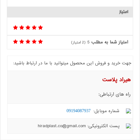
امتیاز
امتیاز شما به مطلب
5
(
2
امتیاز)
جهت خرید و فروش این محصول میتوانید با ما در ارتباط باشید:
هیراد پلاست
راه های ارتباطی:
شماره موبایل:
09194087937
پست الکترونیکی: hiradplast.co@gmail.com