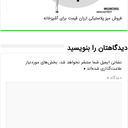
فروش میز پلاستیکی ارزان قیمت برای آشپزخانه
دیدگاهتان را بنویسید
نشانی ایمیل شما منتشر نخواهد شد.
بخش‌های موردنیاز
علامت‌گذاری شده‌اند
*
دیدگاه
*