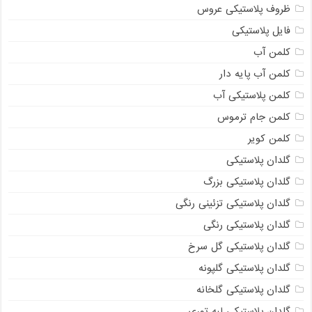
ظروف پلاستیکی عروس
فایل پلاستیکی
کلمن آب
کلمن آب پایه دار
کلمن پلاستیکی آب
کلمن جام ترموس
کلمن کویر
گلدان پلاستیکی
گلدان پلاستیکی بزرگ
گلدان پلاستیکی تزئینی رنگی
گلدان پلاستیکی رنگی
گلدان پلاستیکی گل سرخ
گلدان پلاستیکی گلپونه
گلدان پلاستیکی گلخانه
گلدان پلاستیکی لبه توری