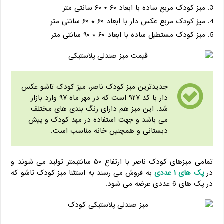
میز کودک مربع ساده با ابعاد ۶۰ * ۶۰ سانتی متر
میز کودک مربع عکس دار با ابعاد ۶۰ * ۶۰ سانتی متر
میز کودک مستطیل ساده با ابعاد ۶۰ * ۹۰ سانتی متر
جدیدترین میز کودک ناصر، میز کودک تاشو عکس
دار با کد ۹۲۷ است که در مهر ماه ۹۷ وارد بازار
شد. این میز هم دارای رنگ بندی های مختلف
می باشد و جهت استفاده در مهد کودک و پیش
دبستانی و همچنین خانه مناسب است.
تمامی میزهای کودک ناصر با ارتفاع ۵۰ سانتیمتر تولید می شوند و
در
پک های ۱ عددی
به فروش می رسند به استثنا میز کودک تاشو که
در پک های 6 عددی عرضه می شود.