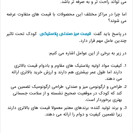
می تواند راحت تر و به صرفه تر باشد.
اما چرا در مراکز مختلف این محصولات با قیمت های متفاوت عرضه
می شوند؟
قیمت میز صندلی پلاستیکی
در پاسخ باید گفت
کودک تحت تاثیر
چندین عامل مهم قرار دارد.
در زیر به برخی از این عوامل اشاره می کنیم:
کیفیت مواد اولیه: پلاستیک های مقاوم و بادوام قیمت بالاتری
دارند اما طول عمر بیشتری هم دارند و ارزش خرید بالاتری ارائه
می دهند.
طراحی و ارگونومی میز و صندلی: طراحی ارگونومیک تضمین می
کند که کودک در موقعیت صحیح نشسته و از سلامت جسمانی
بهتری برخوردار است.
و برند تولید کننده: برندهای معتبر معمولا قیمت های بالاتری دارند
زیرا تضمین کیفیت و دوام را ارائه می دهند.