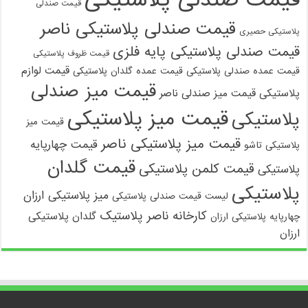
قیمت صندلی
قیمت صندلی پلاستیکی ناصر
پلاستیکی حصیری
قیمت صندلی پلاستیکی پایه فلزی
قیمت ظروف پلاستیکی
قیمت لوازم
قیمت عمده صندلی پلاستیکی
قیمت عمده گلدان پلاستیکی
قیمت میز صندلی
پلاستیکی
قیمت میز صندلی ناصر
قیمت میز پلاستیکی
پلاستیکی
قیمت میز
قیمت میز پلاستیکی ناصر
قیمت چهارپایه
پلاستیکی تاشو
قیمت گلدان
قیمت کلمن پلاستیکی
پلاستیکی
پلاستیکی
میز پلاستیکی ارزان
لیست قیمت صندلی پلاستیکی
کارخانه ناصر پلاستیک
گلدان پلاستیکی
چهارپایه پلاستیکی ارزان
ارزان