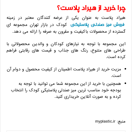
چرا خرید از هیراد پلاست؟
هیراد پلاست به عنوان یکی از عرضه کنندگان معتبر در زمینه
فروش میز صندلی پلاستیکی
کودک در بازار تهران مجموعه ای
گسترده از محصولات باکیفیت و مقرون به صرفه را ارائه می دهد.
این مجموعه با توجه به نیازهای کودکان و والدین محصولاتی با
طراحی های متنوع، رنگ های جذاب و قیمت های رقابتی فراهم
کرده است.
مزیت خرید از هیراد پلاست اطمینان از کیفیت محصول و دوام آن
است.
همچنین با خرید از این مجموعه شما می توانید با توجه به
بودجه خود مناسب ترین میز صندلی پلاستیکی کودک را انتخاب
کرده و به صورت آنلاین خریداری کنید.
منبع: myplastic.ir