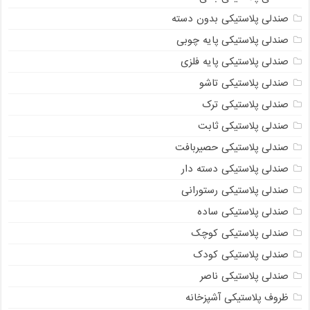
صندلی پلاستیکی بدون دسته
صندلی پلاستیکی پایه چوبی
صندلی پلاستیکی پایه فلزی
صندلی پلاستیکی تاشو
صندلی پلاستیکی ترک
صندلی پلاستیکی ثابت
صندلی پلاستیکی حصیربافت
صندلی پلاستیکی دسته دار
صندلی پلاستیکی رستورانی
صندلی پلاستیکی ساده
صندلی پلاستیکی کوچک
صندلی پلاستیکی کودک
صندلی پلاستیکی ناصر
ظروف پلاستیکی آشپزخانه