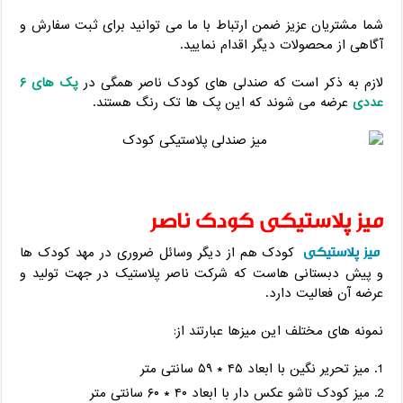
شما مشتریان عزیز ضمن ارتباط با ما می توانید برای ثبت سفارش و
آگاهی از محصولات دیگر اقدام نمایید.
لازم به ذکر است که صندلی های کودک ناصر همگی در
پک های ۶
عددی
عرضه می شوند که این پک ها تک رنگ هستند.
میز پلاستیکی کودک ناصر
میز پلاستیکی
کودک هم از دیگر وسائل ضروری در مهد کودک ها
و پیش دبستانی هاست که شرکت ناصر پلاستیک در جهت تولید و
عرضه آن فعالیت دارد.
نمونه های مختلف این میزها عبارتند از:
میز تحریر نگین با ابعاد ۴۵ * ۵۹ سانتی متر
میز کودک تاشو عکس دار با ابعاد ۴۰ * ۶۰ سانتی متر