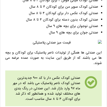
صندلی کودک میکی موس ۲ برای کودکان ۴ تا ۸ سال
صندلی کودک سوپر من برای کودکان ۴ تا ۸ سال
صندلی کودک عکس دار برای کودکان ۴ تا ۸ سال
صندلی کودک بدون دسته برای کودکان ۴ تا ۸ سال
صندلی نوجوان برای بچه های ۹ سال
صندلی جوان برای بچه های ۹ سال
این صندلی ها همگی از تولیدات ناصر پلاستیک برای کودکان و بچه
ها می باشند که از طریق این سایت به صورت عمده عرضه می
شوند.
صندلی کودک عکس دار با کد ۹۰۰ جدیدترین
صندلی کودک ناصر پلاستیک می باشد که در مهر
ماه ۹۷ وارد بازار شد. این صندلی در رنگ بندی
های مختلف تولید شده و همانطور که ذکر شد
برای کودکان ۴ تا ۸ سال مناسب است.