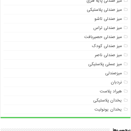
میز صندلی پایه فلزی
میز صندلی پلاستیکی
میز صندلی تاشو
میز صندلی تراس
میز صندلی حصیربافت
میز صندلی کودک
میز صندلی ناصر
میز عسلی پلاستیکی
میزصندلی
نردبان
هیراد پلاست
یخدان پلاستیکی
یخدان یونولیت
برچسب‌ها