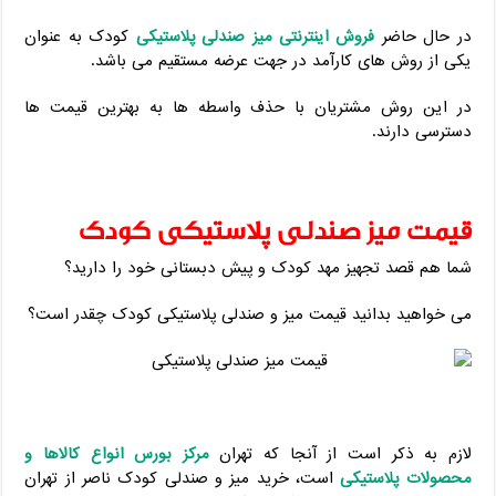
در حال حاضر
فروش اینترنتی میز صندلی پلاستیکی
کودک به عنوان
یکی از روش های کارآمد در جهت عرضه مستقیم می باشد.
در این روش مشتریان با حذف واسطه ها به بهترین قیمت ها
دسترسی دارند.
قیمت میز صندلی پلاستیکی کودک
شما هم قصد تجهیز مهد کودک و پیش دبستانی خود را دارید؟
می خواهید بدانید قیمت میز و صندلی پلاستیکی کودک چقدر است؟
لازم به ذکر است از آنجا که تهران
مرکز بورس انواع کالاها و
محصولات پلاستیکی
است، خرید میز و صندلی کودک ناصر از تهران