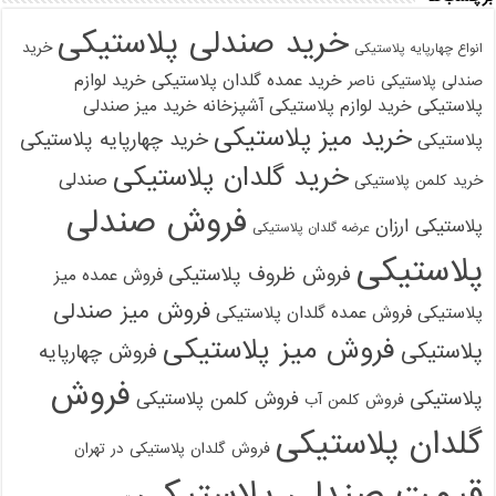
خرید صندلی پلاستیکی
خرید
انواع چهارپایه پلاستیکی
خرید عمده گلدان پلاستیکی
خرید لوازم
صندلی پلاستیکی ناصر
پلاستیکی
خرید لوازم پلاستیکی آشپزخانه
خرید میز صندلی
خرید میز پلاستیکی
خرید چهارپایه پلاستیکی
پلاستیکی
خرید گلدان پلاستیکی
صندلی
خرید کلمن پلاستیکی
فروش صندلی
پلاستیکی ارزان
عرضه گلدان پلاستیکی
پلاستیکی
فروش ظروف پلاستیکی
فروش عمده میز
فروش میز صندلی
پلاستیکی
فروش عمده گلدان پلاستیکی
فروش میز پلاستیکی
پلاستیکی
فروش چهارپایه
فروش
پلاستیکی
فروش کلمن پلاستیکی
فروش کلمن آب
گلدان پلاستیکی
فروش گلدان پلاستیکی در تهران
قیمت صندلی پلاستیکی