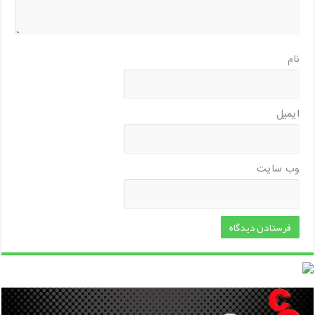
نام
ایمیل
وب‌ سایت