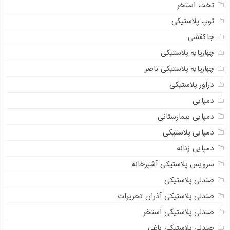
تخت استخر
توپ پلاستیکی
جاکفشی
چهارپایه پلاستیکی
چهارپایه پلاستیکی ناصر
دراور پلاستیکی
دمپایی
دمپایی بیمارستانی
دمپایی پلاستیکی
دمپایی زنانه
سرویس پلاستیکی آشپزخانه
صندلی پلاستیکی
صندلی پلاستیکی آذران تحریرات
صندلی پلاستیکی استخر
صندلی پلاستیکی باغی