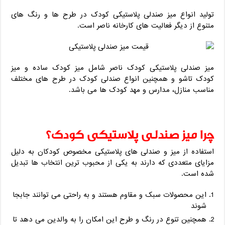
تولید انواع میز صندلی پلاستیکی کودک در طرح ها و رنگ های
متنوع از دیگر فعالیت های کارخانه ناصر است.
میز صندلی پلاستیکی کودک ناصر شامل میز کودک ساده و میز
کودک تاشو و همچنین انواع صندلی کودک در طرح های مختلف
مناسب منازل، مدارس و مهد کودک ها می باشد.
چرا میز صندلی پلاستیکی کودک؟
استفاده از میز و صندلی های پلاستیکی مخصوص کودکان به دلیل
مزایای متعددی که دارند به یکی از محبوب ترین انتخاب ها تبدیل
شده است.
این محصولات سبک و مقاوم هستند و به راحتی می توانند جابجا
شوند
همچنین تنوع در رنگ و طرح این امکان را به والدین می دهد تا