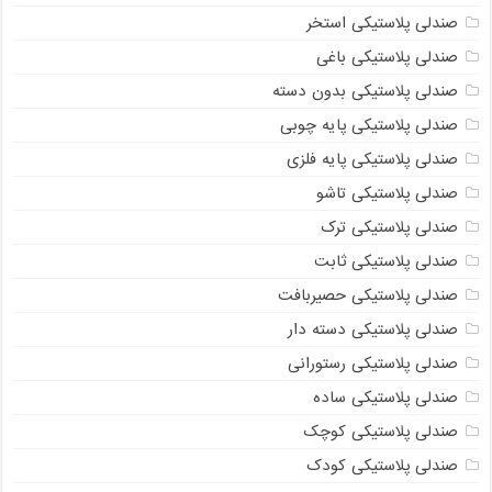
صندلی پلاستیکی استخر
صندلی پلاستیکی باغی
صندلی پلاستیکی بدون دسته
صندلی پلاستیکی پایه چوبی
صندلی پلاستیکی پایه فلزی
صندلی پلاستیکی تاشو
صندلی پلاستیکی ترک
صندلی پلاستیکی ثابت
صندلی پلاستیکی حصیربافت
صندلی پلاستیکی دسته دار
صندلی پلاستیکی رستورانی
صندلی پلاستیکی ساده
صندلی پلاستیکی کوچک
صندلی پلاستیکی کودک