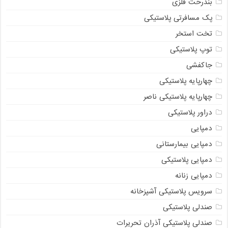
بندرخت فلزی
پک مسافرتی پلاستیکی
تخت استخر
توپ پلاستیکی
جاکفشی
چهارپایه پلاستیکی
چهارپایه پلاستیکی ناصر
دراور پلاستیکی
دمپایی
دمپایی بیمارستانی
دمپایی پلاستیکی
دمپایی زنانه
سرویس پلاستیکی آشپزخانه
صندلی پلاستیکی
صندلی پلاستیکی آذران تحریرات