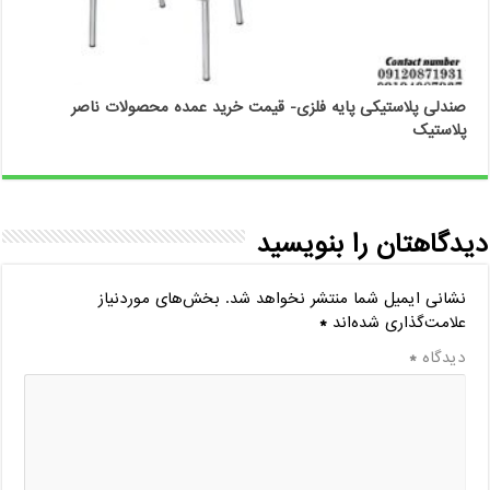
صندلی پلاستیکی پایه فلزی- قیمت خرید عمده محصولات ناصر
پلاستیک
دیدگاهتان را بنویسید
نشانی ایمیل شما منتشر نخواهد شد.
بخش‌های موردنیاز
علامت‌گذاری شده‌اند
*
دیدگاه
*