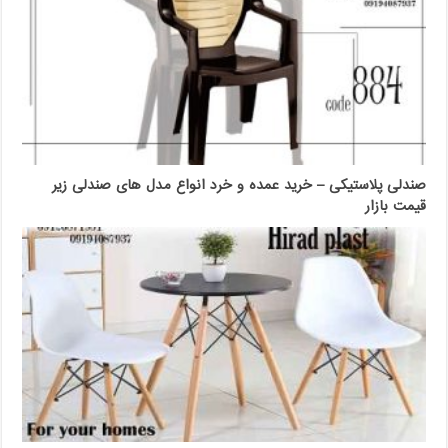
صندلی پلاستیکی – خرید عمده و خرد انواع مدل های صندلی زیر
قیمت بازار