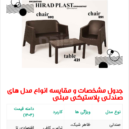
جدول مشخصات و مقایسه انواع مدل ‌های
صندلی پلاستیکی مبلی
دامنه قیمت
نوع مدل
ویژگی ‌ها
کاربرد
(۱۴۰۴)
صندلی
ظاهر شیک،
تراس، کافی‌
اقتصادی تا