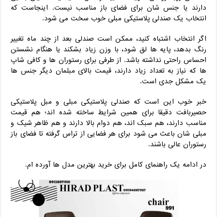
دارند یا جنس‌ شان برای فضای باز مناسب نیست. اینجاست که
انتخاب یک صندلی پلاستیکی مبلی خوب سخت می ‌شود.
اگر انتخاب اشتباه کنید، ممکن است صندلی بعد از چند ماه تغییر
رنگ بدهد، پایه‌ ها لق شود، با وزن زیاد بشکند یا هنگام نشستن
احساس راحتی نداشته باشد. از طرفی برای رستوران ‌ها و کافی ‌شاپ
‌ها که نیاز به تعداد زیاد دارند، قیمت بالای مبلمان دیگر جنس‌ ها
یک مشکل جدی است.
خبر خوب این است که صندلی پلاستیکی مبلی و مبل پلاستیکی
حصیربافت دقیقا برای همین شرایط ساخته شده ‌اند؛ هم قیمت
مناسب دارند، هم سبک ‌اند، هم دوام بالا دارند و هم ظاهر شیک و
مبلی ‌شان باعث می ‌شود برای هر فضایی از تراس گرفته تا فضای باز
رستوران عالی باشند.
در ادامه یک راهنمای کامل برای خرید بهترین مدل ‌ها آورده‌ ام.