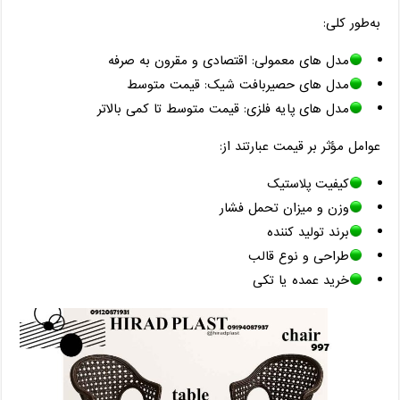
به‌طور کلی:
مدل‌ های معمولی: اقتصادی و مقرون ‌به ‌صرفه
مدل ‌های حصیربافت شیک: قیمت متوسط
مدل ‌های پایه فلزی: قیمت متوسط تا کمی بالاتر
عوامل مؤثر بر قیمت عبارتند از:
کیفیت پلاستیک
وزن و میزان تحمل فشار
برند تولید کننده
طراحی و نوع قالب
خرید عمده یا تکی