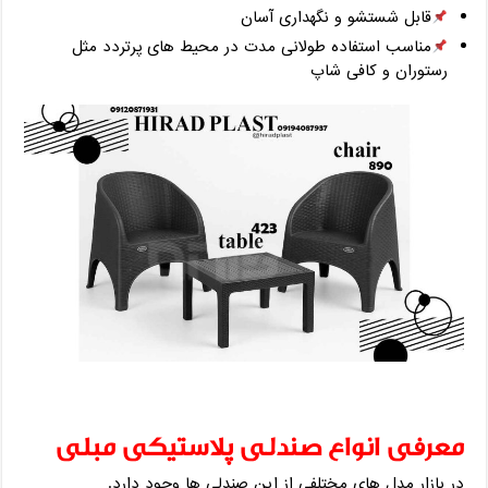
قابل شستشو و نگهداری آسان
مناسب استفاده طولانی‌ مدت در محیط ‌های پرتردد مثل
رستوران و کافی ‌شاپ
معرفی انواع صندلی پلاستیکی مبلی
در بازار مدل ‌های مختلفی از این صندلی‌ ها وجود دارد.