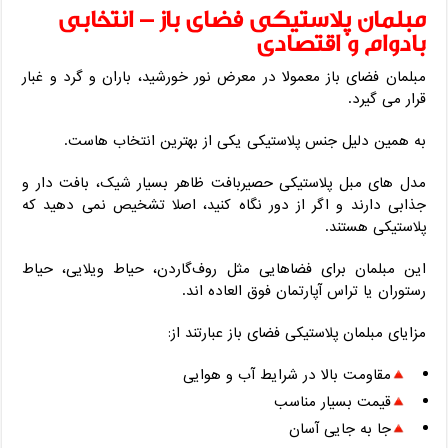
مبلمان پلاستیکی فضای باز – انتخابی
بادوام و اقتصادی
مبلمان فضای باز معمولا در معرض نور خورشید، باران و گرد و غبار
قرار می‌ گیرد.
به همین دلیل جنس پلاستیکی یکی از بهترین انتخاب‌ هاست.
مدل‌ های مبل پلاستیکی حصیربافت ظاهر بسیار شیک، بافت ‌دار و
جذابی دارند و اگر از دور نگاه کنید، اصلا تشخیص نمی‌ دهید که
پلاستیکی هستند.
این مبلمان برای فضاهایی مثل روف‌گاردن، حیاط ویلایی، حیاط
رستوران یا تراس آپارتمان فوق ‌العاده ‌اند.
مزایای مبلمان پلاستیکی فضای باز عبارتند از:
مقاومت بالا در شرایط آب ‌و هوایی
قیمت بسیار مناسب
جا به‌ جایی آسان