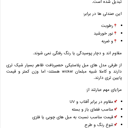
تبدیل شده است.
این صندلی ‌ها در برابر:
رطوبت
نور خورشید
و ضربه
مقاوم‌ اند و دچار پوسیدگی یا رنگ ‌رفتگی نمی‌ شوند.
از طرفی مدل ‌های مبل پلاستیکی حصیربافت ظاهر بسیار شیک ‌تری
دارند و کاملا شبیه مبلمان wicker هستند؛ اما وزن کمتر و قیمت
پایین ‌تری دارند.
مزایای مهم عبارتند از:
مقاوم در برابر آفتاب و UV
مناسب فضای باز و بسته
قیمت مناسب نسبت به مبل ‌های چوبی یا فلزی
تنوع رنگ و طرح