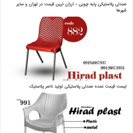
صندلی پلاستیکی پایه چوبی – ارزان ترین قیمت در تهران و سایر
شهرها
لیست قیمت عمده صندلی پلاستیکی تولید ناصر پلاستیک