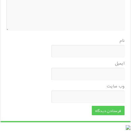
نام
ایمیل
وب‌ سایت