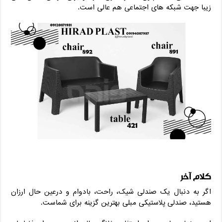
زیبا جهت شبکه ‌های اجتماعی هم عالی است.
کلام آخر
اگر به دنبال یک صندلی شیک، راحت، بادوام و درعین ‌حال ارزان
هستید، صندلی پلاستیکی مبلی بهترین گزینه برای شماست.