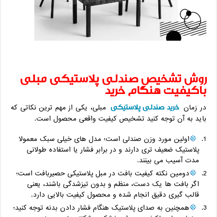
روش تشخیص صندلی پلاستیکی مبلی
باکیفیت هنگام خرید
خرید صندلی پلاستیکی
در زمان
مبلی، یکی از مهم ‌ترین نکاتی که
باید به آن توجه کنید تشخیص کیفیت واقعی محصول است.
اولین مورد وزن صندلی است؛ مدل ‌های خیلی سبک معمولا
پلاستیک ضعیف ‌تری دارند و در برابر فشار یا استفاده طولانی‌
مدت آسیب می ‌بینند.
دومین نکته کیفیت بافت در مبل پلاستیکی حصیربافت است؛
اگر بافت‌ ها یک ‌دست، منظم و بدون تیزشدگی باشند، یعنی
قالب ‌گیری دقیق انجام شده و محصول کیفیت بالایی دارد.
همچنین به صدای پلاستیک هنگام فشار دادن بدنه توجه کنید؛