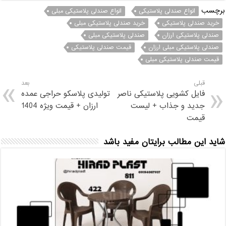
برچسب
انواع صندلی پلاستیکی
انواع صندلی پلاستیکی مبلی
خرید صندلی پلاستیکی
خرید صندلی پلاستیکی مبلی
صندلی پلاستیکی ارزان
صندلی پلاستیکی مبلی
صندلی پلاستیکی مبلی ارزان
قیمت صندلی پلاستیکی
قیمت صندلی پلاستیکی مبلی
قبلی
بعد
فایل کشویی پلاستیکی ناصر
تولیدی پلاسکو حراجی عمده
جدید و جذاب + لیست
ارزان + قيمت ویژه 1404
قیمت
شاید این مطالب برایتان مفید باشد