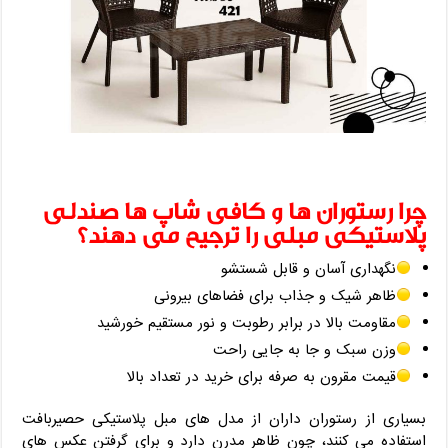
چرا رستوران ‌ها و کافی ‌شاپ‌ ها صندلی
پلاستیکی مبلی را ترجیح می ‌دهند؟
نگهداری آسان و قابل شستشو
ظاهر شیک و جذاب برای فضاهای بیرونی
مقاومت بالا در برابر رطوبت و نور مستقیم خورشید
وزن سبک و جا به ‌جایی راحت
قیمت مقرون ‌به‌ صرفه برای خرید در تعداد بالا
بسیاری از رستوران‌ داران از مدل‌ های مبل پلاستیکی حصیربافت
استفاده می‌ کنند، چون ظاهر مدرن دارد و برای گرفتن عکس ‌های