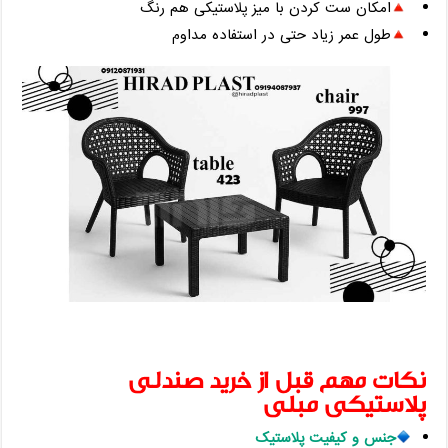
امکان ست کردن با میز پلاستیکی هم رنگ
طول عمر زیاد حتی در استفاده مداوم
نکات مهم قبل از خرید صندلی
پلاستیکی مبلی
جنس و کیفیت پلاستیک