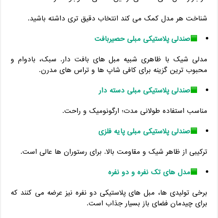
شناخت هر مدل کمک می ‌کند انتخاب دقیق‌ تری داشته باشید.
صندلی پلاستیکی مبلی حصیربافت
مدلی شیک با ظاهری شبیه مبل ‌های بافت ‌دار. سبک، بادوام و
محبوب ‌ترین گزینه برای کافی ‌شاپ‌ ها و تراس ‌های مدرن.
صندلی پلاستیکی مبلی دسته‌ دار
مناسب استفاده طولانی ‌مدت؛ ارگونومیک و راحت.
صندلی پلاستیکی مبلی پایه فلزی
ترکیبی از ظاهر شیک و مقاومت بالا. برای رستوران ‌ها عالی است.
مدل‌ های تک ‌نفره و دو ‌نفره
برخی تولیدی ‌ها، مبل ‌های پلاستیکی دو نفره نیز عرضه می‌ کنند که
برای چیدمان فضای باز بسیار جذاب است.