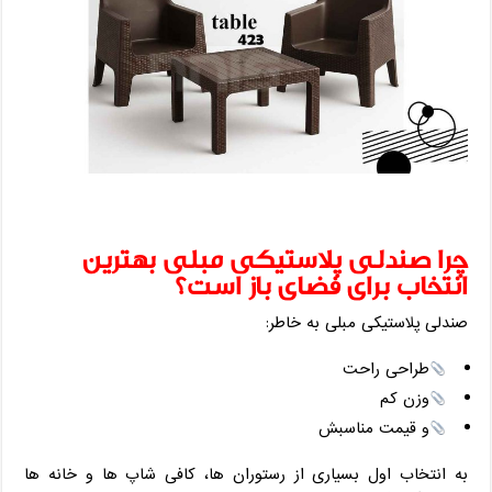
چرا صندلی پلاستیکی مبلی بهترین
انتخاب برای فضای باز است؟
صندلی پلاستیکی مبلی به‌ خاطر:
طراحی راحت
وزن کم
و قیمت مناسبش
به انتخاب اول بسیاری از رستوران ‌ها، کافی ‌شاپ ‌ها و خانه ‌ها