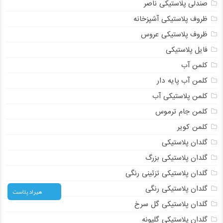
صندلی پلاستیکی ناصر
ظروف پلاستیکی آشپزخانه
ظروف پلاستیکی عروس
فایل پلاستیکی
کلمن آب
کلمن آب پایه دار
کلمن پلاستیکی آب
کلمن جام ترموس
کلمن کویر
گلدان پلاستیکی
گلدان پلاستیکی بزرگ
گلدان پلاستیکی تزئینی رنگی
گلدان پلاستیکی رنگی
هیراد پلاست
گلدان پلاستیکی گل سرخ
گلدان پلاستیکی گلپونه