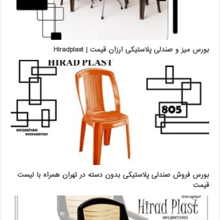
بورس میز و صندلی پلاستیکی ارزان قیمت | Hiradplast
بورس فروش صندلی پلاستیکی بدون دسته در تهران همراه با لیست
قیمت