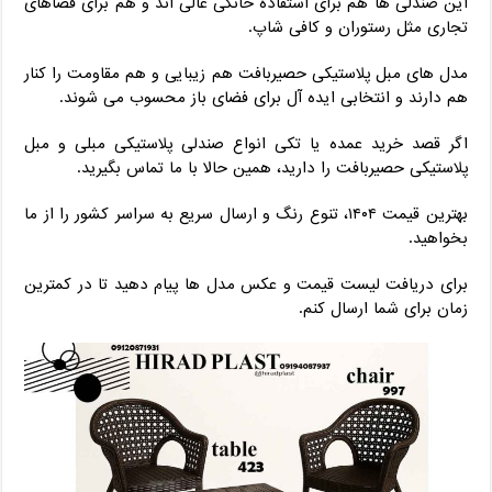
این صندلی ‌ها هم برای استفاده خانگی عالی ‌اند و هم برای فضاهای
تجاری مثل رستوران و کافی ‌شاپ.
مدل‌ های مبل پلاستیکی حصیربافت هم زیبایی و هم مقاومت را کنار
هم دارند و انتخابی ایده ‌آل برای فضای باز محسوب می ‌شوند.
اگر قصد خرید عمده یا تکی انواع صندلی پلاستیکی مبلی و مبل
پلاستیکی حصیربافت را دارید، همین حالا با ما تماس بگیرید.
بهترین قیمت ۱۴۰۴، تنوع رنگ و ارسال سریع به سراسر کشور را از ما
بخواهید.
برای دریافت لیست قیمت و عکس مدل‌ ها پیام دهید تا در کمترین
زمان برای شما ارسال کنم.