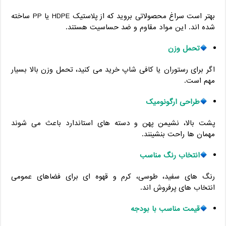
بهتر است سراغ محصولاتی بروید که از پلاستیک HDPE یا PP ساخته
شده ‌اند. این مواد مقاوم و ضد حساسیت هستند.
تحمل وزن
اگر برای رستوران یا کافی ‌شاپ خرید می ‌کنید، تحمل وزن بالا بسیار
مهم است.
طراحی ارگونومیک
پشت ‌بالا، نشیمن پهن و دسته ‌های استاندارد باعث می‌ شوند
مهمان‌ ها راحت بنشینند.
انتخاب رنگ مناسب
رنگ ‌های سفید، طوسی، کرم و قهوه‌ ای برای فضاهای عمومی
انتخاب ‌های پرفروش‌ اند.
قیمت مناسب با بودجه