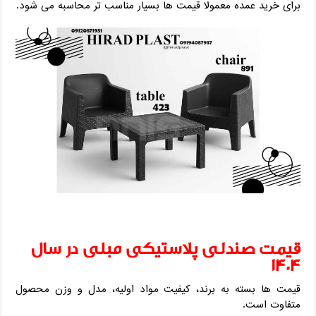
برای خرید عمده معمولا قیمت ‌ها بسیار مناسب ‌تر محاسبه می‌ شود.
قیمت صندلی پلاستیکی مبلی در سال
1404
قیمت ‌ها بسته به برند، کیفیت مواد اولیه، مدل و وزن محصول
متفاوت است.