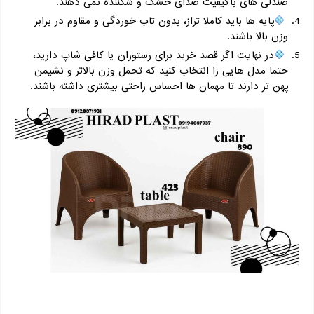
صندلی ‌های باکیفیت صدای خشک و شکننده نمی ‌دهند.
پایه‌ ها باید کاملا تراز، بدون تاب ‌خوردگی و مقاوم در برابر
وزن بالا باشند.
در نهایت اگر قصد خرید برای رستوران یا کافی ‌شاپ دارید،
حتما مدل ‌هایی را انتخاب کنید که تحمل وزن بالاتر و نشیمن
پهن ‌تر دارند تا مهمان‌ ها احساس راحتی بیشتری داشته باشند.