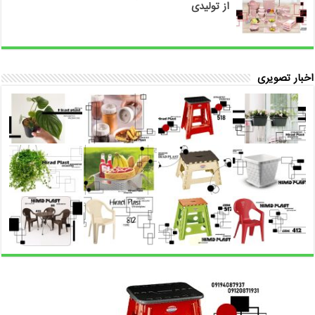
از تولیدی
اخبار تصویری