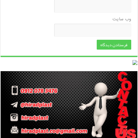
وب‌ سایت