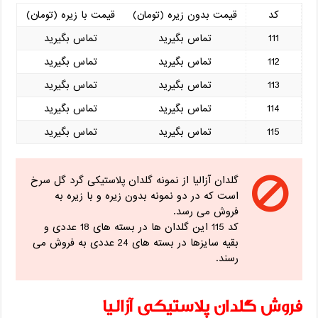
کد
قیمت بدون زیره (تومان)
قیمت با زیره (تومان)
111
تماس بگیرید
تماس بگیرید
112
تماس بگیرید
تماس بگیرید
113
تماس بگیرید
تماس بگیرید
114
تماس بگیرید
تماس بگیرید
115
تماس بگیرید
تماس بگیرید
گلدان آزالیا از نمونه گلدان پلاستیکی گرد گل سرخ
است که در دو نمونه بدون زیره و با زیره به
فروش می رسد.
کد 115 این گلدان ها در بسته های 18 عددی و
بقیه سایزها در بسته های 24 عددی به فروش می
رسند.
فروش گلدان پلاستیکی آزالیا