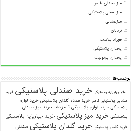
میز صندلی ناصر
میز عسلی پلاستیکی
میزصندلی
نردبان
هیراد پلاست
یخدان پلاستیکی
یخدان یونولیت
برچسب‌ها
خرید صندلی پلاستیکی
خرید
انواع چهارپایه پلاستیکی
خرید عمده گلدان پلاستیکی
خرید لوازم
صندلی پلاستیکی ناصر
پلاستیکی
خرید لوازم پلاستیکی آشپزخانه
خرید میز صندلی
خرید میز پلاستیکی
خرید چهارپایه پلاستیکی
پلاستیکی
خرید گلدان پلاستیکی
صندلی
خرید کلمن پلاستیکی