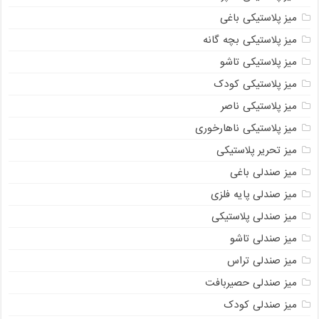
میز پلاستیکی باغی
میز پلاستیکی بچه گانه
میز پلاستیکی تاشو
میز پلاستیکی کودک
میز پلاستیکی ناصر
میز پلاستیکی ناهارخوری
میز تحریر پلاستیکی
میز صندلی باغی
میز صندلی پایه فلزی
میز صندلی پلاستیکی
میز صندلی تاشو
میز صندلی تراس
میز صندلی حصیربافت
میز صندلی کودک