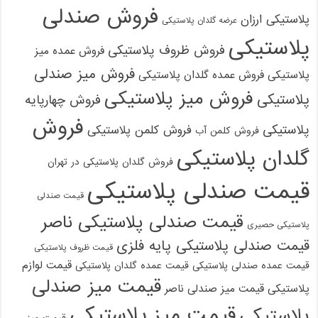
فروش صندلی
پلاستیکی ارزان
عرضه گلدان پلاستیکی
پلاستیکی
فروش ظروف پلاستیکی
فروش عمده میز
فروش میز صندلی
پلاستیکی
فروش عمده گلدان پلاستیکی
فروش میز پلاستیکی
پلاستیکی
فروش چهارپایه
فروش
پلاستیکی
فروش کلمن پلاستیکی
فروش کلمن آب
گلدان پلاستیکی
فروش گلدان پلاستیکی در تهران
قیمت صندلی پلاستیکی
قیمت صندلی
قیمت صندلی پلاستیکی ناصر
پلاستیکی حصیری
قیمت صندلی پلاستیکی پایه فلزی
قیمت ظروف پلاستیکی
قیمت لوازم
قیمت عمده صندلی پلاستیکی
قیمت عمده گلدان پلاستیکی
قیمت میز صندلی
پلاستیکی
قیمت میز صندلی ناصر
قیمت میز پلاستیکی
پلاستیکی