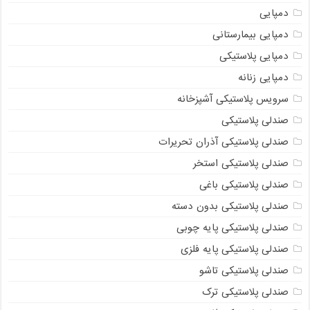
دمپایی
دمپایی بیمارستانی
دمپایی پلاستیکی
دمپایی زنانه
سرویس پلاستیکی آشپزخانه
صندلی پلاستیکی
صندلی پلاستیکی آذران تحریرات
صندلی پلاستیکی استخر
صندلی پلاستیکی باغی
صندلی پلاستیکی بدون دسته
صندلی پلاستیکی پایه چوبی
صندلی پلاستیکی پایه فلزی
صندلی پلاستیکی تاشو
صندلی پلاستیکی ترک