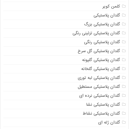
کلمن کویر
گلدان پلاستیکی
گلدان پلاستیکی بزرگ
گلدان پلاستیکی تزئینی رنگی
گلدان پلاستیکی رنگی
گلدان پلاستیکی گل سرخ
گلدان پلاستیکی گلپونه
گلدان پلاستیکی گلخانه
گلدان پلاستیکی لبه توری
گلدان پلاستیکی مستطیل
گلدان پلاستیکی نرده ای
گلدان پلاستیکی نشا
گلدان پلاستیکی نشاط
گلدان ژله ای