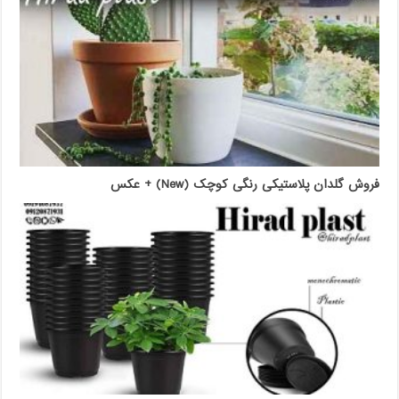
فروش گلدان پلاستیکی رنگی کوچک (New) + عکس