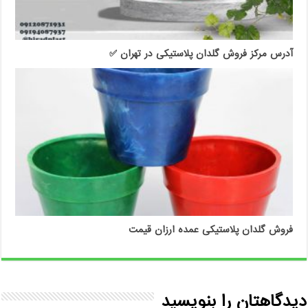
آدرس مرکز فروش گلدان پلاستیکی در تهران ✅
فروش گلدان پلاستیکی عمده ارزان قیمت
دیدگاهتان را بنویسید