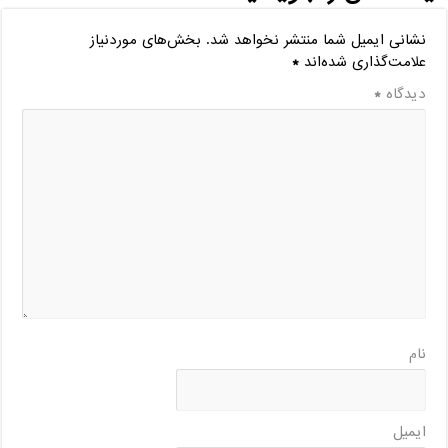
نشانی ایمیل شما منتشر نخواهد شد.
بخش‌های موردنیاز
علامت‌گذاری شده‌اند
*
دیدگاه
*
نام
ایمیل