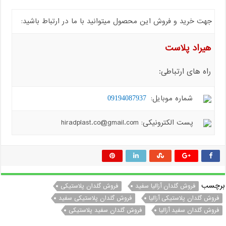
جهت خرید و فروش این محصول میتوانید با ما در ارتباط باشید:
هیراد پلاست
راه های ارتباطی:
شماره موبایل:
09194087937
پست الکترونیکی: hiradplast.co@gmail.com
برچسب
فروش گلدان آزالیا سفید
فروش گلدان پلاستیکی
فروش گلدان پلاستیکی آزالیا
فروش گلدان پلاستیکی سفید
فروش گلدان سفید آزالیا
فروش گلدان سفید پلاستیکی