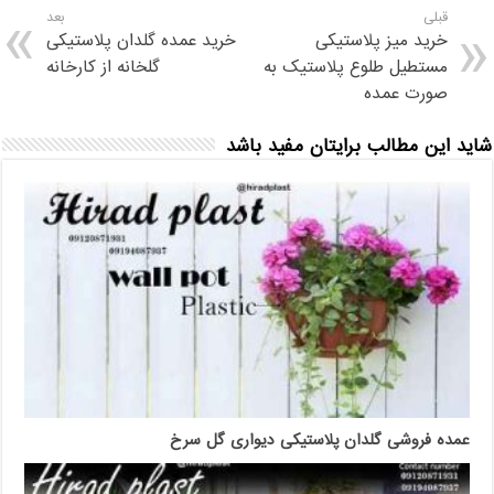
قبلی
بعد
خرید میز پلاستیکی
خرید عمده گلدان پلاستیکی
مستطیل طلوع پلاستیک به
گلخانه از کارخانه
صورت عمده
شاید این مطالب برایتان مفید باشد
عمده فروشی گلدان پلاستیکی دیواری گل سرخ