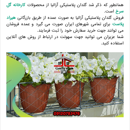
همانطور که ذکر شد گلدان پلاستیکی آزالیا از محصولات
کارخانه گل
سرخ
است.
فروش گلدان پلاستیکی آزالیا به صورت عمده از طریق بازرگانی
هیراد
پلاست
برای تمامی شهرهای ایران صورت می گیرد و عمده فروشان
می توانند جهت خرید سفارش خود را ثبت فرمایند.
شما عزیزان می توانید جهت سهولت در ارتباط از روش های آنلاین
استفاده کنید.