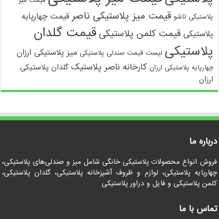
قیمت میز
قیمت میز پلاستیکی ناصر
قیمت چهارپایه
پلاستیکی تاشو
قیمت گلدان
قیمت کلمن پلاستیکی
پلاستیکی
پلاستیکی
میز پلاستیکی ارزان
لیست قیمت صندلی پلاستیکی
کارخانه ناصر پلاستیک
گلدان پلاستیکی
چهارپایه پلاستیکی ارزان
ارزان
درباره ما
فروش انواع محصولات پلاستیکی خانگی شامل میز و صندلی‌های پلاستیکی،
چهارپایه پلاستیکی، لوازم و ظروف آشپزخانه پلاستیکی، گلدان پلاستیکی،
کلمن پلاستیکی و فایل و دراور پلاستیکی
تماس با ما