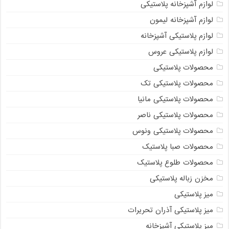
لوازم آشپزخانه پلاستیکی
لوازم آشپزخانه لیمون
لوازم پلاستیکی آشپزخانه
لوازم پلاستیکی عروس
محصولات پلاستیکی
محصولات پلاستیکی تک
محصولات پلاستیکی مانیا
محصولات پلاستیکی ناصر
محصولات پلاستیکی ونوس
محصولات صبا پلاستیک
محصولات طلوع پلاستیک
مخزن زباله پلاستیکی
میز پلاستیکی
میز پلاستیکی آذران تحریرات
میز پلاستیکی آشپزخانه