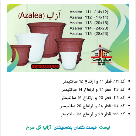
کد 111: قطر 14 و ارتفاع 12 سانتیمتر
کد 112: قطر 17 و ارتفاع 14 سانتیمتر
کد 113: قطر 20 و ارتفاع 16 سانتیمتر
کد 114: قطر 24 و ارتفاع 20 سانتیمتر
کد 115: قطر 28 و ارتفاع 23 سانتیمتر
قیمت گلدان پلاستیکی
لیست
آزالیا گل سرخ