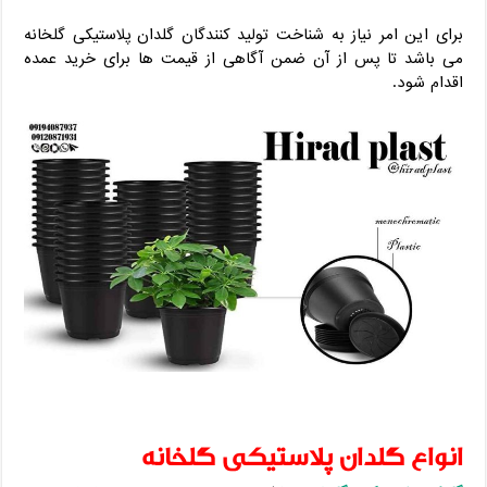
برای این امر نیاز به شناخت تولید کنندگان گلدان پلاستیکی گلخانه
می باشد تا پس از آن ضمن آگاهی از قیمت ها برای خرید عمده
اقدام شود.
انواع گلدان پلاستیکی گلخانه