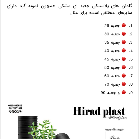
گلدان های پلاستیکی جعبه ای مشکی همچون نمونه گرد دارای
سایزهای مختلفی است؛ برای مثال:
جعبه 26
جعبه 30
جعبه 35
جعبه 40
جعبه 45
جعبه 50
جعبه 60
جعبه 70
و جعبه 90