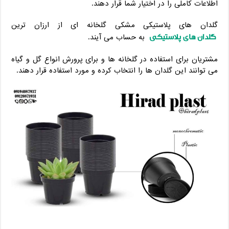
اطلاعات کاملی را در اختیار شما قرار دهند.
گلدان های پلاستیکی مشکی گلخانه ای از ارزان ترین
گلدان های پلاستیکی
به حساب می آیند.
مشتریان برای استفاده در گلخانه ها و برای پرورش انواع گل و گیاه
می توانند این گلدان ها را انتخاب کرده و مورد استفاده قرار دهند.