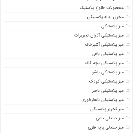
محصولات طلوع پلاستیک
مخزن زباله پلاستیکی
میز پلاستیکی
میز پلاستیکی آذران تحریرات
میز پلاستیکی آشپزخانه
میز پلاستیکی باغی
میز پلاستیکی بچه گانه
میز پلاستیکی تاشو
میز پلاستیکی کودک
میز پلاستیکی ناصر
میز پلاستیکی ناهارخوری
میز تحریر پلاستیکی
میز صندلی باغی
میز صندلی پایه فلزی