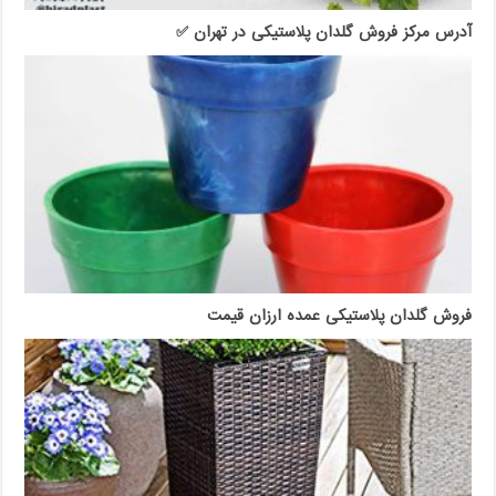
آدرس مرکز فروش گلدان پلاستیکی در تهران ✅
فروش گلدان پلاستیکی عمده ارزان قیمت