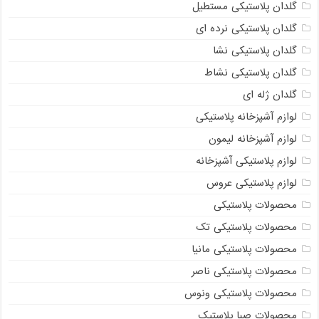
گلدان پلاستیکی مستطیل
گلدان پلاستیکی نرده ای
گلدان پلاستیکی نشا
گلدان پلاستیکی نشاط
گلدان ژله ای
لوازم آشپزخانه پلاستیکی
لوازم آشپزخانه لیمون
لوازم پلاستیکی آشپزخانه
لوازم پلاستیکی عروس
محصولات پلاستیکی
محصولات پلاستیکی تک
محصولات پلاستیکی مانیا
محصولات پلاستیکی ناصر
محصولات پلاستیکی ونوس
محصولات صبا پلاستیک