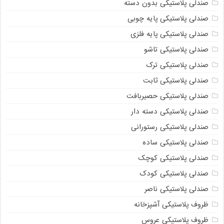
صندلی پلاستیکی بدون دسته
صندلی پلاستیکی پایه چوبی
صندلی پلاستیکی پایه فلزی
صندلی پلاستیکی تاشو
صندلی پلاستیکی ترک
صندلی پلاستیکی ثابت
صندلی پلاستیکی حصیربافت
صندلی پلاستیکی دسته دار
صندلی پلاستیکی رستورانی
صندلی پلاستیکی ساده
صندلی پلاستیکی کوچک
صندلی پلاستیکی کودک
صندلی پلاستیکی ناصر
ظروف پلاستیکی آشپزخانه
ظروف پلاستیکی عروس