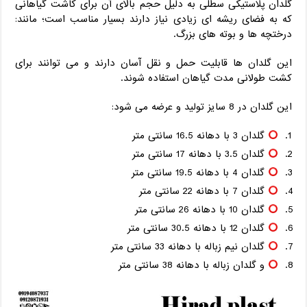
گلدان پلاستیکی سطلی به دلیل حجم بالای آن برای کاشت گیاهانی
که به فضای ریشه ای زیادی نیاز دارند بسیار مناسب است؛ مانند:
درختچه ها و بوته های بزرگ.
این گلدان ها قابلیت حمل و نقل آسان دارند و می توانند برای
کشت طولانی مدت گیاهان استفاده شوند.
این گلدان در 8 سایز تولید و عرضه می شود:
گلدان 3 با دهانه 16.5 سانتی متر
گلدان 3.5 با دهانه 17 سانتی متر
گلدان 4 با دهانه 19.5 سانتی متر
گلدان 7 با دهانه 22 سانتی متر
گلدان 10 با دهانه 26 سانتی متر
گلدان 12 با دهانه 30.5 سانتی متر
گلدان نیم زباله با دهانه 33 سانتی متر
و گلدان زباله با دهانه 38 سانتی متر