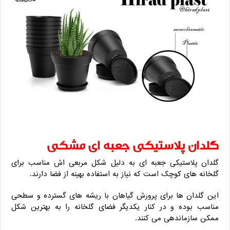
گلدان پلاستیکی جعبه ای مشکی
گلدان پلاستیکی جعبه ای به دلیل شکل مربعی اش مناسب برای
گلخانه های کوچک است که نیاز به استفاده بهینه از فضا دارند.
این گلدان ها برای پرورش گیاهان با ریشه های گسترده و سطحی
مناسب بوده و در کنار یکدیگر فضای گلخانه را به بهترین شکل
ممکن سازماندهی می کنند.