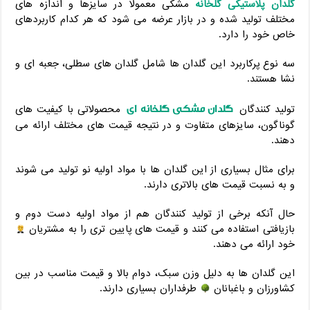
گلدان پلاستیکی گلخانه
مشکی معمولا در سایزها و اندازه های
مختلف تولید شده و در بازار عرضه می شود که هر کدام کاربردهای
خاص خود را دارد.
سه نوع پرکاربرد این گلدان ها شامل گلدان های سطلی، جعبه ای و
نشا هستند.
گلدان مشکی گلخانه ای
تولید کنندگان
محصولاتی با کیفیت های
گوناگون، سایزهای متفاوت و در نتیجه قیمت های مختلف ارائه می
دهند.
برای مثال بسیاری از این گلدان ها با مواد اولیه نو تولید می شوند
و به نسبت قیمت های بالاتری دارند.
حال آنکه برخی از تولید کنندگان هم از مواد اولیه دست دوم و
بازیافتی استفاده می کنند و قیمت های پایین تری را به مشتریان
خود ارائه می دهند.
این گلدان ها به دلیل وزن سبک، دوام بالا و قیمت مناسب در بین
کشاورزان و باغبانان
طرفداران بسیاری دارند.