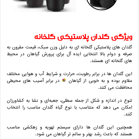
ویژگی گلدان پلاستیکی گلخانه
گلدان های پلاستیکی گلخانه ای به دلیل وزن سبک، قیمت مقرون به
صرفه و دوام بالا انتخابی ایده آل برای پرورش گیاهان در محیط
های گلخانه ای هستند.
این گلدان ها در برابر رطوبت، حرارت و شرایط آب و هوایی مختلف
مقاوم بوده و به خوبی از گیاهان
در برابر آسیب های محیطی
محافظت می کنند.
تنوع در اندازه و شکل از جمله سطلی، جعبه‌ای و نشا به کشاورزان
امکان می دهد که متناسب با نوع گیاه گلدان مناسب را انتخاب
کنند.
همچنین این گلدان ها دارای سیستم تهویه و زهکشی مناسب
هستند که باعث رشد بهتر و سالم تر گیاهان می شود.