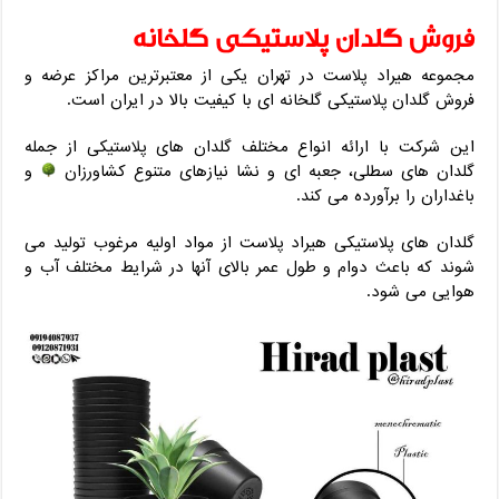
فروش گلدان پلاستیکی گلخانه
مجموعه هیراد پلاست در تهران یکی از معتبرترین مراکز عرضه و
فروش گلدان پلاستیکی گلخانه ای با کیفیت بالا در ایران است.
این شرکت با ارائه انواع مختلف گلدان های پلاستیکی از جمله
گلدان های سطلی، جعبه ای و نشا نیازهای متنوع کشاورزان
و
باغداران را برآورده می کند.
گلدان های پلاستیکی هیراد پلاست از مواد اولیه مرغوب تولید می
شوند که باعث دوام و طول عمر بالای آنها در شرایط مختلف آب و
هوایی می شود.