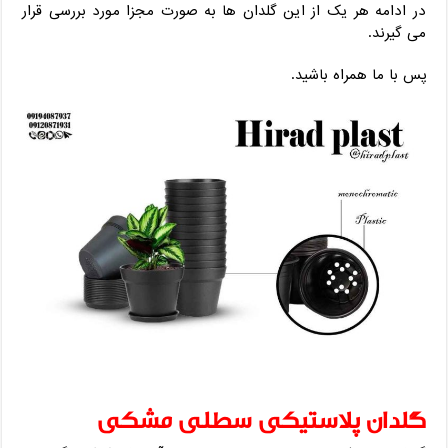
در ادامه هر یک از این گلدان ها به صورت مجزا مورد بررسی قرار
می گیرند.
پس با ما همراه باشید.
گلدان پلاستیکی سطلی مشکی