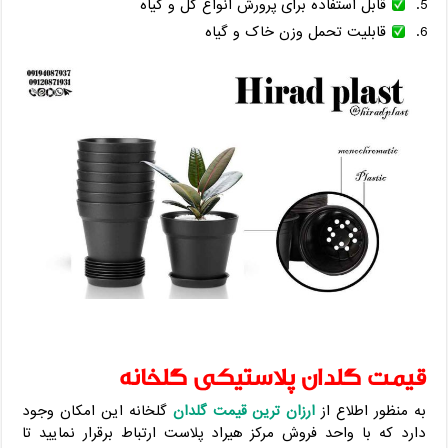
قابل استفاده برای پرورش انواع گل و گیاه
قابلیت تحمل وزن خاک و گیاه
قیمت گلدان پلاستیکی گلخانه
به منظور اطلاع از
ارزان ترین قیمت گلدان
گلخانه این امکان وجود
دارد که با واحد فروش مرکز هیراد پلاست ارتباط برقرار نمایید تا