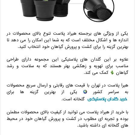
یکی از ویژگی های برجسته هیراد پلاست تنوع بالای محصولات در
اندازه ها و اشکال مختلف است که به شما این امکان را می دهد تا
بهترین گزینه را برای کشت و پرورش گیاهان خود انتخاب کنید.
علاوه بر این گلدان های پلاستیکی این مجموعه دارای طراحی
مناسب برای تهویه و زهکشی بهتر هستند که به سلامت و رشد
گیاهان
کمک می کند.
هیرا پلاست در تهران با قیمت های رقابتی و ارسال سریع محصولات
به سراسر کشور
یکی از بهترین گزینه ها برای
خرید گلدان پلاستیکی
گلخانه است.
با خرید از هیراد پلاست می توانید از کیفیت بالای محصولات مطمئن
بوده و تجربه ای مطلوب در کشت و پرورش گیاهان خود در محیط
های گلخانه ای داشته باشید.