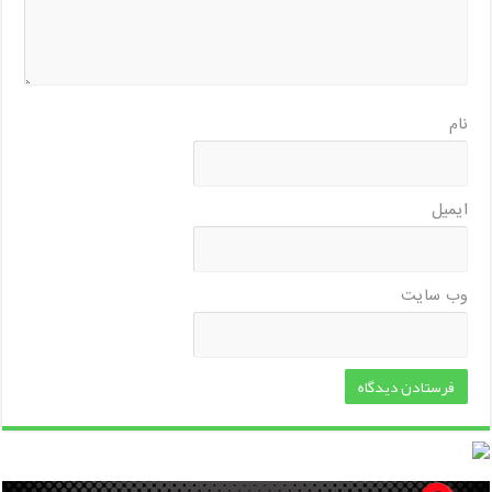
نام
ایمیل
وب‌ سایت