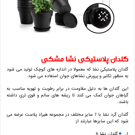
گلدان پلاستیکی نشا مشکی
گلدان پلاستیکی نشا که معمولا در اندازه های کوچک تولید می شود
به منظور تکثیر و پرورش نشاهای جوان استفاده می شود.
این گلدان ها به دلیل مقاومت در برابر رطوبت و تهویه مناسب به
گیاهان جوان کمک می کنند تا ریشه های سالم و قوی تری داشته
باشند.
گلدان گرد نشا با 7 سایز مختلف در مجموعه هیراد پلاست عرضه می
شود که این سایزها عبارتند از:
گلدان نشا 6