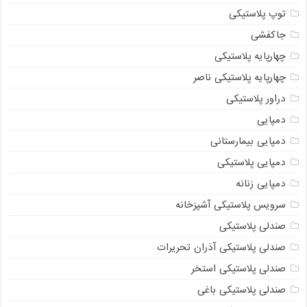
توپ پلاستیکی
جاکفشی
چهارپایه پلاستیکی
چهارپایه پلاستیکی ناصر
دراور پلاستیکی
دمپایی
دمپایی بیمارستانی
دمپایی پلاستیکی
دمپایی زنانه
سرویس پلاستیکی آشپزخانه
صندلی پلاستیکی
صندلی پلاستیکی آذران تحریرات
صندلی پلاستیکی استخر
صندلی پلاستیکی باغی