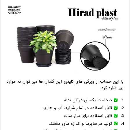
با این حساب از ویژگی های کلیدی این گلدان ها می توان به موارد
زیر اشاره کرد:
ضخامت یکسان در کل بدنه
قابل استفاده در تمام شرایط آب و هوایی
قابل استفاده برای دراز مدت
تولید در سایزها و اندازه های مختلف