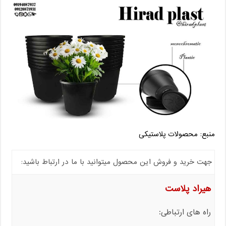
منبع: محصولات پلاستیکی
جهت خرید و فروش این محصول میتوانید با ما در ارتباط باشید:
هیراد پلاست
راه های ارتباطی: