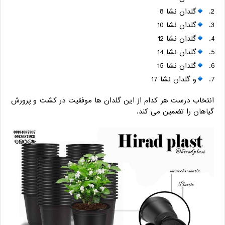
گلدان نشا 8
گلدان نشا 10
گلدان نشا 12
گلدان نشا 14
گلدان نشا 15
و گلدان نشا 17
انتخاب درست هر کدام از این گلدان ها موفقیت در کشت و پرورش
گیاهان را تضمین می کند.