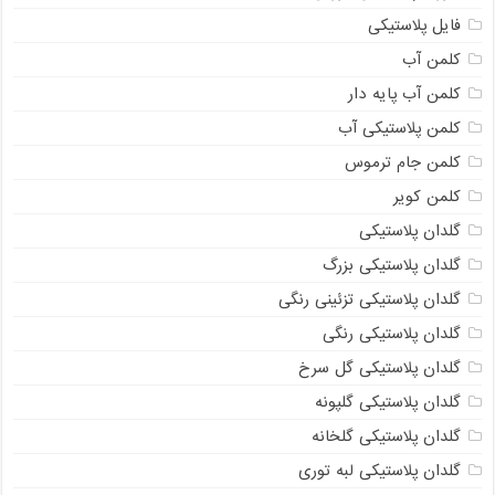
فایل پلاستیکی
کلمن آب
کلمن آب پایه دار
کلمن پلاستیکی آب
کلمن جام ترموس
کلمن کویر
گلدان پلاستیکی
گلدان پلاستیکی بزرگ
گلدان پلاستیکی تزئینی رنگی
گلدان پلاستیکی رنگی
گلدان پلاستیکی گل سرخ
گلدان پلاستیکی گلپونه
گلدان پلاستیکی گلخانه
گلدان پلاستیکی لبه توری