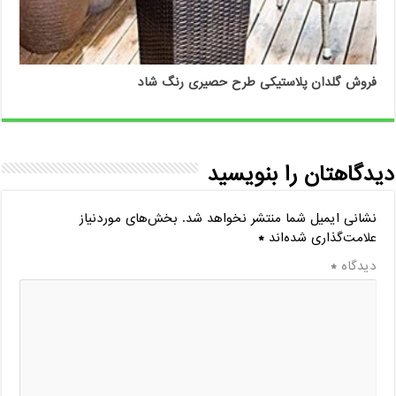
فروش گلدان پلاستیکی طرح حصیری رنگ شاد
دیدگاهتان را بنویسید
نشانی ایمیل شما منتشر نخواهد شد.
بخش‌های موردنیاز
علامت‌گذاری شده‌اند
*
دیدگاه
*