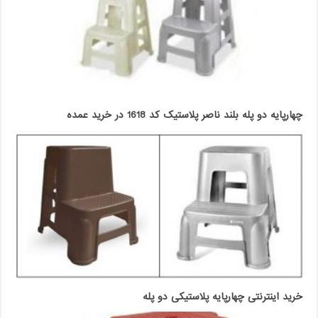
چهارپایه دو پله بلند ناصر پلاستیک کد 1618 در خرید عمده
خرید اینترنتی چهارپایه پلاستیکی دو پله