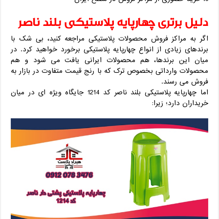
دلیل برتری چهارپایه پلاستیکی بلند ناصر
اگر به مراکز فروش محصولات پلاستیکی مراجعه کنید، بی شک با
برندهای زیادی از انواع چهارپایه پلاستیکی برخورد خواهید کرد. در
میان این برندها، هم محصولات ایرانی یافت می شود و هم
محصولات وارداتی بخصوص ترک که با رنج قیمت متفاوت در بازار به
فروش می رسند.
اما چهارپایه پلاستیکی بلند ناصر کد 1214 جایگاه ویژه ای در میان
خریداران دارد؛ زیرا: