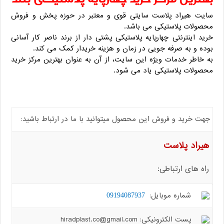
سایت هیراد پلاست سایتی قوی و معتبر در حوزه پخش و فروش
محصولات پلاستیکی می باشد.
خرید اینترنتی چهارپایه پلاستیکی پشتی دار از برند ناصر کار آسانی
بوده و به صرفه جویی در زمان و هزینه خریدار کمک می کند.
به خاطر خدمات ویژه این سایت، از آن به عنوان بهترین مرکز خرید
محصولات پلاستیکی یاد می شود.
جهت خرید و فروش این محصول میتوانید با ما در ارتباط باشید:
هیراد پلاست
راه های ارتباطی:
شماره موبایل:
09194087937
پست الکترونیکی: hiradplast.co@gmail.com