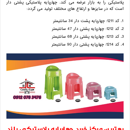
پلاستیکی را به بازار عرضه می کند. چهارپایه پلاستیکی پشتی دار
است که در سایزها و ارتفاع های مختلف تولید می گردد:
کد 1211: چهارپایه پشت دار 34 سانتیمتر
کد 1212: چهارپایه پشتی دار 47 سانتیمتر
کد 1213: چهارپایه پشتی دار 68 سانتیمتر
کد 1214: چهارپایه پشتی دار 90 سانتیمتر
بهترین مرکز خرید چهارپایه پلاستیکی بلند