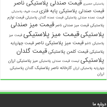
قیمت صندلی پلاستیکی ناصر
پلاستیکی حصیری
قیمت صندلی پلاستیکی پایه فلزی
قیمت ظروف پلاستیکی
قیمت لوازم
قیمت عمده صندلی پلاستیکی
قیمت عمده گلدان پلاستیکی
قیمت میز صندلی
پلاستیکی
قیمت میز صندلی ناصر
قیمت میز پلاستیکی
پلاستیکی
قیمت میز
قیمت میز پلاستیکی ناصر
قیمت چهارپایه
پلاستیکی تاشو
قیمت گلدان
قیمت کلمن پلاستیکی
پلاستیکی
پلاستیکی
میز پلاستیکی ارزان
لیست قیمت صندلی پلاستیکی
کارخانه ناصر پلاستیک
گلدان پلاستیکی
چهارپایه پلاستیکی ارزان
ارزان
درباره ما