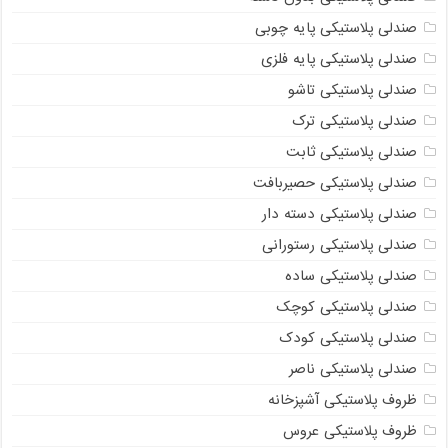
صندلی پلاستیکی پایه چوبی
صندلی پلاستیکی پایه فلزی
صندلی پلاستیکی تاشو
صندلی پلاستیکی ترک
صندلی پلاستیکی ثابت
صندلی پلاستیکی حصیربافت
صندلی پلاستیکی دسته دار
صندلی پلاستیکی رستورانی
صندلی پلاستیکی ساده
صندلی پلاستیکی کوچک
صندلی پلاستیکی کودک
صندلی پلاستیکی ناصر
ظروف پلاستیکی آشپزخانه
ظروف پلاستیکی عروس