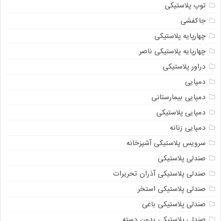
توپ پلاستیکی
جاکفشی
چهارپایه پلاستیکی
چهارپایه پلاستیکی ناصر
دراور پلاستیکی
دمپایی
دمپایی بیمارستانی
دمپایی پلاستیکی
دمپایی زنانه
سرویس پلاستیکی آشپزخانه
صندلی پلاستیکی
صندلی پلاستیکی آذران تحریرات
صندلی پلاستیکی استخر
صندلی پلاستیکی باغی
صندلی پلاستیکی بدون دسته