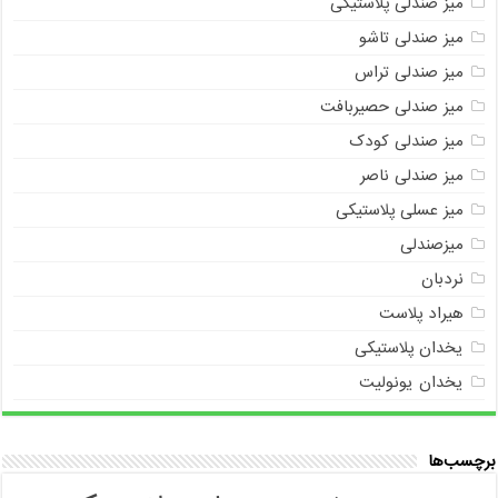
میز صندلی پلاستیکی
میز صندلی تاشو
میز صندلی تراس
میز صندلی حصیربافت
میز صندلی کودک
میز صندلی ناصر
میز عسلی پلاستیکی
میزصندلی
نردبان
هیراد پلاست
یخدان پلاستیکی
یخدان یونولیت
برچسب‌ها