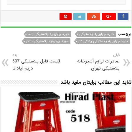
برچسب
خرید چهارپایه پلاستیکی
خرید چهارپایه پلاستیکی بلند
خرید چهارپایه پلاستیکی پشتی دار
خرید چهارپایه پلاستیکی ناصر
قبلی
بعد
صادرات لوازم آشپزخانه
قیمت فایل پلاستیکی 607
پلاستیکی تهران
دریم آپادانا
شاید این مطالب برایتان مفید باشد