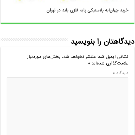
خرید چهارپایه پلاستیکی پایه فلزی بلند در تهران
دیدگاهتان را بنویسید
نشانی ایمیل شما منتشر نخواهد شد.
بخش‌های موردنیاز
علامت‌گذاری شده‌اند
*
دیدگاه
*