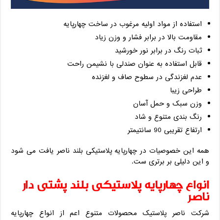
استفاده از مواد اولیه مرغوب در ساخت چهارپایه
مقاومت بالا در برابر فشار و وزن زیاد
ثبات رنگ در برابر نور خورشید
قابل استفاده به عنوان صندلی با نشیمن راحت
عدم لغزندگی در سطوح صاف و لغزنده
طراحی زیبا
وزن سبک و حمل آسان
رنگ بندی متنوع و شاد
ارتفاع تقریبی 90 سانتیمتر
همه این خصوصیات در چهارپایه پلاستیکی بلند ناصر یافت می شود
و این دلیلی بر برتری ست.
انواع چهارپایه پلاستیکی بلند پشتی دار
ناصر
شرکت ناصر پلاستیک محصولات متنوع اعم از انواع چهارپایه