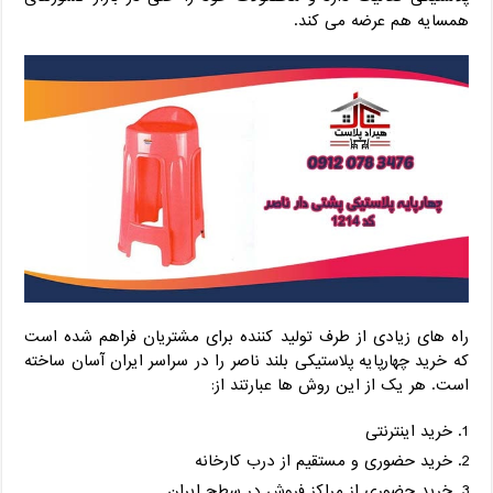
همسایه هم عرضه می کند.
راه های زیادی از طرف تولید کننده برای مشتریان فراهم شده است
که خرید چهارپایه پلاستیکی بلند ناصر را در سراسر ایران آسان ساخته
است. هر یک از این روش ها عبارتند از:
خرید اینترنتی
خرید حضوری و مستقیم از درب کارخانه
خرید حضوری از مراکز فروش در سطح ایران