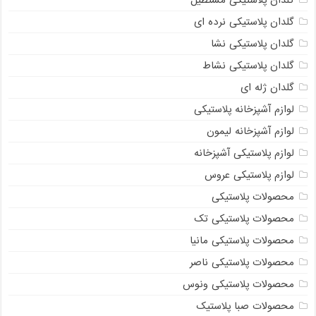
گلدان پلاستیکی مستطیل
گلدان پلاستیکی نرده ای
گلدان پلاستیکی نشا
گلدان پلاستیکی نشاط
گلدان ژله ای
لوازم آشپزخانه پلاستیکی
لوازم آشپزخانه لیمون
لوازم پلاستیکی آشپزخانه
لوازم پلاستیکی عروس
محصولات پلاستیکی
محصولات پلاستیکی تک
محصولات پلاستیکی مانیا
محصولات پلاستیکی ناصر
محصولات پلاستیکی ونوس
محصولات صبا پلاستیک