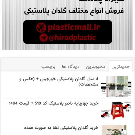
جدیدترین
محبوبترین
دیدگاه ها
برچسب
4 مدل گلدان پلاستیکی خورجینی + (عکس و
مشخصات)
خرید چهارپایه ناصر پلاستیک کد 518 + قیمت 1404
خرید گلدان پلاستیکی نشا به صورت عمده