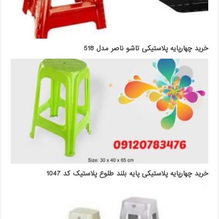
خرید چهارپایه پلاستیکی تاشو ناصر مدل 518
خرید چهارپایه پلاستیکی پایه بلند طلوع پلاستیک کد 1047