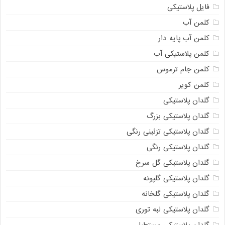
فایل پلاستیکی
کلمن آب
کلمن آب پایه دار
کلمن پلاستیکی آب
کلمن جام ترموس
کلمن کویر
گلدان پلاستیکی
گلدان پلاستیکی بزرگ
گلدان پلاستیکی تزئینی رنگی
گلدان پلاستیکی رنگی
گلدان پلاستیکی گل سرخ
گلدان پلاستیکی گلپونه
گلدان پلاستیکی گلخانه
گلدان پلاستیکی لبه توری