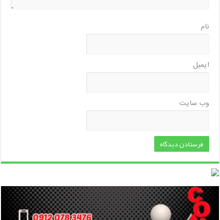
نام
ایمیل
وب‌ سایت