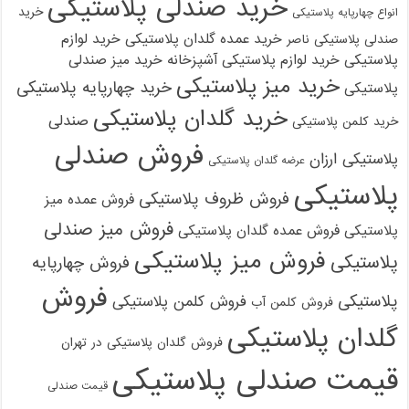
خرید صندلی پلاستیکی
خرید
انواع چهارپایه پلاستیکی
خرید عمده گلدان پلاستیکی
خرید لوازم
صندلی پلاستیکی ناصر
پلاستیکی
خرید لوازم پلاستیکی آشپزخانه
خرید میز صندلی
خرید میز پلاستیکی
خرید چهارپایه پلاستیکی
پلاستیکی
خرید گلدان پلاستیکی
صندلی
خرید کلمن پلاستیکی
فروش صندلی
پلاستیکی ارزان
عرضه گلدان پلاستیکی
پلاستیکی
فروش ظروف پلاستیکی
فروش عمده میز
فروش میز صندلی
پلاستیکی
فروش عمده گلدان پلاستیکی
فروش میز پلاستیکی
پلاستیکی
فروش چهارپایه
فروش
پلاستیکی
فروش کلمن پلاستیکی
فروش کلمن آب
گلدان پلاستیکی
فروش گلدان پلاستیکی در تهران
قیمت صندلی پلاستیکی
قیمت صندلی