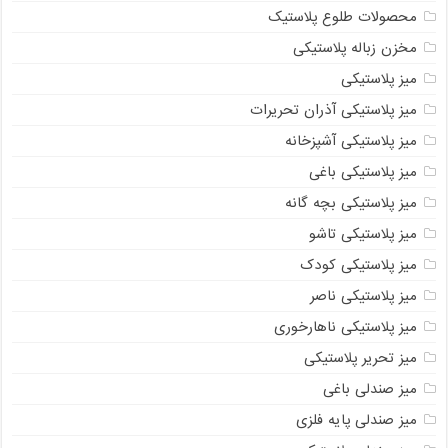
محصولات طلوع پلاستیک
مخزن زباله پلاستیکی
میز پلاستیکی
میز پلاستیکی آذران تحریرات
میز پلاستیکی آشپزخانه
میز پلاستیکی باغی
میز پلاستیکی بچه گانه
میز پلاستیکی تاشو
میز پلاستیکی کودک
میز پلاستیکی ناصر
میز پلاستیکی ناهارخوری
میز تحریر پلاستیکی
میز صندلی باغی
میز صندلی پایه فلزی