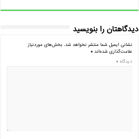
دیدگاهتان را بنویسید
نشانی ایمیل شما منتشر نخواهد شد.
بخش‌های موردنیاز
علامت‌گذاری شده‌اند
*
دیدگاه
*