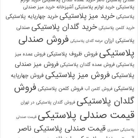
صندلی پلاستیکی ناصر
پلاستیکی
خرید لوازم پلاستیکی آشپزخانه
خرید میز صندلی
خرید میز پلاستیکی
خرید چهارپایه پلاستیکی
پلاستیکی
خرید گلدان پلاستیکی
صندلی
خرید کلمن پلاستیکی
فروش صندلی
پلاستیکی ارزان
عرضه گلدان پلاستیکی
پلاستیکی
فروش ظروف پلاستیکی
فروش عمده میز
فروش میز صندلی
پلاستیکی
فروش عمده گلدان پلاستیکی
فروش میز پلاستیکی
پلاستیکی
فروش چهارپایه
فروش
پلاستیکی
فروش کلمن پلاستیکی
فروش کلمن آب
گلدان پلاستیکی
فروش گلدان پلاستیکی در تهران
قیمت صندلی پلاستیکی
قیمت صندلی
قیمت صندلی پلاستیکی ناصر
پلاستیکی حصیری