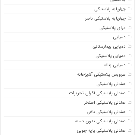
چهارپایه پلاستیکی
چهارپایه پلاستیکی ناصر
دراور پلاستیکی
دمپایی
دمپایی بیمارستانی
دمپایی پلاستیکی
دمپایی زنانه
سرویس پلاستیکی آشپزخانه
صندلی پلاستیکی
صندلی پلاستیکی آذران تحریرات
صندلی پلاستیکی استخر
صندلی پلاستیکی باغی
صندلی پلاستیکی بدون دسته
صندلی پلاستیکی پایه چوبی