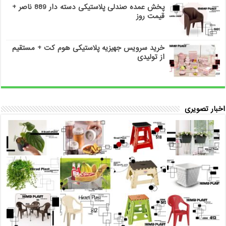
پخش عمده صندلی پلاستیکی دسته دار 889 ناصر +
قیمت روز
خرید سرویس جهیزیه پلاستیکی هوم کت + مستقیم
از تولیدی
اخبار تصویری