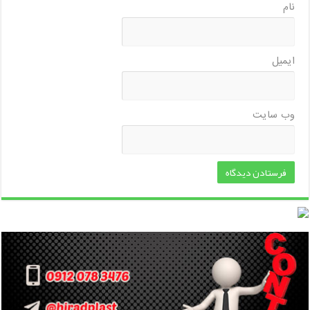
نام
ایمیل
وب‌ سایت