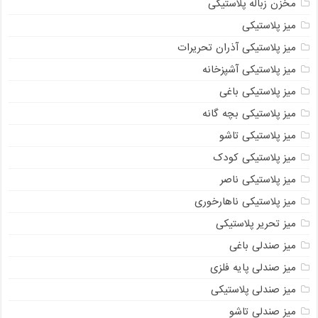
مخزن زباله پلاستیکی
میز پلاستیکی
میز پلاستیکی آذران تحریرات
میز پلاستیکی آشپزخانه
میز پلاستیکی باغی
میز پلاستیکی بچه گانه
میز پلاستیکی تاشو
میز پلاستیکی کودک
میز پلاستیکی ناصر
میز پلاستیکی ناهارخوری
میز تحریر پلاستیکی
میز صندلی باغی
میز صندلی پایه فلزی
میز صندلی پلاستیکی
میز صندلی تاشو