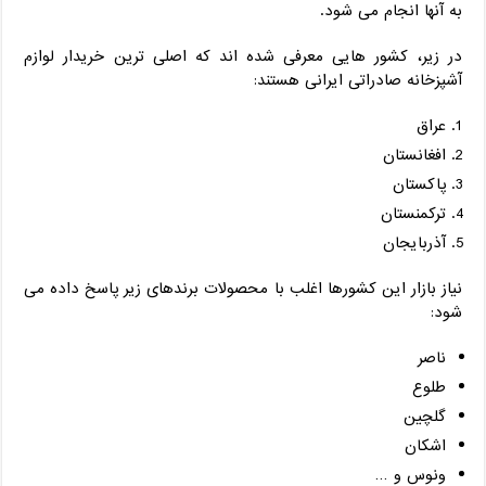
به آنها انجام می شود.
در زیر، کشور هایی معرفی شده اند که اصلی ترین خریدار لوازم
آشپزخانه صادراتی ایرانی هستند:
عراق
افغانستان
پاکستان
ترکمنستان
آذربایجان
نیاز بازار این کشورها اغلب با محصولات برندهای زیر پاسخ داده می
شود:
ناصر
طلوع
گلچین
اشکان
ونوس و …