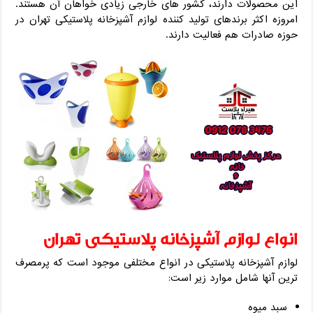
این محصولات دارند، کشور های خارجی زیادی خواهان آن هستند.
امروزه اکثر برندهای تولید کننده لوازم آشپزخانه پلاستیکی تهران در
حوزه صادرات هم فعالیت دارند.
انواع لوازم آشپزخانه پلاستیکی تهران
لوازم آشپزخانه پلاستیکی در انواع مختلفی موجود است که پرمصرف
ترین آنها شامل موارد زیر است:
سبد میوه