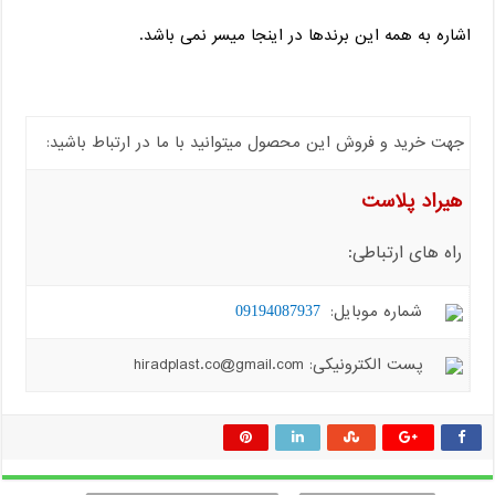
اشاره به همه این برندها در اینجا میسر نمی باشد.
جهت خرید و فروش این محصول میتوانید با ما در ارتباط باشید:
هیراد پلاست
راه های ارتباطی:
شماره موبایل:
09194087937
پست الکترونیکی: hiradplast.co@gmail.com