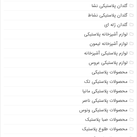
گلدان پلاستیکی نشا
گلدان پلاستیکی نشاط
گلدان ژله ای
لوازم آشپزخانه پلاستیکی
لوازم آشپزخانه لیمون
لوازم پلاستیکی آشپزخانه
لوازم پلاستیکی عروس
محصولات پلاستیکی
محصولات پلاستیکی تک
محصولات پلاستیکی مانیا
محصولات پلاستیکی ناصر
محصولات پلاستیکی ونوس
محصولات صبا پلاستیک
محصولات طلوع پلاستیک