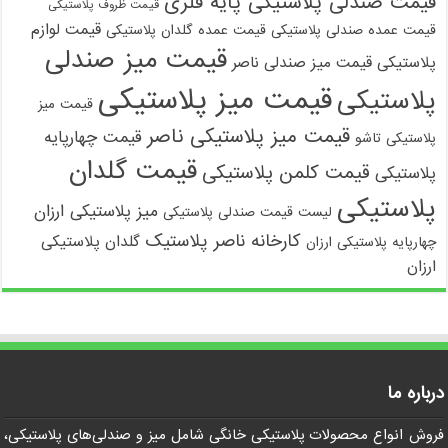
قیمت صندلی پلاستیکی پایه فلزی
قیمت ظروف پلاستیکی
قیمت لوازم
قیمت عمده صندلی پلاستیکی
قیمت عمده گلدان پلاستیکی
قیمت میز صندلی
پلاستیکی
قیمت میز صندلی ناصر
قیمت میز پلاستیکی
پلاستیکی
قیمت میز
قیمت میز پلاستیکی ناصر
قیمت چهارپایه
پلاستیکی تاشو
قیمت گلدان
قیمت کلمن پلاستیکی
پلاستیکی
پلاستیکی
میز پلاستیکی ارزان
لیست قیمت صندلی پلاستیکی
کارخانه ناصر پلاستیک
گلدان پلاستیکی
چهارپایه پلاستیکی ارزان
ارزان
درباره ما
فروش انواع محصولات پلاستیکی خانگی شامل میز و صندلی‌های پلاستیکی،