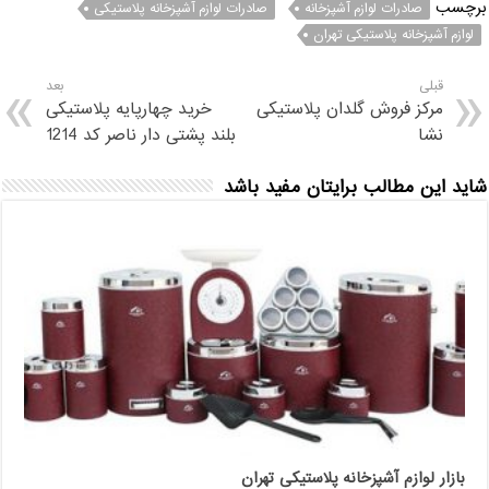
برچسب
صادرات لوازم آشپزخانه
صادرات لوازم آشپزخانه پلاستیکی
لوازم آشپزخانه پلاستیکی تهران
قبلی
بعد
مرکز فروش گلدان پلاستیکی
خرید چهارپایه پلاستیکی
نشا
بلند پشتی دار ناصر کد 1214
شاید این مطالب برایتان مفید باشد
بازار لوازم آشپزخانه پلاستیکی تهران