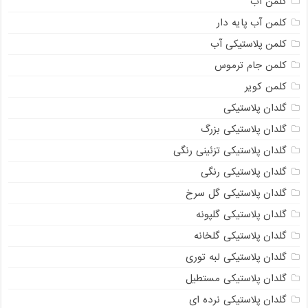
کلمن آب
کلمن آب پایه دار
کلمن پلاستیکی آب
کلمن جام ترموس
کلمن کویر
گلدان پلاستیکی
گلدان پلاستیکی بزرگ
گلدان پلاستیکی تزئینی رنگی
گلدان پلاستیکی رنگی
گلدان پلاستیکی گل سرخ
گلدان پلاستیکی گلپونه
گلدان پلاستیکی گلخانه
گلدان پلاستیکی لبه توری
گلدان پلاستیکی مستطیل
گلدان پلاستیکی نرده ای