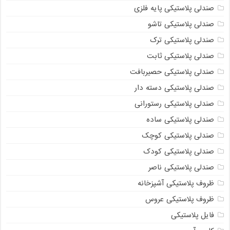
صندلی پلاستیکی پایه فلزی
صندلی پلاستیکی تاشو
صندلی پلاستیکی ترک
صندلی پلاستیکی ثابت
صندلی پلاستیکی حصیربافت
صندلی پلاستیکی دسته دار
صندلی پلاستیکی رستورانی
صندلی پلاستیکی ساده
صندلی پلاستیکی کوچک
صندلی پلاستیکی کودک
صندلی پلاستیکی ناصر
ظروف پلاستیکی آشپزخانه
ظروف پلاستیکی عروس
فایل پلاستیکی