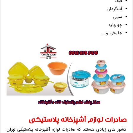
قیف
آب‌گردان
سینی
چهارپایه
جایخی و …
صادرات لوازم آشپزخانه پلاستیکی
کشور های زیادی هستند که صادرات لوازم آشپزخانه پلاستیکی تهران