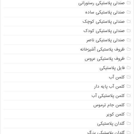
صندلی پلاستیکی رستورانی
صندلی پلاستیکی ساده
صندلی پلاستیکی کوچک
صندلی پلاستیکی کودک
صندلی پلاستیکی ناصر
ظروف پلاستیکی آشپزخانه
ظروف پلاستیکی عروس
فایل پلاستیکی
کلمن آب
کلمن آب پایه دار
کلمن پلاستیکی آب
کلمن جام ترموس
کلمن کویر
گلدان پلاستیکی
گلدان پلاستیکی بزرگ