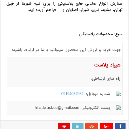
سفارش انواع صندلی های پلاستیکی را برای کلیه شهرها از قبیل
تهران، مشهد، تبریز، شیراز، اصفهان و … فراهم آورده ایم.
منبع: محصولات پلاستیکی
جهت خرید و فروش این محصول میتوانید با ما در ارتباط باشید:
هیراد پلاست
راه های ارتباطی:
شماره موبایل:
09194087937
پست الکترونیکی: hiradplast.co@gmail.com