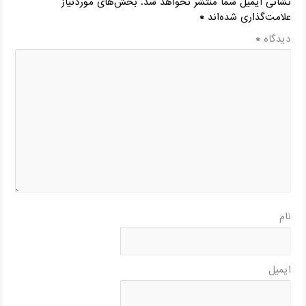
نشانی ایمیل شما منتشر نخواهد شد.
بخش‌های موردنیاز
علامت‌گذاری شده‌اند
*
دیدگاه
*
نام
ایمیل