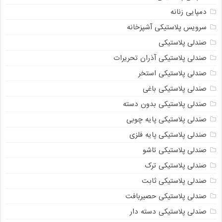
دمپایی زنانه
سرویس پلاستیکی آشپزخانه
صندلی پلاستیکی
صندلی پلاستیکی آذران تحریرات
صندلی پلاستیکی استخر
صندلی پلاستیکی باغی
صندلی پلاستیکی بدون دسته
صندلی پلاستیکی پایه چوبی
صندلی پلاستیکی پایه فلزی
صندلی پلاستیکی تاشو
صندلی پلاستیکی ترک
صندلی پلاستیکی ثابت
صندلی پلاستیکی حصیربافت
صندلی پلاستیکی دسته دار