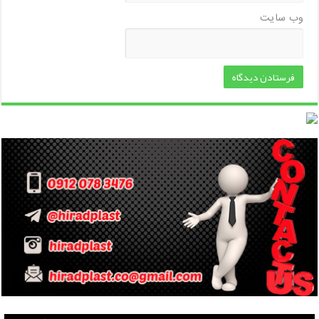
وب‌ سایت