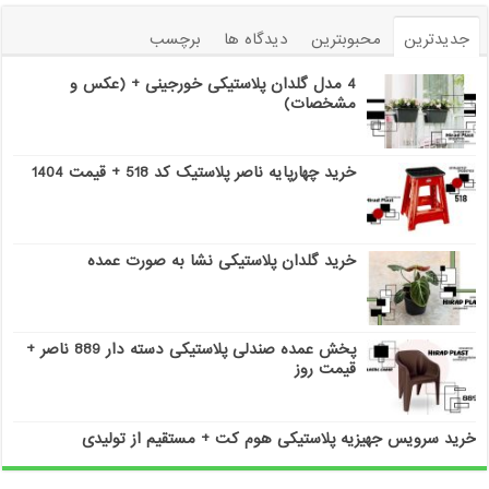
جدیدترین
محبوبترین
دیدگاه ها
برچسب
4 مدل گلدان پلاستیکی خورجینی + (عکس و
مشخصات)
خرید چهارپایه ناصر پلاستیک کد 518 + قیمت 1404
خرید گلدان پلاستیکی نشا به صورت عمده
پخش عمده صندلی پلاستیکی دسته دار 889 ناصر +
قیمت روز
خرید سرویس جهیزیه پلاستیکی هوم کت + مستقیم از تولیدی