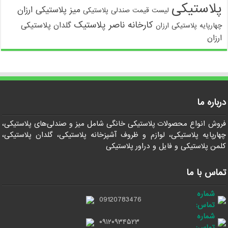
پلاستیکی
میز پلاستیکی ارزان
لیست قیمت صندلی پلاستیکی
کارخانه ناصر پلاستیک
گلدان پلاستیکی
چهارپایه پلاستیکی ارزان
ارزان
درباره ما
فروش انواع محصولات پلاستیکی خانگی شامل میز و صندلی‌های پلاستیکی،
چهارپایه پلاستیکی، لوازم و ظروف آشپزخانه پلاستیکی، گلدان پلاستیکی،
کلمن پلاستیکی و فایل و دراور پلاستیکی
تماس با ما
شماره
09120783476
تماس:
شماره
۰۹۱۲۰۹۳۴۵۲۳
تماس: