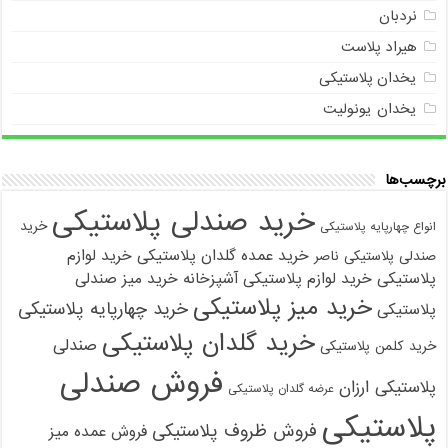
نردبان
هیراد پلاست
یخدان پلاستیکی
یخدان یونولیت
برچسب‌ها
خرید صندلی پلاستیکی
خرید
انواع چهارپایه پلاستیکی
خرید عمده گلدان پلاستیکی
خرید لوازم
صندلی پلاستیکی ناصر
پلاستیکی
خرید لوازم پلاستیکی آشپزخانه
خرید میز صندلی
خرید میز پلاستیکی
خرید چهارپایه پلاستیکی
پلاستیکی
خرید گلدان پلاستیکی
صندلی
خرید کلمن پلاستیکی
فروش صندلی
پلاستیکی ارزان
عرضه گلدان پلاستیکی
پلاستیکی
فروش ظروف پلاستیکی
فروش عمده میز