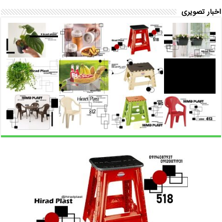
اخبار تصویری