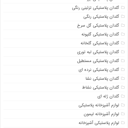
گلدان پلاستیکی تزئینی رنگی
گلدان پلاستیکی رنگی
گلدان پلاستیکی گل سرخ
گلدان پلاستیکی گلپونه
گلدان پلاستیکی گلخانه
گلدان پلاستیکی لبه توری
گلدان پلاستیکی مستطیل
گلدان پلاستیکی نرده ای
گلدان پلاستیکی نشا
گلدان پلاستیکی نشاط
گلدان ژله ای
لوازم آشپزخانه پلاستیکی
لوازم آشپزخانه لیمون
لوازم پلاستیکی آشپزخانه