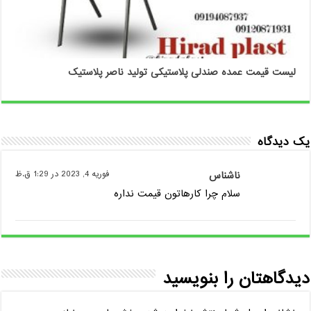
لیست قیمت عمده صندلی پلاستیکی تولید ناصر پلاستیک
یک دیدگاه
ناشناس
فوریه 4, 2023 در 1:29 ق.ظ
سلام چرا کارهاتون قیمت نداره
دیدگاهتان را بنویسید