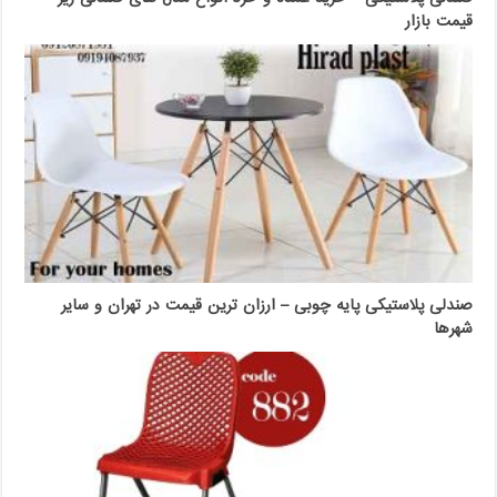
قیمت بازار
صندلی پلاستیکی پایه چوبی – ارزان ترین قیمت در تهران و سایر
شهرها