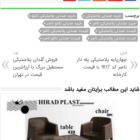
برچسب
خرید صندلی پلاستیکی
خرید صندلی پلاستیکی تاشو
خرید صندلی پلاستیکی ناصر
خرید صندلی تاشو ناصر
قیمت صندلی پلاستیکی
قیمت صندلی پلاستیکی تاشو
قیمت صندلی پلاستیکی ناصر
قیمت صندلی تاشو ناصر
قبلی
بعد
چهارپایه پلاستیکی پله دار
فروش گلدان پلاستیکی
ناصر کد 1617 با قیمت
مستطیل بزرگ با ارزانترین
کارخانه
قیمت در تهران
شاید این مطالب برایتان مفید باشد