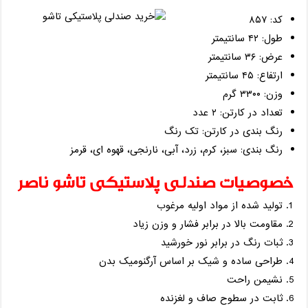
کد: ۸۵۷
طول: ۴۲ سانتیمتر
عرض: ۳۶ سانتیمتر
ارتفاع: ۴۵ سانتیمتر
وزن: ۳۳۰۰ گرم
تعداد در کارتن: ۲ عدد
رنگ بندی در کارتن: تک رنگ
رنگ بندی: سبز، کرم، زرد، آبی، نارنجی، قهوه ای، قرمز
خصوصیات صندلی پلاستیکی تاشو ناصر
تولید شده از مواد اولیه مرغوب
مقاومت بالا در برابر فشار و وزن زیاد
ثبات رنگ در برابر نور خورشید
طراحی ساده و شیک بر اساس آرگنومیک بدن
نشیمن راحت
ثابت در سطوح صاف و لغزنده