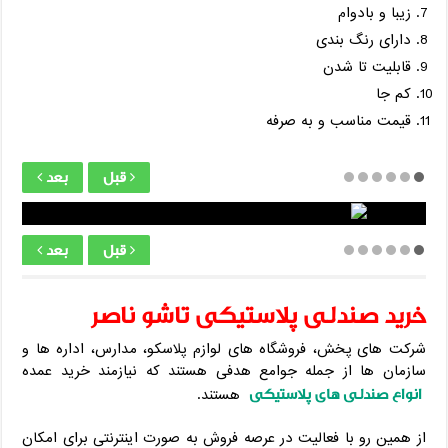
زیبا و بادوام
دارای رنگ بندی
قابلیت تا شدن
کم جا
قیمت مناسب و به صرفه
قبل
بعد
اسلاید ۱ |
قبل
بعد
خرید صندلی پلاستیکی تاشو ناصر
شرکت های پخش، فروشگاه های لوازم پلاسکو، مدارس، اداره ها و
سازمان ها از جمله جوامع هدفی هستند که نیازمند خرید عمده
انواع صندلی های پلاستیکی
هستند.
از همین رو با فعالیت در عرصه فروش به صورت اینترنتی برای امکان