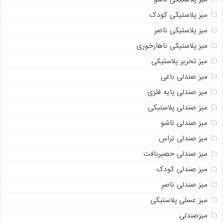
میز پلاستیکی کودک
میز پلاستیکی ناصر
میز پلاستیکی ناهارخوری
میز تحریر پلاستیکی
میز صندلی باغی
میز صندلی پایه فلزی
میز صندلی پلاستیکی
میز صندلی تاشو
میز صندلی تراس
میز صندلی حصیربافت
میز صندلی کودک
میز صندلی ناصر
میز عسلی پلاستیکی
میزصندلی