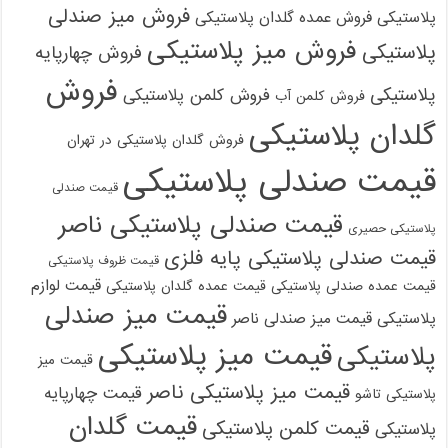
فروش میز صندلی
پلاستیکی
فروش عمده گلدان پلاستیکی
فروش میز پلاستیکی
پلاستیکی
فروش چهارپایه
فروش
پلاستیکی
فروش کلمن پلاستیکی
فروش کلمن آب
گلدان پلاستیکی
فروش گلدان پلاستیکی در تهران
قیمت صندلی پلاستیکی
قیمت صندلی
قیمت صندلی پلاستیکی ناصر
پلاستیکی حصیری
قیمت صندلی پلاستیکی پایه فلزی
قیمت ظروف پلاستیکی
قیمت لوازم
قیمت عمده صندلی پلاستیکی
قیمت عمده گلدان پلاستیکی
قیمت میز صندلی
پلاستیکی
قیمت میز صندلی ناصر
قیمت میز پلاستیکی
پلاستیکی
قیمت میز
قیمت میز پلاستیکی ناصر
قیمت چهارپایه
پلاستیکی تاشو
قیمت گلدان
قیمت کلمن پلاستیکی
پلاستیکی