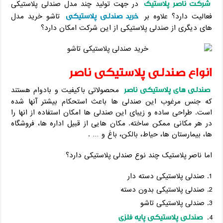
شرکت ناصر پلاستیک
در جهت تولید چند مدل صندلی پلاستیکی
خرید صندلی پلاستیکی
فعالیت دارد؟ علاوه بر
تاشو خرید مدل
های دیگری از صندلی پلاستیکی از این شرکت امکان دارد؟
انواع صندلی پلاستیکی ناصر
صندلی های پلاستیکی ناصر
محصولاتی باکیفیت و بادوام هستند
که جنس مرغوب این صندلی ها باعث استحکام بیشتر آنها شده
است. طراحی ساده و زیبای این صندلی ها امکان استفاده از انها را
در هر مکانی ممکن ساخته. مکان هایی از قبیل اداره ها، فروشگاه
ها، بیمارستان ها، حیاط، بالکن، باغ و … .
اما ناصر پلاستیک چند نوع صندلی پلاستیکی دارد؟
صندلی پلاستیکی دسته دار
صندلی پلاستیکی بدون دسته
صندلی پلاستیکی تاشو
صندلی پلاستیکی پایه فلزی