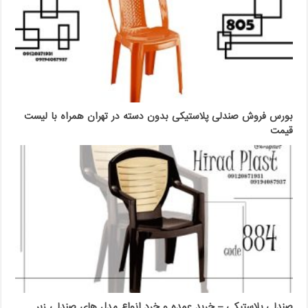
بورس فروش صندلی پلاستیکی بدون دسته در تهران همراه با لیست
قیمت
صندلی پلاستیکی – خرید عمده و خرد انواع مدل های صندلی زیر