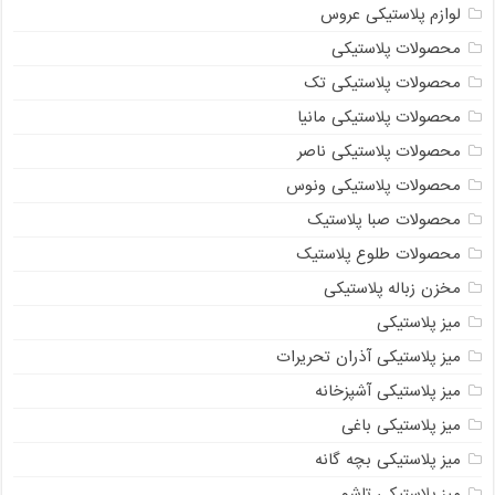
لوازم پلاستیکی عروس
محصولات پلاستیکی
محصولات پلاستیکی تک
محصولات پلاستیکی مانیا
محصولات پلاستیکی ناصر
محصولات پلاستیکی ونوس
محصولات صبا پلاستیک
محصولات طلوع پلاستیک
مخزن زباله پلاستیکی
میز پلاستیکی
میز پلاستیکی آذران تحریرات
میز پلاستیکی آشپزخانه
میز پلاستیکی باغی
میز پلاستیکی بچه گانه
میز پلاستیکی تاشو