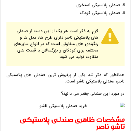
صندلی پلاستیکی استخری
صندلی پلاستیکی کودک
لازم به ذکر است هر یک از این دسته از صندلی
های پلاستیکی ناصر دارای طرح ها، مدل ها و
رنگبندی های متفاوتی است که در انواع سایزهای
مختلف برای کودکان و بزرگسالان با قیمت های
متفاوت تولید می شود.
همانطور که ذکر شد یکی از پرفروش ترین صندلی های پلاستیکی
ناصر، صندلی پلاستیکی تاشو است.
در مورد این صندلی چقدر می دانید؟
مشخصات ظاهری صندلی پلاستیکی
تاشو ناصر