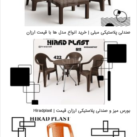
صندلی پلاستیکی مبلی | خرید انواع مدل ها با قیمت ارزان
بورس میز و صندلی پلاستیکی ارزان قیمت | Hiradplast