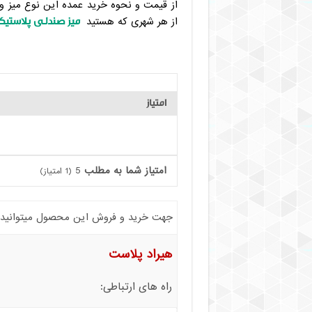
از قیمت و نحوه خرید عمده این نوع میز و 
میز صندلی پلاستیک
از هر شهری که هستید
امتیاز
امتیاز شما به مطلب
5
(
1
امتیاز)
جهت خرید و فروش این محصول میتوانید با 
هیراد پلاست
راه های ارتباطی: