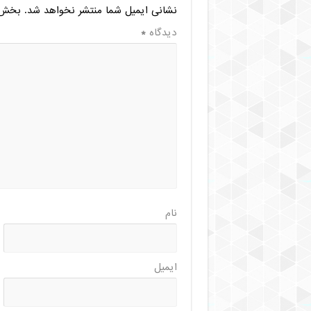
نشانی ایمیل شما منتشر نخواهد شد.
بخش‌ه
دیدگاه
*
نام
ایمیل