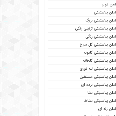
لمن کویر
دان پلاستیکی
دان پلاستیکی بزرگ
دان پلاستیکی تزئینی رنگی
دان پلاستیکی رنگی
لدان پلاستیکی گل سرخ
دان پلاستیکی گلپونه
دان پلاستیکی گلخانه
دان پلاستیکی لبه توری
لدان پلاستیکی مستطیل
دان پلاستیکی نرده ای
دان پلاستیکی نشا
لدان پلاستیکی نشاط
دان ژله ای