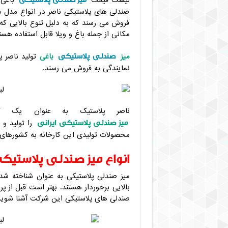
لیست قیمت
باغی 
صندلی های پلاستیکی ناصر در انواع مدل ها
فروش می رسند که به دلیل تنوع بالایی که 
مکانی از جمله باغ و ویلا قابل استفاده هست
صندلی پلاستیکی
میز
باغی
تولید ناصر 
نمایندگی به فروش می رسند.
ناصر پلاستیک به عنوان یک کمپ
میز صندلی پلاستیکی ایرانی
را تولید و 
محصولات تولیدی این کارخانه به کشورهای 
انواع میز صندلی پلاستیک
میز صندلی پلاستیکی به عنوان شناخته ش
بالایی برخوردار هستند. بهتر است قبل از پر
صندلی های پلاستیکی این شرکت آشنا شویم