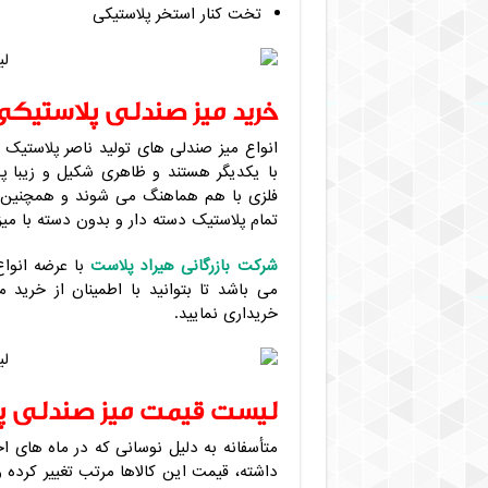
تخت کنار استخر پلاستیکی
خرید میز صندلی پلاستیک
انواع میز صندلی های تولید ناصر پلاستیک 
با یکدیگر هستند و ظاهری شکیل و زیبا پد
فلزی با هم هماهنگ می شوند و همچنین 
تمام پلاستیک دسته دار و بدون دسته با م
شرکت بازرگانی هیراد پلاست
با عرضه انوا
می باشد تا بتوانید با اطمینان از خرید
خریداری نمایید.
لیست قیمت میز صندلی پ
متأسفانه به دلیل نوسانی که در ماه های ا
داشته، قیمت این کالاها مرتب تغییر کرده و