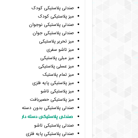
صندلی پلاستیکی کودک
میز پلاستیکی کودک
صندلی پلاستیکی نوجوان
صندلی پلاستیکی جوان
میز تحریر پلاستیکی
میز تاشو سفری
میز مبلی پلاستیکی
میز عسلی پلاستیکی
میز تمام پلاستیک
میز پلاستیکی پایه فلزی
میز پلاستیکی تاشو
میز پلاستیکی حصیربافت
صندلی پلاستیکی بدون دسته
صندلی پلاستیکی دسته دار
صندلی پلاستیکی تاشو
صندلی پلاستیکی پایه فلزی