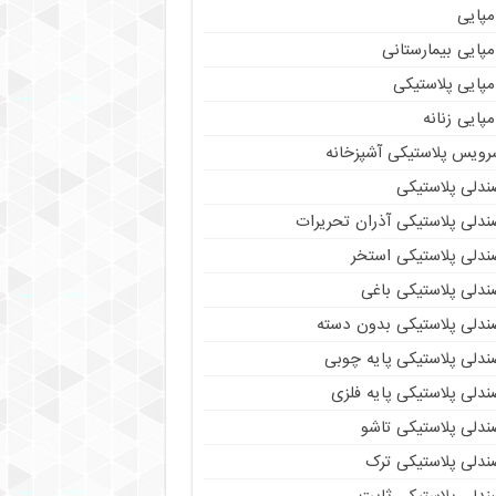
مپایی
پایی بیمارستانی
مپایی پلاستیکی
پایی زنانه
رویس پلاستیکی آشپزخانه
ندلی پلاستیکی
ندلی پلاستیکی آذران تحریرات
ندلی پلاستیکی استخر
ندلی پلاستیکی باغی
ندلی پلاستیکی بدون دسته
ندلی پلاستیکی پایه چوبی
دلی پلاستیکی پایه فلزی
ندلی پلاستیکی تاشو
ندلی پلاستیکی ترک