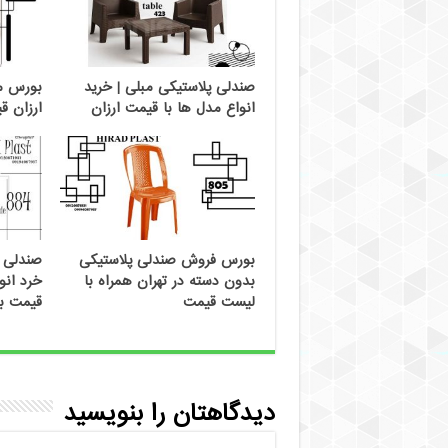
صندلی پلاستیکی مبلی | خرید
بورس می
انواع مدل ها با قیمت ارزان
ارزان قیمت |
بورس فروش صندلی پلاستیکی
صندلی پ
بدون دسته در تهران همراه با
خرد انو
لیست قیمت
قیمت با
دیدگاهتان را بنویسید