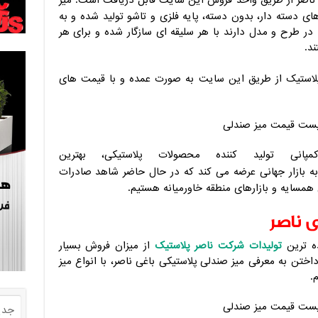
ناصر از طریق واحد فروش این سایت قابل دریافت است. میز
ی دسته دار، بدون دسته، پایه فلزی و تاشو تولید شده و به
در طرح و مدل دارند با هر سلیقه ای سازگار شده و برای هر
ند.
پلاستیک از طریق این سایت به صورت عمده و با قیمت های
انی تولید کننده محصولات پلاستیکی، بهترین
به بازار جهانی عرضه می کند که در حال حاضر شاهد صادرات
همسایه و بازارهای منطقه خاورمیانه هستیم.
ی ناصر
ده ترین
تولیدات شرکت ناصر پلاستیک
از میزان فروش بسیار
داختن به معرفی میز صندلی پلاستیکی باغی ناصر، با انواع میز
.
جدی