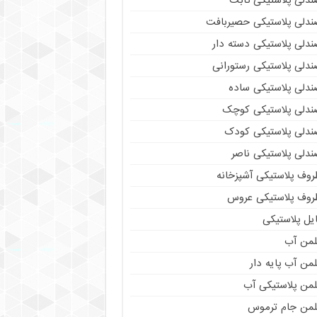
ندلی پلاستیکی ثابت
ندلی پلاستیکی حصیربافت
ندلی پلاستیکی دسته دار
ندلی پلاستیکی رستورانی
ندلی پلاستیکی ساده
ندلی پلاستیکی کوچک
ندلی پلاستیکی کودک
ندلی پلاستیکی ناصر
روف پلاستیکی آشپزخانه
روف پلاستیکی عروس
یل پلاستیکی
لمن آب
من آب پایه دار
لمن پلاستیکی آب
لمن جام ترموس