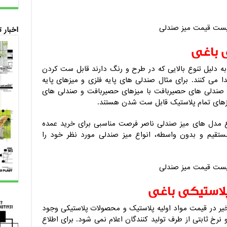
اخبار 
ی باغی
به دلیل تنوع بالایی که در طرح و رنگ دارند قابل ست کردن
ا می کنند. برای مثال صندلی های پایه فلزی و میزهای پایه
صندلی های حصیربافت با میزهای حصیربافت و صندلی های
یزهای تمام پلاستیک قابل ست شدن هستند.
ع مدل های میز صندلی ناصر فرصت مناسبی برای خرید عمده
 مستقیم و بدون واسطه، انواع میز صندلی مورد نظر خود را
لاستیکی باغی
خیر در قیمت مواد اولیه پلاستیک و محصولات پلاستیکی وجود
 نرخ ثابتی از طرف تولید کنندگان اعلام نمی شود. برای اطلاع