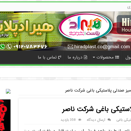
ی
ول
محصولات
درباره ما
تماس با ما
ده
ز صندلی پلاستیکی باغی شرکت ناصر
ستیکی باغی شرکت ناصر
تیکی باغی
ارسال دیدگاه
358 بازدید