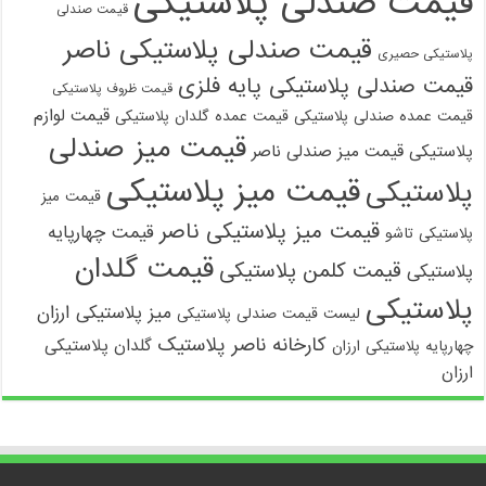
قیمت صندلی پلاستیکی
قیمت صندلی
قیمت صندلی پلاستیکی ناصر
پلاستیکی حصیری
قیمت صندلی پلاستیکی پایه فلزی
قیمت ظروف پلاستیکی
قیمت لوازم
قیمت عمده صندلی پلاستیکی
قیمت عمده گلدان پلاستیکی
قیمت میز صندلی
پلاستیکی
قیمت میز صندلی ناصر
قیمت میز پلاستیکی
پلاستیکی
قیمت میز
قیمت میز پلاستیکی ناصر
قیمت چهارپایه
پلاستیکی تاشو
قیمت گلدان
قیمت کلمن پلاستیکی
پلاستیکی
پلاستیکی
میز پلاستیکی ارزان
لیست قیمت صندلی پلاستیکی
کارخانه ناصر پلاستیک
گلدان پلاستیکی
چهارپایه پلاستیکی ارزان
ارزان