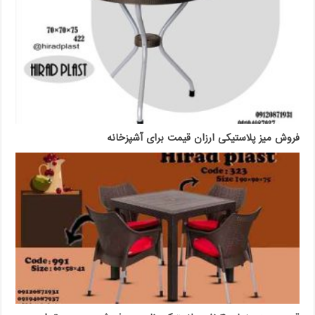
فروش میز پلاستیکی ارزان قیمت برای آشپزخانه