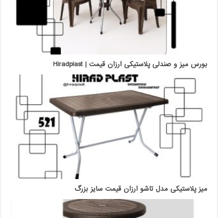
بورس میز و صندلی پلاستیکی ارزان قیمت | Hiradplast
میز پلاستیکی مدل تاشو ارزان قیمت سایز بزرگ