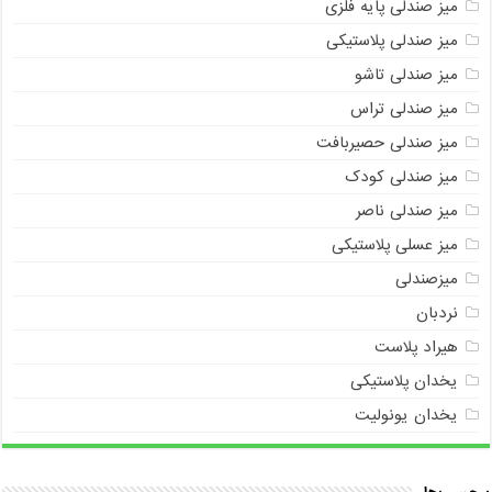
میز صندلی پایه فلزی
میز صندلی پلاستیکی
میز صندلی تاشو
میز صندلی تراس
میز صندلی حصیربافت
میز صندلی کودک
میز صندلی ناصر
میز عسلی پلاستیکی
میزصندلی
نردبان
هیراد پلاست
یخدان پلاستیکی
یخدان یونولیت