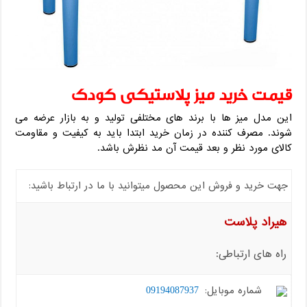
قیمت خرید میز پلاستیکی کودک
این مدل میز ها با برند های مختلفی تولید و به بازار عرضه می
شوند. مصرف کننده در زمان خرید ابتدا باید به کیفیت و مقاومت
کالای مورد نظر و بعد قیمت آن مد نظرش باشد.
جهت خرید و فروش این محصول میتوانید با ما در ارتباط باشید:
هیراد پلاست
راه های ارتباطی:
شماره موبایل:
09194087937