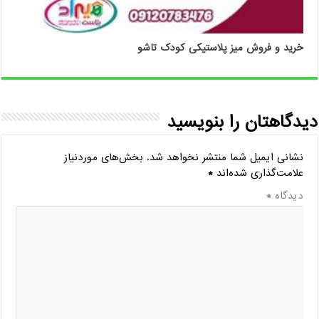
خرید و فروش میز پلاستیکی کودک تاشو
دیدگاهتان را بنویسید
نشانی ایمیل شما منتشر نخواهد شد.
بخش‌های موردنیاز
علامت‌گذاری شده‌اند
*
دیدگاه
*