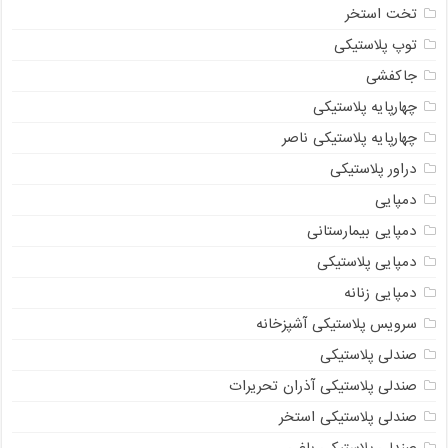
تخت استخر
توپ پلاستیکی
جاکفشی
چهارپایه پلاستیکی
چهارپایه پلاستیکی ناصر
دراور پلاستیکی
دمپایی
دمپایی بیمارستانی
دمپایی پلاستیکی
دمپایی زنانه
سرویس پلاستیکی آشپزخانه
صندلی پلاستیکی
صندلی پلاستیکی آذران تحریرات
صندلی پلاستیکی استخر
صندلی پلاستیکی باغی