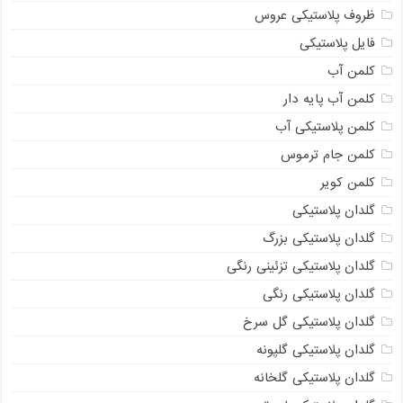
ظروف پلاستیکی عروس
فایل پلاستیکی
کلمن آب
کلمن آب پایه دار
کلمن پلاستیکی آب
کلمن جام ترموس
کلمن کویر
گلدان پلاستیکی
گلدان پلاستیکی بزرگ
گلدان پلاستیکی تزئینی رنگی
گلدان پلاستیکی رنگی
گلدان پلاستیکی گل سرخ
گلدان پلاستیکی گلپونه
گلدان پلاستیکی گلخانه