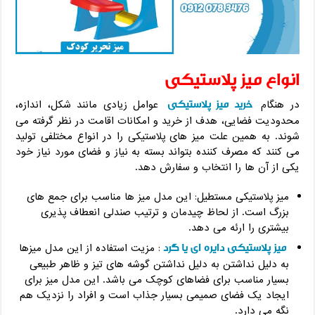
انواع میز پلاستیکی
خرید میز پلاستیکی
در هنگام
عوامل زیادی مانند شکل، اندازه،
محدودیت فضایی، هدف از خرید و امکانات اقامت در نظر گرفته می
شوند. به همین علت میز های پلاستیکی را در انواع مختلفی تولید
می کنند که مصرف کننده بتواند بسته به نیاز و فضای مورد نیاز خود
یکی از آن ها را انتخاب و سفارش دهد.
میز پلاستیکی مستطیل: این مدل میز ها مناسب برای جمع های
بزرگ است. از لحاظ چیدمان و ترتیب صندلی انعطاف پذیری
بیشتری را ارئه می دهد.
میز پلاستیکی دایره ای یا گرد
: مزیت استفاده از این مدل میزها
به دلیل نداشتن به دلیل نداشتن گوشه های تیز و ظاهر طبیعی
بسیار مناسب برای فضاهای کوچک می باشد. این مدل میز برای
ایجاد یک فضای صمیمی بسیار جذاب است و افراد را نزدیک هم
نگه می دارد.