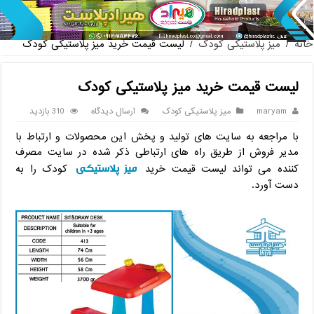
پخش عمده صندلی پلاستیکی دسته دا
خانه
/
میز پلاستیکی کودک
/
لیست قیمت خرید میز پلاستیکی کودک
لیست قیمت خرید میز پلاستیکی کودک
maryam
میز پلاستیکی کودک
ارسال دیدگاه
310 بازدید
با مراجعه به سایت های تولید و پخش این محصولات و ارتباط با
مدیر فروش از طریق راه های ارتباطی ذکر شده در سایت مصرف
میز پلاستیکی
کننده می تواند لیست قیمت خرید
کودک را به
دست آورد.