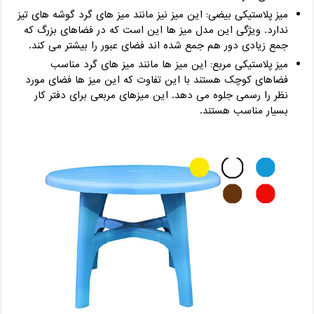
میز پلاستیکی بیضی: این میز نیز مانند میز های گرد گوشه های تیز
ندارد. ویژگی این مدل میز ها این است که در فضاهای بزرگ که
جمع زیادی دور هم جمع شده اند فضای عبور را بیشتر می کند.
میز پلاستیکی مربع: این میز ها مانند میز های گرد مناسب
فضاهای کوچک هستند با این تفاوت که این میز ها فضای مورد
نظر را رسمی جلوه می دهد. این میزهای مربعی برای دفتر کار
بسیار مناسب هستند.