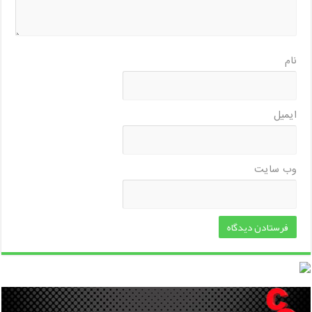
نام
ایمیل
وب‌ سایت