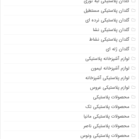
گلدان پلاستیکی لبه توری
گلدان پلاستیکی مستطیل
گلدان پلاستیکی نرده ای
گلدان پلاستیکی نشا
گلدان پلاستیکی نشاط
گلدان ژله ای
لوازم آشپزخانه پلاستیکی
لوازم آشپزخانه لیمون
لوازم پلاستیکی آشپزخانه
لوازم پلاستیکی عروس
محصولات پلاستیکی
محصولات پلاستیکی تک
محصولات پلاستیکی مانیا
محصولات پلاستیکی ناصر
محصولات پلاستیکی ونوس