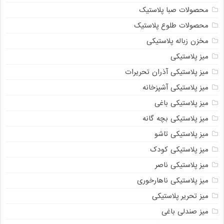
محصولات صبا پلاستیک
محصولات طلوع پلاستیک
مخزن زباله پلاستیکی
میز پلاستیکی
میز پلاستیکی آذران تحریرات
میز پلاستیکی آشپزخانه
میز پلاستیکی باغی
میز پلاستیکی بچه گانه
میز پلاستیکی تاشو
میز پلاستیکی کودک
میز پلاستیکی ناصر
میز پلاستیکی ناهارخوری
میز تحریر پلاستیکی
میز صندلی باغی