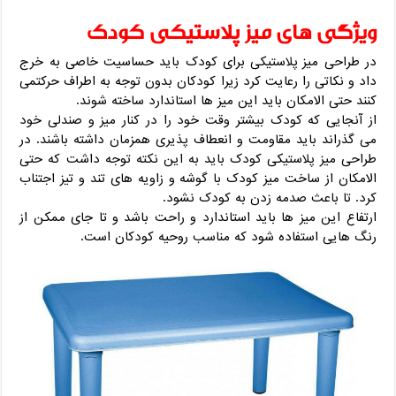
ویژگی های میز پلاستیکی کودک
در طراحی میز پلاستیکی برای کودک باید حساسیت خاصی به خرج
داد و نکاتی را رعایت کرد زیرا کودکان بدون توجه به اطراف حرکتمی
کنند حتی الامکان باید این میز ها استاندارد ساخته شوند.
از آنجایی که کودک بیشتر وقت خود را در کنار میز و صندلی خود
می گذراند باید مقاومت و انعطاف پذیری همزمان داشته باشند. در
طراحی میز پلاستیکی کودک باید به این نکته توجه داشت که حتی
الامکان از ساخت میز کودک با گوشه و زاویه های تند و تیز اجتناب
کرد. تا باعث صدمه زدن به کودک نشود.
ارتفاع این میز ها باید استاندارد و راحت باشد و تا جای ممکن از
رنگ هایی استفاده شود که مناسب روحیه کودکان است.