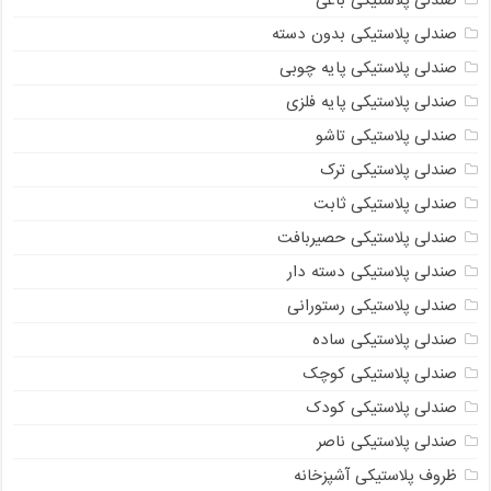
صندلی پلاستیکی بدون دسته
صندلی پلاستیکی پایه چوبی
صندلی پلاستیکی پایه فلزی
صندلی پلاستیکی تاشو
صندلی پلاستیکی ترک
صندلی پلاستیکی ثابت
صندلی پلاستیکی حصیربافت
صندلی پلاستیکی دسته دار
صندلی پلاستیکی رستورانی
صندلی پلاستیکی ساده
صندلی پلاستیکی کوچک
صندلی پلاستیکی کودک
صندلی پلاستیکی ناصر
ظروف پلاستیکی آشپزخانه