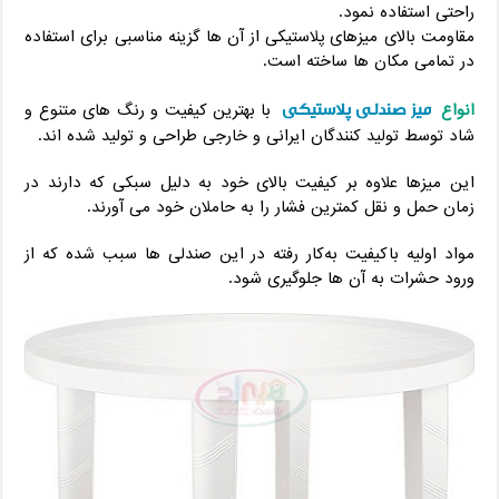
راحتی استفاده نمود.
مقاومت بالای میزهای پلاستیکی از آن ها گزینه مناسبی برای استفاده
در تمامی مکان ها ساخته است.
میز صندلی پلاستیکی
انواع
با بهترین کیفیت و رنگ های متنوع و
شاد توسط تولید کنندگان ایرانی و خارجی طراحی و تولید شده اند.
این میزها علاوه بر کیفیت بالای خود به دلیل سبکی که دارند در
زمان حمل و نقل کمترین فشار را به حاملان خود می آورند.
مواد اولیه باکیفیت به‌کار رفته در این صندلی ها سبب شده که از
ورود حشرات به آن ها جلوگیری شود.