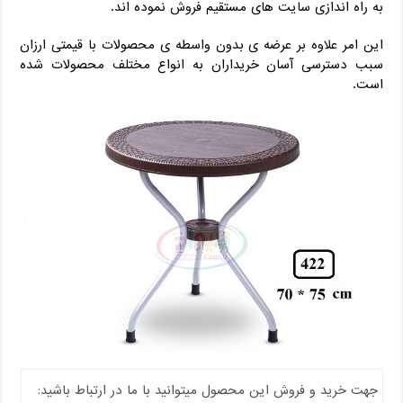
به راه اندازی سایت های مستقیم فروش نموده اند.
این امر علاوه بر عرضه ی بدون واسطه ی محصولات با قیمتی ارزان
سبب دسترسی آسان خریداران به انواع مختلف محصولات شده
است.
جهت خرید و فروش این محصول میتوانید با ما در ارتباط باشید: