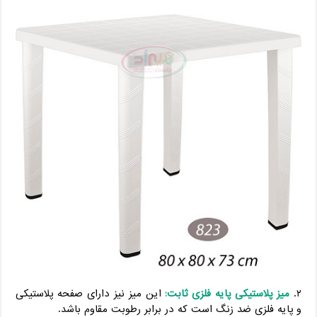
۲.
میز پلاستیکی پایه فلزی ثابت:
این میز نیز دارای صفحه پلاستیکی
و پایه فلزی ضد زنگ است که در برابر رطوبت مقاوم باشد.