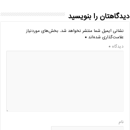
دیدگاهتان را بنویسید
نشانی ایمیل شما منتشر نخواهد شد.
بخش‌های موردنیاز
علامت‌گذاری شده‌اند
*
دیدگاه
*
نام