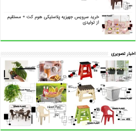
خرید سرویس جهیزیه پلاستیکی هوم کت + مستقیم
از تولیدی
اخبار تصویری