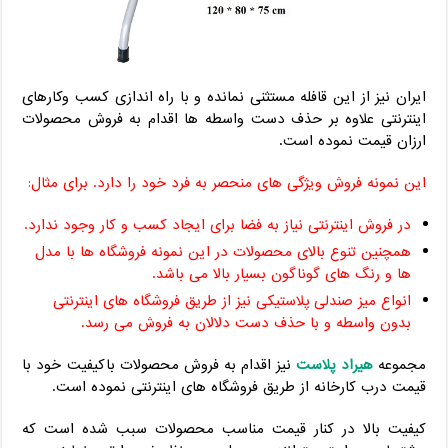
ایران نیز از این قافله مستثنی نمانده و با راه اندازی کسب وکارهای
اینترنتی علاوه بر حذف دست واسطه ها اقدام به فروش محصولات
ارزان قیمت نموده است.
این نمونه فروش ویژگی های منحصر به فرد خود را دارد. برای مثال:
در فروش اینترنتی نیاز به فضا برای ایجاد کسب و کار وجود ندارد.
همچنین تنوع بالای محصولات در این نمونه فروشگاه ها با مدل
ها و رنگ های گوناگون بسیار بالا می باشد.
انواع میز صندلی پلاستیکی نیز از طریق فروشگاه های اینترنتی
بدون واسطه و با حذف دست دلالان به فروش می رسد.
مجموعه
هیراد پلاست
نیز اقدام به فروش محصولات باکیفیت خود با
قیمت درب کارخانه از طریق فروشگاه های اینترنتی نموده است.
کیفیت بالا در کنار قیمت مناسب محصولات سبب شده است که