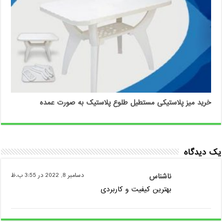
خرید میز پلاستیکی مستطیل طلوع پلاستیک به صورت عمده
یک دیدگاه
ناشناس
دسامبر 8, 2022 در 3:55 ب.ظ
بهترین کیفیت و کاربردی