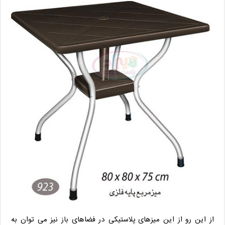
از این رو از این میزهای پلاستیکی در فضاهای باز نیز می توان به