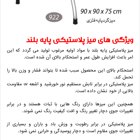
ویژگی های میز پلاستیکی پایه بلند
میز پلاستیکی پایه بلند با مواد اولیه مرغوب تولید می گردد که این
امر باعث افزایش طول عمر و استحکام بالای آن شده است.
استحکام بالای این محصول سبب شده تا بتواند فشار و وزن بالا را
تحمل کند.
میز پلاستیکی در برابر تابش مستقیم نور خورشید و اشعه uv مقاومت
بالایی از خود نشان داده است.
همچنین این میزها دارای رنگ هایی با ثبات هستند و در برابر
تغییرات جوی دچار تغییر رنگ و افت کیفیت رنگ نمی شوند.
میز پلاستیکی در برابر رطوبت و وزش باد و باران و بسیاری از
تغییرات جوی مقاوم است و دچار پوسیدگی و خرابی نمی شود.