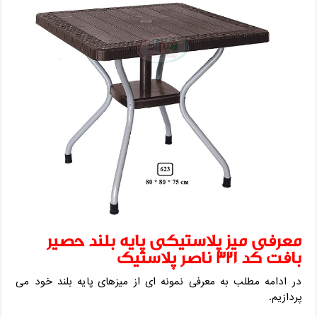
معرفی میز پلاستیکی پایه بلند حصیر
بافت کد ۳۲۱ ناصر پلاستیک
در ادامه مطلب به معرفی نمونه ای از میزهای پایه بلند خود می
پردازیم.