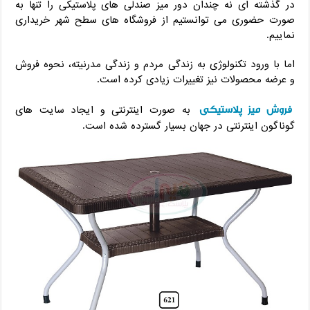
در گذشته ای نه چندان دور میز صندلی های پلاستیکی را تنها به
صورت حضوری می توانستیم از فروشگاه های سطح شهر خریداری
نماییم‌.
اما با ورود تکنولوژی به زندگی مردم و زندگی مدرنیته، نحوه فروش
و عرضه محصولات نیز تغییرات زیادی کرده است.
فروش میز پلاستیکی
به صورت اینترنتی و ایجاد سایت های
گوناگون اینترنتی در جهان بسیار گسترده شده است.