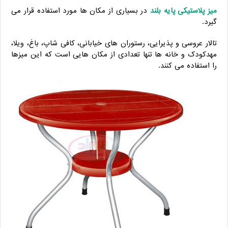
میز پلاستیکی پایه بلند
در بسیاری از مکان ها مورد استفاده قرار می
گیرد.
تالار عروسی و پذیرایی، رستوران های خیابانی، کافی شاپ، باغ، ویلا،
مهدکودک و خانه ها تنها تعدادی از مکان هایی است که این میزها
را استفاده می کنند.