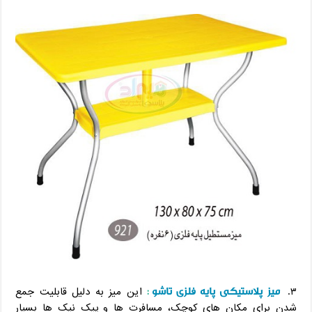
میز پلاستیکی پایه فلزی تاشو
۳.
:
این میز به دلیل قابلیت جمع
شدن برای مکان های کوچک، مسافرت ها و پیک نیک ها بسیار