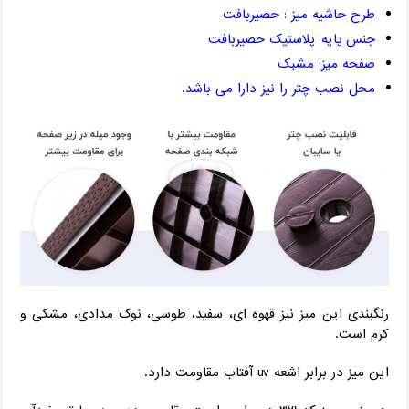
طرح حاشیه میز : حصیربافت
جنس پایه: پلاستیک حصیربافت
صفحه میز: مشبک
محل نصب چتر را نیز دارا می باشد.
رنگبندی این میز نیز قهوه ای، سفید، طوسی، نوک مدادی، مشکی و
کرم است.
این میز در برابر اشعه uv آفتاب مقاومت دارد.