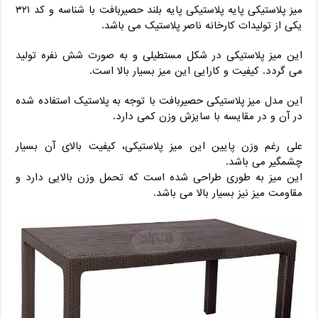
میز پلاستیکی پایه پلاستیکی پایه بلند حصیربافت با شناسه و کد ۳۲۱
یکی از تولیدات کارخانه ناصر پلاستیک می باشد.
این میز پلاستیکی در شکل مستطیلی و به صورت شش نفره تولید
می گردد. کیفیت و کارایی این میز بسیار بالا است.
این مدل میز پلاستیکی حصیربافت با توجه به پلاستیک استفاده شده
در آن و در مقایسه با سایزش وزن کمی دارد.
علی رغم وزن پایین این میز پلاستیکی، کیفیت بالای آن بسیار
چشمگیر می باشد.
این میز به طوری طراحی شده است که تحمل وزن بالایی دارد و
مقاومت میز نیز بسیار بالا می باشد.