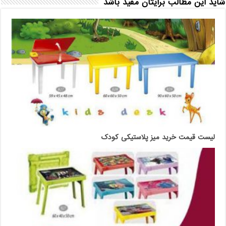
شاید این مطالب برایتان مفید باشد
لیست قیمت خرید میز پلاستیکی کودک