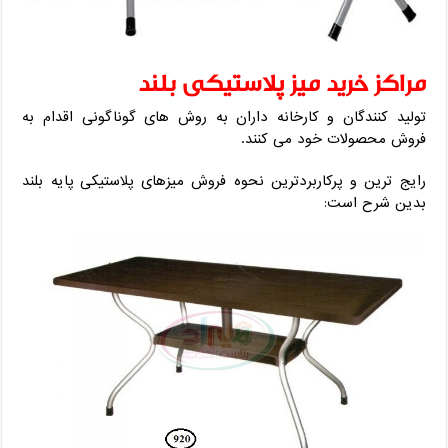
مراکز خرید میز پلاستیکی بلند
تولید کنندگان و کارخانه داران به روش های گوناگونی اقدام به
فروش محصولات خود می کنند.
رایج ترین و پرکاربردترین نحوه فروش میزهای پلاستیکی پایه بلند
بدین شرح است: