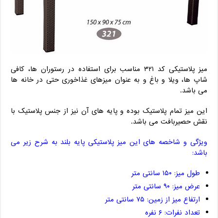
میز پلاستیکی کد ۳۲۱ مناسب برای استفاده در رستوران ها، کافی
شاپ ها، ویلا و باغ و به عنوان میزهای غذاخوری حتی در خانه ها
می باشد.
این میز تمام پلاستیک بوده و پایه های آن نیز از جنس پلاستیک با
نقش حصیربافت می باشد.
ویژگی و شاخصه های این میز پلاستیکی پایه بلند به شرح زیر می
باشد:
طول میز: ۱۵۰ سانتی متر
عرض میز: ۹۰ سانتی متر
ارتفاع میز از زمین: ۷۵ سانتی متر
تعداد نفرات: ۶ نفره