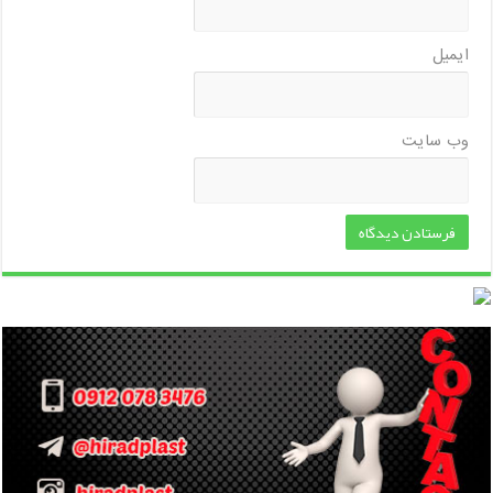
ایمیل
وب‌ سایت