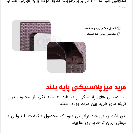
همچنین میز کد ۳۲۱ در برابر رطوبت مقاوم بوده و به عبارتی ضدآب
است.
خرید میز پلاستیکی پایه بلند
میز صندلی های پلاستیکی پایه بلند همیشه یکی از محبوب ترین
گزینه های خرید بین مردم بوده است.
این لذت زمانی چند برابر می شود که محصول باکیفیت را بتوانی با
قیمتی ارزان تر خریداری نمایید.