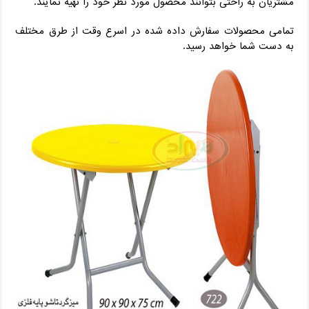
مشتریان به راحتی بتوانند محصول مورد نظر خود را تهیه نمایند.
تمامی محصولات سفارش داده شده در اسرع وقت از طرق مختلف
به دست شما خواهد رسید.