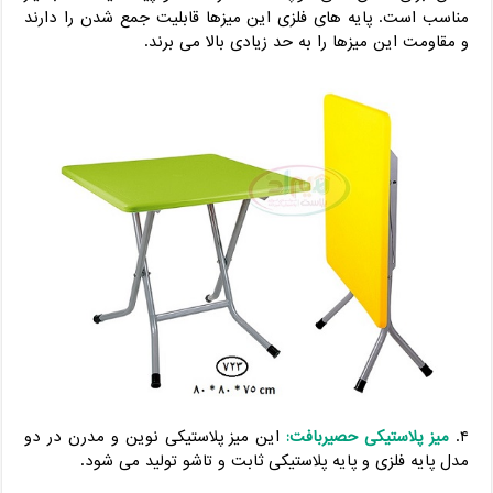
مناسب است. پایه های فلزی این میزها قابلیت جمع شدن را دارند
و مقاومت این میزها را به حد زیادی بالا می برند.
۴.
میز پلاستیکی حصیربافت:
این میز پلاستیکی نوین و مدرن در دو
مدل پایه فلزی و پایه پلاستیکی ثابت و تاشو تولید می شود.