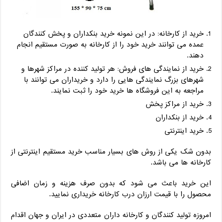
خرید از کارخانه: در این نمونه خرید بنکداران و پخش کنندگان
عمده می توانند خرید خود را از کارخانه به صورت مستقیم انجام
دهند.
خرید از نمایندگی های فروش: هر تولید کننده در مراکز شهرها و
شهرهای بزرگ نمایندگی هایی را دارد و خریداران می توانند با
مراجعه به این فروشگاه ها خرید خود را ثبت نمایند.
خرید از مراکز پخش
خرید از بنکداران
خرید اینترنتی
بدون شک یکی از روش های بسیار مناسب خرید مستقیم اینترنتی از
کارخانه ها می باشد.
این خرید باعث می شود که بدون صرف هزینه و زمان اضافی
محصول را با قیمت ارزان درب کارخانه خریداری نمایید.
امروزه تولید کنندگان و کارخانه داران متعددی در ایران و جهان اقدام