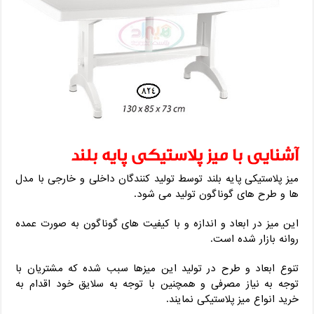
آشنایی با میز پلاستیکی پایه بلند
میز پلاستیکی پایه بلند توسط تولید کنندگان داخلی و خارجی با مدل
ها و طرح های گوناگون تولید می شود.
این میز در ابعاد و اندازه و با کیفیت های گوناگون به صورت عمده
روانه بازار شده است.
تنوع ابعاد و طرح در تولید این میزها سبب شده که مشتریان با
توجه به نیاز مصرفی و همچنین با توجه به سلایق خود اقدام به
خرید انواع میز پلاستیکی نمایند.