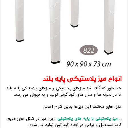
انواع میز پلاستیکی پایه بلند
همانطور که گفته شد میزهای پلاستیکی و میزهای پلاستیکی پایه بلند
ما در نمونه ها و مدل های گوناگونی تولید و به فروش می رسد.
مدل های مختلف این میزها بدین شرح است:
۱.
میز پلاستیکی با پایه های پلاستیکی:
این میز در شکل های مربع،
گرد، مستطیل و بیضی در ابعاد گوناگون تولید می شود.