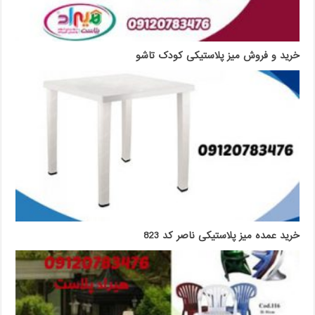
خرید و فروش میز پلاستیکی کودک تاشو
خرید عمده میز پلاستیکی ناصر کد 823