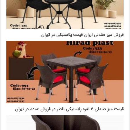
فروش میز صندلی ارزان قیمت پلاستیکی در تهران
قیمت میز صندلی ۴ نفره پلاستیکی ناصر در فروش عمده در تهران