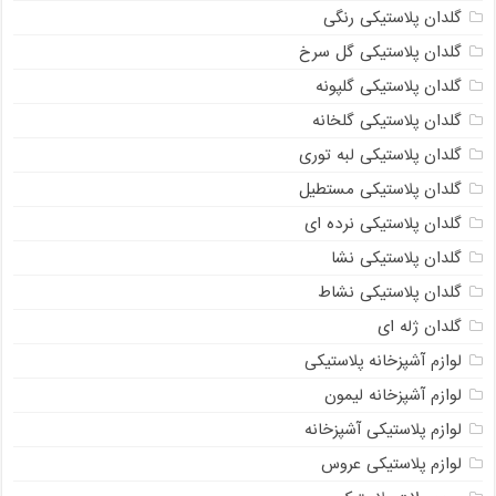
گلدان پلاستیکی رنگی
گلدان پلاستیکی گل سرخ
گلدان پلاستیکی گلپونه
گلدان پلاستیکی گلخانه
گلدان پلاستیکی لبه توری
گلدان پلاستیکی مستطیل
گلدان پلاستیکی نرده ای
گلدان پلاستیکی نشا
گلدان پلاستیکی نشاط
گلدان ژله ای
لوازم آشپزخانه پلاستیکی
لوازم آشپزخانه لیمون
لوازم پلاستیکی آشپزخانه
لوازم پلاستیکی عروس