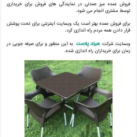
فروش عمده میز صندلی در نمایندگی های فروش برای خریداری
توسط مشتری انجام می شود.
برای فروش عمده بهتر است یک وبسایت اینترنتی برای تحت پوشش
قرار دادن همه مردم راه اندازی کرد.
هیراد پلاست
وبسایت شرکت
به این منظور و برای صرفه جویی در
زمان برای خریداران راه اندازی شده.