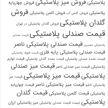
فروش میز پلاستیکی
پلاستیکی
فروش چهارپایه
فروش
پلاستیکی
فروش کلمن پلاستیکی
فروش کلمن آب
گلدان پلاستیکی
فروش گلدان پلاستیکی در تهران
قیمت صندلی پلاستیکی
قیمت صندلی
قیمت صندلی پلاستیکی ناصر
پلاستیکی حصیری
قیمت صندلی پلاستیکی پایه فلزی
قیمت ظروف پلاستیکی
قیمت لوازم
قیمت عمده صندلی پلاستیکی
قیمت عمده گلدان پلاستیکی
قیمت میز صندلی
پلاستیکی
قیمت میز صندلی ناصر
قیمت میز پلاستیکی
پلاستیکی
قیمت میز
قیمت میز پلاستیکی ناصر
قیمت چهارپایه
پلاستیکی تاشو
قیمت گلدان
قیمت کلمن پلاستیکی
پلاستیکی
پلاستیکی
میز پلاستیکی ارزان
لیست قیمت صندلی پلاستیکی