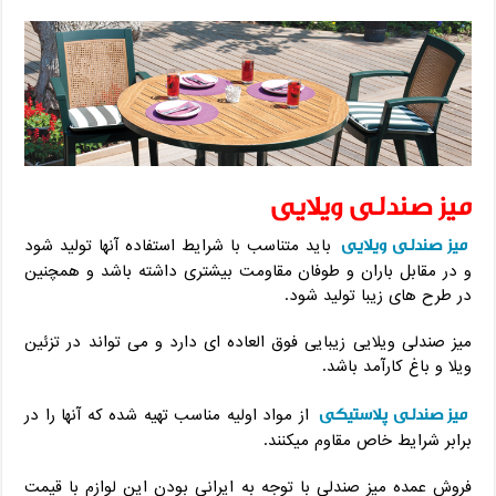
میز صندلی ویلایی
میز صندلی ویلایی
باید متناسب با شرایط استفاده آنها تولید شود
و در مقابل باران و طوفان مقاومت بیشتری داشته باشد و همچنین
در طرح های زیبا تولید شود.
میز صندلی ویلایی زیبایی فوق العاده ای دارد و می تواند در تزئین
ویلا و باغ کارآمد باشد.
میز صندلی پلاستیکی
از مواد اولیه مناسب تهیه شده که آنها را در
برابر شرایط خاص مقاوم میکنند.
فروش عمده میز صندلی با توجه به ایرانی بودن این لوازم با قیمت