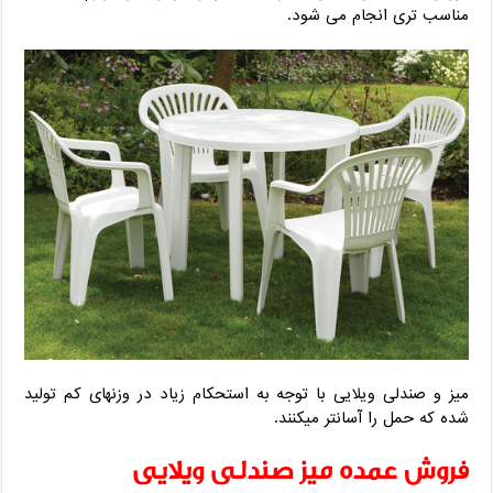
مناسب تری انجام می شود.
میز و صندلی ویلایی با توجه به استحکام زیاد در وزنهای کم تولید
شده که حمل را آسانتر میکنند.
فروش عمده میز صندلی ویلایی