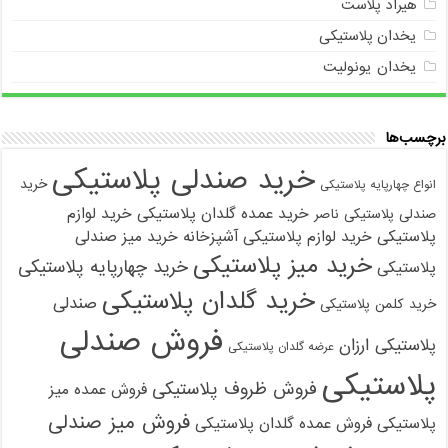
هیراد پلاست
یخدان پلاستیکی
یخدان یونولیت
برچسب‌ها
خرید صندلی پلاستیکی
خرید
انواع چهارپایه پلاستیکی
خرید عمده گلدان پلاستیکی
خرید لوازم
صندلی پلاستیکی ناصر
پلاستیکی
خرید لوازم پلاستیکی آشپزخانه
خرید میز صندلی
خرید میز پلاستیکی
خرید چهارپایه پلاستیکی
پلاستیکی
خرید گلدان پلاستیکی
صندلی
خرید کلمن پلاستیکی
فروش صندلی
پلاستیکی ارزان
عرضه گلدان پلاستیکی
پلاستیکی
فروش ظروف پلاستیکی
فروش عمده میز
فروش میز صندلی
پلاستیکی
فروش عمده گلدان پلاستیکی