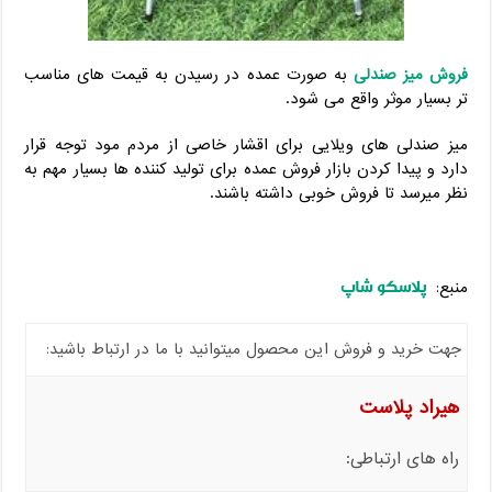
فروش میز صندلی
به صورت عمده در رسیدن به قیمت های مناسب
تر بسیار موثر واقع می شود.
میز صندلی های ویلایی برای اقشار خاصی از مردم مود توجه قرار
دارد و پیدا کردن بازار فروش عمده برای تولید کننده ها بسیار مهم به
نظر میرسد تا فروش خوبی داشته باشند.
پلاسکو شاپ
منبع:
جهت خرید و فروش این محصول میتوانید با ما در ارتباط باشید:
هیراد پلاست
راه های ارتباطی: