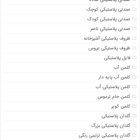
صندلی پلاستیکی کوچک
صندلی پلاستیکی کودک
صندلی پلاستیکی ناصر
ظروف پلاستیکی آشپزخانه
ظروف پلاستیکی عروس
فایل پلاستیکی
کلمن آب
کلمن آب پایه دار
کلمن پلاستیکی آب
کلمن جام ترموس
کلمن کویر
گلدان پلاستیکی
گلدان پلاستیکی بزرگ
گلدان پلاستیکی تزئینی رنگی