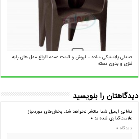
صندلی پلاستیکی ساده – فروش و قیمت عمده انواع مدل های پایه
فلزی و بدون دسته
دیدگاهتان را بنویسید
نشانی ایمیل شما منتشر نخواهد شد.
بخش‌های موردنیاز
علامت‌گذاری شده‌اند
*
دیدگاه
*