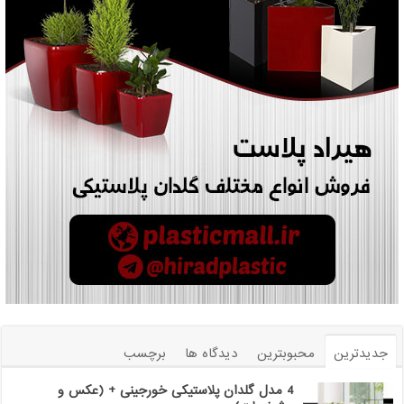
جدیدترین
محبوبترین
دیدگاه ها
برچسب
4 مدل گلدان پلاستیکی خورجینی + (عکس و