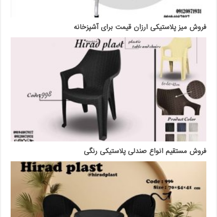
فروش میز پلاستیکی ارزان قیمت برای آشپزخانه
فروش مستقیم انواع صندلی پلاستیکی رنگی