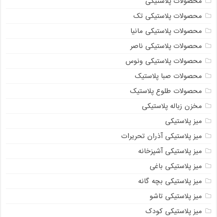
محصولات پلاستیکی
محصولات پلاستیکی تک
محصولات پلاستیکی مانیا
محصولات پلاستیکی ناصر
محصولات پلاستیکی ونوس
محصولات صبا پلاستیک
محصولات طلوع پلاستیک
مخزن زباله پلاستیکی
میز پلاستیکی
میز پلاستیکی آذران تحریرات
میز پلاستیکی آشپزخانه
میز پلاستیکی باغی
میز پلاستیکی بچه گانه
میز پلاستیکی تاشو
میز پلاستیکی کودک