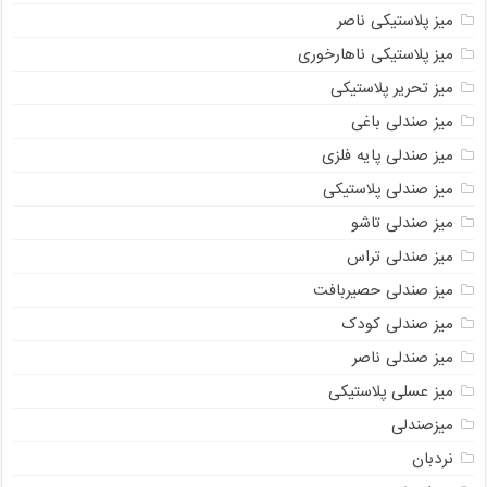
میز پلاستیکی ناصر
میز پلاستیکی ناهارخوری
میز تحریر پلاستیکی
میز صندلی باغی
میز صندلی پایه فلزی
میز صندلی پلاستیکی
میز صندلی تاشو
میز صندلی تراس
میز صندلی حصیربافت
میز صندلی کودک
میز صندلی ناصر
میز عسلی پلاستیکی
میزصندلی
نردبان