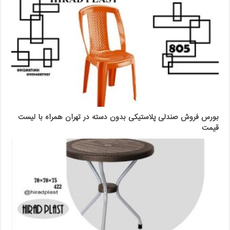
بورس فروش صندلی پلاستیکی بدون دسته در تهران همراه با لیست
قیمت