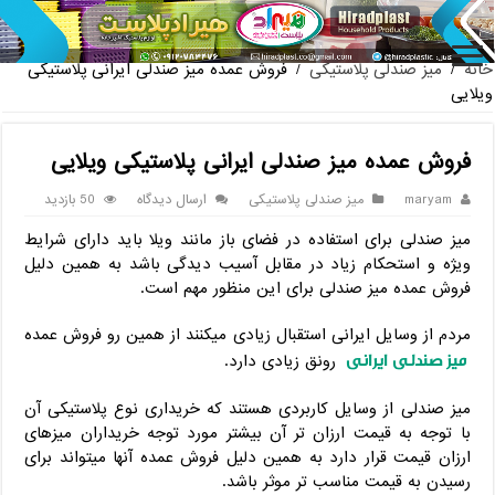
پخش عمده صندلی پلاستیکی دسته دا
خانه
/
میز صندلی پلاستیکی
/
فروش عمده میز صندلی ایرانی پلاستیکی
ویلایی
فروش عمده میز صندلی ایرانی پلاستیکی ویلایی
maryam
میز صندلی پلاستیکی
ارسال دیدگاه
50 بازدید
میز صندلی برای استفاده در فضای باز مانند ویلا باید دارای شرایط
ویژه و استحکام زیاد در مقابل آسیب دیدگی باشد به همین دلیل
فروش عمده میز صندلی برای این منظور مهم است.
مردم از وسایل ایرانی استقبال زیادی میکنند از همین رو فروش عمده
میز صندلی ایرانی
رونق زیادی دارد.
میز صندلی از وسایل کاربردی هستند که خریداری نوع پلاستیکی آن
با توجه به قیمت ارزان تر آن بیشتر مورد توجه خریداران میزهای
ارزان قیمت قرار دارد به همین دلیل فروش عمده آنها میتواند برای
رسیدن به قیمت مناسب تر موثر باشد.