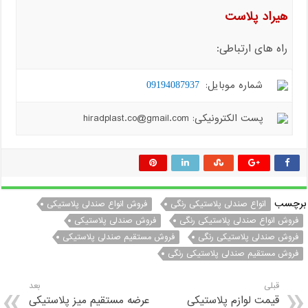
هیراد پلاست
راه های ارتباطی:
شماره موبایل:
09194087937
پست الکترونیکی: hiradplast.co@gmail.com
برچسب
انواع صندلی پلاستیکی رنگی
فروش انواع صندلی پلاستیکی
فروش انواع صندلی پلاستیکی رنگی
فروش صندلی پلاستیکی
فروش صندلی پلاستیکی رنگی
فروش مستقیم صندلی پلاستیکی
فروش مستقیم صندلی پلاستیکی رنگی
قبلی
بعد
قیمت لوازم پلاستیکی
عرضه مستقیم میز پلاستیکی