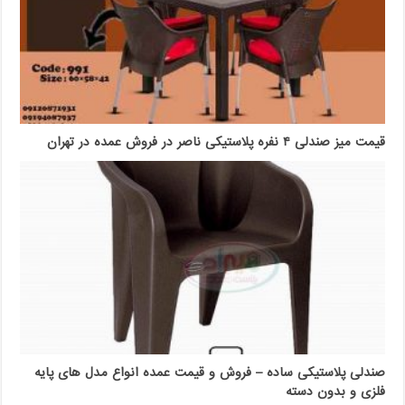
قیمت میز صندلی ۴ نفره پلاستیکی ناصر در فروش عمده در تهران
صندلی پلاستیکی ساده – فروش و قیمت عمده انواع مدل های پایه
فلزی و بدون دسته