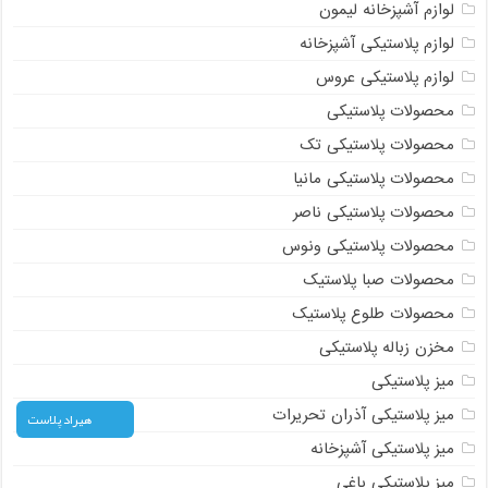
لوازم آشپزخانه لیمون
لوازم پلاستیکی آشپزخانه
لوازم پلاستیکی عروس
محصولات پلاستیکی
محصولات پلاستیکی تک
محصولات پلاستیکی مانیا
محصولات پلاستیکی ناصر
محصولات پلاستیکی ونوس
محصولات صبا پلاستیک
محصولات طلوع پلاستیک
مخزن زباله پلاستیکی
میز پلاستیکی
میز پلاستیکی آذران تحریرات
هیراد پلاست
میز پلاستیکی آشپزخانه
میز پلاستیکی باغی