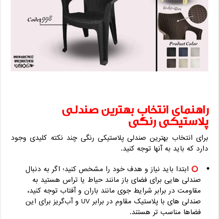
راهنمای انتخاب بهترین صندلی
پلاستیکی رنگی
برای انتخاب بهترین صندلی پلاستیکی رنگی چند نکته کلیدی وجود
دارد که باید به آنها توجه کنید.
ابتدا باید نیاز و هدف خود را مشخص کنید؛ اگر به دنبال
صندلی هایی برای فضای باز مانند حیاط یا تراس هستید به
مقاومت در برابر شرایط جوی مانند باران و آفتاب توجه کنید،
صندلی های با پلاستیک مقاوم در برابر UV و آب‌گریز برای این
فضاها مناسب تر هستند.