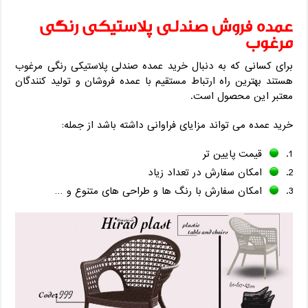
عمده فروش صندلی پلاستیکی رنگی
مرغوب
برای کسانی که به دنبال خرید عمده صندلی پلاستیکی رنگی مرغوب
هستند بهترین راه ارتباط مستقیم با عمده فروشان و تولید کنندگان
معتبر این محصول است.
خرید عمده می تواند مزایای فراوانی داشته باشد از جمله:
قیمت پایین تر
امکان سفارش در تعداد زیاد
امکان سفارش با رنگ ها و طراحی های متنوع و …