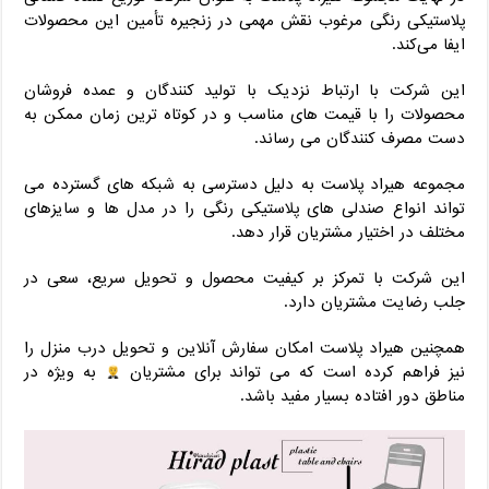
پلاستیکی رنگی مرغوب نقش مهمی در زنجیره تأمین این محصولات
ایفا می‌کند.
این شرکت با ارتباط نزدیک با تولید کنندگان و عمده فروشان
محصولات را با قیمت های مناسب و در کوتاه ترین زمان ممکن به
دست مصرف کنندگان می رساند.
مجموعه هیراد پلاست به دلیل دسترسی به شبکه های گسترده می
تواند انواع صندلی های پلاستیکی رنگی را در مدل ها و سایزهای
مختلف در اختیار مشتریان قرار دهد.
این شرکت با تمرکز بر کیفیت محصول و تحویل سریع، سعی در
جلب رضایت مشتریان دارد.
همچنین هیراد پلاست امکان سفارش آنلاین و تحویل درب منزل را
نیز فراهم کرده است که می تواند برای مشتریان
به ویژه در
مناطق دور افتاده بسیار مفید باشد.