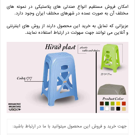
امکان فروش مستقیم انواع صندلی های پلاستیکی در نمونه های
مختلف آن به صورت عمده در شهرهای مختلف ایران وجود دارد.
عزیزانی که تمایل به خرید این محصول دارند از روش های اینترنتی
و آنلاین می توانند جهت سهولت در ارتباط استفاده نمایند.
جهت خرید و فروش این محصول میتوانید با ما در ارتباط باشید: