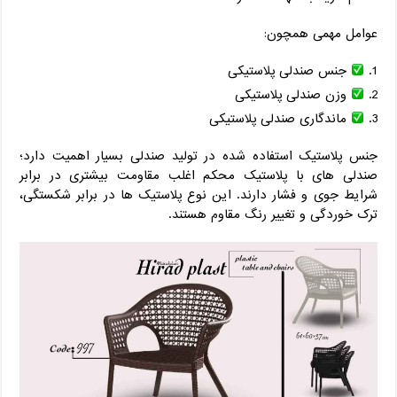
عوامل مهمی همچون:
جنس صندلی پلاستیکی
وزن صندلی پلاستیکی
ماندگاری صندلی پلاستیکی
جنس پلاستیک استفاده شده در تولید صندلی بسیار اهمیت دارد؛
صندلی های با پلاستیک محکم اغلب مقاومت بیشتری در برابر
شرایط جوی و فشار دارند. این نوع پلاستیک ها در برابر شکستگی،
ترک خوردگی و تغییر رنگ مقاوم هستند.