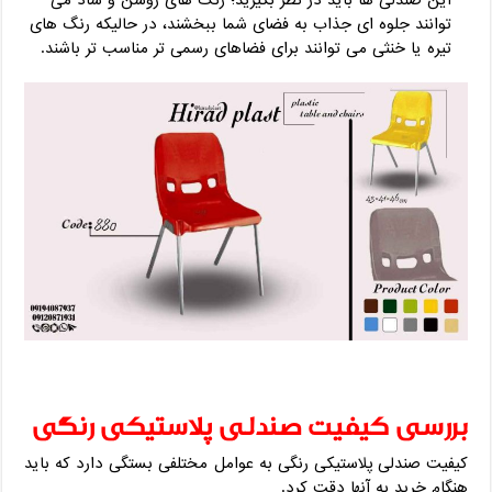
توانند جلوه ای جذاب به فضای شما ببخشند، در حالیکه رنگ های
تیره یا خنثی می توانند برای فضاهای رسمی تر مناسب تر باشند.
بررسی کیفیت صندلی پلاستیکی رنگی
کیفیت صندلی پلاستیکی رنگی به عوامل مختلفی بستگی دارد که باید
هنگام خرید به آنها دقت کرد.