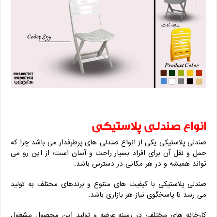
انواع صندلی پلاستیکی
صندلی پلاستیکی یکی از انواع صندلی های پرطرفدار می باشد چرا که
حمل و نقل آن برای افراد بسیار راحت و آسان است؛ از این رو می
تواند همیشه و در هر مکانی در دسترس باشد.
صندلی پلاستیکی با کیفیت های متنوع و برندهای مختلف به تولید
می رسد تا پاسخگوی نیاز هر بازاری باشد.
کارخانه های مختلفی در زمینه عرضه و تولید این محصول مشغول