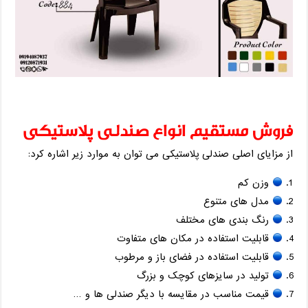
فروش مستقیم انواع صندلی پلاستیکی
از مزایای اصلی صندلی پلاستیکی می توان به موارد زیر اشاره کرد:
وزن کم
مدل های متنوع
رنگ بندی های مختلف
قابلیت استفاده در مکان های متفاوت
قابلیت استفاده در فضای باز و مرطوب
تولید در سایزهای کوچک و بزرگ
قیمت مناسب در مقایسه با دیگر صندلی ها و …