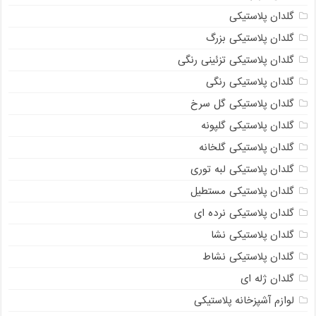
گلدان پلاستیکی
گلدان پلاستیکی بزرگ
گلدان پلاستیکی تزئینی رنگی
گلدان پلاستیکی رنگی
گلدان پلاستیکی گل سرخ
گلدان پلاستیکی گلپونه
گلدان پلاستیکی گلخانه
گلدان پلاستیکی لبه توری
گلدان پلاستیکی مستطیل
گلدان پلاستیکی نرده ای
گلدان پلاستیکی نشا
گلدان پلاستیکی نشاط
گلدان ژله ای
لوازم آشپزخانه پلاستیکی