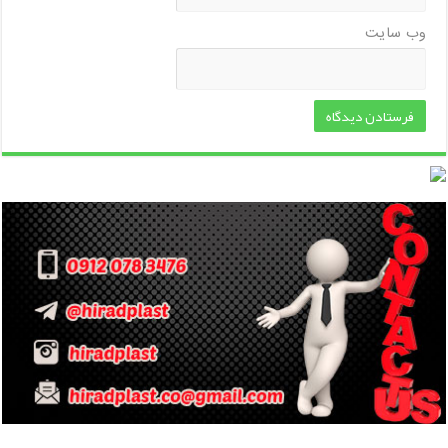
وب‌ سایت