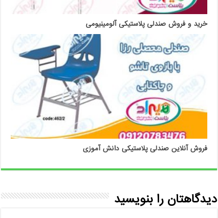
خرید و فروش صندلی پلاستیکی آلومینیومی
فروش آنلاین صندلی پلاستیکی دانش آموزی
دیدگاهتان را بنویسید