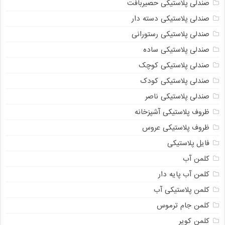
صندلی پلاستیکی حصیربافت
صندلی پلاستیکی دسته دار
صندلی پلاستیکی رستورانی
صندلی پلاستیکی ساده
صندلی پلاستیکی کوچک
صندلی پلاستیکی کودک
صندلی پلاستیکی ناصر
ظروف پلاستیکی آشپزخانه
ظروف پلاستیکی عروس
فایل پلاستیکی
کلمن آب
کلمن آب پایه دار
کلمن پلاستیکی آب
کلمن جام ترموس
کلمن کویر