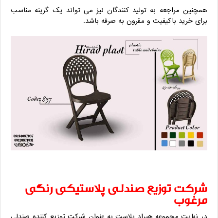
همچنین مراجعه به تولید کنندگان نیز می تواند یک گزینه مناسب
برای خرید باکیفیت و مقرون به صرفه باشد.
شرکت توزیع صندلی پلاستیکی رنگی
مرغوب
در نهایت مجموعه هیراد پلاست به عنوان شرکت توزیع کننده صندلی