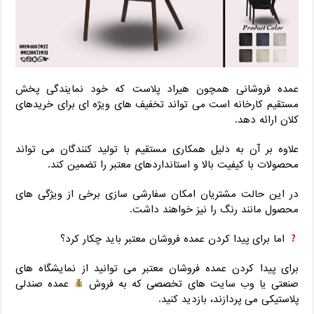
عمده فروشانی همچون هیراد پلاست که خود نمایندگی پخش
مستقیم کارخانه است می تواند تخفیف های ویژه ای برای خریدهای
کلان ارائه دهد.
علاوه بر آن به دلیل همکاری مستقیم با تولید کنندگان می تواند
محصولات با کیفیت بالا و استانداردهای معتبر را تضمین کند.
در این حالت مشتریان امکان سفارشی سازی برخی از ویژگی های
محصول مانند رنگ را نیز خواهند داشت.
اما برای پیدا کردن عمده فروشان معتبر باید چکار کرد؟
برای پیدا کردن عمده فروشان معتبر می توانید از نمایشگاه های
صنعتی یا وب سایت های تخصصی که به فروش
عمده صندلی
پلاستیکی می پردازند، بازدید کنید.