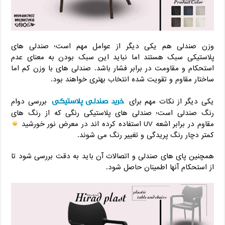
وزن صندلی هم یکی دیگر از عوامل مهم است؛ صندلی های
پلاستیکی سبک هستند اما نباید این سبک بودن به معنای عدم
استحکام و مقاومت در برابر فشار باشد. صندلی های با وزن کم اما
ساختار مقاوم و تقویت شده انتخاب بهتری خواهند بود.
خرید صندلی پلاستیکی
یکی دیگر از نکات مهم برای
بررسی دوام
رنگ صندلی است؛ صندلی های پلاستیکی رنگی که از رنگ های
مقاوم در برابر اشعه UV استفاده کرده اند در معرض نور خورشید
کمتر دچار رنگ پریدگی و تغییر رنگ می شوند.
همچنین پای ‌های صندلی و اتصالات آن باید به دقت بررسی شود تا
از استحکام آنها اطمینان حاصل شود.