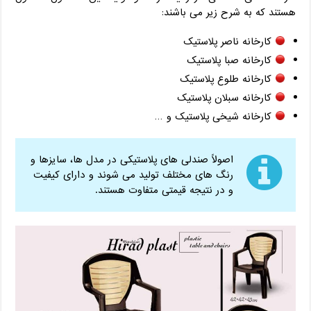
هستند که به شرح زیر می باشند:
کارخانه ناصر پلاستیک
کارخانه صبا پلاستیک
کارخانه طلوع پلاستیک
کارخانه سبلان پلاستیک
کارخانه شیخی پلاستیک و …
اصولاً صندلی های پلاستیکی در مدل ها، سایزها و
رنگ های مختلف تولید می شوند و دارای کیفیت
و در نتیجه قیمتی متفاوت هستند.