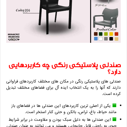
صندلی پلاستیکی رنگی چه کاربردهایی
دارد؟
صندلی های پلاستیکی رنگی در مکان های مختلف کاربردهای فراوانی
دارند که آنها را به یک انتخاب ایده آل برای فضاهای مختلف تبدیل
کرده است.
یکی از اصلی ترین کاربردهای این صندلی ها در فضاهای باز
مانند حیاط، باغ، تراس، بالکن و حتی کنار استخر است.
این صندلی ها به دلیل سبک بودن و مقاومت در برابر شرایط
جوی به راحتی قابل جابجایی هستند و می توانند به عنوان صندلی