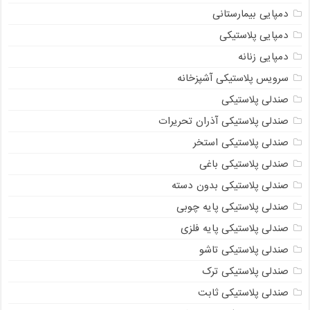
دمپایی بیمارستانی
دمپایی پلاستیکی
دمپایی زنانه
سرویس پلاستیکی آشپزخانه
صندلی پلاستیکی
صندلی پلاستیکی آذران تحریرات
صندلی پلاستیکی استخر
صندلی پلاستیکی باغی
صندلی پلاستیکی بدون دسته
صندلی پلاستیکی پایه چوبی
صندلی پلاستیکی پایه فلزی
صندلی پلاستیکی تاشو
صندلی پلاستیکی ترک
صندلی پلاستیکی ثابت