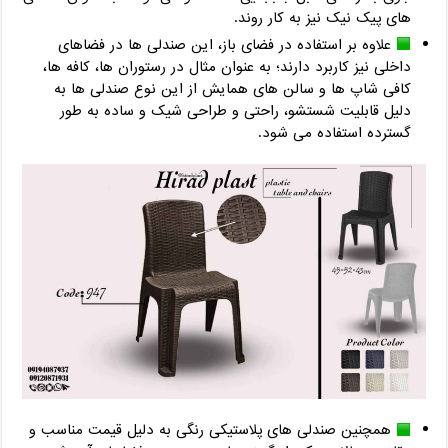
های پیک نیک نیز به کار روند.
علاوه بر استفاده در فضای باز، این صندلی ها در فضاهای
داخلی نیز کاربرد دارند؛ به عنوان مثال در رستوران ها، کافه ها،
کافی شاپ ها و سالن های همایش از این نوع صندلی ها به
دلیل قابلیت شستشو، راحتی و طراحی شیک و ساده به طور
گسترده استفاده می شود.
همچنین صندلی های پلاستیکی رنگی به دلیل قیمت مناسب و