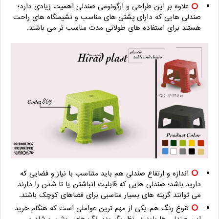
علاوه بر این طراحی و ارگونومی صندلی اهمیت زیادی دارد؛
صندلی هایی که دارای پشتی های مناسب و نشیمنگاه های راحت
هستند برای استفاده های طولانی مدت مناسب تر می باشند.
اندازه و ارتفاع صندلی هم باید متناسب با نیاز و فضایی که
دارید باشد؛ صندلی هایی که قابلیت انباشتن یا تا شدن را دارند
می توانند گزینه های بسیار مناسبی برای فضاهای کوچک باشند.
تنوع رنگ هم یکی از مهم ترین عواملی است که هنگام خرید
این صندلی ها باید در نظر بگیرید؛ رنگ های روشن و شاد می