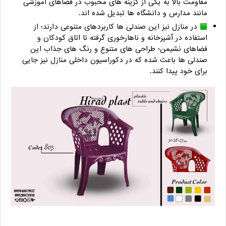
مقاومت بالا به یکی از گزینه های محبوب در فضاهای آموزشی
مانند مدارس و دانشگاه ها تبدیل شده اند.
در منازل نیز این صندلی ها کاربردهای متنوعی دارند؛ از
استفاده در آشپزخانه و ناهارخوری گرفته تا اتاق کودکان و
فضاهای نشیمن؛ طراحی های متنوع و رنگ های جذاب این
صندلی ها باعث شده که در دکوراسیون داخلی منازل نیز جایی
برای خود پیدا کنند.