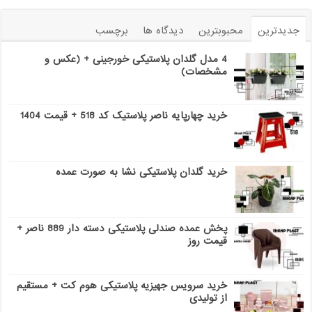
جدیدترین
محبوبترین
دیدگاه ها
برچسب
4 مدل گلدان پلاستیکی خورجینی + (عکس و
مشخصات)
خرید چهارپایه ناصر پلاستیک کد 518 + قیمت 1404
خرید گلدان پلاستیکی نشا به صورت عمده
پخش عمده صندلی پلاستیکی دسته دار 889 ناصر +
قیمت روز
خرید سرویس جهیزیه پلاستیکی هوم کت + مستقیم
از تولیدی