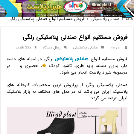
پخش عمده صندلی پلاستیکی دسته دار 889 ناصر + قیمت روز
خانه
/
صندلی پلاستیکی
/
فروش مستقیم انواع صندلی پلاستیکی رنگی
فروش مستقیم انواع صندلی پلاستیکی رنگی
maryam
صندلی پلاستیکی
ارسال دیدگاه
222 بازدید
صندلی پلاستیکی
فروش مستقیم انواع
رنگی در نمونه های دسته
دار، بدون دسته، پایه فلزی، تاشو، کودک
، حصیری و … در
مجموعه هیراد پلاست انجام می شود.
صندلی پلاستیکی رنگی از پرفروش ترین محصولات کارخانه های
پلاستیک ایران می باشد که در مدل های مختلف به بازار پلاستیک
ایران عرضه می گردد.