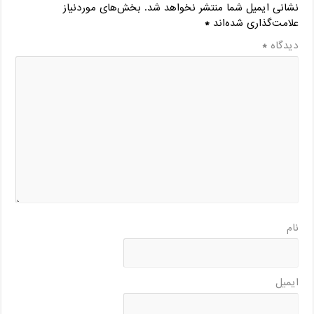
نشانی ایمیل شما منتشر نخواهد شد.
بخش‌های موردنیاز
علامت‌گذاری شده‌اند
*
دیدگاه
*
نام
ایمیل