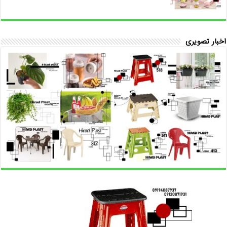
اخبار تصویری