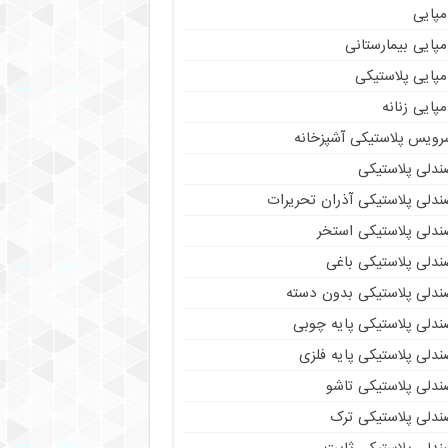
مپایی
پایی بیمارستانی
مپایی پلاستیکی
پایی زنانه
رویس پلاستیکی آشپزخانه
ندلی پلاستیکی
ندلی پلاستیکی آذران تحریرات
ندلی پلاستیکی استخر
ندلی پلاستیکی باغی
ندلی پلاستیکی بدون دسته
ندلی پلاستیکی پایه چوبی
دلی پلاستیکی پایه فلزی
ندلی پلاستیکی تاشو
ندلی پلاستیکی ترک