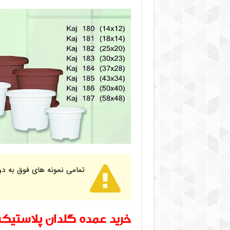
تمامی نمونه های فوق به دو
خرید عمده گلدان پلاستیک