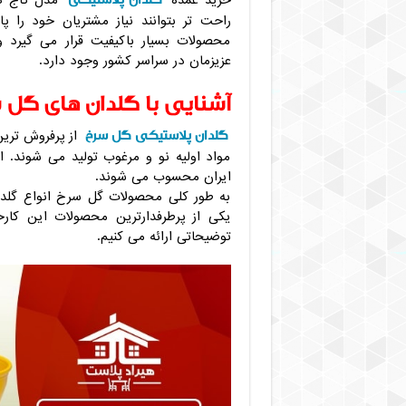
خرید عمده
مدل کاج در
راحت تر بتوانند نیاز مشتریان خود را پ
محصولات بسیار باکیفیت قرار می گیرد و
عزیزمان در سراسر کشور وجود دارد.
آشنایی با گلدان های گل 
گلدان پلاستیکی گل سرخ
از پرفروش ترین
مواد اولیه نو و مرغوب تولید می شوند. 
ایران محسوب می شوند.
به طور کلی محصولات گل سرخ انواع گلدا
یکی از پرطرفدارترین محصولات این کارخ
توضیحاتی ارائه می کنیم.