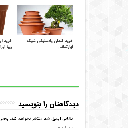
خرید گلدان پلاستیکی شیک
خرید ای
آپارتمانی
زیبا ار
دیدگاهتان را بنویسید
نشانی ایمیل شما منتشر نخواهد شد.
بخش‌ه
دیدگاه
*