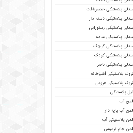
ندلی پلاستیکی ثابت
ندلی پلاستیکی حصیربافت
ندلی پلاستیکی دسته دار
ندلی پلاستیکی رستورانی
ندلی پلاستیکی ساده
ندلی پلاستیکی کوچک
ندلی پلاستیکی کودک
ندلی پلاستیکی ناصر
روف پلاستیکی آشپزخانه
روف پلاستیکی عروس
یل پلاستیکی
لمن آب
من آب پایه دار
لمن پلاستیکی آب
لمن جام ترموس