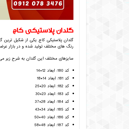
گلدان پلاستیکی کاج
گلدان پلاستیکی کاج یکی از شکیل ترین گ
رنگ های مختلف تولید شده و در بازار عرض
سایزهای مختلف این گلدان به شرح زیر می 
کد 180: ابعاد 12*14
کد 181: ابعاد 14*18
کد 182: ابعاد 20*25
کد 183: ابعاد 23*30
کد 184: ابعاد 28*37
کد 185: ابعاد 34*43
کد 186: ابعاد 40*50
کد 187: ابعاد 48*58