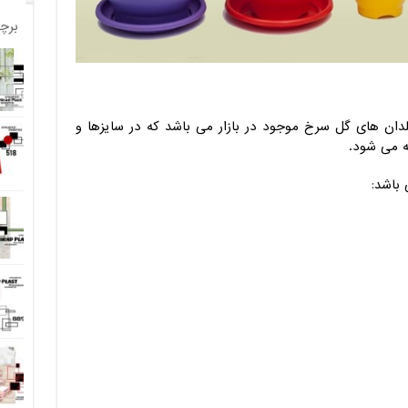
برچ
لدان های گل سرخ موجود در بازار می باشد که در سایزها و
ه می شود.
باشد: