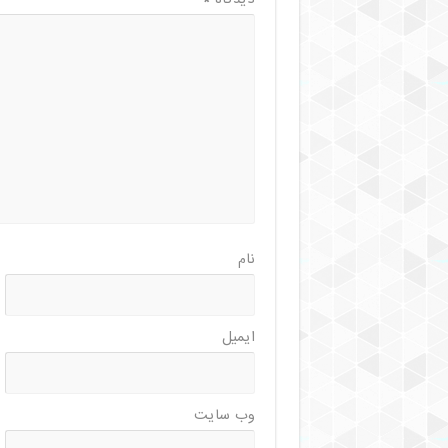
نام
ایمیل
وب‌ سایت