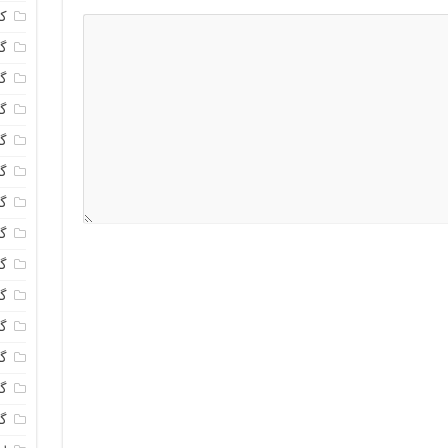
ک
گل
گل
گل
گل
گ
گل
گل
گل
گ
گل
گل
گ
گل