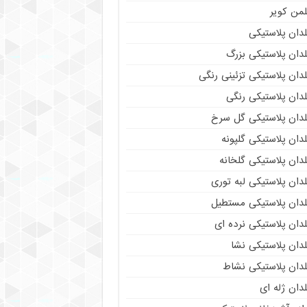
لمن کویر
دان پلاستیکی
دان پلاستیکی بزرگ
دان پلاستیکی تزئینی رنگی
دان پلاستیکی رنگی
لدان پلاستیکی گل سرخ
دان پلاستیکی گلپونه
دان پلاستیکی گلخانه
دان پلاستیکی لبه توری
لدان پلاستیکی مستطیل
دان پلاستیکی نرده ای
دان پلاستیکی نشا
لدان پلاستیکی نشاط
دان ژله ای