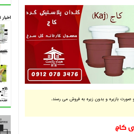
اخبار 
 صورت بازیره و بدون زیره به فروش می رسند.
ی کاج