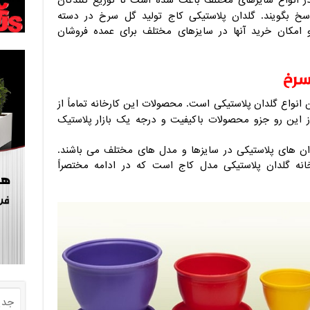
 انواع سایزهای مختلف باعث شده است تا توزیع کنندگان
اسخ بگویند. گلدان پلاستیکی کاج تولید گل سرخ در دسته
 امکان خرید آنها در سایزهای مختلف برای عمده فروشان
سرخ
 انواع گلدان پلاستیکی است. محصولات این کارخانه تماماً از
از این رو جزو محصولات باکیفیت و درجه یک بازار پلاستیک
ن های پلاستیکی در سایزها و مدل های مختلف می باشند.
انه گلدان پلاستیکی مدل کاج است که در ادامه مختصراً
جدی