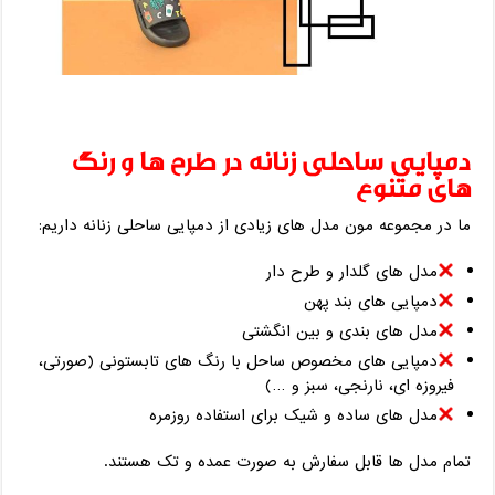
دمپایی ساحلی زنانه در طرح ‌ها و رنگ
‌های متنوع
ما در مجموعه ‌مون مدل‌ های زیادی از دمپایی ساحلی زنانه داریم:
مدل‌ های گلدار و طرح‌ دار
دمپایی‌ های بند پهن
مدل ‌های بندی و بین ‌انگشتی
دمپایی‌ های مخصوص ساحل با رنگ‌ های تابستونی (صورتی،
فیروزه ‌ای، نارنجی، سبز و …)
مدل ‌های ساده و شیک برای استفاده روزمره
تمام مدل ‌ها قابل سفارش به صورت عمده و تک هستند.