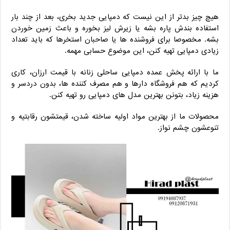
هیچ چیز بدتر از این نیست که دمپایی جدید بخری، بعد از چند بار
استفاده بندش پاره بشه یا زیرش لیز بخوره و باعث زمین خوردن
بشه. مخصوصا برای فروشنده ‌ها یا صاحبان استخرها که باید تعداد
زیادی دمپایی تهیه کنن، این موضوع حسابی مهمه.
ما با ارائه پخش عمده دمپایی ساحلی زنانه با قیمت ارزان، کاری
کردیم که هم فروشگاه ‌دارها و هم مصرف ‌کننده‌ ها، بدون دردسر و
هزینه زیاد، بتونن بهترین مدل‌ های دمپایی رو تهیه کنن.
محصولات ما از بهترین مواد اولیه ساخته شدن، قیمتشون رقابتیه و
تنوعشون چشم‌ نواز.