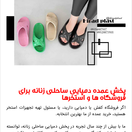
پخش عمده دمپایی ساحلی زنانه برای
فروشگاه‌ ها و استخرها
اگر فروشگاه کفش یا دمپایی دارید، یا مسئول تهیه تجهیزات استخر
هستید، خرید عمده از ما بهترین انتخابه.
ما با بیش از چند سال تجربه در پخش دمپایی ساحلی زنانه، توانسته