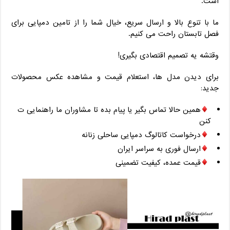
است.
ما با تنوع بالا و ارسال سریع، خیال شما را از تامین دمپایی برای
فصل تابستان راحت می‌ کنیم.
وقتشه یه تصمیم اقتصادی بگیری!
برای دیدن مدل‌ ها، استعلام قیمت و مشاهده عکس محصولات
جدید:
همین حالا تماس بگیر یا پیام بده تا مشاوران ما راهنمایی ‌ت
کنن
درخواست کاتالوگ دمپایی ساحلی زنانه
ارسال فوری به سراسر ایران
قیمت عمده، کیفیت تضمینی