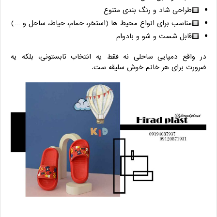
طراحی شاد و رنگ‌ بندی متنوع
مناسب برای انواع محیط‌ ها (استخر، حمام، حیاط، ساحل و …)
قابل شست ‌و شو و بادوام
در واقع دمپایی ساحلی نه فقط یه انتخاب تابستونی، بلکه یه
ضرورت برای هر خانم خوش ‌سلیقه‌ ست.