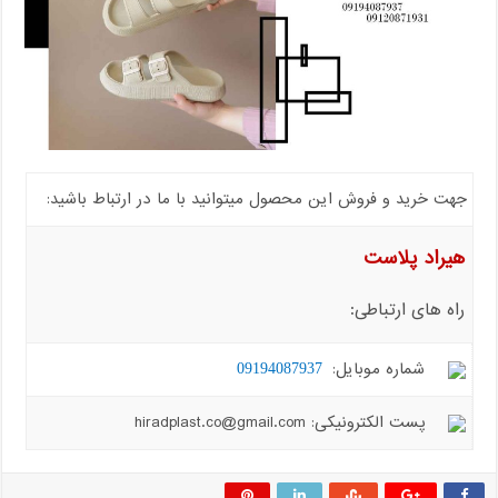
جهت خرید و فروش این محصول میتوانید با ما در ارتباط باشید:
هیراد پلاست
راه های ارتباطی:
شماره موبایل:
09194087937
پست الکترونیکی: hiradplast.co@gmail.com