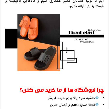
‌ایم با تولید کنندگان معتبر همکاری کنیم و کالاهایی باکیفیت و
قیمت رقابتی ارائه بدیم.
چرا فروشگاه ‌ها از ما خرید می ‌کنن؟
حاشیه سود بالا برای خرده ‌فروشی
بسته ‌بندی منظم و ارسال سریع