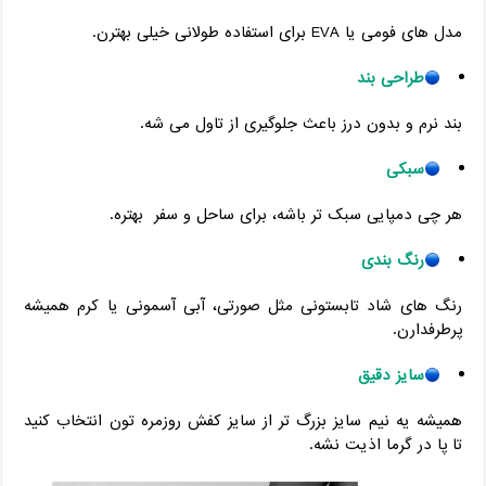
مدل‌ های فومی یا EVA برای استفاده طولانی خیلی بهترن.
طراحی بند
بند نرم و بدون درز باعث جلوگیری از تاول می‌ شه.
سبکی
هر چی دمپایی سبک ‌تر باشه، برای ساحل و سفر بهتره.
رنگ ‌بندی
رنگ ‌های شاد تابستونی مثل صورتی، آبی آسمونی یا کرم همیشه
پرطرفدارن.
سایز دقیق
همیشه یه نیم سایز بزرگ ‌تر از سایز کفش روزمره ‌تون انتخاب کنید
تا پا در گرما اذیت نشه.