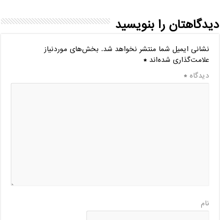
دیدگاهتان را بنویسید
نشانی ایمیل شما منتشر نخواهد شد.
بخش‌های موردنیاز
علامت‌گذاری شده‌اند
*
دیدگاه
*
نام