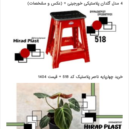
4 مدل گلدان پلاستیکی خورجینی + (عکس و مشخصات)
خرید چهارپایه ناصر پلاستیک کد 518 + قیمت 1404