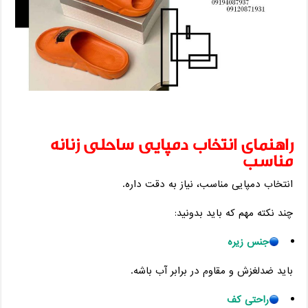
راهنمای انتخاب دمپایی ساحلی زنانه
مناسب
انتخاب دمپایی مناسب، نیاز به دقت داره.
چند نکته مهم که باید بدونید:
جنس زیره
باید ضدلغزش و مقاوم در برابر آب باشه.
راحتی کف