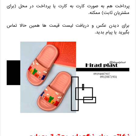
پرداخت هم به‌ صورت کارت به کارت یا پرداخت در محل (برای
مشتریان ثابت) ممکنه.
برای دیدن عکس و دریافت لیست قیمت ‌ها همین حالا تماس
بگیرید یا پیام بدید.