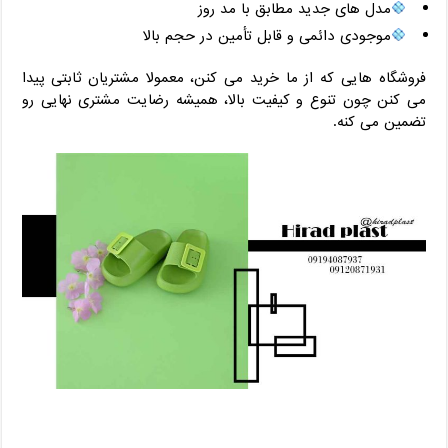
مدل‌ های جدید مطابق با مد روز
موجودی دائمی و قابل تأمین در حجم بالا
فروشگاه‌ هایی که از ما خرید می ‌کنن، معمولا مشتریان ثابتی پیدا
می‌ کنن چون تنوع و کیفیت بالا، همیشه رضایت مشتری نهایی رو
تضمین می ‌کنه.