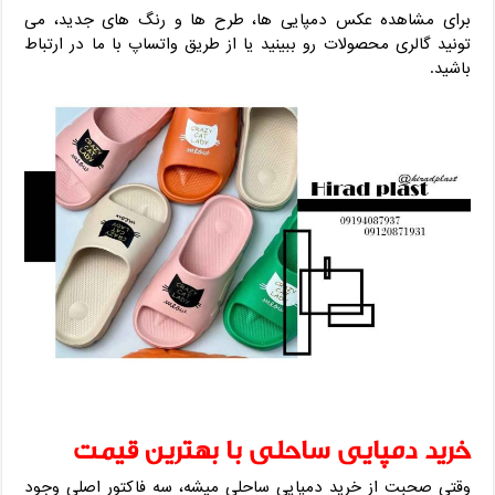
برای مشاهده عکس دمپایی ‌ها، طرح ‌ها و رنگ ‌های جدید، می‌
تونید گالری محصولات رو ببینید یا از طریق واتساپ با ما در ارتباط
باشید.
خرید دمپایی ساحلی با بهترین قیمت
وقتی صحبت از خرید دمپایی ساحلی میشه، سه فاکتور اصلی وجود