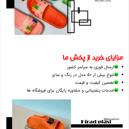
مزایای خرید از پخش ما
ارسال فوری به سراسر کشور
تنوع بیش از ۵۰ مدل در رنگ و سایز
تضمین کیفیت و قیمت
خدمات پشتیبانی و مشاوره رایگان برای فروشگاه‌ ها