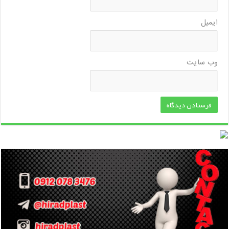
ایمیل
وب‌ سایت