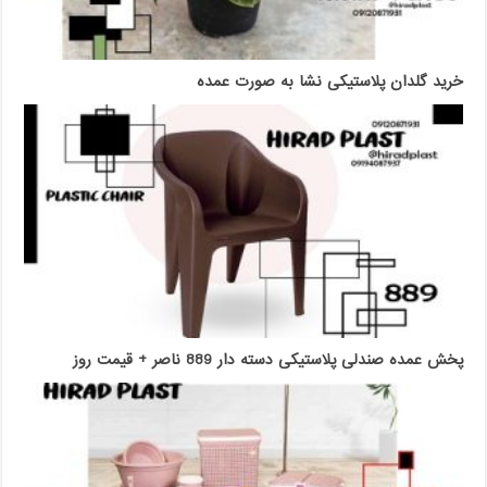
خرید گلدان پلاستیکی نشا به صورت عمده
پخش عمده صندلی پلاستیکی دسته دار 889 ناصر + قیمت روز