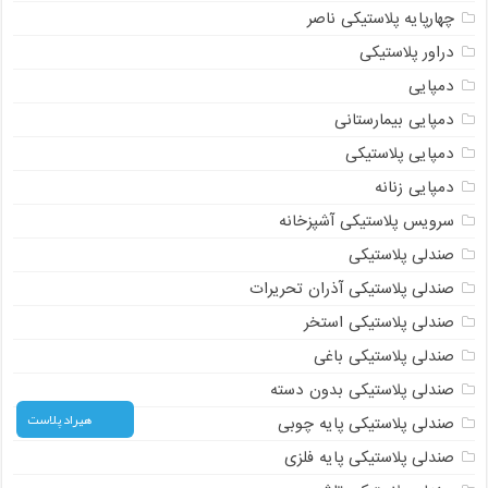
چهارپایه پلاستیکی ناصر
دراور پلاستیکی
دمپایی
دمپایی بیمارستانی
دمپایی پلاستیکی
دمپایی زنانه
سرویس پلاستیکی آشپزخانه
صندلی پلاستیکی
صندلی پلاستیکی آذران تحریرات
صندلی پلاستیکی استخر
صندلی پلاستیکی باغی
صندلی پلاستیکی بدون دسته
هیراد پلاست
صندلی پلاستیکی پایه چوبی
صندلی پلاستیکی پایه فلزی