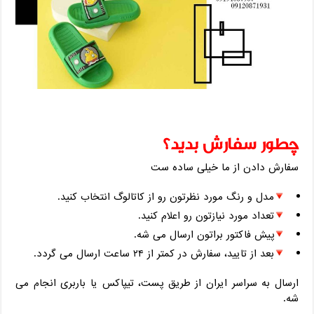
چطور سفارش بدید؟
سفارش دادن از ما خیلی ساده ‌ست
مدل و رنگ مورد نظرتون رو از کاتالوگ انتخاب کنید.
تعداد مورد نیازتون رو اعلام کنید.
پیش ‌فاکتور براتون ارسال می ‌شه.
بعد از تایید، سفارش در کمتر از ۲۴ ساعت ارسال می‌ گردد.
ارسال به سراسر ایران از طریق پست، تیپاکس یا باربری انجام می
‌شه.