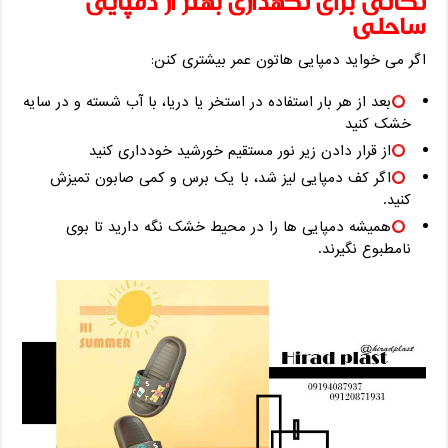
نکاتی برای نگهداری بهتر از دمپایی
ساحلی
اگر می‌ خواید دمپایی ‌هاتون عمر بیشتری کنن:
بعد از هر بار استفاده در استخر یا دریا، با آب شسته و در سایه
خشک کنید
از قرار دادن زیر نور مستقیم خورشید خودداری کنید
اگر کف دمپایی لیز شد، با یک برس و کمی صابون تمیزش
کنید.
همیشه دمپایی ‌ها را در محیط خشک نگه دارید تا بوی
نامطبوع نگیرند.