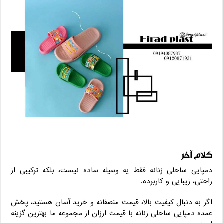
کلام آخر
دمپایی ساحلی زنانه فقط یه وسیله ساده نیست، بلکه ترکیبی از
راحتی، زیبایی و کاربرده.
اگر به دنبال کیفیت بالا، قیمت منصفانه و خرید آسان هستید، پخش
عمده دمپایی ساحلی زنانه با قیمت ارزان از مجموعه ما بهترین گزینه