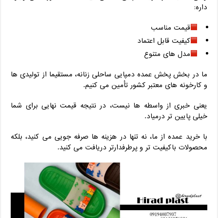
داره:
قیمت مناسب
کیفیت قابل اعتماد
مدل ‌های متنوع
ما در بخش پخش عمده دمپایی ساحلی زنانه، مستقیما از تولیدی ‌ها
و کارخونه‌ های معتبر کشور تأمین می‌ کنیم.
یعنی خبری از واسطه‌ ها نیست، در نتیجه قیمت نهایی برای شما
خیلی پایین ‌تر درمیاد.
با خرید عمده از ما، نه ‌تنها در هزینه ‌ها صرفه ‌جویی می‌ کنید، بلکه
محصولات باکیفیت ‌تر و پرطرفدارتر دریافت می‌ کنید.