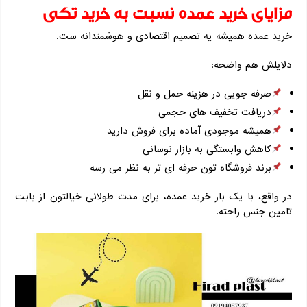
مزایای خرید عمده نسبت به خرید تکی
خرید عمده همیشه یه تصمیم اقتصادی و هوشمندانه ‌ست.
دلایلش هم واضحه:
صرفه‌ جویی در هزینه حمل ‌و نقل
دریافت تخفیف ‌های حجمی
همیشه موجودی آماده برای فروش دارید
کاهش وابستگی به بازار نوسانی
برند فروشگاه ‌تون حرفه ‌ای ‌تر به نظر می‌ رسه
در واقع، با یک بار خرید عمده، برای مدت طولانی خیالتون از بابت
تامین جنس راحته.