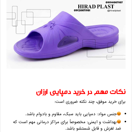
نکات مهم در خرید دمپایی ارزان
برای خرید موفق، چند نکته ضروری است:
جنس مواد: دمپایی باید سبک، مقاوم و بادوام باشد.
بهداشت و ایمنی: مخصوصاً برای مراکز درمانی مهم است که
ضد لغزش و قابل شستشو باشد.