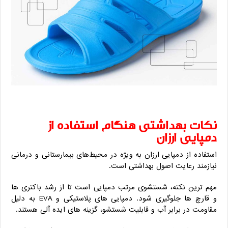
نکات بهداشتی هنگام استفاده از
دمپایی ارزان
استفاده از دمپایی ارزان به ویژه در محیط‌های بیمارستانی و درمانی
نیازمند رعایت اصول بهداشتی است.
مهم‌ ترین نکته، شستشوی مرتب دمپایی است تا از رشد باکتری ‌ها
و قارچ ‌ها جلوگیری شود. دمپایی ‌های پلاستیکی و EVA به دلیل
مقاومت در برابر آب و قابلیت شستشو، گزینه ‌های ایده ‌آلی هستند.