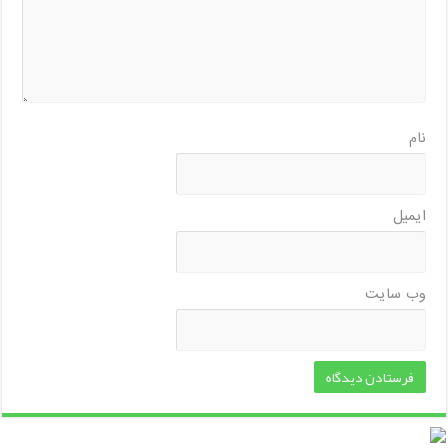
نام
ایمیل
وب‌ سایت