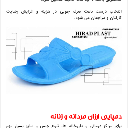
انتخاب درست باعث صرفه‌ جویی در هزینه و افزایش رضایت
کارکنان و مراجعان می ‌شود.
دمپایی ارزان مردانه و زنانه
برای مراکز درمانی و داروخانه‌ ها، تنوع جنس و سایز بسیار مهم