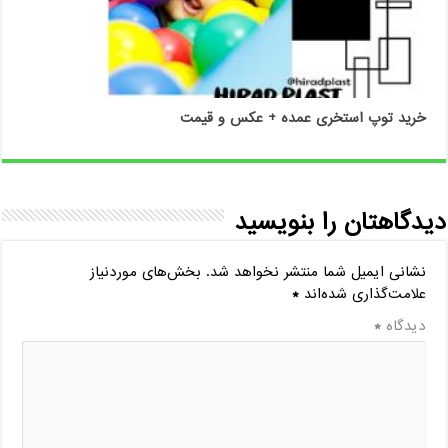
خرید توپ استخری عمده + عکس و قیمت
دیدگاهتان را بنویسید
نشانی ایمیل شما منتشر نخواهد شد.
بخش‌های موردنیاز
علامت‌گذاری شده‌اند
*
دیدگاه
*