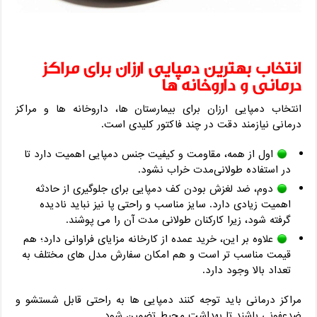
انتخاب بهترین دمپایی ارزان برای مراکز
درمانی و داروخانه‌ ها
انتخاب دمپایی ارزان برای بیمارستان ‌ها، داروخانه‌ ها و مراکز
درمانی نیازمند دقت در چند فاکتور کلیدی است.
اول از همه، مقاومت و کیفیت جنس دمپایی اهمیت دارد تا
در استفاده طولانی‌مدت خراب نشود.
دوم، ضد لغزش بودن کف دمپایی برای جلوگیری از حادثه
اهمیت زیادی دارد. سایز مناسب و راحتی پا نیز نباید نادیده
گرفته شود، زیرا کارکنان طولانی مدت آن را می ‌پوشند.
علاوه بر این، خرید عمده از کارخانه مزایای فراوانی دارد؛ هم
قیمت مناسب ‌تر است و هم امکان سفارش مدل ‌های مختلف به
تعداد بالا وجود دارد.
مراکز درمانی باید توجه کنند دمپایی ‌ها به راحتی قابل شستشو و
ضدعفونی باشند تا بهداشت محیط تضمین شود.