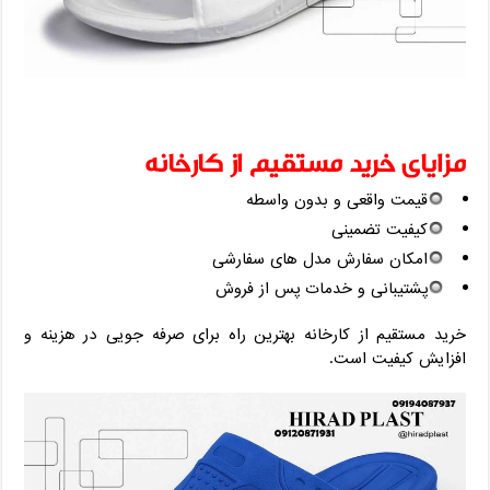
مزایای خرید مستقیم از کارخانه
قیمت واقعی و بدون واسطه
کیفیت تضمینی
امکان سفارش مدل ‌های سفارشی
پشتیبانی و خدمات پس از فروش
خرید مستقیم از کارخانه بهترین راه برای صرفه ‌جویی در هزینه و
افزایش کیفیت است.