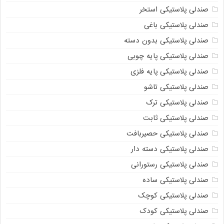
صندلی پلاستیکی استخر
صندلی پلاستیکی باغی
صندلی پلاستیکی بدون دسته
صندلی پلاستیکی پایه چوبی
صندلی پلاستیکی پایه فلزی
صندلی پلاستیکی تاشو
صندلی پلاستیکی ترک
صندلی پلاستیکی ثابت
صندلی پلاستیکی حصیربافت
صندلی پلاستیکی دسته دار
صندلی پلاستیکی رستورانی
صندلی پلاستیکی ساده
صندلی پلاستیکی کوچک
صندلی پلاستیکی کودک