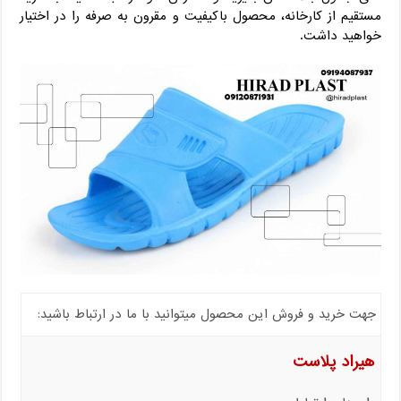
مستقیم از کارخانه، محصول باکیفیت و مقرون ‌به‌ صرفه را در اختیار
خواهید داشت.
جهت خرید و فروش این محصول میتوانید با ما در ارتباط باشید:
هیراد پلاست