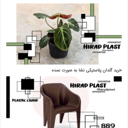
خرید گلدان پلاستیکی نشا به صورت عمده