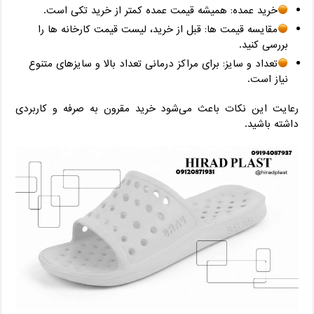
خرید عمده: همیشه قیمت عمده کمتر از خرید تکی است.
مقایسه قیمت ‌ها: قبل از خرید، لیست قیمت کارخانه‌ ها را
بررسی کنید.
تعداد و سایز: برای مراکز درمانی تعداد بالا و سایزهای متنوع
نیاز است.
رعایت این نکات باعث می‌شود خرید مقرون ‌به ‌صرفه و کاربردی
داشته باشید.