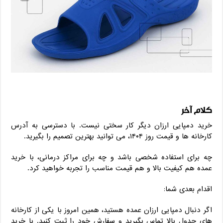
کلام آخر
خرید دمپایی ارزان دیگر کار سختی نیست. با دسترسی به آدرس
کارخانه ‌ها و قیمت روز ۱۴۰۴، می ‌توانید بهترین تصمیم را بگیرید.
چه برای استفاده شخصی باشد و چه برای مراکز درمانی، با خرید
عمده هم کیفیت بالا و هم قیمت مناسب را تجربه خواهید کرد.
اقدام بعدی شما:
اگر دنبال دمپایی ارزان عمده هستید، همین امروز با یکی از کارخانه
‌های جدول بالا تماس بگیرید و سفارش خود را ثبت کنید. با خرید