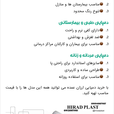
مناسب بیمارستان‌ ها و منازل
تنوع رنگ محدود
دمپایی طبی و بیمارستانی
دارای کفی نرم و راحت
ضد لغزش و بهداشتی
مناسب برای بیماران و کارکنان مراکز درمانی
دمپایی مردانه و زنانه
سایزهای استاندارد برای راحتی پا
طراحی ساده و کاربردی
مناسب برای استفاده روزانه
با خرید دمپایی ارزان عمده می‌ توانید همه این مدل ‌ها را با قیمت
مناسب تهیه کنید.