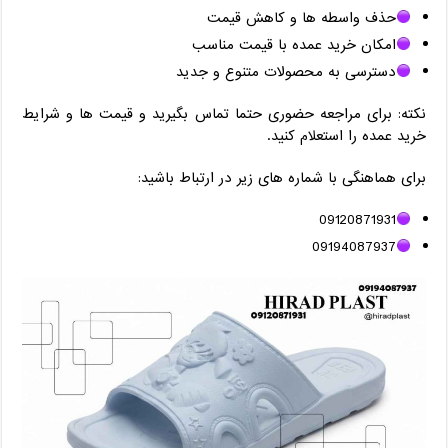
حذف واسطه‌ ها و کاهش قیمت
امکان خرید عمده با قیمت مناسب
دسترسی به محصولات متنوع و جدید
نکته: برای مراجعه حضوری حتما تماس بگیرید و قیمت‌ ها و شرایط
خرید عمده را استعلام کنید.
برای هماهنگی با شماره های زیر در ارتباط باشید:
09120871931
09194087937