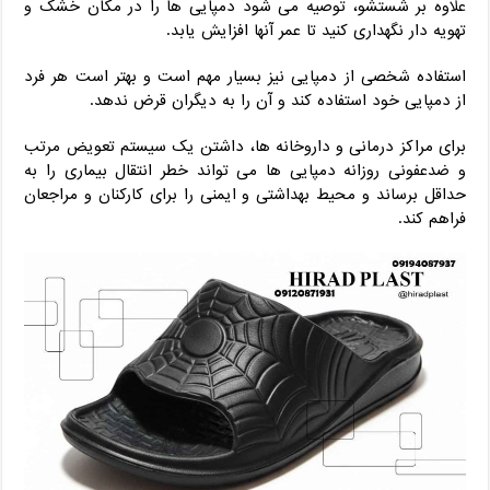
علاوه بر شستشو، توصیه می ‌شود دمپایی‌ ها را در مکان خشک و
تهویه‌ دار نگهداری کنید تا عمر آنها افزایش یابد.
استفاده شخصی از دمپایی نیز بسیار مهم است و بهتر است هر فرد
از دمپایی خود استفاده کند و آن را به دیگران قرض ندهد.
برای مراکز درمانی و داروخانه‌ ها، داشتن یک سیستم تعویض مرتب
و ضدعفونی روزانه دمپایی‌ ها می ‌تواند خطر انتقال بیماری را به
حداقل برساند و محیط بهداشتی و ایمنی را برای کارکنان و مراجعان
فراهم کند.