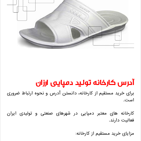
آدرس کارخانه تولید دمپایی ارزان
برای خرید مستقیم از کارخانه، دانستن آدرس و نحوه ارتباط ضروری
است.
کارخانه‌ های معتبر دمپایی در شهرهای صنعتی و تولیدی ایران
فعالیت دارند.
مزایای خرید مستقیم از کارخانه: