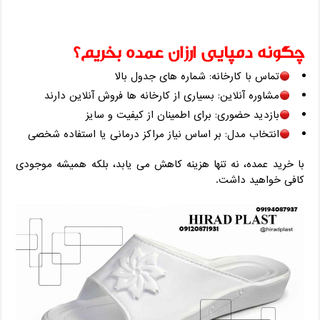
چگونه دمپایی ارزان عمده بخریم؟
تماس با کارخانه: شماره ‌های جدول بالا
مشاوره آنلاین: بسیاری از کارخانه‌ ها فروش آنلاین دارند
بازدید حضوری: برای اطمینان از کیفیت و سایز
انتخاب مدل: بر اساس نیاز مراکز درمانی یا استفاده شخصی
با خرید عمده، نه تنها هزینه کاهش می ‌یابد، بلکه همیشه موجودی
کافی خواهید داشت.