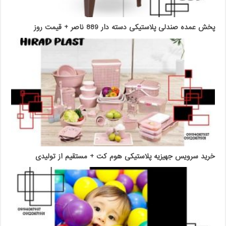
پخش عمده صندلی پلاستیکی دسته دار 889 ناصر + قیمت روز
خرید سرویس جهیزیه پلاستیکی هوم کت + مستقیم از تولیدی