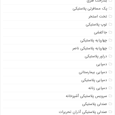
بندرخت فلزی
پک مسافرتی پلاستیکی
تخت استخر
توپ پلاستیکی
جاکفشی
چهارپایه پلاستیکی
چهارپایه پلاستیکی ناصر
دراور پلاستیکی
دمپایی
دمپایی بیمارستانی
دمپایی پلاستیکی
دمپایی زنانه
سرویس پلاستیکی آشپزخانه
صندلی پلاستیکی
صندلی پلاستیکی آذران تحریرات