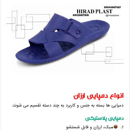
انواع دمپایی ارزان
دمپایی‌ ها بسته به جنس و کاربرد به چند دسته تقسیم می‌ شوند:
دمپایی پلاستیکی
سبک، ارزان و قابل شستشو