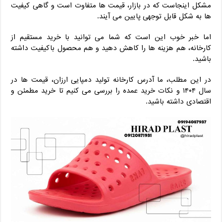
مشکل اینجاست که در بازار، قیمت ‌ها متفاوت است و گاهی کیفیت
‌ها به شکل قابل توجهی پایین می ‌آیند.
اما خبر خوب این است که شما می ‌توانید با خرید مستقیم از
کارخانه، هم هزینه‌ ها را کاهش دهید و هم محصول باکیفیت داشته
باشید.
در این مطلب، ما آدرس کارخانه تولید دمپایی ارزان، قیمت ‌ها در
سال ۱۴۰۴ و نکات خرید عمده را بررسی می ‌کنیم تا خرید مطمئن و
اقتصادی داشته باشید.