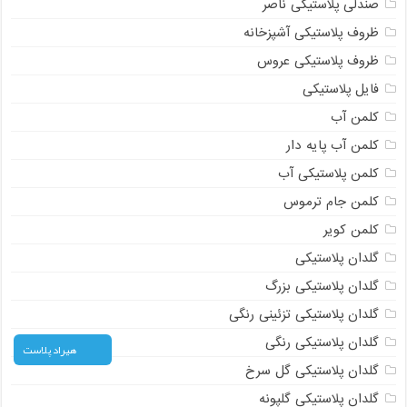
صندلی پلاستیکی ناصر
ظروف پلاستیکی آشپزخانه
ظروف پلاستیکی عروس
فایل پلاستیکی
کلمن آب
کلمن آب پایه دار
کلمن پلاستیکی آب
کلمن جام ترموس
کلمن کویر
گلدان پلاستیکی
گلدان پلاستیکی بزرگ
گلدان پلاستیکی تزئینی رنگی
گلدان پلاستیکی رنگی
هیراد پلاست
گلدان پلاستیکی گل سرخ
گلدان پلاستیکی گلپونه