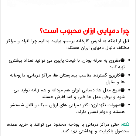
چرا دمپایی ارزان محبوب است؟
قبل از اینکه به آدرس کارخانه برسیم، بیایید بدانیم چرا افراد و مراکز
مختلف دنبال دمپایی ارزان هستند:
مقرون به صرفه بودن: با قیمت پایین می‌ توانید تعداد بیشتری
تهیه کنید.
کاربری گسترده: مناسب بیمارستان‌ ها، مراکز درمانی، داروخانه‌
ها و منازل.
تنوع مدل‌ ها: دمپایی ارزان هم مردانه و هم زنانه تولید می‌
شود و برخی مدل‌ ها طبی و ضد لغزش هستند.
سهولت نگهداری: اکثر دمپایی ‌های ارزان سبک و قابل شستشو
هستند و دوام نسبی دارند.
نکته:
حتی مراکز درمانی با بودجه محدود می ‌توانند با خرید عمده،
محصول باکیفیت و بهداشتی تهیه کنند.