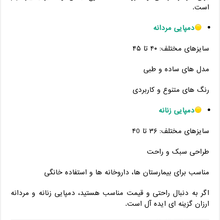
است.
دمپایی مردانه
سایزهای مختلف: ۴۰ تا ۴۵
مدل‌ های ساده و طبی
رنگ ‌های متنوع و کاربردی
دمپایی زنانه
سایزهای مختلف: ۳۶ تا ۴0
طراحی سبک و راحت
مناسب برای بیمارستان‌ ها، داروخانه‌ ها و استفاده خانگی
اگر به دنبال راحتی و قیمت مناسب هستید، دمپایی زنانه و مردانه
ارزان گزینه ‌ای ایده ‌آل است.