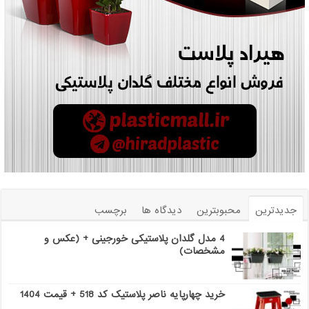
جدیدترین
محبوبترین
دیدگاه ها
برچسب
4 مدل گلدان پلاستیکی خورجینی + (عکس و
مشخصات)
خرید چهارپایه ناصر پلاستیک کد 518 + قیمت 1404