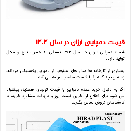
قیمت دمپایی ارزان در سال ۱۴۰۴
قیمت دمپایی ارزان در سال ۱۴۰۴ بستگی به جنس، نوع و محل
تولید دارد.
بسیاری از کارخانه ‌ها مدل ‌های متنوعی از دمپایی پلاستیکی مردانه،
زنانه و بچه‌ گانه را با کیفیت مناسب عرضه می‌ کنند.
اگر به‌ دنبال خرید عمده دمپایی با قیمت تولیدی هستید، پیشنهاد
می ‌شود برای اطلاع از آخرین قیمت روز و دریافت مشاوره خرید، با
کارشناسان فروش تماس بگیرید.