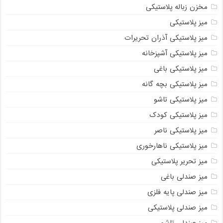
مخزن زباله پلاستیکی
میز پلاستیکی
میز پلاستیکی آذران تحریرات
میز پلاستیکی آشپزخانه
میز پلاستیکی باغی
میز پلاستیکی بچه گانه
میز پلاستیکی تاشو
میز پلاستیکی کودک
میز پلاستیکی ناصر
میز پلاستیکی ناهارخوری
میز تحریر پلاستیکی
میز صندلی باغی
میز صندلی پایه فلزی
میز صندلی پلاستیکی