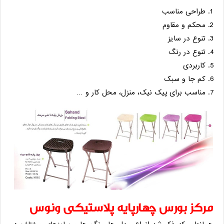
طراحی مناسب
محکم و مقاوم
تنوع در سایز
تنوع در رنگ
کاربردی
کم جا و سبک
مناسب برای پیک نیک، منزل، محل کار و …
مرکز بورس چهارپایه پلاستیکی ونوس