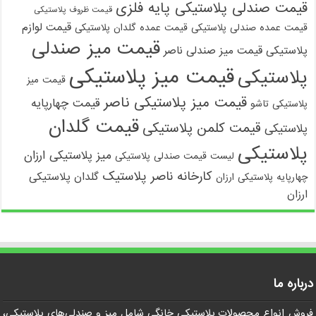
قیمت صندلی پلاستیکی پایه فلزی
قیمت ظروف پلاستیکی
قیمت لوازم
قیمت عمده صندلی پلاستیکی
قیمت عمده گلدان پلاستیکی
قیمت میز صندلی
پلاستیکی
قیمت میز صندلی ناصر
قیمت میز پلاستیکی
پلاستیکی
قیمت میز
قیمت میز پلاستیکی ناصر
قیمت چهارپایه
پلاستیکی تاشو
قیمت گلدان
قیمت کلمن پلاستیکی
پلاستیکی
پلاستیکی
میز پلاستیکی ارزان
لیست قیمت صندلی پلاستیکی
کارخانه ناصر پلاستیک
گلدان پلاستیکی
چهارپایه پلاستیکی ارزان
ارزان
درباره ما
فروش انواع محصولات پلاستیکی خانگی شامل میز و صندلی‌های پلاستیکی،