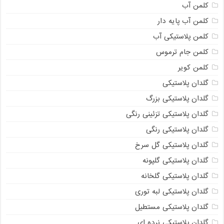
کلمن آب
کلمن آب پایه دار
کلمن پلاستیکی آب
کلمن جام ترموس
کلمن کویر
گلدان پلاستیکی
گلدان پلاستیکی بزرگ
گلدان پلاستیکی تزئینی رنگی
گلدان پلاستیکی رنگی
گلدان پلاستیکی گل سرخ
گلدان پلاستیکی گلپونه
گلدان پلاستیکی گلخانه
گلدان پلاستیکی لبه توری
گلدان پلاستیکی مستطیل
گلدان پلاستیکی نرده ای