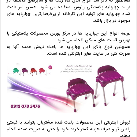
همانطور که ذکر شد انواع مدل ها، رنگ ها و سایزهای مختلف در
تولید چهارپایه پلاستیکی ونوس استفاده می شود. همین امر باعث
شده چهارپایه های تولید این کارخانه از پرطرفدارترین چهارپایه های
موجود در بازار باشد.
عرضه انواع این چهارپایه ها در مرکز بورس محصولات پلاستیکی با
بهترین قیمت های ممکن انجام می شود.
همچنین تنوع بالای این چهارپایه ها باعث فروش عمده آنها به
صورت کلی در سایت های اینترنتی شده است.
فروش اینترنتی این محصولات باعث شده مشتریان بتوانند با قیمتی
پایین تر و صرف هزینه کمتر خرید خود را حتی به صورت عمده انجام
دهند.