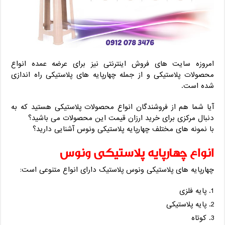
امروزه سایت های فروش اینترنتی نیز برای عرضه عمده انواع
محصولات پلاستیکی و از جمله چهارپایه های پلاستیکی راه اندازی
شده است.
آیا شما هم از فروشندگان انواع محصولات پلاستیکی هستید که به
دنبال مرکزی برای خرید ارزان قیمت این محصولات می باشید؟
با نمونه های مختلف چهارپایه پلاستیکی ونوس آشنایی دارید؟
انواع چهارپایه پلاستیکی ونوس
چهارپایه های پلاستیکی ونوس پلاستیک دارای انواع متنوعی است:
پایه فلزی
پایه پلاستیکی
کوتاه