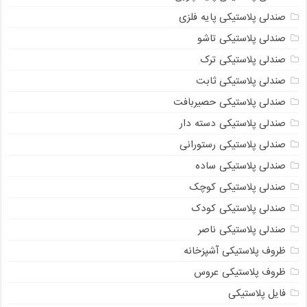
صندلی پلاستیکی پایه فلزی
صندلی پلاستیکی تاشو
صندلی پلاستیکی ترک
صندلی پلاستیکی ثابت
صندلی پلاستیکی حصیربافت
صندلی پلاستیکی دسته دار
صندلی پلاستیکی رستورانی
صندلی پلاستیکی ساده
صندلی پلاستیکی کوچک
صندلی پلاستیکی کودک
صندلی پلاستیکی ناصر
ظروف پلاستیکی آشپزخانه
ظروف پلاستیکی عروس
فایل پلاستیکی