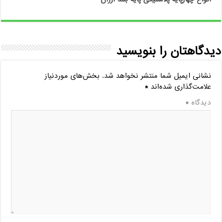
دیدگاهتان را بنویسید
نشانی ایمیل شما منتشر نخواهد شد.
بخش‌های موردنیاز
علامت‌گذاری شده‌اند
*
دیدگاه
*