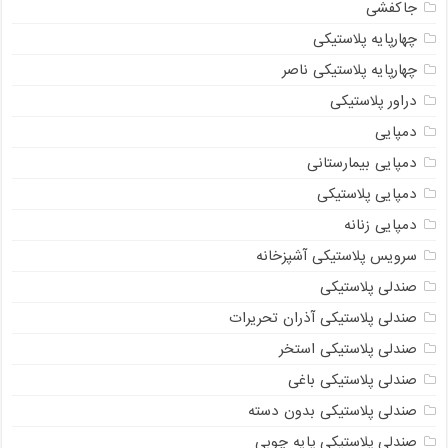
جاکفشی
چهارپایه پلاستیکی
چهارپایه پلاستیکی ناصر
دراور پلاستیکی
دمپایی
دمپایی بیمارستانی
دمپایی پلاستیکی
دمپایی زنانه
سرویس پلاستیکی آشپزخانه
صندلی پلاستیکی
صندلی پلاستیکی آذران تحریرات
صندلی پلاستیکی استخر
صندلی پلاستیکی باغی
صندلی پلاستیکی بدون دسته
صندلی پلاستیکی پایه چوبی