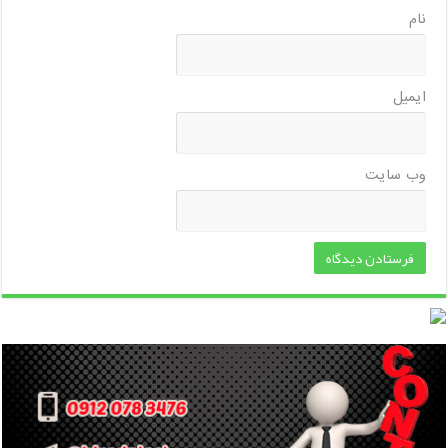
نام
ایمیل
وب‌ سایت