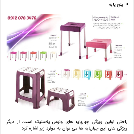
پنج پایه
راحتی اولین ویژگی چهارپایه های ونوس پلاستیک است. از دیگر
ویژگی های این چهارپایه ها می توان به موارد زیر اشاره کرد: