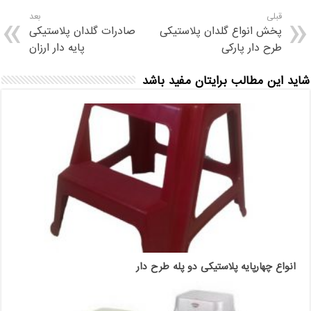
قبلی
بعد
پخش انواع گلدان پلاستیکی
صادرات گلدان پلاستیکی
طرح دار پارکی
پایه دار ارزان
شاید این مطالب برایتان مفید باشد
انواع چهارپایه پلاستیکی دو پله طرح دار