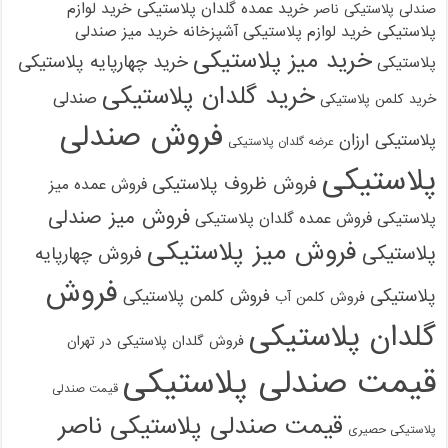
خرید عمده گلدان پلاستیکی
خرید لوازم
صندلی پلاستیکی ناصر
پلاستیکی
خرید لوازم پلاستیکی آشپزخانه
خرید میز صندلی
خرید میز پلاستیکی
خرید چهارپایه پلاستیکی
پلاستیکی
خرید گلدان پلاستیکی
صندلی
خرید کلمن پلاستیکی
فروش صندلی
پلاستیکی ارزان
عرضه گلدان پلاستیکی
پلاستیکی
فروش ظروف پلاستیکی
فروش عمده میز
فروش میز صندلی
پلاستیکی
فروش عمده گلدان پلاستیکی
فروش میز پلاستیکی
پلاستیکی
فروش چهارپایه
فروش
پلاستیکی
فروش کلمن پلاستیکی
فروش کلمن آب
گلدان پلاستیکی
فروش گلدان پلاستیکی در تهران
قیمت صندلی پلاستیکی
قیمت صندلی
قیمت صندلی پلاستیکی ناصر
پلاستیکی حصیری