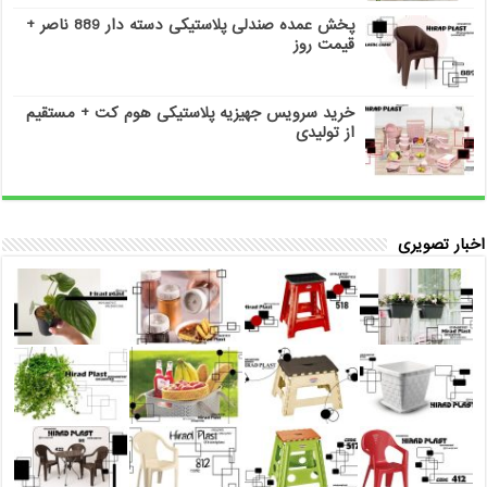
پخش عمده صندلی پلاستیکی دسته دار 889 ناصر +
قیمت روز
خرید سرویس جهیزیه پلاستیکی هوم کت + مستقیم
از تولیدی
اخبار تصویری