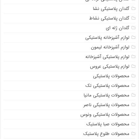
گلدان پلاستیکی نشا
گلدان پلاستیکی نشاط
گلدان ژله ای
لوازم آشپزخانه پلاستیکی
لوازم آشپزخانه لیمون
لوازم پلاستیکی آشپزخانه
لوازم پلاستیکی عروس
محصولات پلاستیکی
محصولات پلاستیکی تک
محصولات پلاستیکی مانیا
محصولات پلاستیکی ناصر
محصولات پلاستیکی ونوس
محصولات صبا پلاستیک
محصولات طلوع پلاستیک