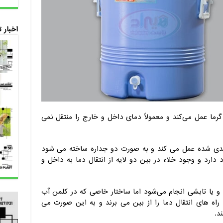
اخبار 
ما عمل می‌کند و معمولاً دمای داخل و خارج را منتقل نمی
بندی شده عمل می کند و به صورت دو جداره ساخته می شود
دارد و وجود خلاء در بین دو لایه از انتقال دما به داخل و
 و یا تابشی انجام می‌شود اما ساختار خاصی که در کلمن آب
اه های انتقال دما را از بین می ‌برند و به این صورت می‌
د.