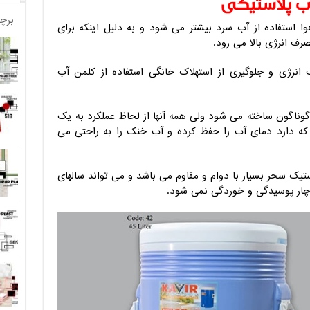
ب پلاستیکی
برچ
ا استفاده از آب سرد بیشتر می‌ شود و به دلیل اینکه برای
رف انرژی بالا می‌ رود.
نرژی و جلوگیری از استهلاک خانگی استفاده از کلمن آب
 گوناگون ساخته می شود ولی همه آنها از لحاظ عملکرد به یک
که دارد دمای آب را حفظ کرده و آب خنک را به راحتی می
ستیک سحر بسیار با دوام و مقاوم می باشد و می تواند سالهای
چار پوسیدگی و خوردگی نمی شود.