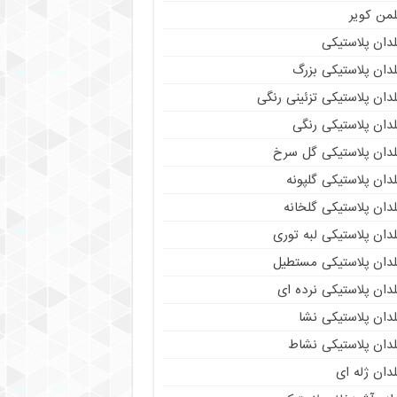
لمن کویر
دان پلاستیکی
دان پلاستیکی بزرگ
دان پلاستیکی تزئینی رنگی
دان پلاستیکی رنگی
لدان پلاستیکی گل سرخ
دان پلاستیکی گلپونه
دان پلاستیکی گلخانه
دان پلاستیکی لبه توری
لدان پلاستیکی مستطیل
دان پلاستیکی نرده ای
دان پلاستیکی نشا
لدان پلاستیکی نشاط
دان ژله ای