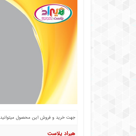
جهت خرید و فروش این محصول میتوانید با 
هیراد پلاست