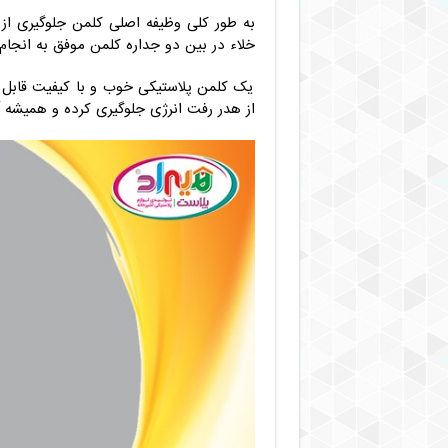
به طور کلی وظیفه اصلی کلمن جلوگیری از
خلاء در بین دو جداره کلمن موفق به انجام 
یک کلمن پلاستیکی خوب و با کیفیت قابل 
از هدر رفت انرژی جلوگیری کرده و همیشه 