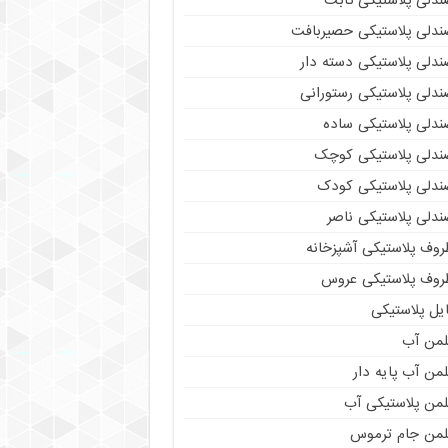
ندلی پلاستیکی ثابت
ندلی پلاستیکی حصیربافت
ندلی پلاستیکی دسته دار
ندلی پلاستیکی رستورانی
ندلی پلاستیکی ساده
ندلی پلاستیکی کوچک
ندلی پلاستیکی کودک
ندلی پلاستیکی ناصر
روف پلاستیکی آشپزخانه
روف پلاستیکی عروس
یل پلاستیکی
لمن آب
من آب پایه دار
لمن پلاستیکی آب
لمن جام ترموس