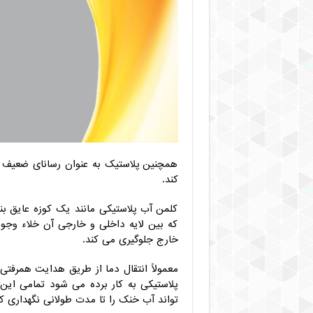
همچنین پلاستیک به عنوان رسانای ضعیف گر
کند.
کلمن آب پلاستیکی مانند یک کوزه عایق 
که بین لایه داخلی و خارجی آن خلاء وجود 
خارج جلوگیری می‌ کند.
معمولاً انتقال دما از طریق هدایت همرفتی
پلاستیکی به کار برده می شود تمامی این ر
تواند آب خنک را تا مدت طولانی نگهداری کن