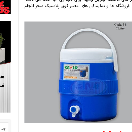
وشگاه ها و نمایندگی های معتبر کویر پلاستیک سحر انجام
جدی