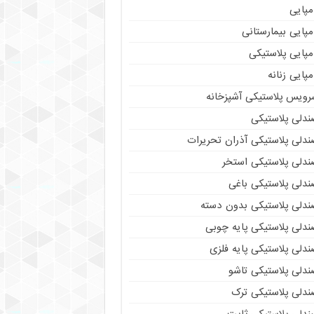
مپایی
پایی بیمارستانی
مپایی پلاستیکی
پایی زنانه
رویس پلاستیکی آشپزخانه
ندلی پلاستیکی
ندلی پلاستیکی آذران تحریرات
ندلی پلاستیکی استخر
ندلی پلاستیکی باغی
ندلی پلاستیکی بدون دسته
ندلی پلاستیکی پایه چوبی
دلی پلاستیکی پایه فلزی
ندلی پلاستیکی تاشو
ندلی پلاستیکی ترک