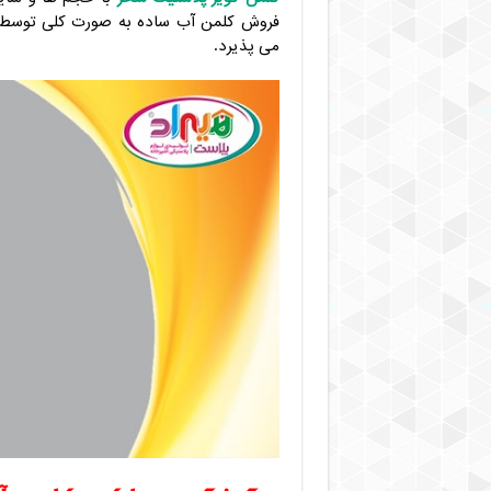
فروش کلمن آب ساده به صورت کلی توسط فر
می پذیرد.