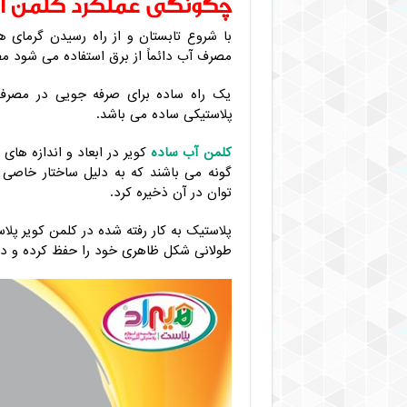
چگونگی عملکرد کلمن آ
با شروع تابستان و از راه رسیدن گرمای هو
مصرف آب دائماً از برق استفاده می‌ شود مص
یک راه ساده برای صرفه جویی در مصرف ا
پلاستیکی ساده می باشد.
کلمن آب ساده
کویر در ابعاد و اندازه های
گونه می باشند که به دلیل ساختار خاصی 
توان در آن ذخیره کرد.
پلاستیک به کار رفته شده در کلمن کویر پلا
طولانی شکل ظاهری خود را حفظ کرده و د