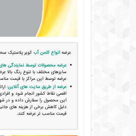
عرضه
انواع کلمن آب
کویر پلاستیک سحر 
عرضه محصولات توسط نمایندگی های م
سایزهای مختلف با تنوع رنگ بالا عرض
عرضه توسط این مراکز با قیمت مناسب
عرضه از طریق سایت های آنلاین:
ارائ
اقصی نقاط کشور انجام شود و افرادی 
این محصول را سفارش داده و در شهر 
دلیل کاهش برخی از هزینه‌ های جانب
قیمت مناسب تر عرضه کنند.