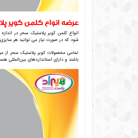
عرضه انواع کلمن کویر پل
انواع کلمن کویر پلاستیک سحر در اندازه
شود که در صورت نیاز می توانید هر سایزی ر
تمامی محصولات کویر پلاستیک سحر از موا
باشند و دارای استانداردهای بین‌المللی هس