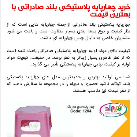
خرید چهارپایه پلاستیکی بلند صادراتی با
بهترین قیمت
چهارپایه پلاستیکی بلند صادراتی از جمله چهارپایه هایی است که از
نظر کیفیت و نوع بسته بندی بسیار متفاوت است و باعث می شود
مشتریان خاصی به دنبال چنین چهارپایه ای باشند.
کیفیت بالای مواد اولیه چهارپایه پلاستیکی صادراتی باعث شده است
که از نظر ظاهری بسیار زیباتر به نظر برسد. در حقیقت، کیفیت مواد
اولیه بر کیفیت نهایی چهارپایه پلاستیکی تأثیر می گذارد.
شما می توانید بهترین و جدیدترین مدل های چهارپایه پلاستیکی
بلند، کوتاه، تاشو، حصیری و دوپله را در مجموعه ما سفارش دهید که
از نظر قیمت نیز مناسب هستند.