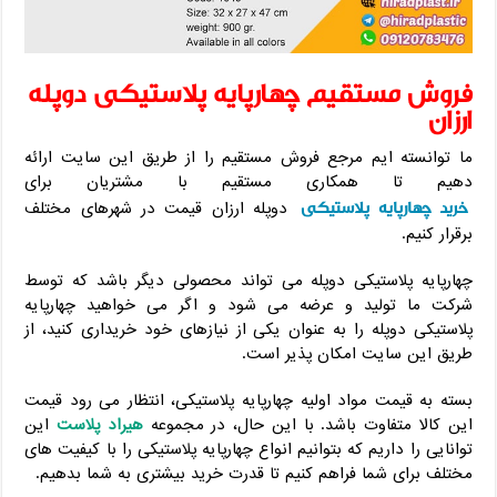
فروش مستقیم چهارپایه پلاستیکی دوپله
ارزان
ما توانسته ایم مرجع فروش مستقیم را از طریق این سایت ارائه
دهیم تا همکاری مستقیم با مشتریان برای
خرید چهارپایه پلاستیکی
دوپله ارزان قیمت در شهرهای مختلف
برقرار کنیم.
چهارپایه پلاستیکی دوپله می تواند محصولی دیگر باشد که توسط
شرکت ما تولید و عرضه می شود و اگر می خواهید چهارپایه
پلاستیکی دوپله را به عنوان یکی از نیازهای خود خریداری کنید، از
طریق این سایت امکان پذیر است.
بسته به قیمت مواد اولیه چهارپایه پلاستیکی، انتظار می رود قیمت
این کالا متفاوت باشد. با این حال، در مجموعه
هیراد پلاست
این
توانایی را داریم که بتوانیم انواع چهارپایه پلاستیکی را با کیفیت های
مختلف برای شما فراهم کنیم تا قدرت خرید بیشتری به شما بدهیم.