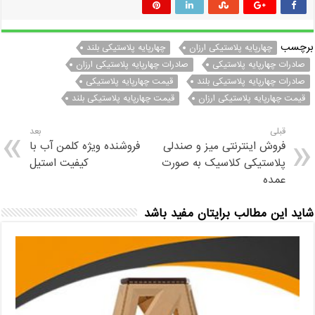
برچسب
چهارپایه پلاستیکی ارزان
چهارپایه پلاستیکی بلند
صادرات چهارپایه پلاستیکی
صادرات چهارپایه پلاستیکی ارزان
صادرات چهارپایه پلاستیکی بلند
قیمت چهارپایه پلاستیکی
قیمت چهارپایه پلاستیکی ارزان
قیمت چهارپایه پلاستیکی بلند
قبلی
بعد
فروش اینترنتی میز و صندلی
فروشنده ویژه کلمن آب با
پلاستیکی کلاسیک به صورت
کیفیت استیل
عمده
شاید این مطالب برایتان مفید باشد