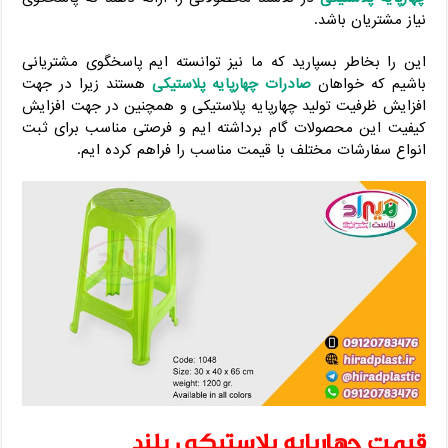
نیاز مشتریان باشد.
این را بخاطر بسپارید که ما نیز توانسته ایم پاسخگوی مشتریانی
باشیم که خواهان
صادرات چهارپایه پلاستیکی
هستند زیرا در جهت
افزایش ظرفیت تولید چهارپایه پلاستیکی و همچنین در جهت افزایش
کیفیت این محصولات گام برداشته ایم و فرصتی مناسب برای ثبت
انواع سفارشات مختلف با قیمت مناسب را فراهم کرده ایم.
قیمت چهارپایه پلاستیکی بلند