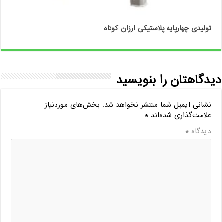
تولیدی چهارپایه پلاستیکی ارزان کوتاه
دیدگاهتان را بنویسید
نشانی ایمیل شما منتشر نخواهد شد.
بخش‌های موردنیاز
علامت‌گذاری شده‌اند
*
دیدگاه
*