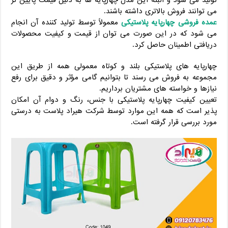
تولید می شود و البته این مدل چهارپایه ها به دلیل قیمت پایین تر
می توانند فروش بالاتری داشته باشند.
عمده فروشی چهارپایه پلاستیکی
معمولاً توسط تولید کننده آن انجام
می شود که در این صورت می توان از قیمت و کیفیت محصولات
دریافتی اطمینان حاصل کرد.
چهارپایه های پلاستیکی بلند و کوتاه معمولی همه از طریق این
مجموعه به فروش می رسند تا بتوانیم گامی مؤثر و دقیق برای رفع
نیازها و خواسته های مشتریان برداریم.
تعیین کیفیت چهارپایه پلاستیکی با جنس، رنگ و دوام آن امکان
پذیر است که همه این موارد توسط شرکت هیراد پلاست به درستی
مورد بررسی قرار گرفته است.