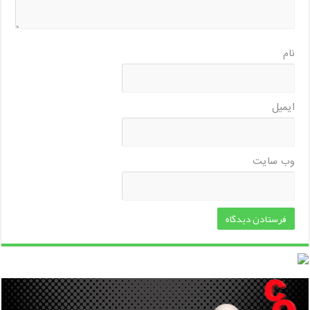
نام
ایمیل
وب‌ سایت