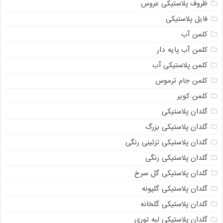
ظروف پلاستیکی عروس
فایل پلاستیکی
کلمن آب
کلمن آب پایه دار
کلمن پلاستیکی آب
کلمن جام ترموس
کلمن کویر
گلدان پلاستیکی
گلدان پلاستیکی بزرگ
گلدان پلاستیکی تزئینی رنگی
گلدان پلاستیکی رنگی
گلدان پلاستیکی گل سرخ
گلدان پلاستیکی گلپونه
گلدان پلاستیکی گلخانه
گلدان پلاستیکی لبه توری