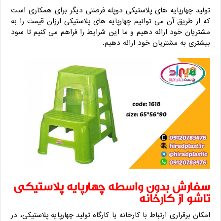
تولید چهارپایه های پلاستیکی دوپله فرصتی دیگر برای همکاری است
که از طریق آن می توانیم چهارپایه های پلاستیکی ارزان قیمت را به
مشتریان خود ارائه دهیم و ما این شرایط را فراهم می کنیم تا سود
بیشتری به مشتریان خود ارائه دهیم.
سفارش بدون واسطه چهارپایه پلاستیکی
تاشو از کارخانه
امکان برقراری ارتباط با کارخانه یا کارگاه تولید چهارپایه پلاستیکی، در