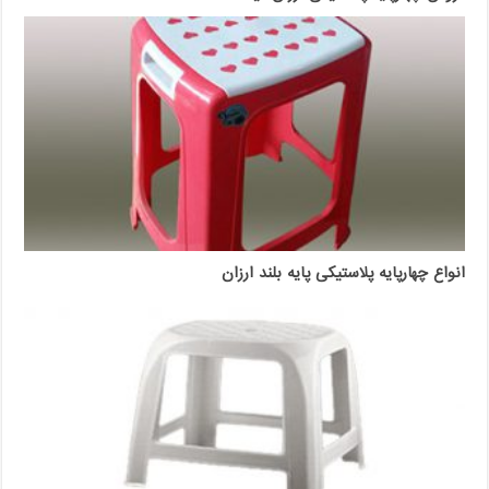
انواع چهارپایه پلاستیکی پایه بلند ارزان