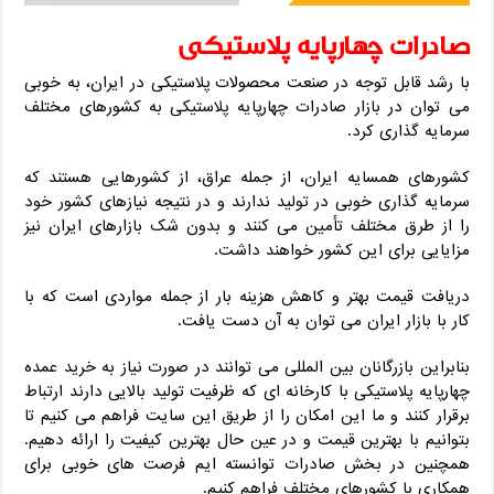
صادرات چهارپایه پلاستیکی
با رشد قابل توجه در صنعت محصولات پلاستیکی در ایران، به خوبی
می توان در بازار صادرات چهارپایه پلاستیکی به کشورهای مختلف
سرمایه گذاری کرد.
کشورهای همسایه ایران، از جمله عراق، از کشورهایی هستند که
سرمایه گذاری خوبی در تولید ندارند و در نتیجه نیازهای کشور خود
را از طرق مختلف تأمین می کنند و بدون شک بازارهای ایران نیز
مزایایی برای این کشور خواهند داشت.
دریافت قیمت بهتر و کاهش هزینه بار از جمله مواردی است که با
کار با بازار ایران می توان به آن دست یافت.
بنابراین بازرگانان بین المللی می توانند در صورت نیاز به خرید عمده
چهارپایه پلاستیکی با کارخانه ای که ظرفیت تولید بالایی دارند ارتباط
برقرار کنند و ما این امکان را از طریق این سایت فراهم می کنیم تا
بتوانیم با بهترین قیمت و در عین حال بهترین کیفیت را ارائه دهیم.
همچنین در بخش صادرات توانسته ایم فرصت های خوبی برای
همکاری با کشورهای مختلف فراهم کنیم.