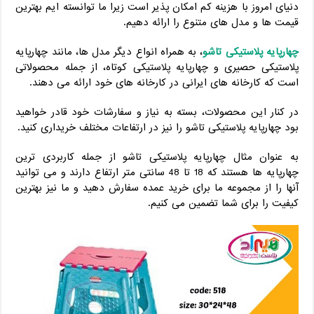
دنیای امروز با هزینه کم امکان پذیر است زیرا ما توانسته ایم بهترین
قیمت ها و مدل های متنوع را ارائه دهیم.
چهارپایه پلاستیکی تاشو
، به همراه انواع دیگر مدل ها، مانند چهارپایه
پلاستیکی حصیری و چهارپایه پلاستیکی کوتاه، از جمله محصولاتی
است که کارخانه های ایرانی در کارخانه های خود ارائه می دهند.
در کنار این محصولات، بسته به نیاز و سفارشات خود قادر خواهید
بود چهارپایه پلاستیکی تاشو را نیز در ارتفاعات مختلف خریداری کنید.
به عنوان مثال چهارپایه پلاستیکی تاشو از جمله کاربردی ترین
چهارپایه ها هستند که 18 تا 48 سانتی متر ارتفاع دارند و می توانید
آنها را از مجموعه ما برای خرید عمده سفارش دهید و ما نیز بهترین
کیفیت را برای شما تضمین می کنیم.