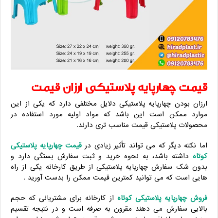
قیمت چهارپایه پلاستیکی ارزان قیمت
ارزان بودن چهارپایه پلاستیکی دلایل مختلفی دارد که یکی از این
موارد ممکن است این باشد که مواد اولیه مورد استفاده در
محصولات پلاستیکی قیمت مناسب تری دارند.
اما نکته دیگر که می تواند تأثیر زیادی در
قیمت چهارپایه پلاستیکی
کوتاه
داشته باشد، به نحوه خرید و ثبت سفارش بستگی دارد و
بدون شک سفارش چهارپایه پلاستیکی از طریق کارخانه یکی از راه
هایی است که می توانید کمترین قیمت ممکن را بدست آورید .
فروش چهارپایه پلاستیکی کوتاه
از کارخانه برای مشتریانی که حجم
بالایی سفارش می دهند مقرون به صرفه است و در نتیجه تقسیم