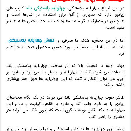
در بین انواع چهارپایه پلاستیکی،
چهارپایه پلاستیکی بلند
کاربردهای
زیادی دارد که بسیاری از آنها برای استفاده در انبارها است و
همچنین در مصارف دیگر مانند مغازه ها، مساجد و حتی خانه ها نیز
مفید است.
فروش چهارپایه پلاستیکی
اما در این بخش، هدف ما معرفی و
بلند است، بنابراین بیشتر در مورد همین محصول صحبت خواهیم
کرد.
مواد اولیه با کیفیت بالا که در ساخت چهارپایه پلاستیکی بلند
استفاده می شود، کیفیت چهارپایه را بسیار بالا می برد و علاوه بر
این، می توان انتظار داشت که این چهارپایه ها طول عمر بیشتری
داشته باشند.
ظاهر خوب چهارپایه پلاستیکی بلند می تواند در یک نگاه مخاطبان
زیادی را به خود جلب کند و علاوه بر ظاهر، کیفیت و دوام این
چهارپایه ها نکته قابل توجه دیگری است که بدون شک می تواند هر
مشتری را راضی کند.
بیشتر این چهارپایه ها به دلیل استحکام و دوام بسیار زیاد در برابر