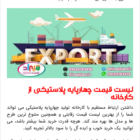
لیست قیمت چهارپایه پلاستیکی از
کارخانه
داشتن ارتباط مستقیم با کارخانه تولید چهارپایه پلاستیکی می تواند
شما را از بهترین لیست قیمت رقابتی و همچنین متنوع ترین طرح
ها و مدل ها بهره مند کند. هرچه قدرت خرید شما بیشتر باشد، می
توانید یک خرید خوب و ایده آل را با سود بالاتر تجربه کنید.