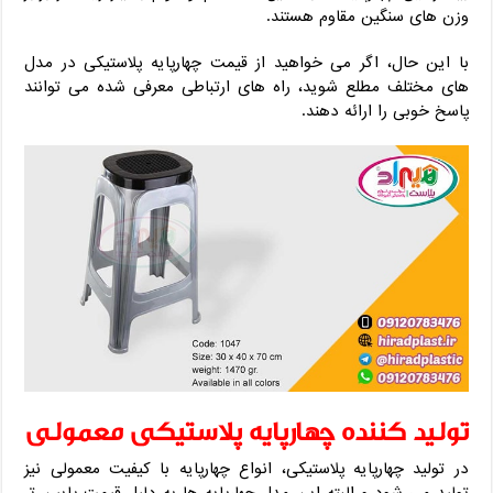
وزن های سنگین مقاوم هستند.
با این حال، اگر می خواهید از قیمت چهارپایه پلاستیکی در مدل
های مختلف مطلع شوید، راه های ارتباطی معرفی شده می توانند
پاسخ خوبی را ارائه دهند.
تولید کننده چهارپایه پلاستیکی معمولی
در تولید چهارپایه پلاستیکی، انواع چهارپایه با کیفیت معمولی نیز