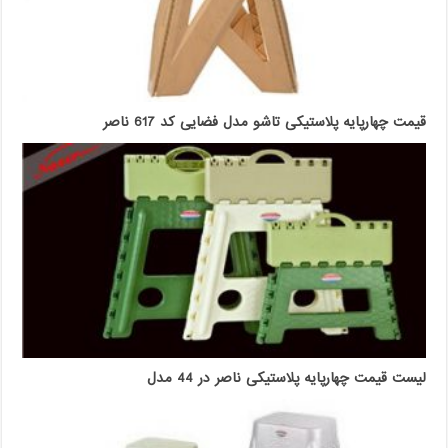
قیمت چهارپایه پلاستیکی تاشو مدل فضایی کد 617 ناصر
لیست قیمت چهارپایه پلاستیکی ناصر در 44 مدل