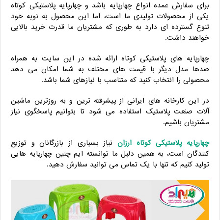
برای سفارش عمده انواع چهارپایه باشد و چهارپایه پلاستیکی کوتاه
یکی از محصولات تولیدی ما است، اما این محصول به نوبه خود
تنوع گسترده ای دارد به طوری که مشتریان ما قدرت خرید بالایی
خواهند داشت.
چهارپایه های پلاستیکی کوتاه ارائه شده در این سایت به همراه
صدها مدل دیگر با قیمت های مختلف به شما امکان می دهد
محصولی را انتخاب کنید که متناسب با نیازهای شما باشد.
در این کارخانه های ایرانی از پیشرفته ترین و به روزترین ماشین
آلات صنعت پلاستیک استفاده می شود تا بتوانیم پاسخگوی نیاز
مشتریان باشیم.
چهارپایه پلاستیکی کوتاه ارزان
نیاز بسیاری از بازرگانان و توزیع
کنندگان است، به همین دلیل ما توانسته ایم چنین چهارپایه هایی
تولید کنیم که تنها با یک تماس می توانید سفارش دهید.