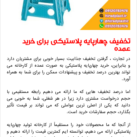
تخفیف چهارپایه پلاستیکی برای خرید
عمده
در تجارت ، گرفتن تخفیف جذابیت بسیار خوبی برای مشتریان دارد
و بنابراین، خرید چهارپایه پلاستیکی به صورت عمده از کارخانه می
تواند بهترین درصد تخفیف و پیشنهادات ممکن را برای شما به همراه
آورد.
اما درصد تخفیف هایی که ما ارائه می دهیم رابطه مستقیمی با
حجم درخواست مشتری دارد زیرا در هر شغلی، شما به خوبی می
دانید که یکی از اصلی ترین عواملی که می تواند بر قیمت تأثیر
بگذارد، حجم سفارشات خرید است.
از آنجا که ما محصولات خود را مستقیماً از کارخانه تولید چهارپایه
پلاستیکی ارائه می دهیم، توانسته ایم کمترین قیمت را ارائه دهیم و