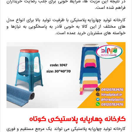
در نتیجه این مزیت ها، شرایط خوبی برای جلب رضایت خریداران
فراهم شده است.
کارخانه تولید چهارپایه پلاستیکی با ظرفیت تولید بالا برای انواع مدل
های مختلف از این کالا به خوبی قادر به پاسخگویی به نیازها و
خواسته های مشتریان خرید عمده است.
کارخانه چهارپایه پلاستیکی کوتاه
کارخانه تولید چهارپایه پلاستیکی می تواند یک مرجع مستقیم و فوری