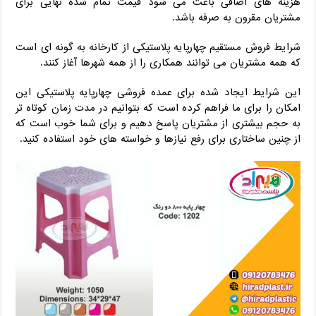
هزینه های اضافی باعث می شود قیمت تمام شده نهایی برای
مشتریان مقرون به صرفه باشد.
شرایط فروش مستقیم چهارپایه پلاستیکی از کارخانه به گونه ای است
که همه مشتریان می توانند همکاری را از همه شهرها آغاز کنند.
این شرایط ایجاد شده برای عمده فروشی چهارپایه پلاستیکی این
امکان را برای ما فراهم کرده است که بتوانیم در مدت زمان کوتاه تر
به حجم بیشتری از مشتریان پاسخ دهیم و برای شما خوب است که
از چنین ساختاری برای رفع نیازها و خواسته های خود استفاده کنید.