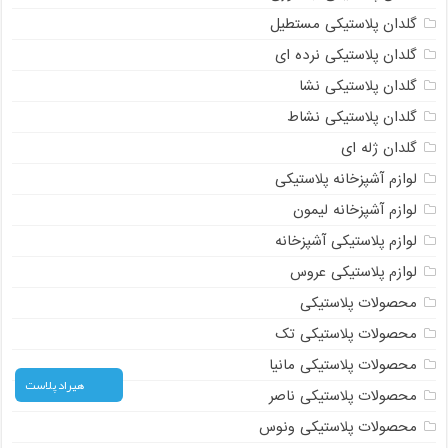
گلدان پلاستیکی مستطیل
گلدان پلاستیکی نرده ای
گلدان پلاستیکی نشا
گلدان پلاستیکی نشاط
گلدان ژله ای
لوازم آشپزخانه پلاستیکی
لوازم آشپزخانه لیمون
لوازم پلاستیکی آشپزخانه
لوازم پلاستیکی عروس
محصولات پلاستیکی
محصولات پلاستیکی تک
محصولات پلاستیکی مانیا
هیراد پلاست
محصولات پلاستیکی ناصر
محصولات پلاستیکی ونوس