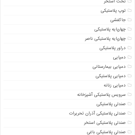
تخت استخر
توپ پلاستیکی
جاکفشی
چهارپایه پلاستیکی
چهارپایه پلاستیکی ناصر
دراور پلاستیکی
دمپایی
دمپایی بیمارستانی
دمپایی پلاستیکی
دمپایی زنانه
سرویس پلاستیکی آشپزخانه
صندلی پلاستیکی
صندلی پلاستیکی آذران تحریرات
صندلی پلاستیکی استخر
صندلی پلاستیکی باغی