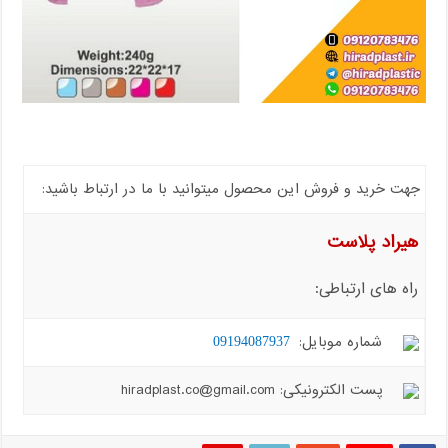
جهت خرید و فروش این محصول میتوانید با ما در ارتباط باشید:
هیراد پلاست
راه های ارتباطی:
شماره موبایل:
09194087937
پست الکترونیکی: hiradplast.co@gmail.com