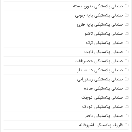
صندلی پلاستیکی بدون دسته
صندلی پلاستیکی پایه چوبی
صندلی پلاستیکی پایه فلزی
صندلی پلاستیکی تاشو
صندلی پلاستیکی ترک
صندلی پلاستیکی ثابت
صندلی پلاستیکی حصیربافت
صندلی پلاستیکی دسته دار
صندلی پلاستیکی رستورانی
صندلی پلاستیکی ساده
صندلی پلاستیکی کوچک
صندلی پلاستیکی کودک
صندلی پلاستیکی ناصر
ظروف پلاستیکی آشپزخانه