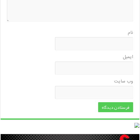
نام
ایمیل
وب‌ سایت