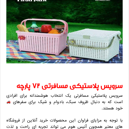
سرویس پلاستیکی مسافرتی ۷۲ پارچه
سرویس پلاستیکی مسافرتی یک انتخاب هوشمندانه برای افرادی
است که به دنبال ظروف سبک، بادوام و شیک برای سفرهای
خود هستند.
با توجه به مزایای فراوان این محصولات خرید آنلاین از فروشگاه
های معتبر همچون آنیس هوم می تواند تجربه ای راحت و لذت