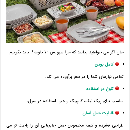
حال اگر می خواهید بدانید که چرا سرویس ۷۲ پارچه؟، باید بگوییم:
کامل بودن
تمامی نیازهای شما را در سفر برآورده می کند.
تنوع در استفاده
مناسب برای پیک نیک، کمپینگ و حتی استفاده در منزل.
قابلیت حمل آسان
طراحی فشرده و کیف مخصوص حمل جابجایی آن را راحت تر می