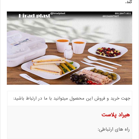
کند.
جهت خرید و فروش این محصول میتوانید با ما در ارتباط باشید:
هیراد پلاست
راه های ارتباطی: