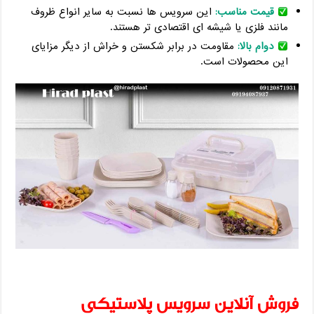
قیمت مناسب:
این سرویس ها نسبت به سایر انواع ظروف
مانند فلزی یا شیشه ای اقتصادی تر هستند.
دوام بالا:
مقاومت در برابر شکستن و خراش از دیگر مزایای
این محصولات است.
فروش آنلاین سرویس پلاستیکی