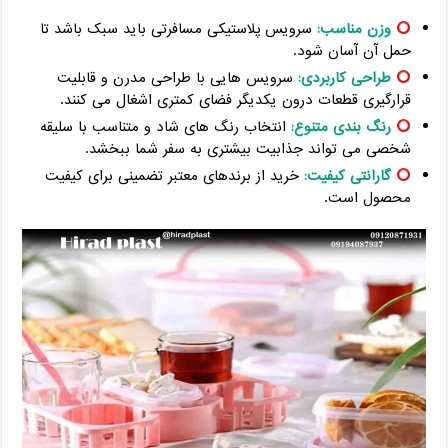
وزن مناسب:
سرویس پلاستیکی مسافرتی باید سبک باشد تا
حمل آن آسان شود.
طراحی کاربردی:
سرویس هایی با طراحی مدرن و قابلیت
قرارگیری قطعات درون یکدیگر فضای کمتری اشغال می کنند.
رنگ بندی متنوع:
انتخاب رنگ های شاد و متناسب با سلیقه
شخصی می تواند جذابیت بیشتری به سفر شما ببخشد.
گارانتی کیفیت:
خرید از برندهای معتبر تضمینی برای کیفیت
محصول است.