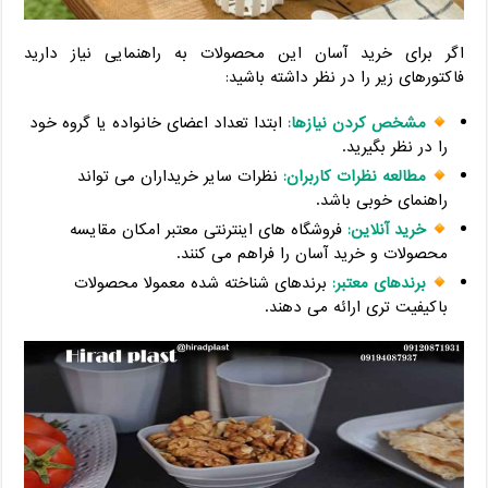
اگر برای خرید آسان این محصولات به راهنمایی نیاز دارید
فاکتورهای زیر را در نظر داشته باشید:
مشخص کردن نیازها:
ابتدا تعداد اعضای خانواده یا گروه خود
را در نظر بگیرید.
مطالعه نظرات کاربران:
نظرات سایر خریداران می تواند
راهنمای خوبی باشد.
خرید آنلاین:
فروشگاه های اینترنتی معتبر امکان مقایسه
محصولات و خرید آسان را فراهم می کنند.
برندهای معتبر:
برندهای شناخته شده معمولا محصولات
باکیفیت تری ارائه می دهند.