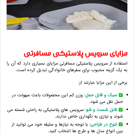
مزایای سرویس پلاستیکی مسافرتی
استفاده از سرویس پلاستیکی مسافرتی مزایای بسیاری دارد که آن را
به یک گزینه محبوب برای سفرهای خانوادگی تبدیل کرده است.
برخی از این مزایا عبارتند از:
سبک و قابل حمل:
وزن کم این محصولات باعث سهولت در
حمل نقل می شود.
قابل شست و شو:
سرویس های پلاستیکی به راحتی شسته می
شوند و نیازی به نگهداری خاص ندارند.
تنوع در طراحی:
با توجه به نیازها و سلیقه خود می توانید از
بین انواع مدل ها و طرح ها انتخاب کنید.