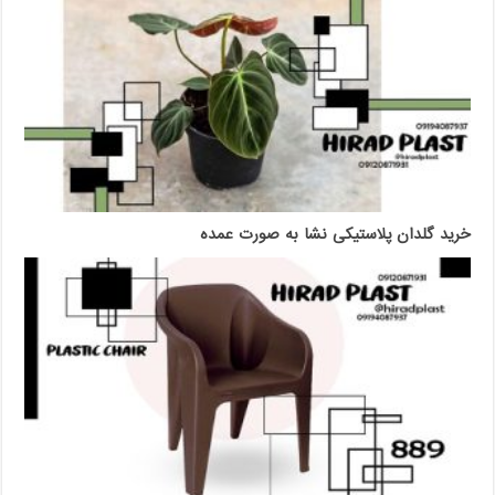
خرید گلدان پلاستیکی نشا به صورت عمده