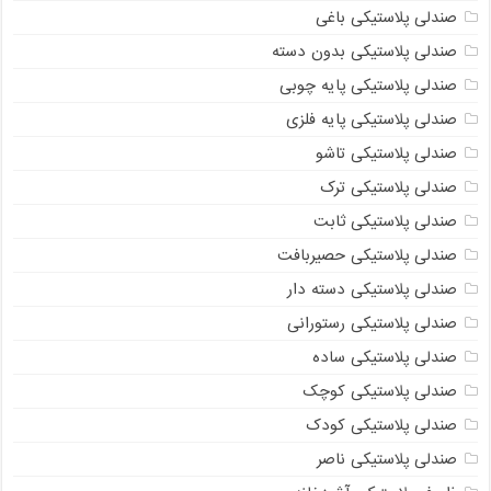
صندلی پلاستیکی باغی
صندلی پلاستیکی بدون دسته
صندلی پلاستیکی پایه چوبی
صندلی پلاستیکی پایه فلزی
صندلی پلاستیکی تاشو
صندلی پلاستیکی ترک
صندلی پلاستیکی ثابت
صندلی پلاستیکی حصیربافت
صندلی پلاستیکی دسته دار
صندلی پلاستیکی رستورانی
صندلی پلاستیکی ساده
صندلی پلاستیکی کوچک
صندلی پلاستیکی کودک
صندلی پلاستیکی ناصر