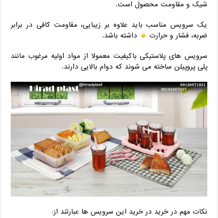
شیک و مقاومت محصول است.
یک سرویس مناسب باید علاوه بر زیبایی، مقاومت کافی در برابر
ضربه، فشار و حرارت
داشته باشد.
سرویس های پلاستیکی باکیفیت معمولا از مواد اولیه مرغوب مانند
پلی پروپیلن ساخته می شوند که دوام بالایی دارند.
نکات مهم در خرید در خرید این سرویس ها عبارتند از: