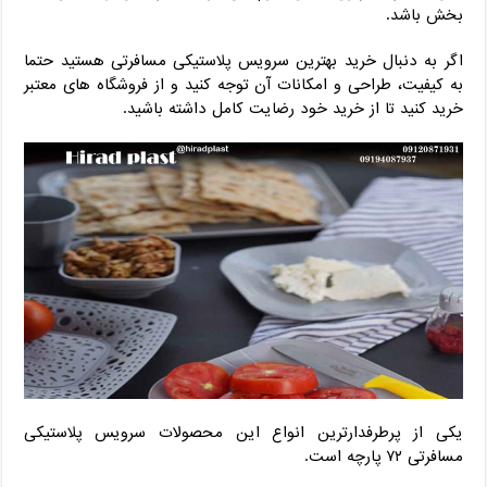
بخش باشد.
اگر به دنبال خرید بهترین سرویس پلاستیکی مسافرتی هستید حتما
به کیفیت، طراحی و امکانات آن توجه کنید و از فروشگاه های معتبر
خرید کنید تا از خرید خود رضایت کامل داشته باشید.
یکی از پرطرفدارترین انواع این محصولات سرویس پلاستیکی
مسافرتی ۷۲ پارچه است.