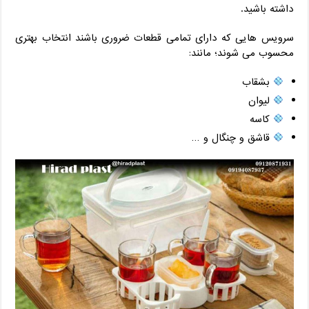
داشته باشید.
سرویس هایی که دارای تمامی قطعات ضروری باشند انتخاب بهتری
محسوب می شوند؛ مانند:
بشقاب
لیوان
کاسه
قاشق و چنگال و …