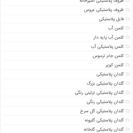
ظروف پلاستیکی آشپزخانه
ظروف پلاستیکی عروس
فایل پلاستیکی
کلمن آب
کلمن آب پایه دار
کلمن پلاستیکی آب
کلمن جام ترموس
کلمن کویر
گلدان پلاستیکی
گلدان پلاستیکی بزرگ
گلدان پلاستیکی تزئینی رنگی
گلدان پلاستیکی رنگی
گلدان پلاستیکی گل سرخ
گلدان پلاستیکی گلپونه
گلدان پلاستیکی گلخانه