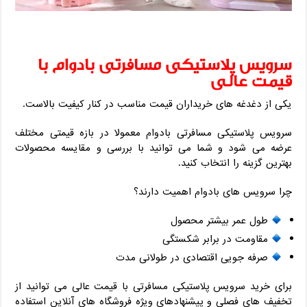
سرویس پلاستیکی مسافرتی بادوام با
قیمت عالی
یکی از دغدغه های خریداران قیمت مناسب در کنار کیفیت بالاست.
سرویس پلاستیکی مسافرتی بادوام معمولا در بازه قیمتی مختلف
عرضه می شود و شما می توانید با بررسی و مقایسه محصولات
بهترین گزینه را انتخاب کنید.
چرا سرویس های بادوام اهمیت دارند؟
طول عمر بیشتر محصول
مقاومت در برابر شکستگی
صرفه جویی اقتصادی در طولانی مدت
برای خرید سرویس پلاستیکی مسافرتی با قیمت عالی می توانید از
تخفیف های فصلی و پیشنهادهای ویژه فروشگاه های آنلاین استفاده