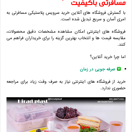
مسافرتی باکیفیت
با گسترش فروشگاه های آنلاین خرید سرویس پلاستیکی مسافرتی به
امری آسان و سریع تبدیل شده است.
فروشگاه های اینترنتی امکان مشاهده مشخصات دقیق محصولات،
مقایسه قیمت ها و انتخاب بهترین گزینه را برای خریداران فراهم می
کنند.
اما چرا خرید آنلاین؟
صرفه جویی در زمان
خرید از فروشگاه های اینترنتی نیاز به صرف وقت زیاد برای مراجعه
حضوری ندارد.