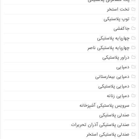
تخت استخر
توپ پلاستیکی
جاکفشی
چهارپایه پلاستیکی
چهارپایه پلاستیکی ناصر
دراور پلاستیکی
دمپایی
دمپایی بیمارستانی
دمپایی پلاستیکی
دمپایی زنانه
سرویس پلاستیکی آشپزخانه
صندلی پلاستیکی
صندلی پلاستیکی آذران تحریرات
صندلی پلاستیکی استخر