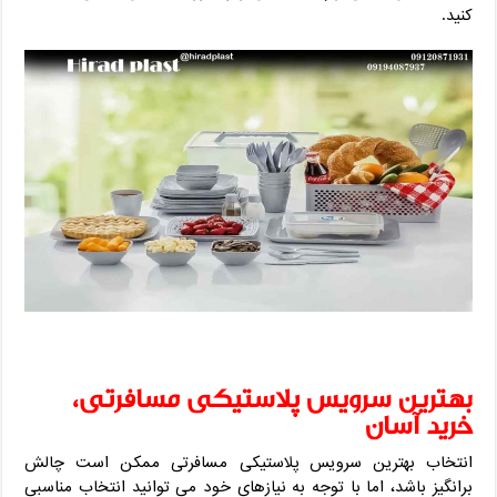
کنید.
بهترین سرویس پلاستیکی مسافرتی،
خرید آسان
انتخاب بهترین سرویس پلاستیکی مسافرتی ممکن است چالش
برانگیز باشد، اما با توجه به نیازهای خود می توانید انتخاب مناسبی