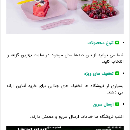
تنوع محصولات
شما می توانید از بین صدها مدل موجود در سایت بهترین گزینه را
انتخاب کنید.
تخفیف های ویژه
بسیاری از فروشگاه ها تخفیف های جذابی برای خرید آنلاین ارائه
می دهند.
ارسال سریع
اغلب فروشگاه ها خدمات ارسال سریع و مطمئن دارند.