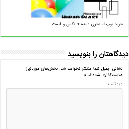
خرید توپ استخری عمده + عکس و قیمت
دیدگاهتان را بنویسید
نشانی ایمیل شما منتشر نخواهد شد.
بخش‌های موردنیاز
علامت‌گذاری شده‌اند
*
دیدگاه
*