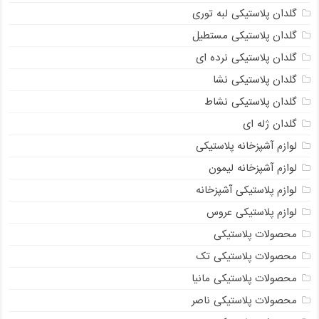
گلدان پلاستیکی لبه توری
گلدان پلاستیکی مستطیل
گلدان پلاستیکی نرده ای
گلدان پلاستیکی نشا
گلدان پلاستیکی نشاط
گلدان ژله ای
لوازم آشپزخانه پلاستیکی
لوازم آشپزخانه لیمون
لوازم پلاستیکی آشپزخانه
لوازم پلاستیکی عروس
محصولات پلاستیکی
محصولات پلاستیکی تک
محصولات پلاستیکی مانیا
محصولات پلاستیکی ناصر