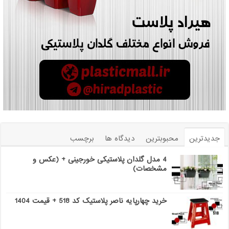
جدیدترین
محبوبترین
دیدگاه ها
برچسب
4 مدل گلدان پلاستیکی خورجینی + (عکس و
مشخصات)
خرید چهارپایه ناصر پلاستیک کد 518 + قیمت 1404