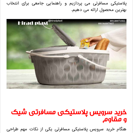
پلاستیکی مسافرتی می پردازیم و راهنمایی جامعی برای انتخاب
بهترین محصول ارائه می دهیم.
خرید سرویس پلاستیکی مسافرتی شیک
و مقاوم
هنگام خرید سرویس پلاستیکی مسافرتی یکی از نکات مهم طراحی