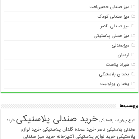
میز صندلی حصیربافت
میز صندلی کودک
میز صندلی ناصر
میز عسلی پلاستیکی
میزصندلی
نردبان
هیراد پلاست
یخدان پلاستیکی
یخدان یونولیت
برچسب‌ها
خرید صندلی پلاستیکی
خرید
انواع چهارپایه پلاستیکی
خرید عمده گلدان پلاستیکی
خرید لوازم
صندلی پلاستیکی ناصر
پلاستیکی
خرید لوازم پلاستیکی آشپزخانه
خرید میز صندلی