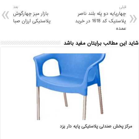
قبلی
بعد
چهارپایه دو پله بلند ناصر
بازار میز چهارگوش
پلاستیک کد 1618 در خرید
پلاستیکی ارزان صبا
عمده
شاید این مطالب برایتان مفید باشد
مرکز پخش صندلی پلاستیکی پایه دار یزد