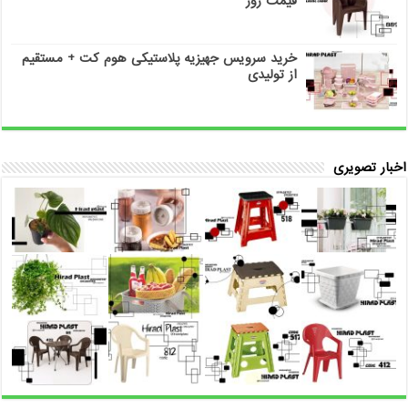
قیمت روز
خرید سرویس جهیزیه پلاستیکی هوم کت + مستقیم
از تولیدی
اخبار تصویری