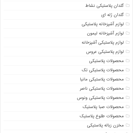
گلدان پلاستیکی نشاط
گلدان ژله ای
لوازم آشپزخانه پلاستیکی
لوازم آشپزخانه لیمون
لوازم پلاستیکی آشپزخانه
لوازم پلاستیکی عروس
محصولات پلاستیکی
محصولات پلاستیکی تک
محصولات پلاستیکی مانیا
محصولات پلاستیکی ناصر
محصولات پلاستیکی ونوس
محصولات صبا پلاستیک
محصولات طلوع پلاستیک
مخزن زباله پلاستیکی