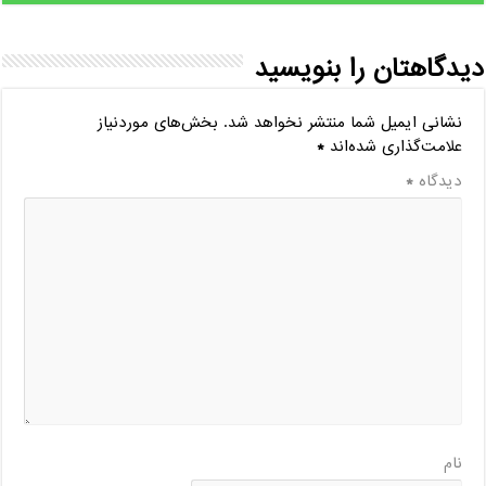
دیدگاهتان را بنویسید
نشانی ایمیل شما منتشر نخواهد شد.
بخش‌های موردنیاز
علامت‌گذاری شده‌اند
*
دیدگاه
*
نام