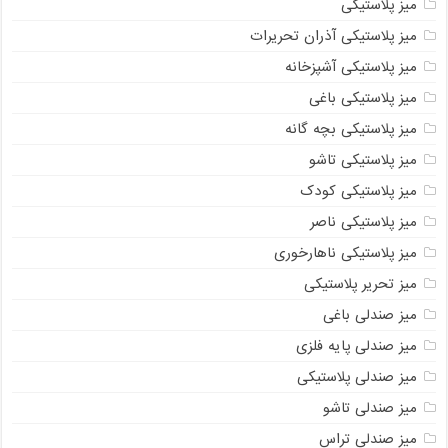
میز پلاستیکی
میز پلاستیکی آذران تحریرات
میز پلاستیکی آشپزخانه
میز پلاستیکی باغی
میز پلاستیکی بچه گانه
میز پلاستیکی تاشو
میز پلاستیکی کودک
میز پلاستیکی ناصر
میز پلاستیکی ناهارخوری
میز تحریر پلاستیکی
میز صندلی باغی
میز صندلی پایه فلزی
میز صندلی پلاستیکی
میز صندلی تاشو
میز صندلی تراس