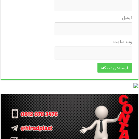
ایمیل
وب‌ سایت