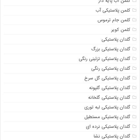
کلمن آب پایه دار
کلمن پلاستیکی آب
کلمن جام ترموس
کلمن کویر
گلدان پلاستیکی
گلدان پلاستیکی بزرگ
گلدان پلاستیکی تزئینی رنگی
گلدان پلاستیکی رنگی
گلدان پلاستیکی گل سرخ
گلدان پلاستیکی گلپونه
گلدان پلاستیکی گلخانه
گلدان پلاستیکی لبه توری
گلدان پلاستیکی مستطیل
گلدان پلاستیکی نرده ای
گلدان پلاستیکی نشا