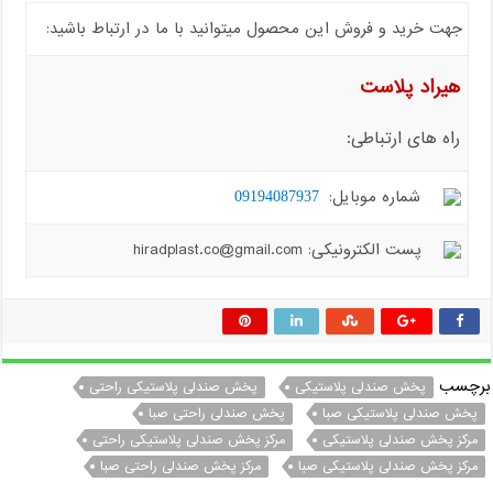
جهت خرید و فروش این محصول میتوانید با ما در ارتباط باشید:
هیراد پلاست
راه های ارتباطی:
شماره موبایل:
09194087937
پست الکترونیکی: hiradplast.co@gmail.com
برچسب
پخش صندلی پلاستیکی
پخش صندلی پلاستیکی راحتی
پخش صندلی پلاستیکی صبا
پخش صندلی راحتی صبا
مرکز پخش صندلی پلاستیکی
مرکز پخش صندلی پلاستیکی راحتی
مرکز پخش صندلی پلاستیکی صبا
مرکز پخش صندلی راحتی صبا