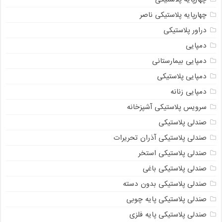
چهارپایه پلاستیکی ناصر
دراور پلاستیکی
دمپایی
دمپایی بیمارستانی
دمپایی پلاستیکی
دمپایی زنانه
سرویس پلاستیکی آشپزخانه
صندلی پلاستیکی
صندلی پلاستیکی آذران تحریرات
صندلی پلاستیکی استخر
صندلی پلاستیکی باغی
صندلی پلاستیکی بدون دسته
صندلی پلاستیکی پایه چوبی
صندلی پلاستیکی پایه فلزی