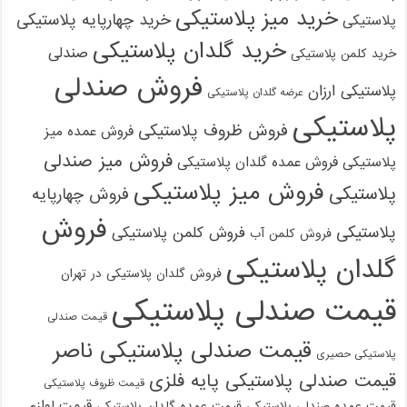
خرید میز پلاستیکی
خرید چهارپایه پلاستیکی
پلاستیکی
خرید گلدان پلاستیکی
صندلی
خرید کلمن پلاستیکی
فروش صندلی
پلاستیکی ارزان
عرضه گلدان پلاستیکی
پلاستیکی
فروش ظروف پلاستیکی
فروش عمده میز
فروش میز صندلی
پلاستیکی
فروش عمده گلدان پلاستیکی
فروش میز پلاستیکی
پلاستیکی
فروش چهارپایه
فروش
پلاستیکی
فروش کلمن پلاستیکی
فروش کلمن آب
گلدان پلاستیکی
فروش گلدان پلاستیکی در تهران
قیمت صندلی پلاستیکی
قیمت صندلی
قیمت صندلی پلاستیکی ناصر
پلاستیکی حصیری
قیمت صندلی پلاستیکی پایه فلزی
قیمت ظروف پلاستیکی
قیمت لوازم
قیمت عمده صندلی پلاستیکی
قیمت عمده گلدان پلاستیکی