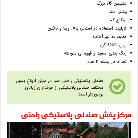
نشیمن گاه بزرگ
پشتی بلند
ارتفاع کم
قابلیت استفاده در استخر، باغ، ویلا و بالکن
مقاوم به نور آفتاب
وزن: 3200 گرم
رنگ بندی: سفید و قهوه ای سوخته
تعداد در بسته: ۴ عدد
صندلی پلاستیکی راحتی صبا در میان انواع بسیار
مختلف صندلی پلاستیکی از طرفداران زیادی
برخوردار است.
مرکز پخش صندلی پلاستیکی راحتی