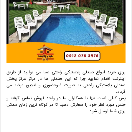
برای خرید انواع صندلی پلاستیکی راحتی صبا می توانید از طریق
اینترنت اقدام نمایید چرا که این صندلی ها در مرکز مرکز پخش
صندلی پلاستیکی راحتی به صورت غیرحضوری و آنلاین عرضه می
گردد.
پس کافی است تنها با همکاران ما در واحد فروش تماس گرفته و
جنس مورد نظر خود را سفارش دهید تا در کوتاه ترین زمان ممکن
برای شما ارسال شود.