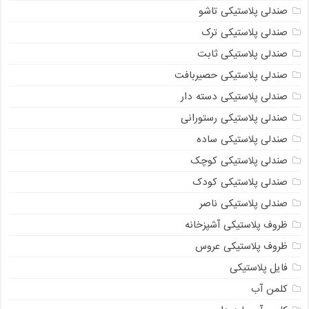
صندلی پلاستیکی تاشو
صندلی پلاستیکی ترک
صندلی پلاستیکی ثابت
صندلی پلاستیکی حصیربافت
صندلی پلاستیکی دسته دار
صندلی پلاستیکی رستورانی
صندلی پلاستیکی ساده
صندلی پلاستیکی کوچک
صندلی پلاستیکی کودک
صندلی پلاستیکی ناصر
ظروف پلاستیکی آشپزخانه
ظروف پلاستیکی عروس
فایل پلاستیکی
کلمن آب