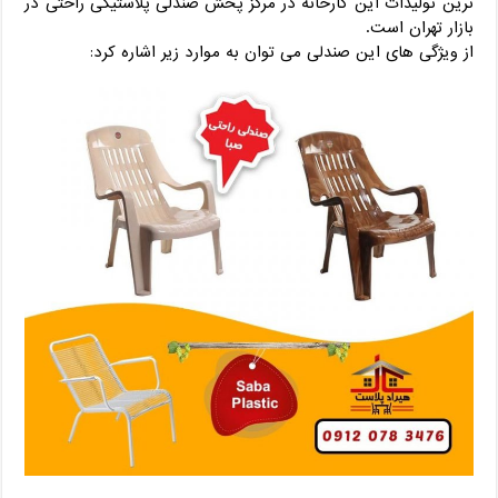
ترین تولیدات این کارخانه در مرکز پخش صندلی پلاستیکی راحتی در
بازار تهران است.
از ویژگی های این صندلی می توان به موارد زیر اشاره کرد: