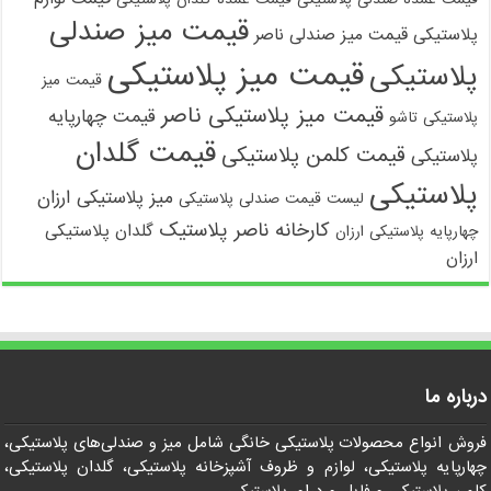
قیمت میز صندلی
پلاستیکی
قیمت میز صندلی ناصر
قیمت میز پلاستیکی
پلاستیکی
قیمت میز
قیمت میز پلاستیکی ناصر
قیمت چهارپایه
پلاستیکی تاشو
قیمت گلدان
قیمت کلمن پلاستیکی
پلاستیکی
پلاستیکی
میز پلاستیکی ارزان
لیست قیمت صندلی پلاستیکی
کارخانه ناصر پلاستیک
گلدان پلاستیکی
چهارپایه پلاستیکی ارزان
ارزان
درباره ما
فروش انواع محصولات پلاستیکی خانگی شامل میز و صندلی‌های پلاستیکی،
چهارپایه پلاستیکی، لوازم و ظروف آشپزخانه پلاستیکی، گلدان پلاستیکی،
کلمن پلاستیکی و فایل و دراور پلاستیکی