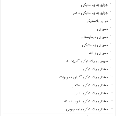
چهارپایه پلاستیکی
چهارپایه پلاستیکی ناصر
دراور پلاستیکی
دمپایی
دمپایی بیمارستانی
دمپایی پلاستیکی
دمپایی زنانه
سرویس پلاستیکی آشپزخانه
صندلی پلاستیکی
صندلی پلاستیکی آذران تحریرات
صندلی پلاستیکی استخر
صندلی پلاستیکی باغی
صندلی پلاستیکی بدون دسته
صندلی پلاستیکی پایه چوبی