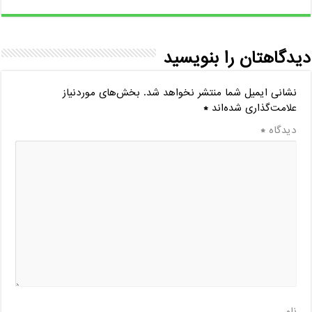
دیدگاهتان را بنویسید
نشانی ایمیل شما منتشر نخواهد شد.
بخش‌های موردنیاز
علامت‌گذاری شده‌اند
*
دیدگاه
*
نام