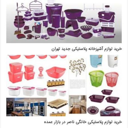
خرید لوازم آشپزخانه پلاستیکی جدید تهران
خرید لوازم پلاستیکی خانگی ناصر در بازار عمده