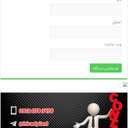
ایمیل
وب‌ سایت