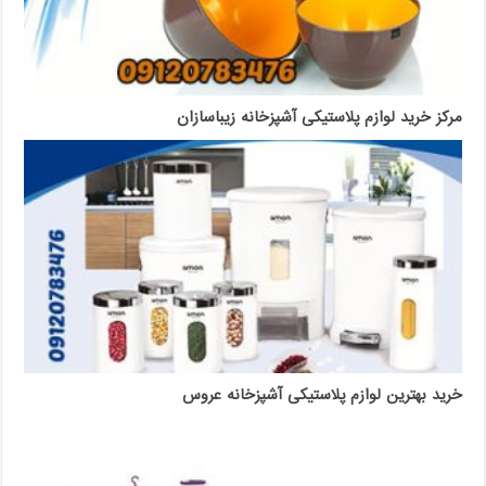
مرکز خرید لوازم پلاستیکی آشپزخانه زیباسازان
خرید بهترین لوازم پلاستیکی آشپزخانه عروس