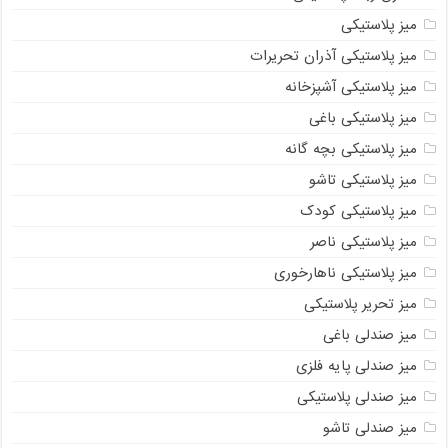
میز پلاستیکی
میز پلاستیکی آذران تحریرات
میز پلاستیکی آشپزخانه
میز پلاستیکی باغی
میز پلاستیکی بچه گانه
میز پلاستیکی تاشو
میز پلاستیکی کودک
میز پلاستیکی ناصر
میز پلاستیکی ناهارخوری
میز تحریر پلاستیکی
میز صندلی باغی
میز صندلی پایه فلزی
میز صندلی پلاستیکی
میز صندلی تاشو