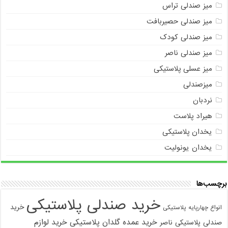
میز صندلی تراس
میز صندلی حصیربافت
میز صندلی کودک
میز صندلی ناصر
میز عسلی پلاستیکی
میزصندلی
نردبان
هیراد پلاست
یخدان پلاستیکی
یخدان یونولیت
برچسب‌ها
خرید صندلی پلاستیکی
خرید
انواع چهارپایه پلاستیکی
خرید عمده گلدان پلاستیکی
خرید لوازم
صندلی پلاستیکی ناصر