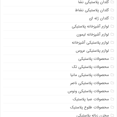
گلدان پلاستیکی نشا
گلدان پلاستیکی نشاط
گلدان ژله ای
لوازم آشپزخانه پلاستیکی
لوازم آشپزخانه لیمون
لوازم پلاستیکی آشپزخانه
لوازم پلاستیکی عروس
محصولات پلاستیکی
محصولات پلاستیکی تک
محصولات پلاستیکی مانیا
محصولات پلاستیکی ناصر
محصولات پلاستیکی ونوس
محصولات صبا پلاستیک
محصولات طلوع پلاستیک
مخزن زباله پلاستیکی