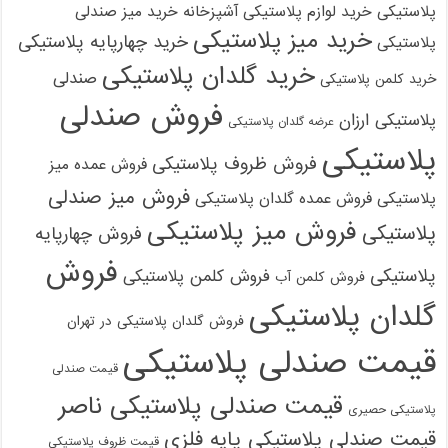
پلاستیکی
خرید لوازم پلاستیکی آشپزخانه
خرید میز صندلی
خرید میز پلاستیکی
خرید چهارپایه پلاستیکی
پلاستیکی
خرید گلدان پلاستیکی
صندلی
خرید کلمن پلاستیکی
فروش صندلی
پلاستیکی ارزان
عرضه گلدان پلاستیکی
پلاستیکی
فروش ظروف پلاستیکی
فروش عمده میز
فروش میز صندلی
پلاستیکی
فروش عمده گلدان پلاستیکی
فروش میز پلاستیکی
پلاستیکی
فروش چهارپایه
فروش
پلاستیکی
فروش کلمن پلاستیکی
فروش کلمن آب
گلدان پلاستیکی
فروش گلدان پلاستیکی در تهران
قیمت صندلی پلاستیکی
قیمت صندلی
قیمت صندلی پلاستیکی ناصر
پلاستیکی حصیری
قیمت صندلی پلاستیکی پایه فلزی
قیمت ظروف پلاستیکی