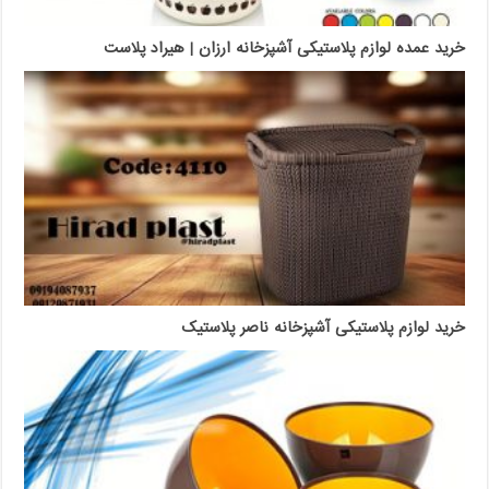
خرید عمده لوازم پلاستیکی آشپزخانه ارزان | هیراد پلاست
خرید لوازم پلاستیکی آشپزخانه ناصر پلاستیک