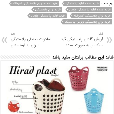
برچسب
خرید عمده لوازم پلاستیکی
خرید عمده لوازم پلاستیکی آشپزخانه
خرید عمده لوازم پلاستیکی ونوس
خرید لوازم پلاستیکی
خرید لوازم پلاستیکی آشپزخانه
خرید لوازم پلاستیکی ونوس
خرید لوازم پلاستیکی ونوس پلاستیک
قبلی
بعد
فروش گلدان پلاستیکی گرد
صادرات صندلی پلاستیکی
سیکاس به صورت عمده
ایران به ارمنستان
شاید این مطالب برایتان مفید باشد