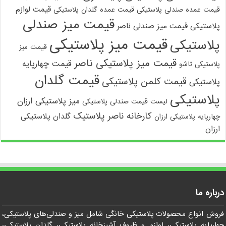
قیمت لوازم
قیمت عمده صندلی پلاستیکی
قیمت عمده گلدان پلاستیکی
قیمت میز صندلی
پلاستیکی
قیمت میز صندلی ناصر
قیمت میز پلاستیکی
پلاستیکی
قیمت میز
قیمت میز پلاستیکی ناصر
قیمت چهارپایه
پلاستیکی تاشو
قیمت گلدان
قیمت کلمن پلاستیکی
پلاستیکی
پلاستیکی
میز پلاستیکی ارزان
لیست قیمت صندلی پلاستیکی
کارخانه ناصر پلاستیک
گلدان پلاستیکی
چهارپایه پلاستیکی ارزان
ارزان
درباره ما
فروش انواع محصولات پلاستیکی خانگی شامل میز و صندلی‌های پلاستیکی،
چهارپایه پلاستیکی، لوازم و ظروف آشپزخانه پلاستیکی، گلدان پلاستیکی،