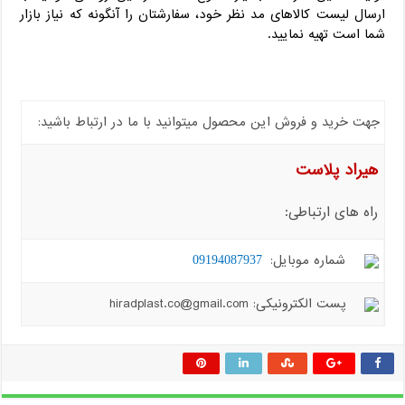
ارسال لیست کالاهای مد نظر خود، سفارشتان را آنگونه که نیاز بازار
شما است تهیه نمایید.
جهت خرید و فروش این محصول میتوانید با ما در ارتباط باشید:
هیراد پلاست
راه های ارتباطی:
شماره موبایل:
09194087937
پست الکترونیکی: hiradplast.co@gmail.com