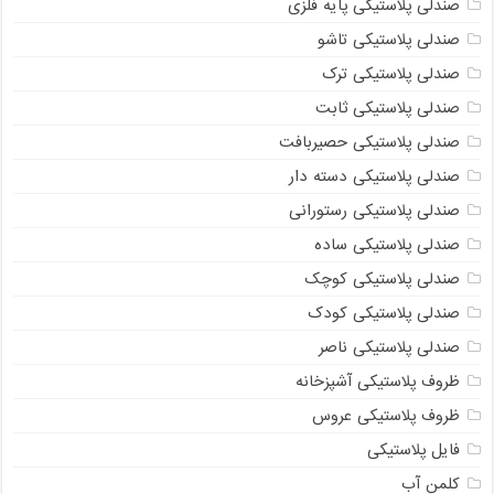
صندلی پلاستیکی پایه فلزی
صندلی پلاستیکی تاشو
صندلی پلاستیکی ترک
صندلی پلاستیکی ثابت
صندلی پلاستیکی حصیربافت
صندلی پلاستیکی دسته دار
صندلی پلاستیکی رستورانی
صندلی پلاستیکی ساده
صندلی پلاستیکی کوچک
صندلی پلاستیکی کودک
صندلی پلاستیکی ناصر
ظروف پلاستیکی آشپزخانه
ظروف پلاستیکی عروس
فایل پلاستیکی
کلمن آب