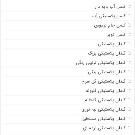
کلمن آب پایه دار
کلمن پلاستیکی آب
کلمن جام ترموس
کلمن کویر
گلدان پلاستیکی
گلدان پلاستیکی بزرگ
گلدان پلاستیکی تزئینی رنگی
گلدان پلاستیکی رنگی
گلدان پلاستیکی گل سرخ
گلدان پلاستیکی گلپونه
گلدان پلاستیکی گلخانه
گلدان پلاستیکی لبه توری
گلدان پلاستیکی مستطیل
گلدان پلاستیکی نرده ای