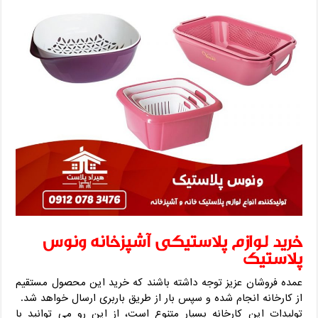
خرید لوازم پلاستیکی آشپزخانه ونوس
پلاستیک
عمده فروشان عزیز توجه داشته باشند که خرید این محصول مستقیم
از کارخانه انجام شده و سپس بار از طریق باربری ارسال خواهد شد.
تولیدات این کارخانه بسیار متنوع است، از این رو می توانید با