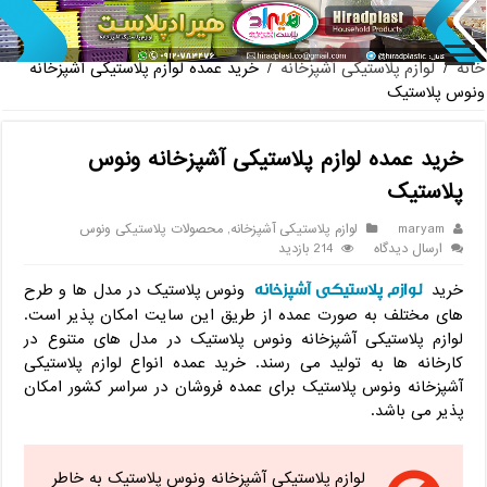
پخش عمده صندلی پلاستیکی دسته دار 889
خانه
/
لوازم پلاستیکی آشپزخانه
/
خرید عمده لوازم پلاستیکی آشپزخانه
ونوس پلاستیک
خرید عمده لوازم پلاستیکی آشپزخانه ونوس
پلاستیک
maryam
لوازم پلاستیکی آشپزخانه
,
محصولات پلاستیکی ونوس
ارسال دیدگاه
214 بازدید
لوازم پلاستیکی آشپزخانه
خرید
ونوس پلاستیک در مدل ها و طرح
های مختلف به صورت عمده از طریق این سایت امکان پذیر است.
لوازم پلاستیکی آشپزخانه ونوس پلاستیک در مدل های متنوع در
کارخانه ها به تولید می رسند. خرید عمده انواع لوازم پلاستیکی
آشپزخانه ونوس پلاستیک برای عمده فروشان در سراسر کشور امکان
پذیر می باشد.
لوازم پلاستیکی آشپزخانه ونوس پلاستیک به خاطر