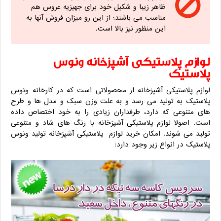
ظاهر زیبا و شکیل خود برای جهیزیه عروس هم
مناسب می باشند؛ از این رو میزان فروش آنها به
این منظور نیز بالا است.
لوازم پلاستیکی آشپزخانه ونوس
پلاستیک
لوازم پلاستیکی آشپزخانه از محصولاتی است که در کارخانه ونوس
پلاستیک به تولید می رسد و به علت وزن سبک و مدل ها و طرح
های متنوعی که دارد، طرفداران زیادی را به خود اختصاص داده
است. اصولا لوازم پلاستیکی آشپزخانه با رنگ های شاد و متنوعی
تولید می شوند. امکان خرید لوازم پلاستیکی آشپزخانه تولید ونوس
پلاستیک در انواع زیر وجود دارد: