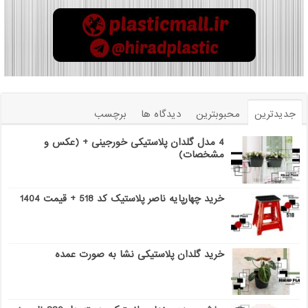
جدیدترین
محبوبترین
دیدگاه ها
برچسب
4 مدل گلدان پلاستیکی خورجینی + (عکس و
مشخصات)
خرید چهارپایه ناصر پلاستیک کد 518 + قیمت 1404
خرید گلدان پلاستیکی نشا به صورت عمده