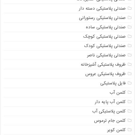
صندلی پلاستیکی دسته دار
صندلی پلاستیکی رستورانی
صندلی پلاستیکی ساده
صندلی پلاستیکی کوچک
صندلی پلاستیکی کودک
صندلی پلاستیکی ناصر
ظروف پلاستیکی آشپزخانه
ظروف پلاستیکی عروس
فایل پلاستیکی
کلمن آب
کلمن آب پایه دار
کلمن پلاستیکی آب
کلمن جام ترموس
کلمن کویر