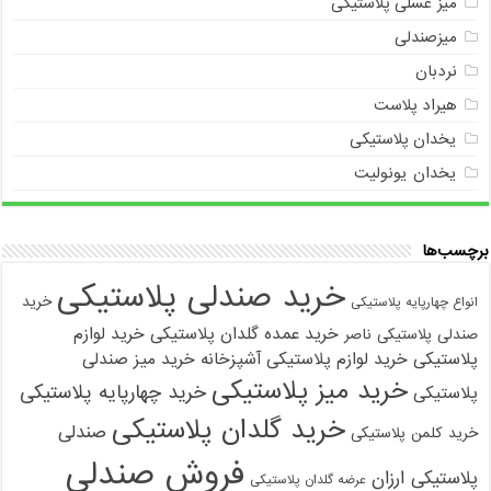
میز عسلی پلاستیکی
میزصندلی
نردبان
هیراد پلاست
یخدان پلاستیکی
یخدان یونولیت
برچسب‌ها
خرید صندلی پلاستیکی
خرید
انواع چهارپایه پلاستیکی
خرید عمده گلدان پلاستیکی
خرید لوازم
صندلی پلاستیکی ناصر
پلاستیکی
خرید لوازم پلاستیکی آشپزخانه
خرید میز صندلی
خرید میز پلاستیکی
خرید چهارپایه پلاستیکی
پلاستیکی
خرید گلدان پلاستیکی
صندلی
خرید کلمن پلاستیکی
فروش صندلی
پلاستیکی ارزان
عرضه گلدان پلاستیکی