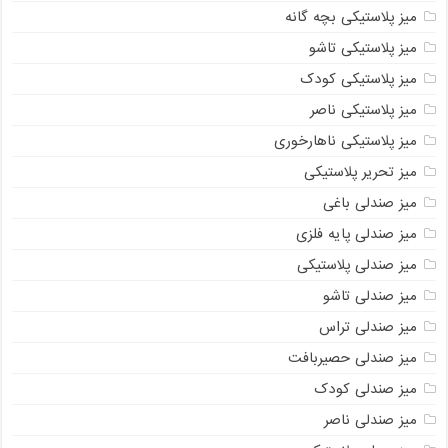
میز پلاستیکی بچه گانه
میز پلاستیکی تاشو
میز پلاستیکی کودک
میز پلاستیکی ناصر
میز پلاستیکی ناهارخوری
میز تحریر پلاستیکی
میز صندلی باغی
میز صندلی پایه فلزی
میز صندلی پلاستیکی
میز صندلی تاشو
میز صندلی تراس
میز صندلی حصیربافت
میز صندلی کودک
میز صندلی ناصر