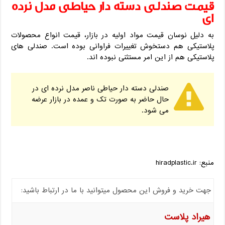
قیمت صندلی دسته دار حیاطی مدل نرده
ای
به دلیل نوسان قیمت مواد اولیه در بازار، قیمت انواع محصولات
پلاستیکی هم دستخوش تغییرات فراوانی بوده است. صندلی های
پلاستیکی هم از این امر مستثنی نبوده اند.
صندلی دسته دار حیاطی ناصر مدل نرده ای در
حال حاضر به صورت تک و عمده در بازار عرضه
می شود.
منبع: hiradplastic.ir
جهت خرید و فروش این محصول میتوانید با ما در ارتباط باشید:
هیراد پلاست