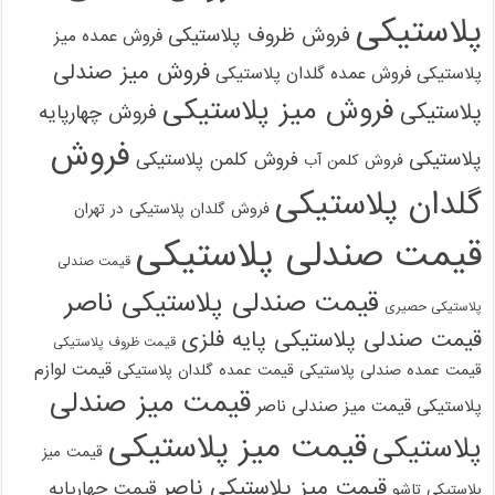
پلاستیکی
فروش ظروف پلاستیکی
فروش عمده میز
فروش میز صندلی
پلاستیکی
فروش عمده گلدان پلاستیکی
فروش میز پلاستیکی
پلاستیکی
فروش چهارپایه
فروش
پلاستیکی
فروش کلمن پلاستیکی
فروش کلمن آب
گلدان پلاستیکی
فروش گلدان پلاستیکی در تهران
قیمت صندلی پلاستیکی
قیمت صندلی
قیمت صندلی پلاستیکی ناصر
پلاستیکی حصیری
قیمت صندلی پلاستیکی پایه فلزی
قیمت ظروف پلاستیکی
قیمت لوازم
قیمت عمده صندلی پلاستیکی
قیمت عمده گلدان پلاستیکی
قیمت میز صندلی
پلاستیکی
قیمت میز صندلی ناصر
قیمت میز پلاستیکی
پلاستیکی
قیمت میز
قیمت میز پلاستیکی ناصر
قیمت چهارپایه
پلاستیکی تاشو