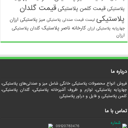
قیمت گلدان
قیمت کلمن پلاستیکی
پلاستیکی
پلاستیکی
میز پلاستیکی ارزان
لیست قیمت صندلی پلاستیکی
کارخانه ناصر پلاستیک
گلدان پلاستیکی
چهارپایه پلاستیکی ارزان
ارزان
درباره ما
فروش انواع محصولات پلاستیکی خانگی شامل میز و صندلی‌های پلاستیکی،
چهارپایه پلاستیکی، لوازم و ظروف آشپزخانه پلاستیکی، گلدان پلاستیکی،
کلمن پلاستیکی و فایل و دراور پلاستیکی
تماس با ما
شماره
09120783476