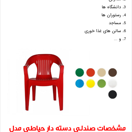
دانشگاه ها
رستوران ها
مساجد
سالن های غذا خوری
و …
مشخصات صندلی دسته دار حیاطی مدل