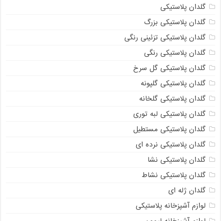
گلدان پلاستیکی
گلدان پلاستیکی بزرگ
گلدان پلاستیکی تزئینی رنگی
گلدان پلاستیکی رنگی
گلدان پلاستیکی گل سرخ
گلدان پلاستیکی گلپونه
گلدان پلاستیکی گلخانه
گلدان پلاستیکی لبه توری
گلدان پلاستیکی مستطیل
گلدان پلاستیکی نرده ای
گلدان پلاستیکی نشا
گلدان پلاستیکی نشاط
گلدان ژله ای
لوازم آشپزخانه پلاستیکی
لوازم آشپزخانه لیمون