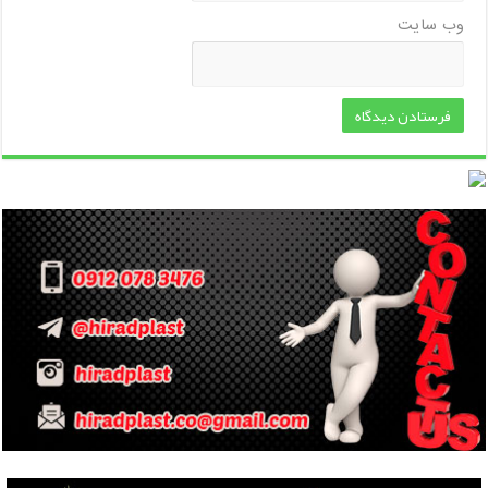
وب‌ سایت