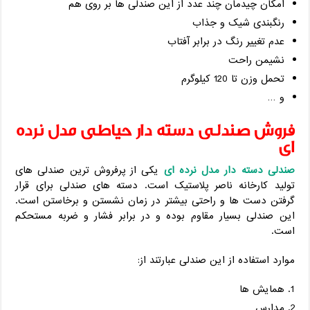
امکان چیدمان چند عدد از این صندلی ها بر روی هم
رنگبندی شیک و جذاب
عدم تغییر رنگ در برابر آفتاب
نشیمن راحت
تحمل وزن تا 120 کیلوگرم
و …
فروش صندلی دسته دار حیاطی مدل نرده
ای
صندلی دسته دار مدل نرده ای
یکی از پرفروش ترین صندلی های
تولید کارخانه ناصر پلاستیک است. دسته های صندلی برای قرار
گرفتن دست ها و راحتی بیشتر در زمان نشستن و برخاستن است.
این صندلی بسیار مقاوم بوده و در برابر فشار و ضربه مستحکم
است.
موارد استفاده از این صندلی عبارتند از:
همایش ها
مدارس