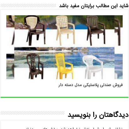
شاید این مطالب برایتان مفید باشد
فروش صندلی پلاستیکی مدل دسته دار
دیدگاهتان را بنویسید