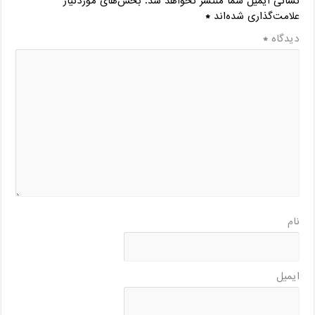
نشانی ایمیل شما منتشر نخواهد شد.
بخش‌های موردنیاز
علامت‌گذاری شده‌اند
*
دیدگاه
*
نام
ایمیل