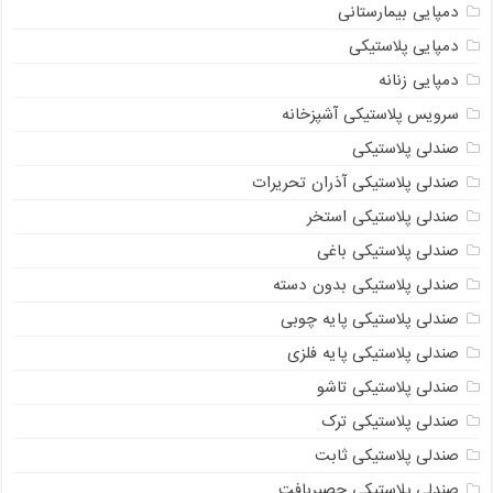
دمپایی بیمارستانی
دمپایی پلاستیکی
دمپایی زنانه
سرویس پلاستیکی آشپزخانه
صندلی پلاستیکی
صندلی پلاستیکی آذران تحریرات
صندلی پلاستیکی استخر
صندلی پلاستیکی باغی
صندلی پلاستیکی بدون دسته
صندلی پلاستیکی پایه چوبی
صندلی پلاستیکی پایه فلزی
صندلی پلاستیکی تاشو
صندلی پلاستیکی ترک
صندلی پلاستیکی ثابت
صندلی پلاستیکی حصیربافت