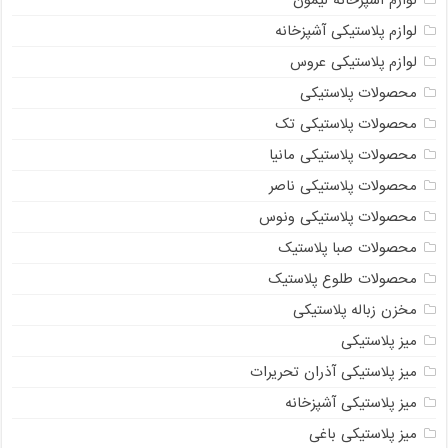
لوازم پلاستیکی آشپزخانه
لوازم پلاستیکی عروس
محصولات پلاستیکی
محصولات پلاستیکی تک
محصولات پلاستیکی مانیا
محصولات پلاستیکی ناصر
محصولات پلاستیکی ونوس
محصولات صبا پلاستیک
محصولات طلوع پلاستیک
مخزن زباله پلاستیکی
میز پلاستیکی
میز پلاستیکی آذران تحریرات
میز پلاستیکی آشپزخانه
میز پلاستیکی باغی