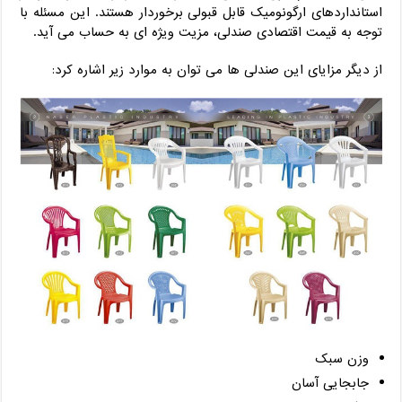
استانداردهای ارگونومیک قابل قبولی برخوردار هستند. این مسئله با
توجه به قیمت اقتصادی صندلی، مزیت ویژه ای به حساب می آید.
از دیگر مزایای این صندلی ها می توان به موارد زیر اشاره کرد:
وزن سبک
جابجایی آسان