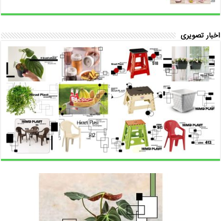
اخبار تصویری