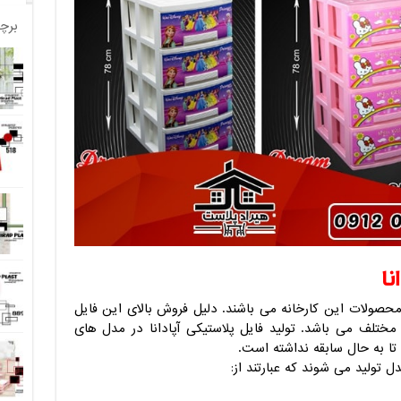
برچ
نا
محصولات این کارخانه می باشند. دلیل فروش بالای این فایل
ح، مدل و سایز مختلف می باشد. تولید فایل پلاستیکی آپادانا در مدل های
تا به حال سابقه نداشته است.