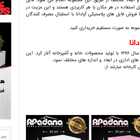
 و ابعاد مختلف از طریق این مجموعه انجام می شود. فایل
ابل استفاده در هر مکان با هر کاربردی هستند و این مزیت در
روش فایل های پلاستیکی آپادانا با استقبال مصرف کنندگان
موعه به صورت مستقیم خریداری کنید.
انا
کارخانه آپادانا پلاستیک فعالیت خود را در سال ۱۳۶۶ با تولید محصولات خانه و آشپزخانه آغاز کرد. این
ارخانه عبارتند از:
جدی