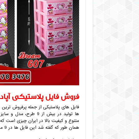
فروش فایل پلاستیکی آپادا
فایل های پلاستیکی از جمله پرفروش ترین 
ها تولید در بیش از 9 طر
متنوع و کیفیت بالا در ایران چیزی است که 
همان طور که گفته شد این فایل ها در 9 مدل تولید می شوند که عبارتند از: