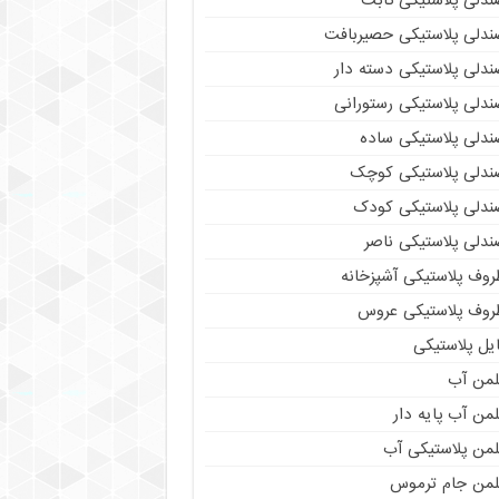
ندلی پلاستیکی ثابت
ندلی پلاستیکی حصیربافت
ندلی پلاستیکی دسته دار
ندلی پلاستیکی رستورانی
ندلی پلاستیکی ساده
ندلی پلاستیکی کوچک
ندلی پلاستیکی کودک
ندلی پلاستیکی ناصر
روف پلاستیکی آشپزخانه
روف پلاستیکی عروس
یل پلاستیکی
لمن آب
من آب پایه دار
لمن پلاستیکی آب
لمن جام ترموس