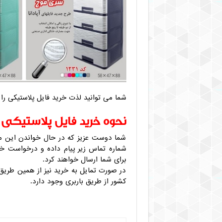
شما می توانید لذت خرید فایل پلاستیکی را ب
نحوه خرید فایل پلاستیکی آپ
شما دوست عزیز که در حال خواندن این مق
شماره تماس زیر پیام داده و درخواست خو
برای شما ارسال خواهند کرد.
در صورت تمایل به خرید نیز از همین طریق 
کشور از طریق باربری وجود دارد.