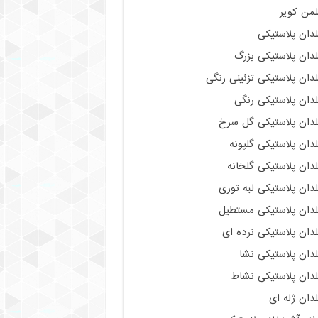
لمن کویر
دان پلاستیکی
دان پلاستیکی بزرگ
دان پلاستیکی تزئینی رنگی
دان پلاستیکی رنگی
لدان پلاستیکی گل سرخ
دان پلاستیکی گلپونه
دان پلاستیکی گلخانه
دان پلاستیکی لبه توری
لدان پلاستیکی مستطیل
دان پلاستیکی نرده ای
دان پلاستیکی نشا
لدان پلاستیکی نشاط
دان ژله ای