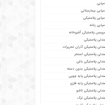
مپایی
پایی بیمارستانی
مپایی پلاستیکی
پایی زنانه
رویس پلاستیکی آشپزخانه
ندلی پلاستیکی
ندلی پلاستیکی آذران تحریرات
ندلی پلاستیکی استخر
ندلی پلاستیکی باغی
ندلی پلاستیکی بدون دسته
ندلی پلاستیکی پایه چوبی
دلی پلاستیکی پایه فلزی
ندلی پلاستیکی تاشو
ندلی پلاستیکی ترک