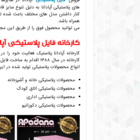
فروش
آپادانا در سایزها
های پلاستیکی آپادانا به دلیل تنوع سایز ق
کنار داشتن مدل های مختلف باعث شده تا ف
همراه باشد.
می توانید محصول فوق را از طریق این مج
کارخانه فایل پلاستیکی آپاد
کارخانه در سال ۱۳۸۸ اقدام به ساخت فایل های اداری در ابعاد و اندازه های مختلف نمود.
انواع محصولات پلاستیکی تولید شده در این ک
محصولات پلاستیکی خانه و آشپزخانه
محصولات پلاستیکی اتاق کودک
محصولات پلاستیکی اداری
محصولات پلاستیکی دکوراتیو