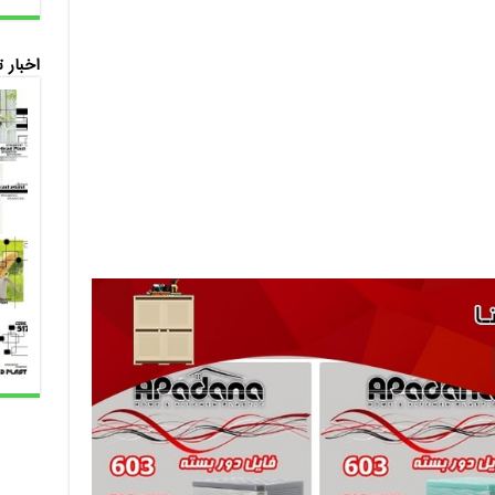
اخبار 