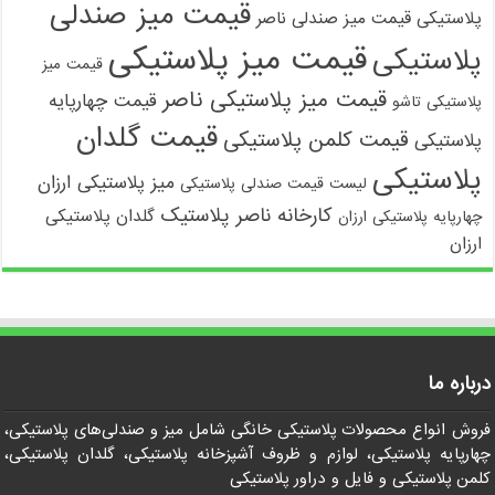
قیمت میز صندلی
پلاستیکی
قیمت میز صندلی ناصر
قیمت میز پلاستیکی
پلاستیکی
قیمت میز
قیمت میز پلاستیکی ناصر
قیمت چهارپایه
پلاستیکی تاشو
قیمت گلدان
قیمت کلمن پلاستیکی
پلاستیکی
پلاستیکی
میز پلاستیکی ارزان
لیست قیمت صندلی پلاستیکی
کارخانه ناصر پلاستیک
گلدان پلاستیکی
چهارپایه پلاستیکی ارزان
ارزان
درباره ما
فروش انواع محصولات پلاستیکی خانگی شامل میز و صندلی‌های پلاستیکی،
چهارپایه پلاستیکی، لوازم و ظروف آشپزخانه پلاستیکی، گلدان پلاستیکی،
کلمن پلاستیکی و فایل و دراور پلاستیکی