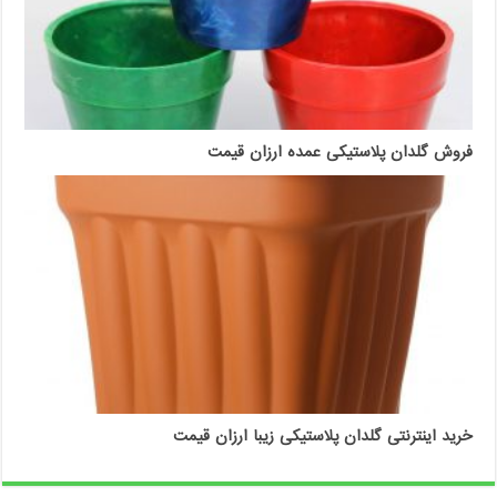
فروش گلدان پلاستیکی عمده ارزان قیمت
خرید اینترنتی گلدان پلاستیکی زیبا ارزان قیمت