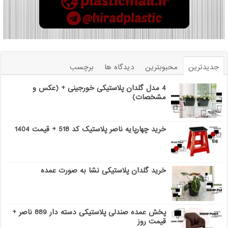
جدیدترین
محبوبترین
دیدگاه ها
برچسب
4 مدل گلدان پلاستیکی خورجینی + (عکس و
مشخصات)
خرید چهارپایه ناصر پلاستیک کد 518 + قیمت 1404
خرید گلدان پلاستیکی نشا به صورت عمده
پخش عمده صندلی پلاستیکی دسته دار 889 ناصر +
قیمت روز