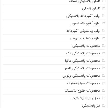
گلدان پلاستیکی نشاط
گلدان ژله ای
لوازم آشپزخانه پلاستیکی
لوازم آشپزخانه لیمون
لوازم پلاستیکی آشپزخانه
لوازم پلاستیکی عروس
محصولات پلاستیکی
محصولات پلاستیکی تک
محصولات پلاستیکی مانیا
محصولات پلاستیکی ناصر
محصولات پلاستیکی ونوس
محصولات صبا پلاستیک
محصولات طلوع پلاستیک
مخزن زباله پلاستیکی
میز پلاستیکی