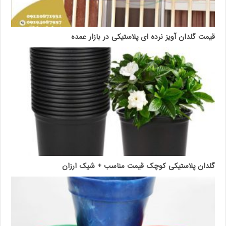
قیمت گلدان آویز نرده ای پلاستیکی در بازار عمده
گلدان پلاستیکی کوچک قیمت مناسب + شیک ارزان