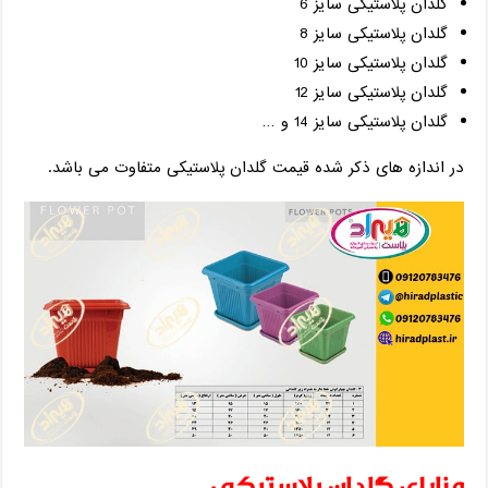
گلدان پلاستیکی سایز 6
گلدان پلاستیکی سایز 8
گلدان پلاستیکی سایز 10
گلدان پلاستیکی سایز 12
گلدان پلاستیکی سایز 14 و …
در اندازه های ذکر شده قیمت گلدان پلاستیکی متفاوت می باشد.
مزایای گلدان پلاستیکی