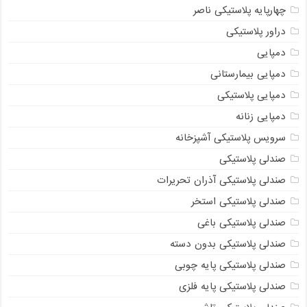
چهارپایه پلاستیکی ناصر
دراور پلاستیکی
دمپایی
دمپایی بیمارستانی
دمپایی پلاستیکی
دمپایی زنانه
سرویس پلاستیکی آشپزخانه
صندلی پلاستیکی
صندلی پلاستیکی آذران تحریرات
صندلی پلاستیکی استخر
صندلی پلاستیکی باغی
صندلی پلاستیکی بدون دسته
صندلی پلاستیکی پایه چوبی
صندلی پلاستیکی پایه فلزی