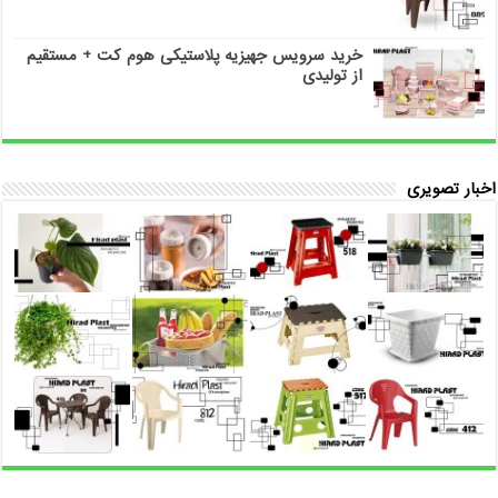
خرید سرویس جهیزیه پلاستیکی هوم کت + مستقیم
از تولیدی
اخبار تصویری