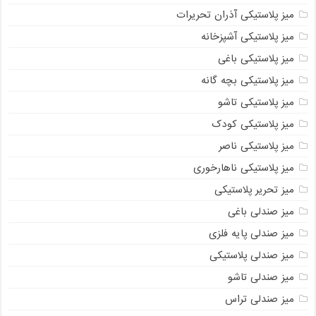
میز پلاستیکی آذران تحریرات
میز پلاستیکی آشپزخانه
میز پلاستیکی باغی
میز پلاستیکی بچه گانه
میز پلاستیکی تاشو
میز پلاستیکی کودک
میز پلاستیکی ناصر
میز پلاستیکی ناهارخوری
میز تحریر پلاستیکی
میز صندلی باغی
میز صندلی پایه فلزی
میز صندلی پلاستیکی
میز صندلی تاشو
میز صندلی تراس