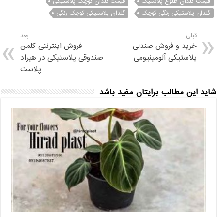
قیمت گلدان طلوع پلاستیک
قیمت گلدان کوچک پلاستیکی
گلدان پلاستیکی رنگی کوچک
گلدان پلاستیکی کوچک رنگی
قبلی
بعد
خرید و فروش صندلی
فروش اینترنتی کلمن
پلاستیکی آلومینیومی
صندوقی پلاستیکی در هیراد
پلاست
شاید این مطالب برایتان مفید باشد