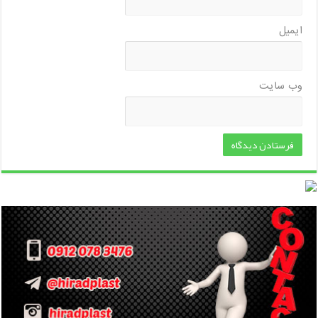
ایمیل
وب‌ سایت