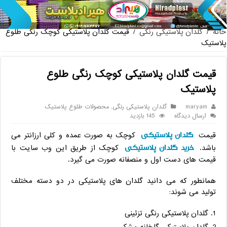
پخش عمده صندلی پلاستیکی دسته دار 889 ناصر +
خانه
/
گلدان پلاستیکی رنگی
/
قیمت گلدان پلاستیکی کوچک رنگی طلوع
پلاستیک
قیمت گلدان پلاستیکی کوچک رنگی طلوع
پلاستیک
maryam
گلدان پلاستیکی رنگی
,
محصولات طلوع پلاستیک
ارسال دیدگاه
145 بازدید
گلدان پلاستیکی
قیمت
کوچک به صورت عمده و کلی ارزانتر می
خرید گلدان پلاستیکی
باشد.
کوچک از طریق این وب سایت با
قیمت های دست اول و منصفانه صورت می گیرد.
همانطور که می دانید گلدان های پلاستیکی در دو دسته مختلف
تولید می شوند:
گلدان پلاستیکی رنگی تزئینی