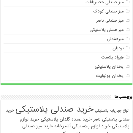
میز صندلی حصیربافت
میز صندلی کودک
میز صندلی ناصر
میز عسلی پلاستیکی
میزصندلی
نردبان
هیراد پلاست
یخدان پلاستیکی
یخدان یونولیت
برچسب‌ها
خرید صندلی پلاستیکی
خرید
انواع چهارپایه پلاستیکی
خرید عمده گلدان پلاستیکی
خرید لوازم
صندلی پلاستیکی ناصر
پلاستیکی
خرید لوازم پلاستیکی آشپزخانه
خرید میز صندلی