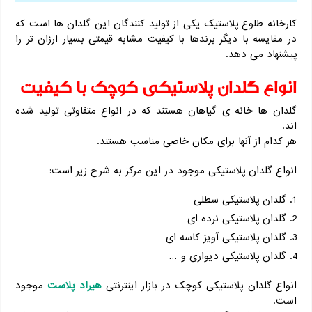
کارخانه طلوع پلاستیک یکی از تولید کنندگان این گلدان ها است که
در مقایسه با دیگر برندها با کیفیت مشابه قیمتی بسیار ارزان تر را
پیشنهاد می دهد.
انواع گلدان پلاستیکی کوچک با کیفیت
گلدان ها خانه ی گیاهان هستند که در انواع متفاوتی تولید شده
اند.
هر کدام از آنها برای مکان خاصی مناسب هستند.
انواع گلدان پلاستیکی موجود در این مرکز به شرح زیر است:
گلدان پلاستیکی سطلی
گلدان پلاستیکی نرده ای
گلدان پلاستیکی آویز کاسه ای
گلدان پلاستیکی دیواری و …
انواع گلدان پلاستیکی کوچک در بازار اینترنتی
هیراد پلاست
موجود
است.