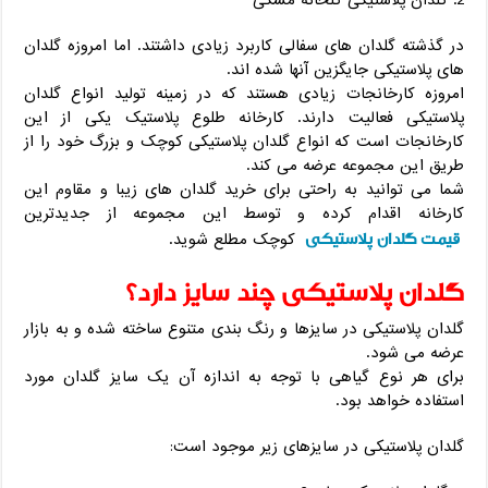
گلدان پلاستیکی گلخانه مشکی
در گذشته گلدان های سفالی کاربرد زیادی داشتند. اما امروزه گلدان
های پلاستیکی جایگزین آنها شده اند.
امروزه کارخانجات زیادی هستند که در زمینه تولید انواع گلدان
پلاستیکی فعالیت دارند. کارخانه طلوع پلاستیک یکی از این
کارخانجات است که انواع گلدان پلاستیکی کوچک و بزرگ خود را از
طریق این مجموعه عرضه می کند.
شما می توانید به راحتی برای خرید گلدان های زیبا و مقاوم این
کارخانه اقدام کرده و توسط این مجموعه از جدیدترین
قیمت گلدان پلاستیکی
کوچک مطلع شوید.
گلدان پلاستیکی چند سایز دارد؟
گلدان پلاستیکی در سایزها و رنگ بندی متنوع ساخته شده و به بازار
عرضه می شود.
برای هر نوع گیاهی با توجه به اندازه آن یک سایز گلدان مورد
استفاده خواهد بود.
گلدان پلاستیکی در سایزهای زیر موجود است: