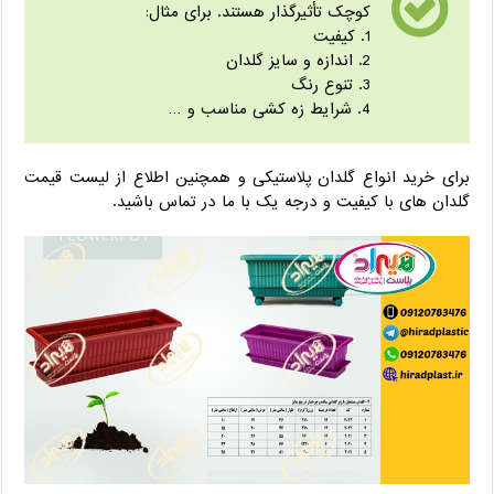
کوچک تأثیرگذار هستند. برای مثال:
1. کیفیت
2. اندازه و سایز گلدان
3. تنوع رنگ
4. شرایط زه کشی مناسب و …
برای خرید انواع گلدان پلاستیکی و همچنین اطلاع از لیست قیمت
گلدان های با کیفیت و درجه یک با ما در تماس باشید.