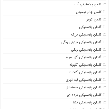
کلمن پلاستیکی آب
کلمن جام ترموس
کلمن کویر
گلدان پلاستیکی
گلدان پلاستیکی بزرگ
گلدان پلاستیکی تزئینی رنگی
گلدان پلاستیکی رنگی
گلدان پلاستیکی گل سرخ
گلدان پلاستیکی گلپونه
گلدان پلاستیکی گلخانه
گلدان پلاستیکی لبه توری
گلدان پلاستیکی مستطیل
گلدان پلاستیکی نرده ای
گلدان پلاستیکی نشا