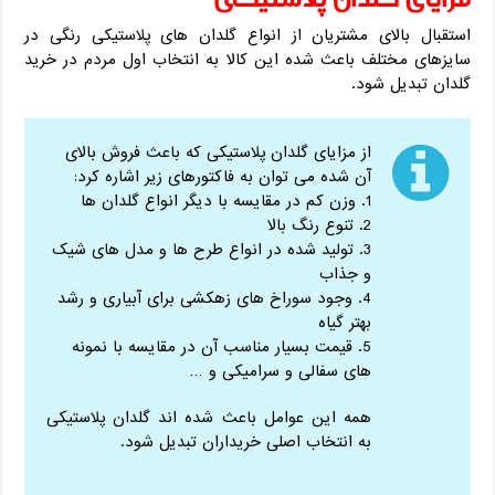
استقبال بالای مشتریان از انواع گلدان های پلاستیکی رنگی در
سایزهای مختلف باعث شده این کالا به انتخاب اول مردم در خرید
گلدان تبدیل شود.
از مزایای گلدان پلاستیکی که باعث فروش بالای
آن شده می توان به فاکتورهای زیر اشاره کرد:
1. وزن کم در مقایسه با دیگر انواع گلدان ها
2. تنوع رنگ بالا
3. تولید شده در انواع طرح ها و مدل های شیک
و جذاب
4. وجود سوراخ های زهکشی برای آبیاری و رشد
بهتر گیاه
5. قیمت بسیار مناسب آن در مقایسه با نمونه
های سفالی و سرامیکی و …
همه این عوامل باعث شده اند گلدان پلاستیکی
به انتخاب اصلی خریداران تبدیل شود.