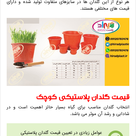
هر نوع از این گلدان ها در سایزهای متفاوت تولید شده و دارای
قیمت های مختلفی هستند.
قیمت گلدان پلاستیکی کوچک
انتخاب گلدان مناسب برای گیاه بسیار حائز اهمیت است و در
شادابی و رشد آن موثر می باشد.
عوامل زیادی در تعیین قیمت گلدان پلاستیکی