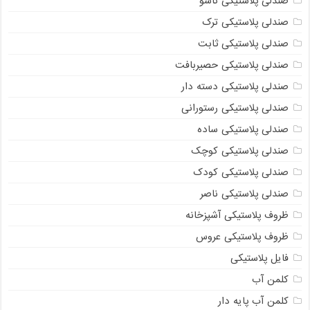
صندلی پلاستیکی تاشو
صندلی پلاستیکی ترک
صندلی پلاستیکی ثابت
صندلی پلاستیکی حصیربافت
صندلی پلاستیکی دسته دار
صندلی پلاستیکی رستورانی
صندلی پلاستیکی ساده
صندلی پلاستیکی کوچک
صندلی پلاستیکی کودک
صندلی پلاستیکی ناصر
ظروف پلاستیکی آشپزخانه
ظروف پلاستیکی عروس
فایل پلاستیکی
کلمن آب
کلمن آب پایه دار