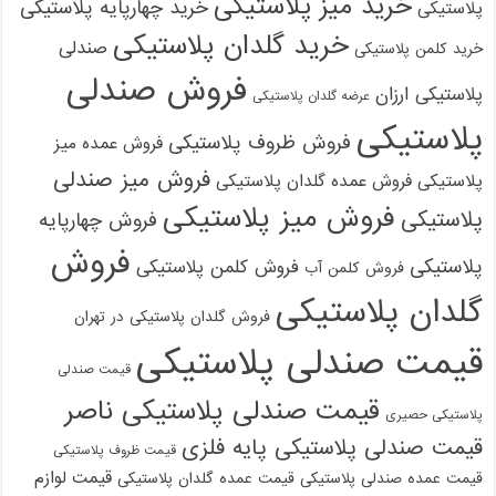
خرید میز پلاستیکی
خرید چهارپایه پلاستیکی
پلاستیکی
خرید گلدان پلاستیکی
صندلی
خرید کلمن پلاستیکی
فروش صندلی
پلاستیکی ارزان
عرضه گلدان پلاستیکی
پلاستیکی
فروش ظروف پلاستیکی
فروش عمده میز
فروش میز صندلی
پلاستیکی
فروش عمده گلدان پلاستیکی
فروش میز پلاستیکی
پلاستیکی
فروش چهارپایه
فروش
پلاستیکی
فروش کلمن پلاستیکی
فروش کلمن آب
گلدان پلاستیکی
فروش گلدان پلاستیکی در تهران
قیمت صندلی پلاستیکی
قیمت صندلی
قیمت صندلی پلاستیکی ناصر
پلاستیکی حصیری
قیمت صندلی پلاستیکی پایه فلزی
قیمت ظروف پلاستیکی
قیمت لوازم
قیمت عمده صندلی پلاستیکی
قیمت عمده گلدان پلاستیکی