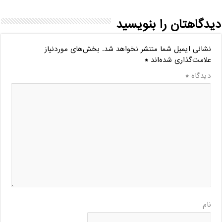
دیدگاهتان را بنویسید
نشانی ایمیل شما منتشر نخواهد شد.
بخش‌های موردنیاز
علامت‌گذاری شده‌اند
*
دیدگاه
*
نام