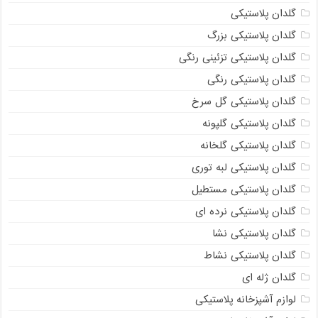
گلدان پلاستیکی
گلدان پلاستیکی بزرگ
گلدان پلاستیکی تزئینی رنگی
گلدان پلاستیکی رنگی
گلدان پلاستیکی گل سرخ
گلدان پلاستیکی گلپونه
گلدان پلاستیکی گلخانه
گلدان پلاستیکی لبه توری
گلدان پلاستیکی مستطیل
گلدان پلاستیکی نرده ای
گلدان پلاستیکی نشا
گلدان پلاستیکی نشاط
گلدان ژله ای
لوازم آشپزخانه پلاستیکی