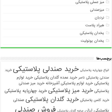
میز عسلی پلاستیکی
میزصندلی
نردبان
هیراد پلاست
یخدان پلاستیکی
یخدان یونولیت
برچسب‌ها
خرید صندلی پلاستیکی
خرید
انواع چهارپایه پلاستیکی
خرید عمده گلدان پلاستیکی
خرید لوازم
صندلی پلاستیکی ناصر
پلاستیکی
خرید لوازم پلاستیکی آشپزخانه
خرید میز صندلی
خرید میز پلاستیکی
خرید چهارپایه پلاستیکی
پلاستیکی
خرید گلدان پلاستیکی
صندلی
خرید کلمن پلاستیکی
فروش صندلی
پلاستیکی ارزان
عرضه گلدان پلاستیکی