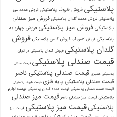
پلاستیکی
فروش ظروف پلاستیکی
فروش عمده میز
فروش میز صندلی
پلاستیکی
فروش عمده گلدان پلاستیکی
فروش میز پلاستیکی
پلاستیکی
فروش چهارپایه
فروش
پلاستیکی
فروش کلمن پلاستیکی
فروش کلمن آب
گلدان پلاستیکی
فروش گلدان پلاستیکی در تهران
قیمت صندلی پلاستیکی
قیمت صندلی
قیمت صندلی پلاستیکی ناصر
پلاستیکی حصیری
قیمت صندلی پلاستیکی پایه فلزی
قیمت ظروف پلاستیکی
قیمت لوازم
قیمت عمده صندلی پلاستیکی
قیمت عمده گلدان پلاستیکی
قیمت میز صندلی
پلاستیکی
قیمت میز صندلی ناصر
قیمت میز پلاستیکی
پلاستیکی
قیمت میز
قیمت میز پلاستیکی ناصر
قیمت چهارپایه