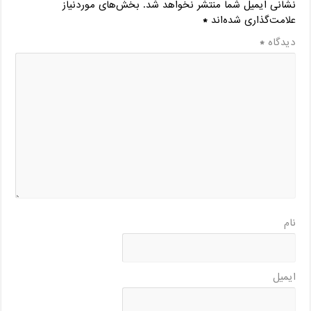
نشانی ایمیل شما منتشر نخواهد شد.
بخش‌های موردنیاز
علامت‌گذاری شده‌اند
*
دیدگاه
*
نام
ایمیل