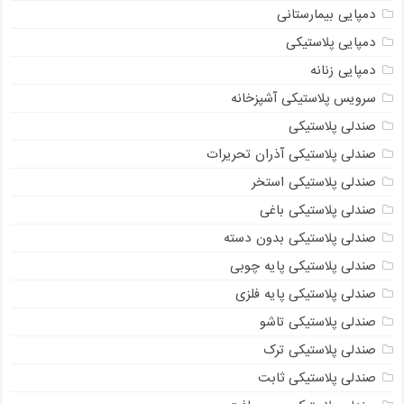
دمپایی بیمارستانی
دمپایی پلاستیکی
دمپایی زنانه
سرویس پلاستیکی آشپزخانه
صندلی پلاستیکی
صندلی پلاستیکی آذران تحریرات
صندلی پلاستیکی استخر
صندلی پلاستیکی باغی
صندلی پلاستیکی بدون دسته
صندلی پلاستیکی پایه چوبی
صندلی پلاستیکی پایه فلزی
صندلی پلاستیکی تاشو
صندلی پلاستیکی ترک
صندلی پلاستیکی ثابت