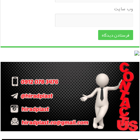
وب‌ سایت