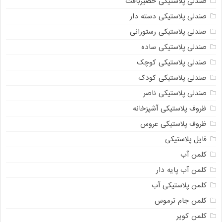
صندلی پلاستیکی حصیربافت
صندلی پلاستیکی دسته دار
صندلی پلاستیکی رستورانی
صندلی پلاستیکی ساده
صندلی پلاستیکی کوچک
صندلی پلاستیکی کودک
صندلی پلاستیکی ناصر
ظروف پلاستیکی آشپزخانه
ظروف پلاستیکی عروس
فایل پلاستیکی
کلمن آب
کلمن آب پایه دار
کلمن پلاستیکی آب
کلمن جام ترموس
کلمن کویر