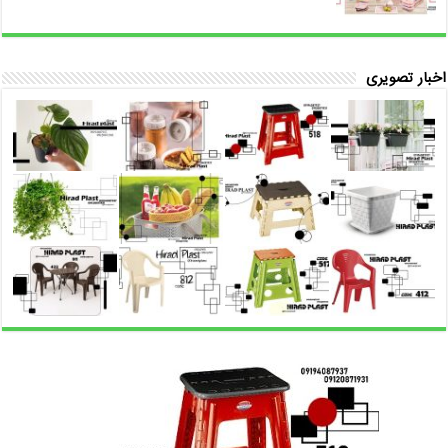
اخبار تصویری