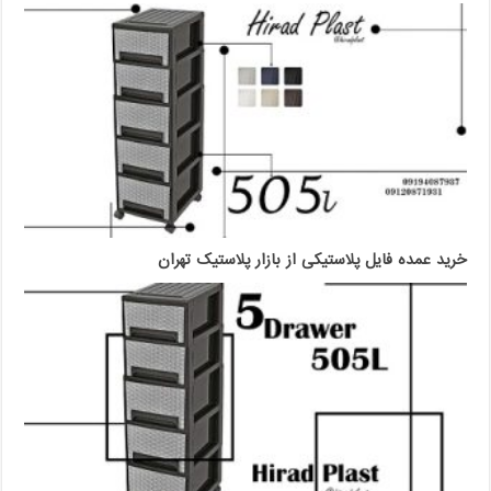
خرید عمده فایل پلاستیکی از بازار پلاستیک تهران