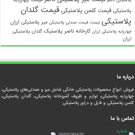
پلاستیکی تاشو
قیمت گلدان
قیمت کلمن پلاستیکی
پلاستیکی
پلاستیکی
میز پلاستیکی ارزان
لیست قیمت صندلی پلاستیکی
کارخانه ناصر پلاستیک
گلدان پلاستیکی
چهارپایه پلاستیکی ارزان
ارزان
درباره ما
فروش انواع محصولات پلاستیکی خانگی شامل میز و صندلی‌های پلاستیکی،
چهارپایه پلاستیکی، لوازم و ظروف آشپزخانه پلاستیکی، گلدان پلاستیکی،
کلمن پلاستیکی و فایل و دراور پلاستیکی
تماس با ما
شماره
09120783476