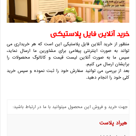
خرید آنلاین فایل پلاستیکی
منظور از خرید آنلاین فایل پلاستیکی این است که هر خریداری می
تواند به صورت اینترنتی پیغامی برای مشاورین ما ارسال نماید،
سپس ما به صورت آنلاین لیست قیمت و کاتالوگ محصولات را
برایشان ارسال می کنیم.
بعد از بررسی می توانید سفارش خود را ثبت نموده و سپس خرید
کلی خود را انجام دهید.
جهت خرید و فروش این محصول میتوانید با ما در ارتباط باشید:
هیراد پلاست