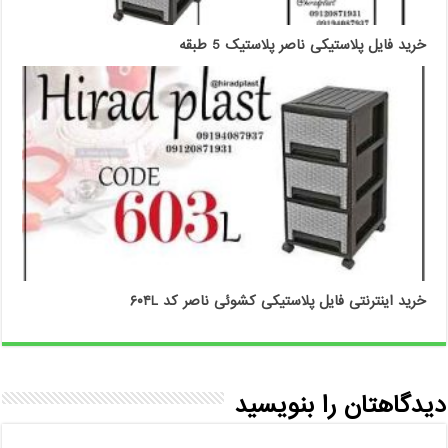
خرید فایل پلاستیکی ناصر پلاستیک 5 طبقه
خرید اینترنتی فایل پلاستیکی کشوئی ناصر کد ۶۰۴L
دیدگاهتان را بنویسید