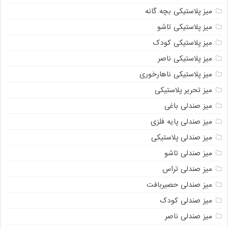
میز پلاستیکی بچه گانه
میز پلاستیکی تاشو
میز پلاستیکی کودک
میز پلاستیکی ناصر
میز پلاستیکی ناهارخوری
میز تحریر پلاستیکی
میز صندلی باغی
میز صندلی پایه فلزی
میز صندلی پلاستیکی
میز صندلی تاشو
میز صندلی تراس
میز صندلی حصیربافت
میز صندلی کودک
میز صندلی ناصر