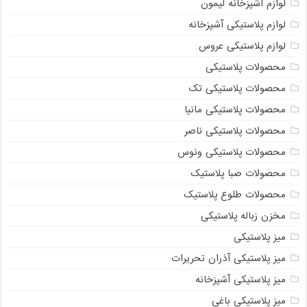
لوازم آشپزخانه لیمون
لوازم پلاستیکی آشپزخانه
لوازم پلاستیکی عروس
محصولات پلاستیکی
محصولات پلاستیکی تک
محصولات پلاستیکی مانیا
محصولات پلاستیکی ناصر
محصولات پلاستیکی ونوس
محصولات صبا پلاستیک
محصولات طلوع پلاستیک
مخزن زباله پلاستیکی
میز پلاستیکی
میز پلاستیکی آذران تحریرات
میز پلاستیکی آشپزخانه
میز پلاستیکی باغی