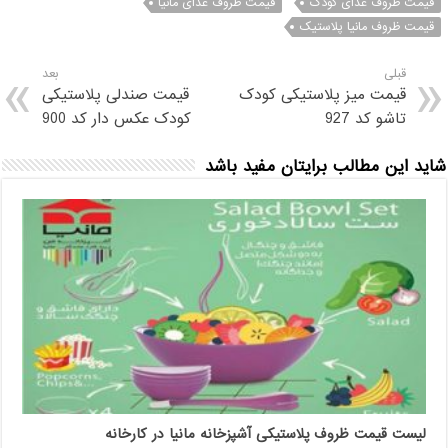
قیمت ظروف غذای کودک
قیمت ظروف غذای مانیا
قیمت ظروف مانیا پلاستیک
قبلی
بعد
قیمت میز پلاستیکی کودک
قیمت صندلی پلاستیکی
تاشو کد 927
کودک عکس دار کد 900
شاید این مطالب برایتان مفید باشد
لیست قیمت ظروف پلاستیکی آشپزخانه مانیا در کارخانه