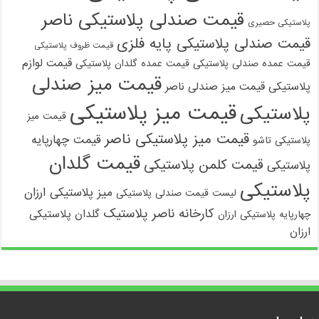
قیمت صندلی پلاستیکی ناصر
پلاستیکی حصیری
قیمت صندلی پلاستیکی پایه فلزی
قیمت ظروف پلاستیکی
قیمت لوازم
قیمت عمده صندلی پلاستیکی
قیمت عمده گلدان پلاستیکی
قیمت میز صندلی
پلاستیکی
قیمت میز صندلی ناصر
قیمت میز پلاستیکی
پلاستیکی
قیمت میز
قیمت میز پلاستیکی ناصر
قیمت چهارپایه
پلاستیکی تاشو
قیمت گلدان
قیمت کلمن پلاستیکی
پلاستیکی
پلاستیکی
میز پلاستیکی ارزان
لیست قیمت صندلی پلاستیکی
کارخانه ناصر پلاستیک
گلدان پلاستیکی
چهارپایه پلاستیکی ارزان
ارزان