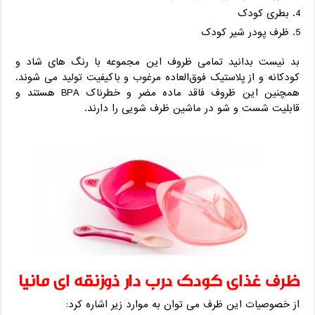
بطری کودک
ظرف پودر شیر کودک
بد نیست بدانید تمامی ظروف این مجموعه با رنگ ‌های شاد و
کودکانه و از پلاستیک فوق‌العاده مرغوب و باکیفیت تولید می شوند.
همچنین این ظروف فاقد ماده مضر و خطرناک BPA هستند و
قابلیت شست‌ و ‌شو در ماشین ‌ظرف‌ شویی را دارند.
ظرف غذای کودک درب دار ذوزنقه ای مانیا
از خصوصیات این ظرف می توان به موارد زیر اشاره کرد: