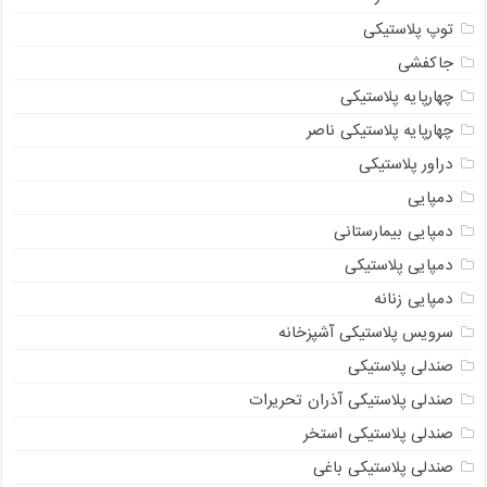
توپ پلاستیکی
جاکفشی
چهارپایه پلاستیکی
چهارپایه پلاستیکی ناصر
دراور پلاستیکی
دمپایی
دمپایی بیمارستانی
دمپایی پلاستیکی
دمپایی زنانه
سرویس پلاستیکی آشپزخانه
صندلی پلاستیکی
صندلی پلاستیکی آذران تحریرات
صندلی پلاستیکی استخر
صندلی پلاستیکی باغی