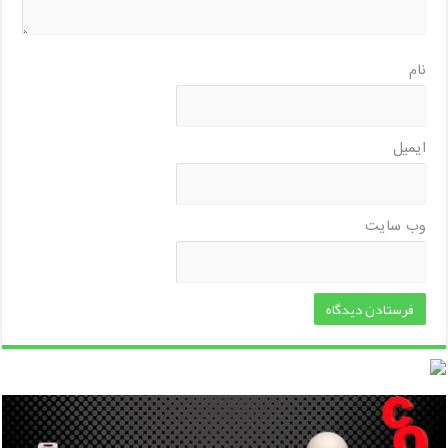
نام
ایمیل
وب‌ سایت