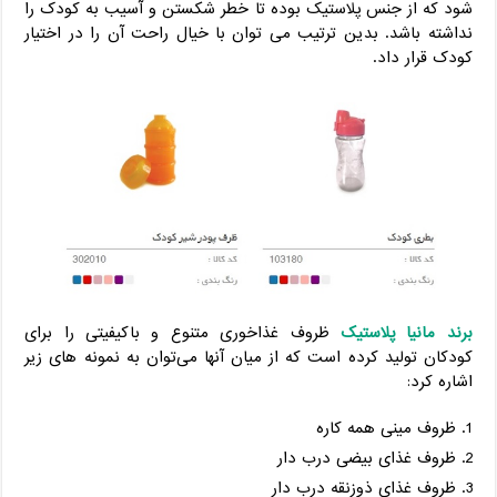
شود که از جنس پلاستیک بوده تا خطر شکستن و آسیب به کودک را
نداشته باشد. بدین ترتیب می توان با خیال راحت آن را در اختیار
کودک قرار داد.
برند مانیا پلاستیک
ظروف غذاخوری متنوع و باکیفیتی را برای
کودکان تولید کرده است که از میان آنها می‌توان به نمونه های زیر
اشاره کرد:
ظروف مینی همه کاره
ظروف غذای بیضی درب دار
ظروف غذای ذوزنقه درب دار