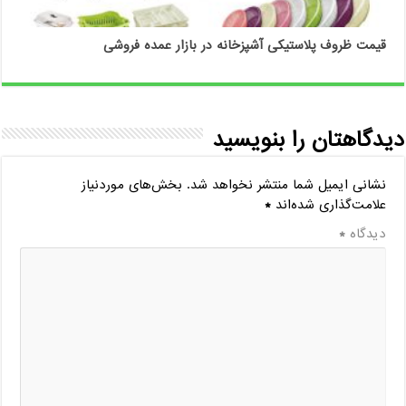
قیمت ظروف پلاستیکی آشپزخانه در بازار عمده فروشی
دیدگاهتان را بنویسید
نشانی ایمیل شما منتشر نخواهد شد.
بخش‌های موردنیاز
علامت‌گذاری شده‌اند
*
دیدگاه
*