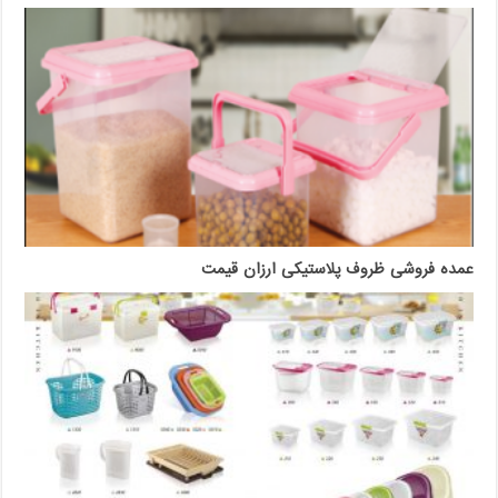
عمده فروشی ظروف پلاستیکی ارزان قیمت