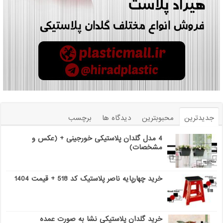
جدیدترین
محبوبترین
دیدگاه ها
برچسب
4 مدل گلدان پلاستیکی خورجینی + (عکس و
مشخصات)
خرید چهارپایه ناصر پلاستیک کد 518 + قیمت 1404
خرید گلدان پلاستیکی نشا به صورت عمده