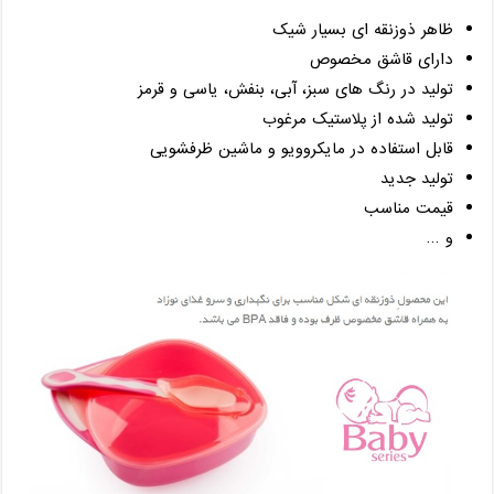
ظاهر ذوزنقه ای بسیار شیک
دارای قاشق مخصوص
تولید در رنگ های سبز، آبی، بنفش، یاسی و قرمز
تولید شده از پلاستیک مرغوب
قابل استفاده در مایکروویو و ماشین ظرفشویی
تولید جدید
قیمت مناسب
و …