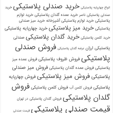
خرید صندلی پلاستیکی
خرید
انواع چهارپایه پلاستیکی
خرید عمده گلدان پلاستیکی
خرید لوازم
صندلی پلاستیکی ناصر
پلاستیکی
خرید لوازم پلاستیکی آشپزخانه
خرید میز صندلی
خرید میز پلاستیکی
خرید چهارپایه پلاستیکی
پلاستیکی
خرید گلدان پلاستیکی
صندلی
خرید کلمن پلاستیکی
فروش صندلی
پلاستیکی ارزان
عرضه گلدان پلاستیکی
پلاستیکی
فروش ظروف پلاستیکی
فروش عمده میز
فروش میز صندلی
پلاستیکی
فروش عمده گلدان پلاستیکی
فروش میز پلاستیکی
پلاستیکی
فروش چهارپایه
فروش
پلاستیکی
فروش کلمن پلاستیکی
فروش کلمن آب
گلدان پلاستیکی
فروش گلدان پلاستیکی در تهران
قیمت صندلی پلاستیکی
قیمت صندلی