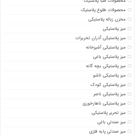
محصولات صبا پلاستیک
محصولات طلوع پلاستیک
مخزن زباله پلاستیکی
میز پلاستیکی
میز پلاستیکی آذران تحریرات
میز پلاستیکی آشپزخانه
میز پلاستیکی باغی
میز پلاستیکی بچه گانه
میز پلاستیکی تاشو
میز پلاستیکی کودک
میز پلاستیکی ناصر
میز پلاستیکی ناهارخوری
میز تحریر پلاستیکی
میز صندلی باغی
میز صندلی پایه فلزی