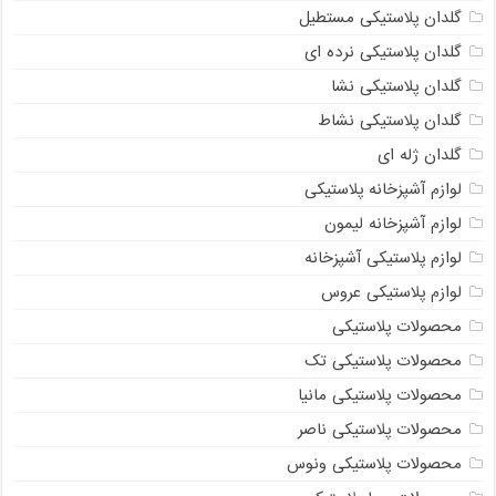
گلدان پلاستیکی مستطیل
گلدان پلاستیکی نرده ای
گلدان پلاستیکی نشا
گلدان پلاستیکی نشاط
گلدان ژله ای
لوازم آشپزخانه پلاستیکی
لوازم آشپزخانه لیمون
لوازم پلاستیکی آشپزخانه
لوازم پلاستیکی عروس
محصولات پلاستیکی
محصولات پلاستیکی تک
محصولات پلاستیکی مانیا
محصولات پلاستیکی ناصر
محصولات پلاستیکی ونوس