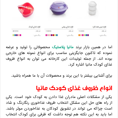
اما در همین بازار برند
مانیا پلاستیک
محصولاتی را تولید و عرضه
نموده که تاکنون جایگزینی مناسب برای انواع نمونه های خارجی
بوده اند. از جمله تولیدات این کارخانه می توان به انواع ظروف
غذای کودک مانیا اشاره کرد.
برای آشنایی بیشتر با این برند و محصولات آن با ما همراه باشید.
انواع ظروف غذای کودک مانیا
یکی از مشکلات اصلی مادران غذا دادن به کودک خود است. یکی
از راه های حل این مشکل انتخاب ظروف غذاخوری رنگارنگ و شاد
است چراکه می تواند در تشویق کودکان به غذاخوردن موثر باشد.
اما باید به این نکته هم توجه داشت که ظرفی برای کودک انتخاب