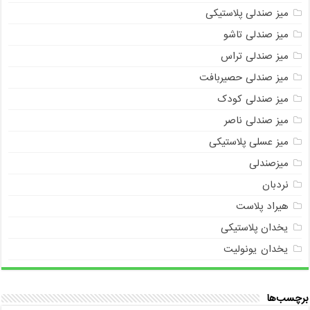
میز صندلی پلاستیکی
میز صندلی تاشو
میز صندلی تراس
میز صندلی حصیربافت
میز صندلی کودک
میز صندلی ناصر
میز عسلی پلاستیکی
میزصندلی
نردبان
هیراد پلاست
یخدان پلاستیکی
یخدان یونولیت
برچسب‌ها