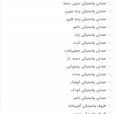
صندلی پلاستیکی بدون دسته
صندلی پلاستیکی پایه چوبی
صندلی پلاستیکی پایه فلزی
صندلی پلاستیکی تاشو
صندلی پلاستیکی ترک
صندلی پلاستیکی ثابت
صندلی پلاستیکی حصیربافت
صندلی پلاستیکی دسته دار
صندلی پلاستیکی رستورانی
صندلی پلاستیکی ساده
صندلی پلاستیکی کوچک
صندلی پلاستیکی کودک
صندلی پلاستیکی ناصر
ظروف پلاستیکی آشپزخانه
ظروف پلاستیکی عروس