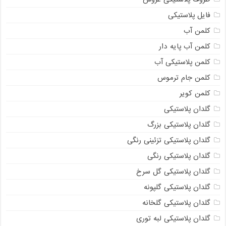
فایل پلاستیکی
کلمن آب
کلمن آب پایه دار
کلمن پلاستیکی آب
کلمن جام ترموس
کلمن کویر
گلدان پلاستیکی
گلدان پلاستیکی بزرگ
گلدان پلاستیکی تزئینی رنگی
گلدان پلاستیکی رنگی
گلدان پلاستیکی گل سرخ
گلدان پلاستیکی گلپونه
گلدان پلاستیکی گلخانه
گلدان پلاستیکی لبه توری