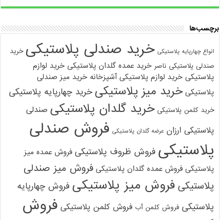
برچسب‌ها
خرید صندلی پلاستیکی
خرید
انواع چهارپایه پلاستیکی
خرید عمده گلدان پلاستیکی
خرید لوازم
صندلی پلاستیکی ناصر
پلاستیکی
خرید لوازم پلاستیکی آشپزخانه
خرید میز صندلی
خرید میز پلاستیکی
خرید چهارپایه پلاستیکی
پلاستیکی
خرید گلدان پلاستیکی
صندلی
خرید کلمن پلاستیکی
فروش صندلی
پلاستیکی ارزان
عرضه گلدان پلاستیکی
پلاستیکی
فروش ظروف پلاستیکی
فروش عمده میز
فروش میز صندلی
پلاستیکی
فروش عمده گلدان پلاستیکی
فروش میز پلاستیکی
پلاستیکی
فروش چهارپایه
فروش
پلاستیکی
فروش کلمن پلاستیکی
فروش کلمن آب