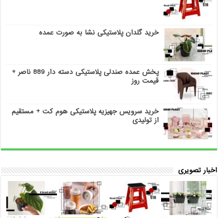
خرید گلدان پلاستیکی نشا به صورت عمده
پخش عمده صندلی پلاستیکی دسته دار 889 ناصر +
قیمت روز
خرید سرویس جهیزیه پلاستیکی هوم کت + مستقیم
از تولیدی
اخبار تصویری