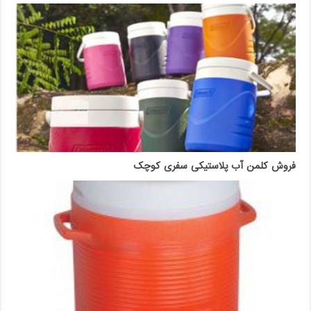
فروش کلمن آب پلاستیکی سفری کوچک