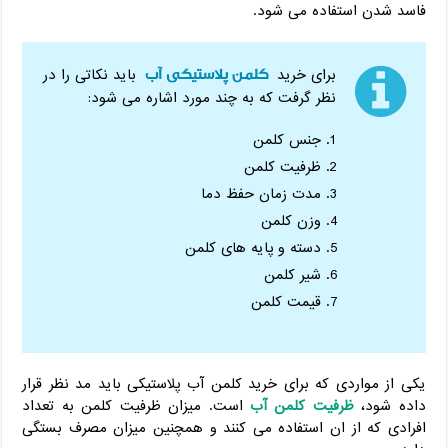
فاسد شدن استفاده می شود.
کلمن پلاستیکی آب
برای خرید
باید نکاتی را در
نظر گرفت که به چند مورد اشاره می شود:
جنس کلمن
ظرفیت کلمن
مدت زمان حفظ دما
وزن کلمن
دسته و پایه های کلمن
شیر کلمن
قیمت کلمن
یکی از مواردی که برای خرید کلمن آب پلاستیکی باید مد نظر قرار
داده شود،
ظرفیت کلمن آب
است. میزان ظرفیت کلمن به تعداد
افرادی که از ان استفاده می کنند و همچنین میزان مصرف بستگی