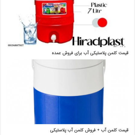
قیمت کلمن پلاستیکی آب برای فروش عمده
قیمت کلمن آب + فروش کلمن آب پلاستیکی