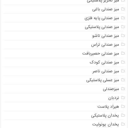
میز تحریر پلاستیکی
میز صندلی باغی
میز صندلی پایه فلزی
میز صندلی پلاستیکی
میز صندلی تاشو
میز صندلی تراس
میز صندلی حصیربافت
میز صندلی کودک
میز صندلی ناصر
میز عسلی پلاستیکی
میزصندلی
نردبان
هیراد پلاست
یخدان پلاستیکی
یخدان یونولیت