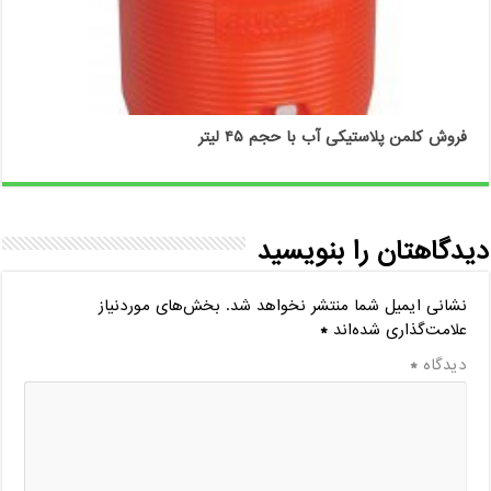
فروش کلمن پلاستیکی آب با حجم ۴۵ لیتر
دیدگاهتان را بنویسید
نشانی ایمیل شما منتشر نخواهد شد.
بخش‌های موردنیاز
علامت‌گذاری شده‌اند
*
دیدگاه
*