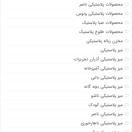
محصولات پلاستیکی ناصر
محصولات پلاستیکی ونوس
محصولات صبا پلاستیک
محصولات طلوع پلاستیک
مخزن زباله پلاستیکی
میز پلاستیکی
میز پلاستیکی آذران تحریرات
میز پلاستیکی آشپزخانه
میز پلاستیکی باغی
میز پلاستیکی بچه گانه
میز پلاستیکی تاشو
میز پلاستیکی کودک
میز پلاستیکی ناصر
میز پلاستیکی ناهارخوری