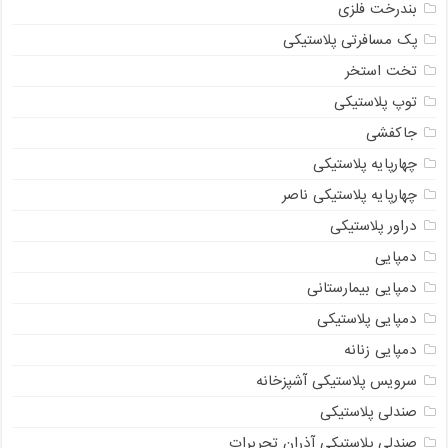
بندرخت فلزی
پک مسافرتی پلاستیکی
تخت استخر
توپ پلاستیکی
جاکفشی
چهارپایه پلاستیکی
چهارپایه پلاستیکی ناصر
دراور پلاستیکی
دمپایی
دمپایی بیمارستانی
دمپایی پلاستیکی
دمپایی زنانه
سرویس پلاستیکی آشپزخانه
صندلی پلاستیکی
صندلی پلاستیکی آذران تحریرات