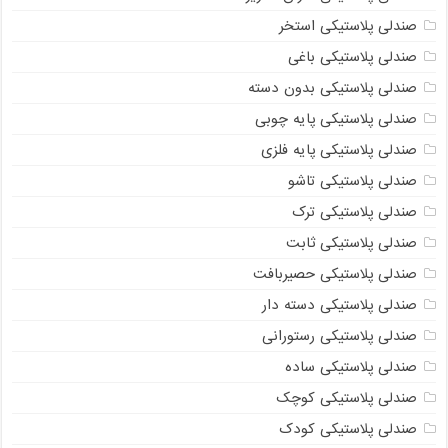
صندلی پلاستیکی استخر
صندلی پلاستیکی باغی
صندلی پلاستیکی بدون دسته
صندلی پلاستیکی پایه چوبی
صندلی پلاستیکی پایه فلزی
صندلی پلاستیکی تاشو
صندلی پلاستیکی ترک
صندلی پلاستیکی ثابت
صندلی پلاستیکی حصیربافت
صندلی پلاستیکی دسته دار
صندلی پلاستیکی رستورانی
صندلی پلاستیکی ساده
صندلی پلاستیکی کوچک
صندلی پلاستیکی کودک