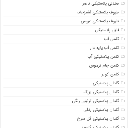
صندلی پلاستیکی ناصر
ظروف پلاستیکی آشپزخانه
ظروف پلاستیکی عروس
فایل پلاستیکی
کلمن آب
کلمن آب پایه دار
کلمن پلاستیکی آب
کلمن جام ترموس
کلمن کویر
گلدان پلاستیکی
گلدان پلاستیکی بزرگ
گلدان پلاستیکی تزئینی رنگی
گلدان پلاستیکی رنگی
گلدان پلاستیکی گل سرخ
گلدان پلاستیکی گلپونه