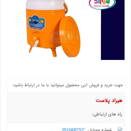
جهت خرید و فروش این محصول میتوانید با ما در ارتباط باشید:
هیراد پلاست
راه های ارتباطی:
شماره موبایل:
09194087937