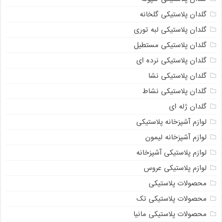
گلدان پلاستیکی گلخانه
گلدان پلاستیکی لبه توری
گلدان پلاستیکی مستطیل
گلدان پلاستیکی نرده ای
گلدان پلاستیکی نشا
گلدان پلاستیکی نشاط
گلدان ژله ای
لوازم آشپزخانه پلاستیکی
لوازم آشپزخانه لیمون
لوازم پلاستیکی آشپزخانه
لوازم پلاستیکی عروس
محصولات پلاستیکی
محصولات پلاستیکی تک
محصولات پلاستیکی مانیا