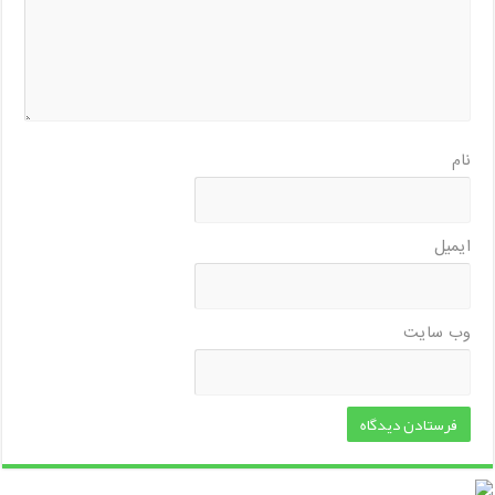
نام
ایمیل
وب‌ سایت