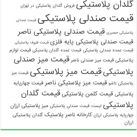
گلدان پلاستیکی
فروش گلدان پلاستیکی در تهران
قیمت صندلی پلاستیکی
قیمت صندلی
قیمت صندلی پلاستیکی ناصر
پلاستیکی حصیری
قیمت صندلی پلاستیکی پایه فلزی
قیمت ظروف پلاستیکی
قیمت لوازم
قیمت عمده صندلی پلاستیکی
قیمت عمده گلدان پلاستیکی
قیمت میز صندلی
پلاستیکی
قیمت میز صندلی ناصر
قیمت میز پلاستیکی
پلاستیکی
قیمت میز
قیمت میز پلاستیکی ناصر
قیمت چهارپایه
پلاستیکی تاشو
قیمت گلدان
قیمت کلمن پلاستیکی
پلاستیکی
پلاستیکی
میز پلاستیکی ارزان
لیست قیمت صندلی پلاستیکی
کارخانه ناصر پلاستیک
گلدان پلاستیکی
چهارپایه پلاستیکی ارزان
ارزان