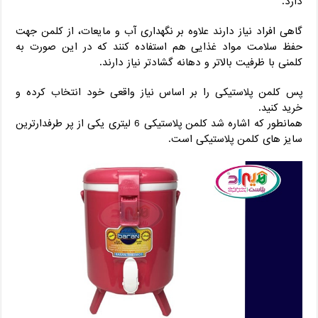
دارد.
گاهی افراد نیاز دارند علاوه بر نگهداری آب و مایعات، از کلمن جهت
حفظ سلامت مواد غذایی هم استفاده کنند که در این صورت به
کلمنی با ظرفیت بالاتر و دهانه گشادتر نیاز دارند.
پس کلمن پلاستیکی را بر اساس نیاز واقعی خود انتخاب کرده و
خرید کنید.
همانطور که اشاره شد کلمن پلاستیکی 6 لیتری یکی از پر طرفدارترین
سایز های کلمن پلاستیکی است.