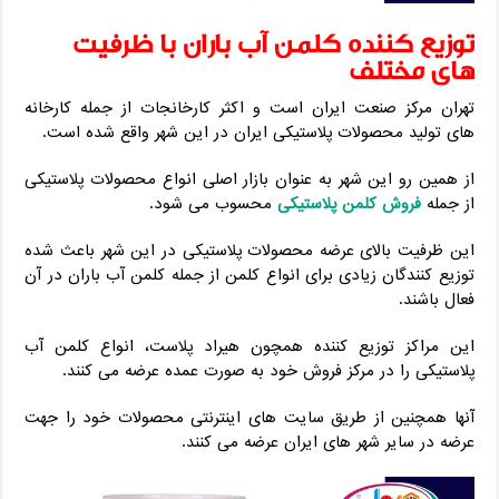
توزیع کننده کلمن آب باران با ظرفیت
های مختلف
تهران مرکز صنعت ایران است و اکثر کارخانجات از جمله کارخانه
های تولید محصولات پلاستیکی ایران در این شهر واقع شده است.
از همین رو این شهر به عنوان بازار اصلی انواع محصولات پلاستیکی
از جمله
فروش کلمن پلاستیکی
محسوب می شود.
این ظرفیت بالای عرضه محصولات پلاستیکی در این شهر باعث شده
توزیع کنندگان زیادی برای انواع کلمن از جمله کلمن آب باران در آن
فعال باشند.
این مراکز توزیع کننده همچون هیراد پلاست، انواع کلمن آب
پلاستیکی را در مرکز فروش خود به صورت عمده عرضه می کنند.
آنها همچنین از طریق سایت های اینترنتی محصولات خود را جهت
عرضه در سایر شهر های ایران عرضه می کنند.