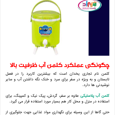
چگونگی عملکرد کلمن آب ظرفیت بالا
کلمن نام تجاری یخدان است که بیشترین کاربرد را در فصل
تابستان و به ویژه در سفر برای سرد و خنک نگه داشتن آب و سایر
نوشیدنی ها دارد.
کلمن آب پلاستیکی
علاوه بر سفر، گردش، پیک نیک و کمپینگ، برای
استفاده در منزل و محل کار هم بسیار مورد استفاده قرار می گیرد.
حتی گاها از این وسیله برای نگهداری مواد غذایی جهت جلوگیری از