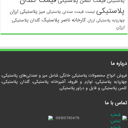
قیمت کلمن پلاستیکی
پلاستیکی
پلاستیکی
میز پلاستیکی ارزان
لیست قیمت صندلی پلاستیکی
کارخانه ناصر پلاستیک
گلدان پلاستیکی
چهارپایه پلاستیکی ارزان
ارزان
درباره ما
فروش انواع محصولات پلاستیکی خانگی شامل میز و صندلی‌های پلاستیکی،
چهارپایه پلاستیکی، لوازم و ظروف آشپزخانه پلاستیکی، گلدان پلاستیکی،
کلمن پلاستیکی و فایل و دراور پلاستیکی
تماس با ما
شماره
09120783476
تماس:
شماره