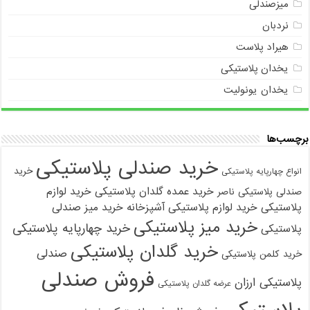
میزصندلی
نردبان
هیراد پلاست
یخدان پلاستیکی
یخدان یونولیت
برچسب‌ها
خرید صندلی پلاستیکی
خرید
انواع چهارپایه پلاستیکی
خرید عمده گلدان پلاستیکی
خرید لوازم
صندلی پلاستیکی ناصر
پلاستیکی
خرید لوازم پلاستیکی آشپزخانه
خرید میز صندلی
خرید میز پلاستیکی
خرید چهارپایه پلاستیکی
پلاستیکی
خرید گلدان پلاستیکی
صندلی
خرید کلمن پلاستیکی
فروش صندلی
پلاستیکی ارزان
عرضه گلدان پلاستیکی