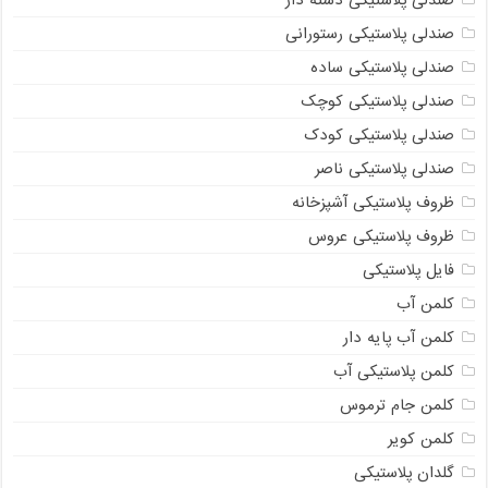
صندلی پلاستیکی رستورانی
صندلی پلاستیکی ساده
صندلی پلاستیکی کوچک
صندلی پلاستیکی کودک
صندلی پلاستیکی ناصر
ظروف پلاستیکی آشپزخانه
ظروف پلاستیکی عروس
فایل پلاستیکی
کلمن آب
کلمن آب پایه دار
کلمن پلاستیکی آب
کلمن جام ترموس
کلمن کویر
گلدان پلاستیکی