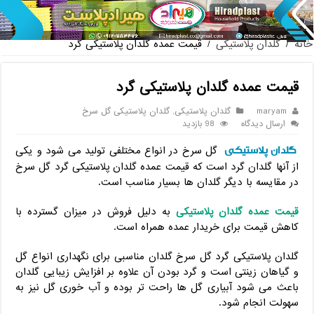
پخش عمده صندلی پلاستیکی دسته
خانه
/
گلدان پلاستیکی
/
قیمت عمده گلدان پلاستیکی گرد
قیمت عمده گلدان پلاستیکی گرد
maryam
گلدان پلاستیکی
,
گلدان پلاستیکی گل سرخ
ارسال دیدگاه
98 بازدید
گلدان پلاستیکی
گل سرخ در انواع مختلفی تولید می شود و یکی
از آنها گلدان گرد است که قیمت عمده گلدان پلاستیکی گرد گل سرخ
در مقایسه با دیگر گلدان ها بسیار مناسب است.
قیمت عمده گلدان پلاستیکی
به دلیل فروش در میزان گسترده با
کاهش قیمت برای خریدار عمده همراه است.
گلدان پلاستیکی گرد گل سرخ گلدان مناسبی برای نگهداری انواع گل
و گیاهان زینتی است و گرد بودن آن علاوه بر افزایش زیبایی گلدان
باعث می شود آبیاری گل ها راحت تر بوده و آب خوری گل نیز به
سهولت انجام شود.