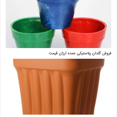
فروش گلدان پلاستیکی عمده ارزان قیمت