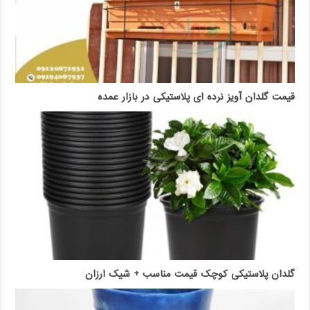
قیمت گلدان آویز نرده ای پلاستیکی در بازار عمده
گلدان پلاستیکی کوچک قیمت مناسب + شیک ارزان