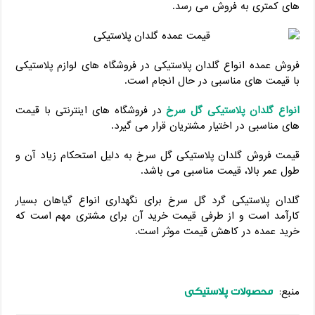
های کمتری به فروش می رسد.
فروش عمده انواع گلدان پلاستیکی در فروشگاه های لوازم پلاستیکی
با قیمت های مناسبی در حال انجام است.
انواع گلدان پلاستیکی گل سرخ
در فروشگاه های اینترنتی با قیمت
های مناسبی در اختیار مشتریان قرار می گیرد.
قیمت فروش گلدان پلاستیکی گل سرخ به دلیل استحکام زیاد آن و
طول عمر بالا، قیمت مناسبی می باشد.
گلدان پلاستیکی گرد گل سرخ برای نگهداری انواع گیاهان بسیار
کارآمد است و از طرفی قیمت خرید آن برای مشتری مهم است که
خرید عمده در کاهش قیمت موثر است.
محصولات پلاستیکی
منبع: