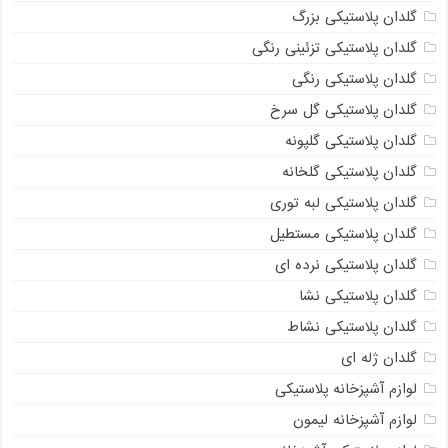
گلدان پلاستیکی بزرگ
گلدان پلاستیکی تزئینی رنگی
گلدان پلاستیکی رنگی
گلدان پلاستیکی گل سرخ
گلدان پلاستیکی گلپونه
گلدان پلاستیکی گلخانه
گلدان پلاستیکی لبه توری
گلدان پلاستیکی مستطیل
گلدان پلاستیکی نرده ای
گلدان پلاستیکی نشا
گلدان پلاستیکی نشاط
گلدان ژله ای
لوازم آشپزخانه پلاستیکی
لوازم آشپزخانه لیمون