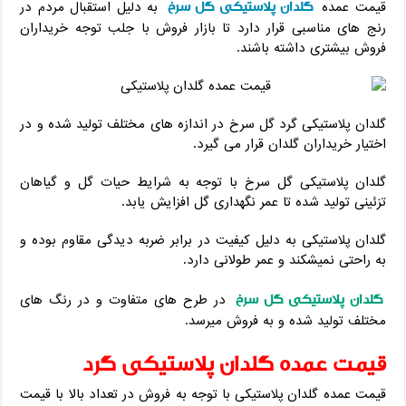
گلدان پلاستیکی گل سرخ
قیمت عمده
به دلیل استقبال مردم در
رنج های مناسبی قرار دارد تا بازار فروش با جلب توجه خریداران
فروش بیشتری داشته باشند.
گلدان پلاستیکی گرد گل سرخ در اندازه های مختلف تولید شده و در
اختیار خریداران گلدان قرار می گیرد.
گلدان پلاستیکی گل سرخ با توجه به شرایط حیات گل و گیاهان
تزئینی تولید شده تا عمر نگهداری گل افزایش یابد.
گلدان پلاستیکی به دلیل کیفیت در برابر ضربه دیدگی مقاوم بوده و
به راحتی نمیشکند و عمر طولانی دارد.
گلدان پلاستیکی گل سرخ
در طرح های متفاوت و در رنگ های
مختلف تولید شده و به فروش میرسد.
قیمت عمده گلدان پلاستیکی گرد
قیمت عمده گلدان پلاستیکی با توجه به فروش در تعداد بالا با قیمت