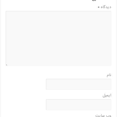
دیدگاه
*
نام
ایمیل
وب‌ سایت