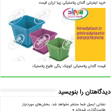
خرید اینترنتی گلدان پلاستیکی زیبا ارزان قیمت
قیمت گلدان پلاستیکی کوچک رنگی طلوع پلاستیک
دیدگاهتان را بنویسید
نشانی ایمیل شما منتشر نخواهد شد.
بخش‌های موردنیاز
علامت‌گذاری شده‌اند
*