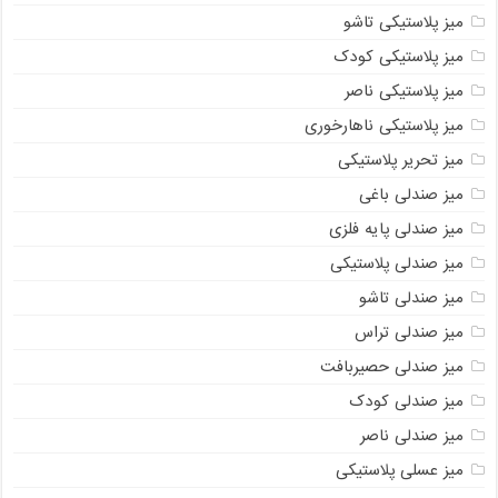
میز پلاستیکی تاشو
میز پلاستیکی کودک
میز پلاستیکی ناصر
میز پلاستیکی ناهارخوری
میز تحریر پلاستیکی
میز صندلی باغی
میز صندلی پایه فلزی
میز صندلی پلاستیکی
میز صندلی تاشو
میز صندلی تراس
میز صندلی حصیربافت
میز صندلی کودک
میز صندلی ناصر
میز عسلی پلاستیکی