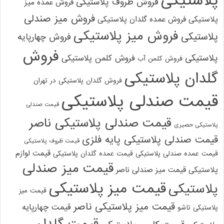
پلاستیکی
فروش ظروف پلاستیکی
فروش عمده میز
فروش میز صندلی
پلاستیکی
فروش عمده گلدان پلاستیکی
فروش میز پلاستیکی
پلاستیکی
فروش چهارپایه
فروش
پلاستیکی
فروش کلمن پلاستیکی
فروش کلمن آب
گلدان پلاستیکی
فروش گلدان پلاستیکی در تهران
قیمت صندلی پلاستیکی
قیمت صندلی
قیمت صندلی پلاستیکی ناصر
پلاستیکی حصیری
قیمت صندلی پلاستیکی پایه فلزی
قیمت ظروف پلاستیکی
قیمت لوازم
قیمت عمده صندلی پلاستیکی
قیمت عمده گلدان پلاستیکی
قیمت میز صندلی
پلاستیکی
قیمت میز صندلی ناصر
قیمت میز پلاستیکی
پلاستیکی
قیمت میز
قیمت میز پلاستیکی ناصر
قیمت چهارپایه
پلاستیکی تاشو
قیمت گلدان