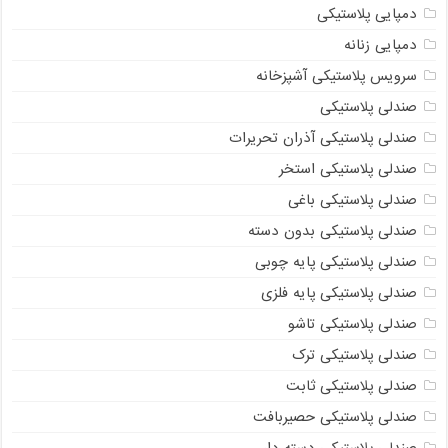
دمپایی پلاستیکی
دمپایی زنانه
سرویس پلاستیکی آشپزخانه
صندلی پلاستیکی
صندلی پلاستیکی آذران تحریرات
صندلی پلاستیکی استخر
صندلی پلاستیکی باغی
صندلی پلاستیکی بدون دسته
صندلی پلاستیکی پایه چوبی
صندلی پلاستیکی پایه فلزی
صندلی پلاستیکی تاشو
صندلی پلاستیکی ترک
صندلی پلاستیکی ثابت
صندلی پلاستیکی حصیربافت
صندلی پلاستیکی دسته دار