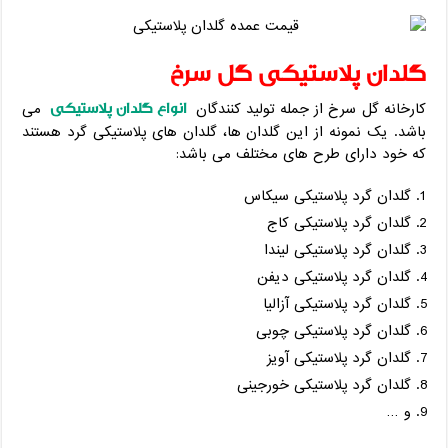
گلدان پلاستیکی گل سرخ
انواع گلدان پلاستیکی
کارخانه گل سرخ از جمله تولید کنندگان
می
باشد. یک نمونه از این گلدان ها، گلدان های پلاستیکی گرد هستند
که خود دارای طرح های مختلف می باشد:
گلدان گرد پلاستیکی سیکاس
گلدان گرد پلاستیکی کاج
گلدان گرد پلاستیکی لیندا
گلدان گرد پلاستیکی دیفن
گلدان گرد پلاستیکی آزالیا
گلدان گرد پلاستیکی چوبی
گلدان گرد پلاستیکی آویز
گلدان گرد پلاستیکی خورجینی
و …