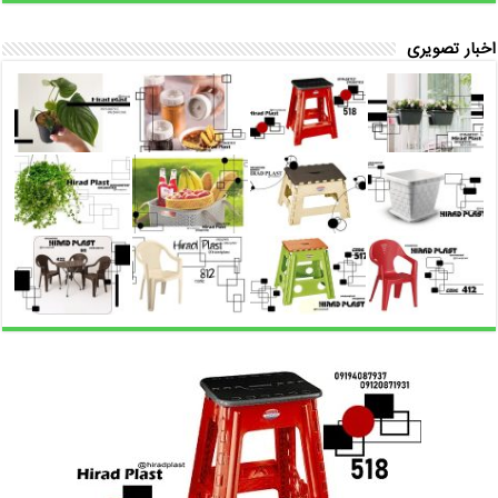
اخبار تصویری