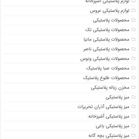
لوازم پلاستیکی آشپزخانه
لوازم پلاستیکی عروس
محصولات پلاستیکی
محصولات پلاستیکی تک
محصولات پلاستیکی مانیا
محصولات پلاستیکی ناصر
محصولات پلاستیکی ونوس
محصولات صبا پلاستیک
محصولات طلوع پلاستیک
مخزن زباله پلاستیکی
میز پلاستیکی
میز پلاستیکی آذران تحریرات
میز پلاستیکی آشپزخانه
میز پلاستیکی باغی
میز پلاستیکی بچه گانه