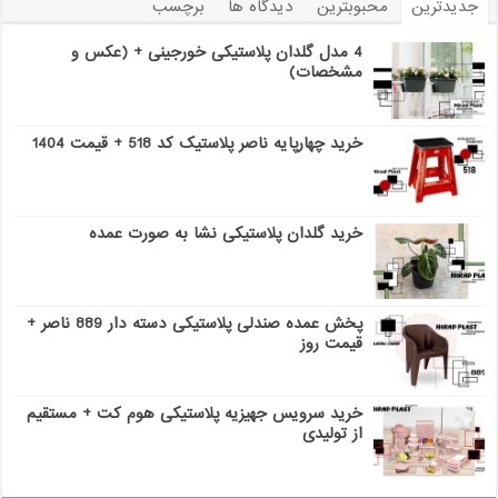
جدیدترین
محبوبترین
دیدگاه ها
برچسب
4 مدل گلدان پلاستیکی خورجینی + (عکس و
مشخصات)
خرید چهارپایه ناصر پلاستیک کد 518 + قیمت 1404
خرید گلدان پلاستیکی نشا به صورت عمده
پخش عمده صندلی پلاستیکی دسته دار 889 ناصر +
قیمت روز
خرید سرویس جهیزیه پلاستیکی هوم کت + مستقیم
از تولیدی