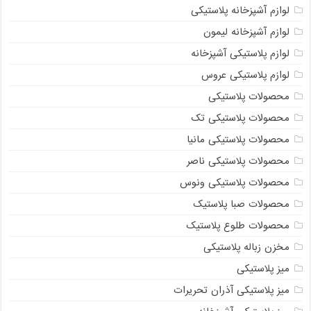
لوازم آشپزخانه پلاستیکی
لوازم آشپزخانه لیمون
لوازم پلاستیکی آشپزخانه
لوازم پلاستیکی عروس
محصولات پلاستیکی
محصولات پلاستیکی تک
محصولات پلاستیکی مانیا
محصولات پلاستیکی ناصر
محصولات پلاستیکی ونوس
محصولات صبا پلاستیک
محصولات طلوع پلاستیک
مخزن زباله پلاستیکی
میز پلاستیکی
میز پلاستیکی آذران تحریرات