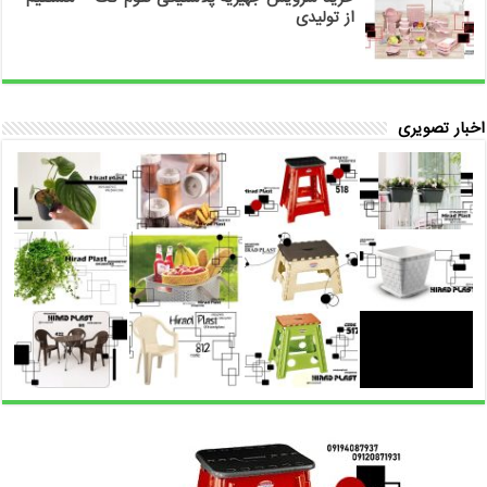
از تولیدی
اخبار تصویری