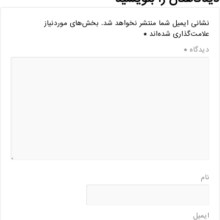
نشانی ایمیل شما منتشر نخواهد شد.
بخش‌های موردنیاز
علامت‌گذاری شده‌اند
*
دیدگاه
*
نام
ایمیل