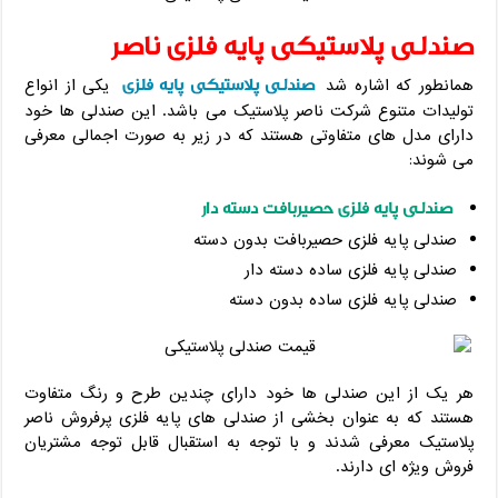
صندلی پلاستیکی پایه فلزی ناصر
صندلی پلاستیکی پایه فلزی
همانطور که اشاره شد
یکی از انواع
تولیدات متنوع شرکت ناصر پلاستیک می باشد. این صندلی ها خود
دارای مدل های متفاوتی هستند که در زیر به صورت اجمالی معرفی
می ‌شوند:
صندلی پایه فلزی حصیربافت دسته دار
صندلی پایه فلزی حصیربافت بدون دسته
صندلی پایه فلزی ساده دسته دار
صندلی پایه فلزی ساده بدون دسته
هر یک از این صندلی‌ ها خود دارای چندین طرح و رنگ متفاوت
هستند که به عنوان بخشی از صندلی های پایه فلزی پرفروش ناصر
پلاستیک معرفی شدند و با توجه به استقبال قابل توجه مشتریان
فروش ویژه ای دارند.