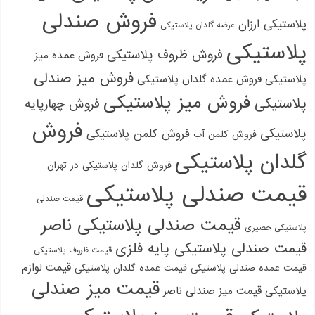
فروش صندلی
پلاستیکی ارزان
عرضه گلدان پلاستیکی
پلاستیکی
فروش ظروف پلاستیکی
فروش عمده میز
فروش میز صندلی
پلاستیکی
فروش عمده گلدان پلاستیکی
فروش میز پلاستیکی
پلاستیکی
فروش چهارپایه
فروش
پلاستیکی
فروش کلمن پلاستیکی
فروش کلمن آب
گلدان پلاستیکی
فروش گلدان پلاستیکی در تهران
قیمت صندلی پلاستیکی
قیمت صندلی
قیمت صندلی پلاستیکی ناصر
پلاستیکی حصیری
قیمت صندلی پلاستیکی پایه فلزی
قیمت ظروف پلاستیکی
قیمت لوازم
قیمت عمده صندلی پلاستیکی
قیمت عمده گلدان پلاستیکی
قیمت میز صندلی
پلاستیکی
قیمت میز صندلی ناصر