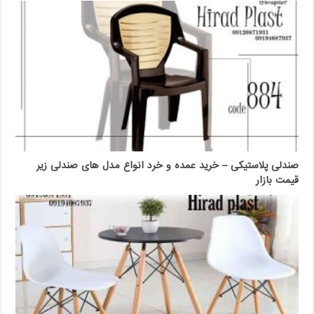
صندلی پلاستیکی – خرید عمده و خرد انواع مدل های صندلی زیر
قیمت بازار