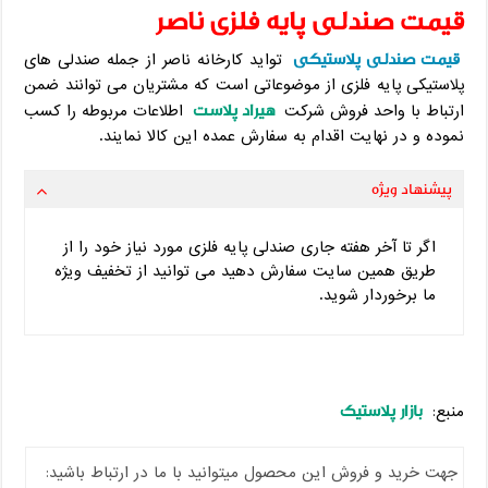
قیمت صندلی پایه فلزی ناصر
قیمت صندلی پلاستیکی
تواید کارخانه ناصر از جمله صندلی های
پلاستیکی پایه فلزی از موضوعاتی است که مشتریان می‌ توانند ضمن
هیراد پلاست
ارتباط با واحد فروش شرکت
اطلاعات مربوطه را کسب
نموده و در نهایت اقدام به سفارش عمده این کالا نمایند.
پیشنهاد ویژه
اگر تا آخر هفته جاری صندلی پایه فلزی مورد نیاز خود را از
طریق همین سایت سفارش دهید می توانید از تخفیف ویژه
ما برخوردار شوید.
بازار پلاستیک
منبع:
جهت خرید و فروش این محصول میتوانید با ما در ارتباط باشید: