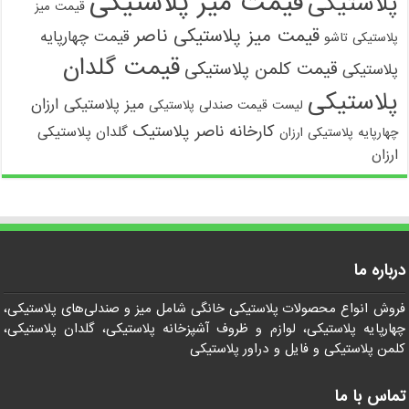
قیمت میز پلاستیکی
پلاستیکی
قیمت میز
قیمت میز پلاستیکی ناصر
قیمت چهارپایه
پلاستیکی تاشو
قیمت گلدان
قیمت کلمن پلاستیکی
پلاستیکی
پلاستیکی
میز پلاستیکی ارزان
لیست قیمت صندلی پلاستیکی
کارخانه ناصر پلاستیک
گلدان پلاستیکی
چهارپایه پلاستیکی ارزان
ارزان
درباره ما
فروش انواع محصولات پلاستیکی خانگی شامل میز و صندلی‌های پلاستیکی،
چهارپایه پلاستیکی، لوازم و ظروف آشپزخانه پلاستیکی، گلدان پلاستیکی،
کلمن پلاستیکی و فایل و دراور پلاستیکی
تماس با ما