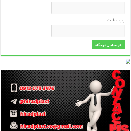
وب‌ سایت