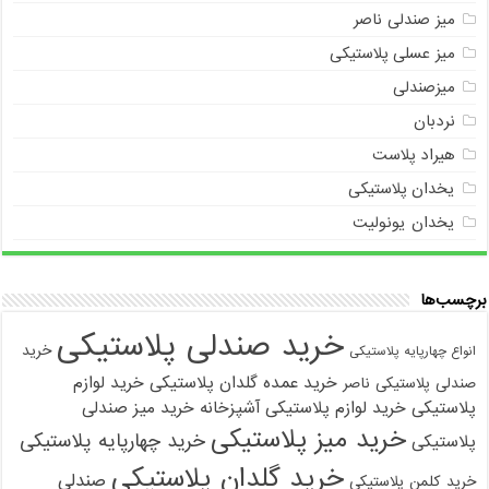
میز صندلی ناصر
میز عسلی پلاستیکی
میزصندلی
نردبان
هیراد پلاست
یخدان پلاستیکی
یخدان یونولیت
برچسب‌ها
خرید صندلی پلاستیکی
خرید
انواع چهارپایه پلاستیکی
خرید عمده گلدان پلاستیکی
خرید لوازم
صندلی پلاستیکی ناصر
پلاستیکی
خرید لوازم پلاستیکی آشپزخانه
خرید میز صندلی
خرید میز پلاستیکی
خرید چهارپایه پلاستیکی
پلاستیکی
خرید گلدان پلاستیکی
صندلی
خرید کلمن پلاستیکی