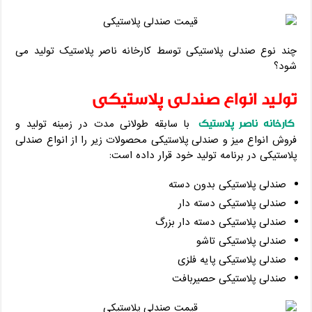
چند نوع صندلی پلاستیکی توسط کارخانه ناصر پلاستیک تولید می
شود؟
تولید انواع صندلی پلاستیکی
کارخانه ناصر پلاستیک
با سابقه طولانی مدت در زمینه تولید و
فروش انواع میز و صندلی پلاستیکی محصولات زیر را از انواع صندلی
پلاستیکی در برنامه تولید خود قرار داده است:
صندلی پلاستیکی بدون دسته
صندلی پلاستیکی دسته دار
صندلی پلاستیکی دسته دار بزرگ
صندلی پلاستیکی تاشو
صندلی پلاستیکی پایه فلزی
صندلی پلاستیکی حصیربافت