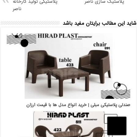
پلاستیک سازی ناصر
پلاستیکی تولید کارخانه
ناصر
شاید این مطالب برایتان مفید باشد
صندلی پلاستیکی مبلی | خرید انواع مدل ها با قیمت ارزان