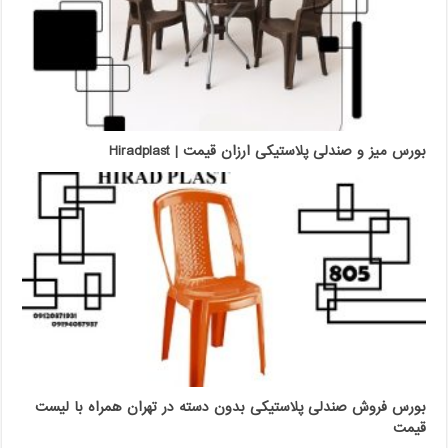
بورس میز و صندلی پلاستیکی ارزان قیمت | Hiradplast
بورس فروش صندلی پلاستیکی بدون دسته در تهران همراه با لیست
قیمت