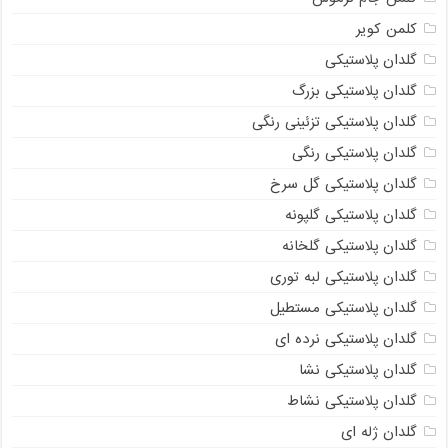
کلمن کویر
گلدان پلاستیکی
گلدان پلاستیکی بزرگ
گلدان پلاستیکی تزئینی رنگی
گلدان پلاستیکی رنگی
گلدان پلاستیکی گل سرخ
گلدان پلاستیکی گلپونه
گلدان پلاستیکی گلخانه
گلدان پلاستیکی لبه توری
گلدان پلاستیکی مستطیل
گلدان پلاستیکی نرده ای
گلدان پلاستیکی نشا
گلدان پلاستیکی نشاط
گلدان ژله ای