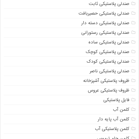
صندلی پلاستیکی ثابت
صندلی پلاستیکی حصیربافت
صندلی پلاستیکی دسته دار
صندلی پلاستیکی رستورانی
صندلی پلاستیکی ساده
صندلی پلاستیکی کوچک
صندلی پلاستیکی کودک
صندلی پلاستیکی ناصر
ظروف پلاستیکی آشپزخانه
ظروف پلاستیکی عروس
فایل پلاستیکی
کلمن آب
کلمن آب پایه دار
کلمن پلاستیکی آب
کلمن جام ترموس