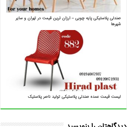
صندلی پلاستیکی پایه چوبی – ارزان ترین قیمت در تهران و سایر
شهرها
لیست قیمت عمده صندلی پلاستیکی تولید ناصر پلاستیک
دیدگاهتان را بنویسید