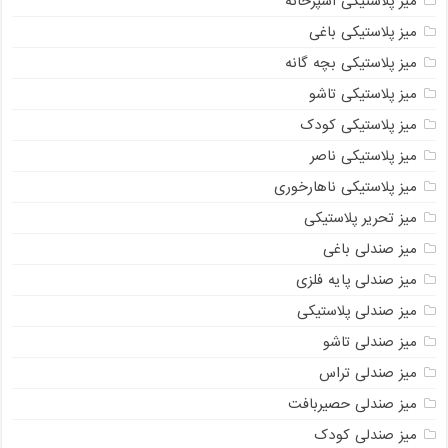
میز پلاستیکی آشپزخانه
میز پلاستیکی باغی
میز پلاستیکی بچه گانه
میز پلاستیکی تاشو
میز پلاستیکی کودک
میز پلاستیکی ناصر
میز پلاستیکی ناهارخوری
میز تحریر پلاستیکی
میز صندلی باغی
میز صندلی پایه فلزی
میز صندلی پلاستیکی
میز صندلی تاشو
میز صندلی تراس
میز صندلی حصیربافت
میز صندلی کودک