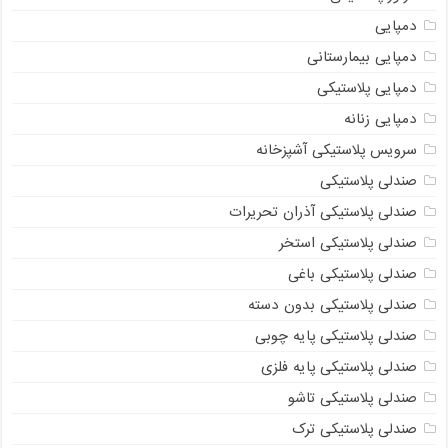
دمپایی
دمپایی بیمارستانی
دمپایی پلاستیکی
دمپایی زنانه
سرویس پلاستیکی آشپزخانه
صندلی پلاستیکی
صندلی پلاستیکی آذران تحریرات
صندلی پلاستیکی استخر
صندلی پلاستیکی باغی
صندلی پلاستیکی بدون دسته
صندلی پلاستیکی پایه چوبی
صندلی پلاستیکی پایه فلزی
صندلی پلاستیکی تاشو
صندلی پلاستیکی ترک