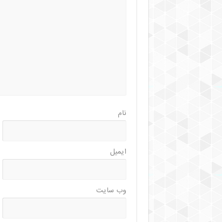
نام
ایمیل
وب‌ سایت