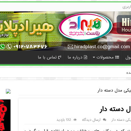
ربری
ول
محصولات
درباره ما
تماس با ما
ده
یکی مدل دسته دار
 دسته دار
کی دسته دار
ارسال دیدگاه
132 بازدید