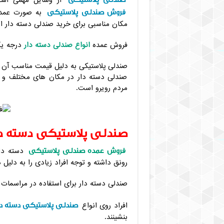
از وسایل مهمی است 
فروش صندلی پلاستیکی
به صورت عمده 
مکان مناسبی برای خرید صندلی دسته دار 
فروش عمده
انواع صندلی دسته دار
درجه یک
صندلی پلاستیکی به دلیل قیمت مناسب آن در
صندلی دسته دار در مکان های مختلف و شر
مردم رویرو است.
صندلی پلاستیکی دسته دا
فروش عمده صندلی پلاستیکی
دسته دار
رونق داشته و توجه افراد زیادی را به دل
صندلی دسته دار برای استفاده در مراسمات 
صندلی پلاستیکی دسته دا
افراد روی انواع
بنشینند.