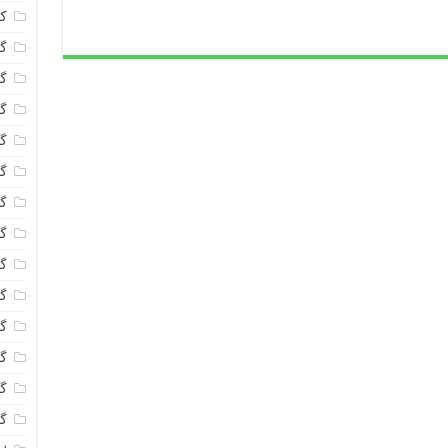
ک
گل
گل
گل
گل
گ
گل
گل
گل
گ
گل
گل
گ
گل