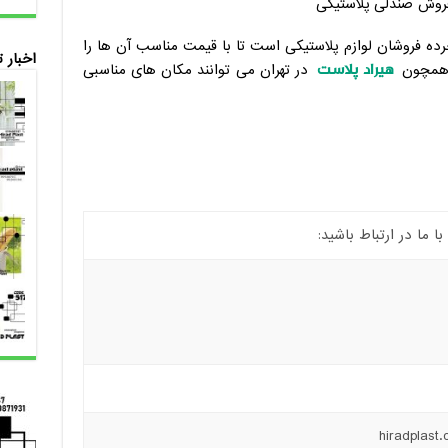
ده فروشان لوازم پلاستیکی است تا با قیمت مناسب آن ها را
اخبار 
هیراد پلاست
وش همچون
در تهران می توانند مکان های مناسبی
ما در ارتباط باشید: