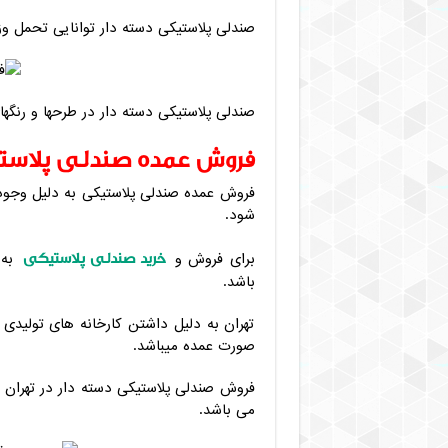
صندلی پلاستیکی دسته دار توانایی تحمل وزن 
صندلی پلاستیکی دسته دار در طرحها و رنگه
فروش عمده صندلی پلاستی
فروش عمده صندلی پلاستیکی به دلیل وجود
شود.
خرید صندلی پلاستیکی
برای فروش و
به 
باشد.
تهران به دلیل داشتن کارخانه های تولیدی
صورت عمده میباشد.
فروش صندلی پلاستیکی دسته دار در تهران 
می باشد.