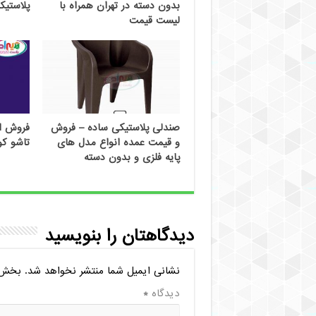
بدون دسته در تهران همراه با
پلاستیک
لیست قیمت
صندلی پلاستیکی ساده – فروش
فروش ان
و قیمت عمده انواع مدل های
تاشو ک
پایه فلزی و بدون دسته
دیدگاهتان را بنویسید
نشانی ایمیل شما منتشر نخواهد شد.
بخش‌ه
دیدگاه
*