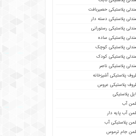
ندلی پلاستیکی ثابت
ندلی پلاستیکی حصیربافت
ندلی پلاستیکی دسته دار
ندلی پلاستیکی رستورانی
ندلی پلاستیکی ساده
ندلی پلاستیکی کوچک
ندلی پلاستیکی کودک
ندلی پلاستیکی ناصر
روف پلاستیکی آشپزخانه
روف پلاستیکی عروس
یل پلاستیکی
لمن آب
من آب پایه دار
لمن پلاستیکی آب
لمن جام ترموس