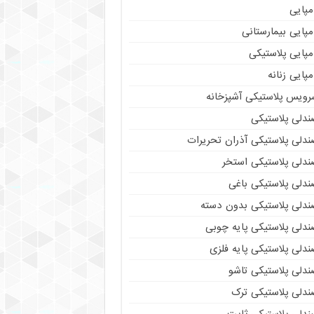
مپایی
پایی بیمارستانی
مپایی پلاستیکی
پایی زنانه
رویس پلاستیکی آشپزخانه
ندلی پلاستیکی
ندلی پلاستیکی آذران تحریرات
ندلی پلاستیکی استخر
ندلی پلاستیکی باغی
ندلی پلاستیکی بدون دسته
ندلی پلاستیکی پایه چوبی
دلی پلاستیکی پایه فلزی
ندلی پلاستیکی تاشو
ندلی پلاستیکی ترک