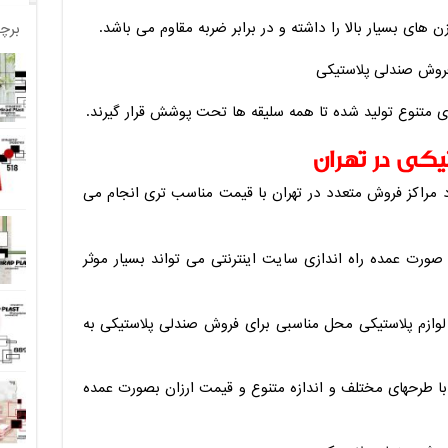
های بسیار بالا را داشته و در برابر ضربه مقاوم می باشد.
برچ
ای متنوع تولید شده تا همه سلیقه ها تحت پوشش قرار گیرند.
کی در تهران
 مراکز فروش متعدد در تهران با قیمت مناسب تری انجام می
صورت عمده راه اندازی سایت اینترنتی می تواند بسیار موثر
 لوازم پلاستیکی محل مناسبی برای فروش صندلی پلاستیکی به
با طرحهای مختلف و اندازه متنوع و قیمت ارزان بصورت عمده