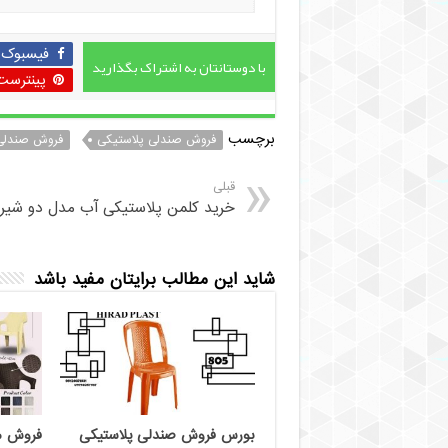
فیسبوک
با دوستانتان به اشتراک بگذارید
پینترست
برچسب
فروش صندلی پلاستیکی
فروش صندلی 
قبلی
خرید کلمن پلاستیکی آب مدل دو شیر
شاید این مطالب برایتان مفید باشد
بورس فروش صندلی پلاستیکی
فروش م