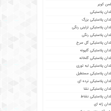
لمن کویر
دان پلاستیکی
دان پلاستیکی بزرگ
دان پلاستیکی تزئینی رنگی
دان پلاستیکی رنگی
لدان پلاستیکی گل سرخ
دان پلاستیکی گلپونه
دان پلاستیکی گلخانه
دان پلاستیکی لبه توری
لدان پلاستیکی مستطیل
دان پلاستیکی نرده ای
دان پلاستیکی نشا
لدان پلاستیکی نشاط
دان ژله ای