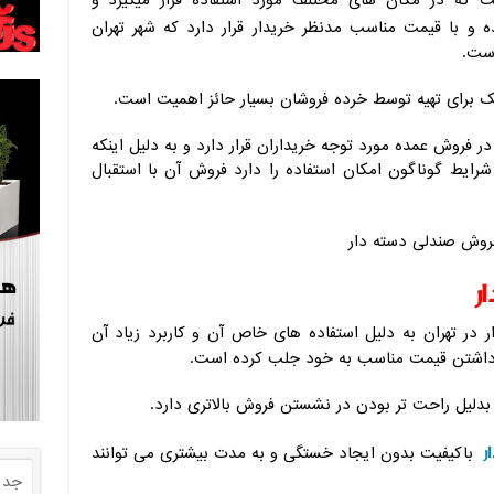
که در مکان های مختلف مورد استفاده قرار میگیرد و
و با قیمت مناسب مدنظر خریدار قرار دارد که شهر تهران
است.
 برای تهیه توسط خرده فروشان بسیار حائز اهمیت است.
 فروش عمده مورد توجه خریداران قرار دارد و به دلیل اینکه
ایط گوناگون امکان استفاده را دارد فروش آن با استقبال
ر
 در تهران به دلیل استفاده های خاص آن و کاربرد زیاد آن
یل داشتن قیمت مناسب به خود جلب کرده است.
بدلیل راحت تر بودن در نشستن فروش بالاتری دارد.
ر
باکیفیت بدون ایجاد خستگی و به مدت بیشتری می توانند
جدی