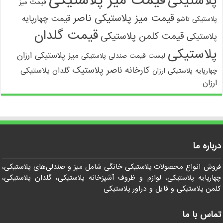
قیمت میز پلاستیکی
پلاستیکی
قیمت میز
قیمت میز پلاستیکی ناصر
قیمت چهارپایه
پلاستیکی تاشو
قیمت گلدان
قیمت کلمن پلاستیکی
پلاستیکی
پلاستیکی
میز پلاستیکی ارزان
لیست قیمت صندلی پلاستیکی
کارخانه ناصر پلاستیک
گلدان پلاستیکی
چهارپایه پلاستیکی ارزان
ارزان
درباره ما
فروش انواع محصولات پلاستیکی خانگی شامل میز و صندلی‌های پلاستیکی،
چهارپایه پلاستیکی، لوازم و ظروف آشپزخانه پلاستیکی، گلدان پلاستیکی،
کلمن پلاستیکی و فایل و دراور پلاستیکی
تماس با ما