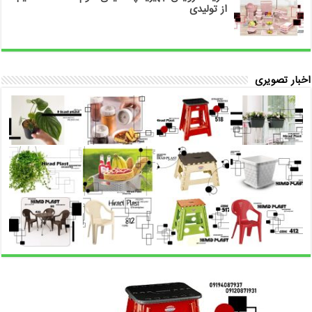
از تولیدی
اخبار تصویری