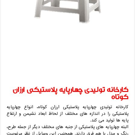
کارخانه تولیدی چهارپایه پلاستیکی ارزان
کوتاه
کارخانه تولیدی چهارپایه پلاستیکی ارزان کوتاه، انواع چهارپایه
پلاستیکی را در اندازه های مختلف از لحاظ ابعاد نشیمن و ارتفاع
پایه ها تولید می کند.
البته چهارپایه های پلاستیکی از جنبه های مختلف دیگر از جمله طرح،
رنگ و مدل با هم فرق دارند. همچنین این وسایل از نظر مرغوبیت