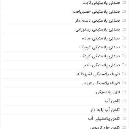
صندلی پلاستیکی ثابت
صندلی پلاستیکی حصیربافت
صندلی پلاستیکی دسته دار
صندلی پلاستیکی رستورانی
صندلی پلاستیکی ساده
صندلی پلاستیکی کوچک
صندلی پلاستیکی کودک
صندلی پلاستیکی ناصر
ظروف پلاستیکی آشپزخانه
ظروف پلاستیکی عروس
فایل پلاستیکی
کلمن آب
کلمن آب پایه دار
کلمن پلاستیکی آب
کلمن جام ترموس