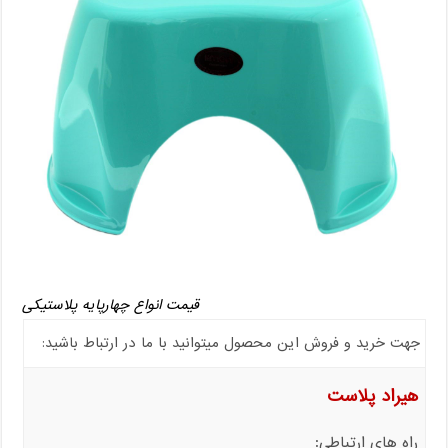
قیمت انواع چهارپایه پلاستیکی
جهت خرید و فروش این محصول میتوانید با ما در ارتباط باشید:
هیراد پلاست
راه های ارتباطی: