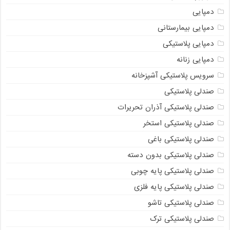
دمپایی
دمپایی بیمارستانی
دمپایی پلاستیکی
دمپایی زنانه
سرویس پلاستیکی آشپزخانه
صندلی پلاستیکی
صندلی پلاستیکی آذران تحریرات
صندلی پلاستیکی استخر
صندلی پلاستیکی باغی
صندلی پلاستیکی بدون دسته
صندلی پلاستیکی پایه چوبی
صندلی پلاستیکی پایه فلزی
صندلی پلاستیکی تاشو
صندلی پلاستیکی ترک