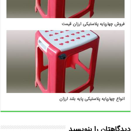
فروش چهارپایه پلاستیکی ارزان قیمت
انواع چهارپایه پلاستیکی پایه بلند ارزان
دیدگاهتان را بنویسید