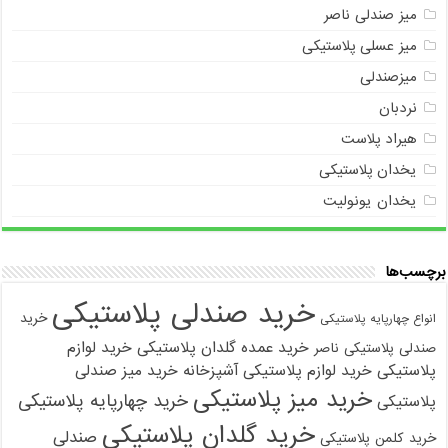
میز صندلی ناصر
میز عسلی پلاستیکی
میزصندلی
نردبان
هیراد پلاست
یخدان پلاستیکی
یخدان یونولیت
برچسب‌ها
خرید صندلی پلاستیکی
خرید
انواع چهارپایه پلاستیکی
خرید عمده گلدان پلاستیکی
خرید لوازم
صندلی پلاستیکی ناصر
پلاستیکی
خرید لوازم پلاستیکی آشپزخانه
خرید میز صندلی
خرید میز پلاستیکی
خرید چهارپایه پلاستیکی
پلاستیکی
خرید گلدان پلاستیکی
صندلی
خرید کلمن پلاستیکی