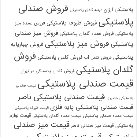
فروش صندلی
پلاستیکی ارزان
عرضه گلدان پلاستیکی
پلاستیکی
فروش ظروف پلاستیکی
فروش عمده میز
فروش میز صندلی
پلاستیکی
فروش عمده گلدان پلاستیکی
فروش میز پلاستیکی
پلاستیکی
فروش چهارپایه
فروش
پلاستیکی
فروش کلمن پلاستیکی
فروش کلمن آب
گلدان پلاستیکی
فروش گلدان پلاستیکی در تهران
قیمت صندلی پلاستیکی
قیمت صندلی
قیمت صندلی پلاستیکی ناصر
پلاستیکی حصیری
قیمت صندلی پلاستیکی پایه فلزی
قیمت ظروف پلاستیکی
قیمت لوازم
قیمت عمده صندلی پلاستیکی
قیمت عمده گلدان پلاستیکی
قیمت میز صندلی
پلاستیکی
قیمت میز صندلی ناصر