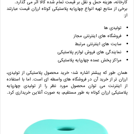
کارخانه، هزینه حمل و نقل بر قیمت تمام شده کالا اثر می گذارد.
برخی از منابع تهیه انواع چهارپایه پلاستیکی کوتاه ارزان قیمت عبارتند
از:
تولیدی ها
فروشگاه های اینترنتی مجاز
سایت های اینترنتی مرتبط
نمایندگی های فروش لوازم پلاستیکی
مراکز پخش عمده چهارپایه پلاستیکی
همان طور که پیشتر اشاره شد؛ خرید محصول پلاستیکی از تولیدی،
ارزان تر از خرید آن در فروشگاه های واسطه ای است. اما با استفاده
از اینترنت می توان محصول مورد نظر را از تولیدی چهارپایه
پلاستیکی ارزان کوتاه به طور مستقیم، به صورت آنلاین خریداری کرد.