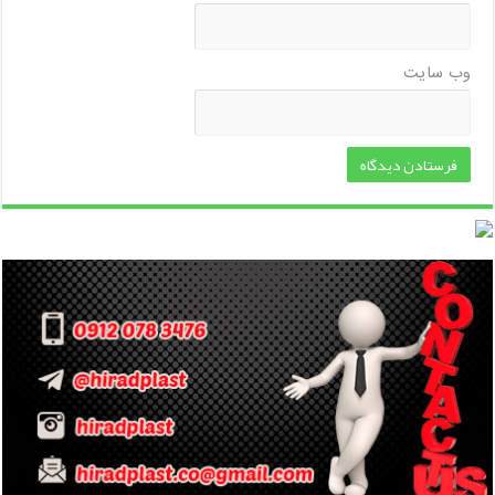
وب‌ سایت