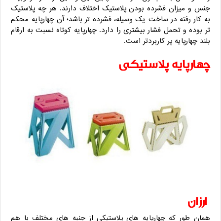
جنس و میزان فشرده بودن پلاستیک اختلاف دارند. هر چه پلاستیک
به کار رفته در ساخت یک وسیله، فشرده تر باشد؛ آن چهارپایه محکم
تر بوده و تحمل فشار بیشتری را دارد. چهارپایه کوتاه نسبت به ارقام
بلند چهارپایه پر کاربردتر است.
چهارپایه پلاستیکی
ارزان
همان طور که چهارپایه های پلاستیکی از جنبه های مختلف با هم