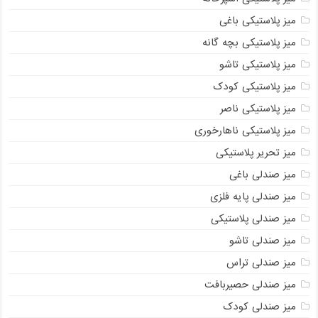
میز پلاستیکی باغی
میز پلاستیکی بچه گانه
میز پلاستیکی تاشو
میز پلاستیکی کودک
میز پلاستیکی ناصر
میز پلاستیکی ناهارخوری
میز تحریر پلاستیکی
میز صندلی باغی
میز صندلی پایه فلزی
میز صندلی پلاستیکی
میز صندلی تاشو
میز صندلی تراس
میز صندلی حصیربافت
میز صندلی کودک