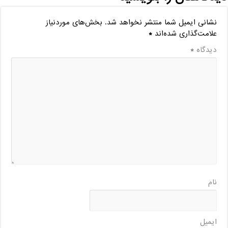
نشانی ایمیل شما منتشر نخواهد شد.
بخش‌های موردنیاز
علامت‌گذاری شده‌اند
*
دیدگاه
*
نام
ایمیل