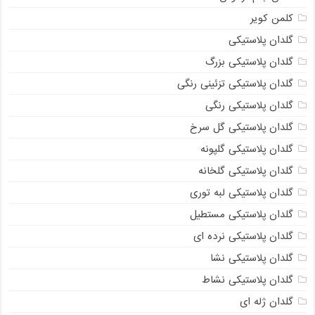
کلمن کویر
گلدان پلاستیکی
گلدان پلاستیکی بزرگ
گلدان پلاستیکی تزئینی رنگی
گلدان پلاستیکی رنگی
گلدان پلاستیکی گل سرخ
گلدان پلاستیکی گلپونه
گلدان پلاستیکی گلخانه
گلدان پلاستیکی لبه توری
گلدان پلاستیکی مستطیل
گلدان پلاستیکی نرده ای
گلدان پلاستیکی نشا
گلدان پلاستیکی نشاط
گلدان ژله ای