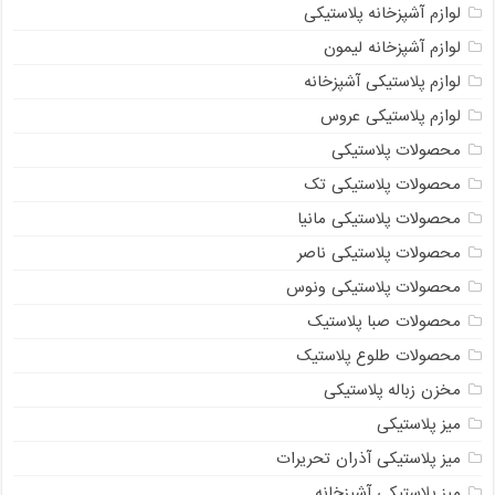
لوازم آشپزخانه پلاستیکی
لوازم آشپزخانه لیمون
لوازم پلاستیکی آشپزخانه
لوازم پلاستیکی عروس
محصولات پلاستیکی
محصولات پلاستیکی تک
محصولات پلاستیکی مانیا
محصولات پلاستیکی ناصر
محصولات پلاستیکی ونوس
محصولات صبا پلاستیک
محصولات طلوع پلاستیک
مخزن زباله پلاستیکی
میز پلاستیکی
میز پلاستیکی آذران تحریرات
میز پلاستیکی آشپزخانه