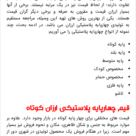
تفاوت دارند؛ از لحاظ قیمت نیز در یک مرتبه نیستند. برخی از آنها
بسیار ارزان قیمت و مقرون به صرفه و برخی دیگر گران قیمت
هستند. یکی از بهترین روش های تهیه این وسیله، مراجعه مستقیم
به تولیدی چهارپایه پلاستیکی ارزان می باشد. در ادمه بحث، چند
نمونه از انواع چهارپایه پلاستیکی را می آوریم:
پایه کوتاه
پایه بلند
پایه متوسط
مخصوص کودک
مخصوص حمام
پایه فلزی
تاشو
قیم چهارپایه پلاستیکی ارزان کوتاه
قیمت های مختلفی برای چهار پایه کوتاه در بازار وجود دارد. علاوه بر
موارد مربوط به جنس و شکل ظاهری، مکان و نحوه فروش نیز بسیار
مهم است. زیرا در هنگام فروش یک محصول تولیدی در شهری دور از