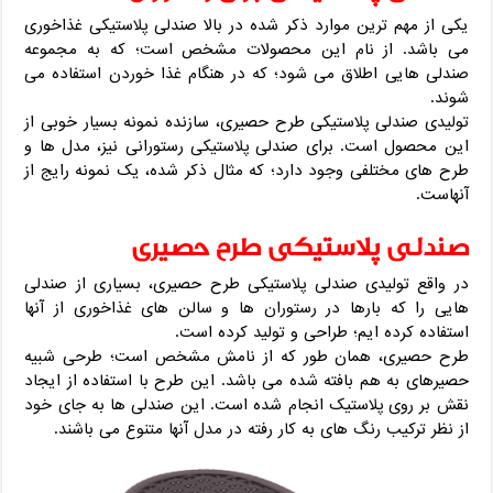
یکی از مهم ترین موارد ذکر شده در بالا صندلی پلاستیکی غذاخوری
می باشد. از نام این محصولات مشخص است؛ که به مجموعه
صندلی هایی اطلاق می شود؛ که در هنگام غذا خوردن استفاده می
شوند.
تولیدی صندلی پلاستیکی طرح حصیری، سازنده نمونه بسیار خوبی از
این محصول است. برای صندلی پلاستیکی رستورانی نیز، مدل ها و
طرح های مختلفی وجود دارد؛ که مثال ذکر شده، یک نمونه رایج از
آنهاست.
صندلی پلاستیکی طرح حصیری
در واقع تولیدی صندلی پلاستیکی طرح حصیری، بسیاری از صندلی
هایی را که بارها در رستوران ها و سالن های غذاخوری از آنها
استفاده کرده ایم؛ طراحی و تولید کرده است.
طرح حصیری، همان طور که از نامش مشخص است؛ طرحی شبیه
حصیرهای به هم بافته شده می باشد. این طرح با استفاده از ایجاد
نقش بر روی پلاستیک انجام شده است. این صندلی ها به جای خود
از نظر ترکیب رنگ های به کار رفته در مدل آنها متنوع می باشند.