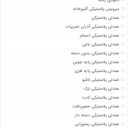
دمپایی زنانه
سرویس پلاستیکی آشپزخانه
صندلی پلاستیکی
صندلی پلاستیکی آذران تحریرات
صندلی پلاستیکی استخر
صندلی پلاستیکی باغی
صندلی پلاستیکی بدون دسته
صندلی پلاستیکی پایه چوبی
صندلی پلاستیکی پایه فلزی
صندلی پلاستیکی تاشو
صندلی پلاستیکی ترک
صندلی پلاستیکی ثابت
صندلی پلاستیکی حصیربافت
صندلی پلاستیکی دسته دار
صندلی پلاستیکی رستورانی