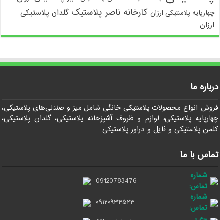
کارخانه ناصر پلاستیک
گلدان پلاستیکی
چهارپایه پلاستیکی ارزان
ارزان
درباره ما
فروش انواع محصولات پلاستیکی خانگی شامل میز و صندلی‌های پلاستیکی،
چهارپایه پلاستیکی، لوازم و ظروف آشپزخانه پلاستیکی، گلدان پلاستیکی،
کلمن پلاستیکی و فایل و دراور پلاستیکی
تماس با ما
شماره
09120783476
تماس:
شماره
۰۹۱۲۰۹۳۴۵۲۳
تماس: