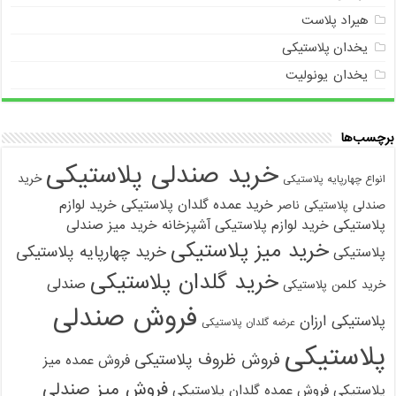
هیراد پلاست
یخدان پلاستیکی
یخدان یونولیت
برچسب‌ها
خرید صندلی پلاستیکی
خرید
انواع چهارپایه پلاستیکی
خرید عمده گلدان پلاستیکی
خرید لوازم
صندلی پلاستیکی ناصر
پلاستیکی
خرید لوازم پلاستیکی آشپزخانه
خرید میز صندلی
خرید میز پلاستیکی
خرید چهارپایه پلاستیکی
پلاستیکی
خرید گلدان پلاستیکی
صندلی
خرید کلمن پلاستیکی
فروش صندلی
پلاستیکی ارزان
عرضه گلدان پلاستیکی
پلاستیکی
فروش ظروف پلاستیکی
فروش عمده میز
فروش میز صندلی
پلاستیکی
فروش عمده گلدان پلاستیکی