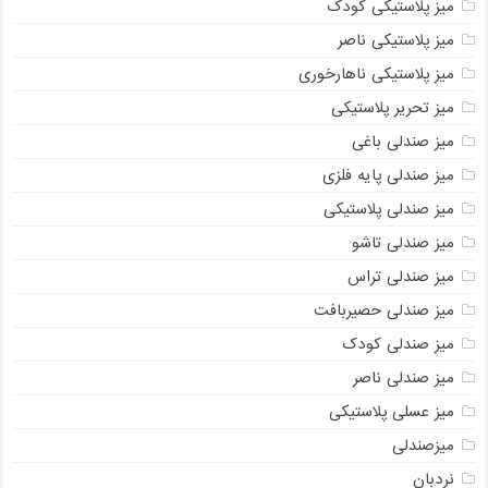
میز پلاستیکی کودک
میز پلاستیکی ناصر
میز پلاستیکی ناهارخوری
میز تحریر پلاستیکی
میز صندلی باغی
میز صندلی پایه فلزی
میز صندلی پلاستیکی
میز صندلی تاشو
میز صندلی تراس
میز صندلی حصیربافت
میز صندلی کودک
میز صندلی ناصر
میز عسلی پلاستیکی
میزصندلی
نردبان