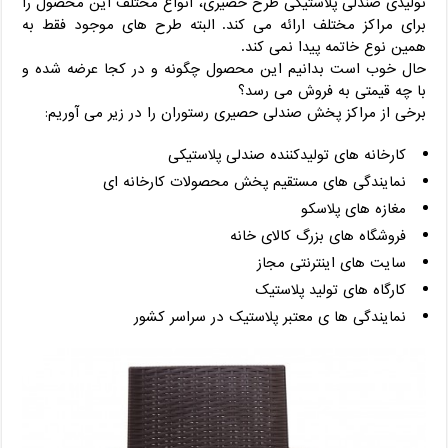
تولیدی صندلی پلاستیکی طرح حصیری، انواع مختلف این محصول را
برای مراکز مختلف ارائه می کند. البته طرح های موجود فقط به
همین نوع خاتمه پیدا نمی کند.
حال خوب است بدانیم این محصول چگونه و در کجا عرضه شده و
با چه قیمتی به فروش می رسد؟
برخی از مراکز پخش صندلی حصیری رستوران را در زیر می آوریم:
کارخانه های تولیدکننده صندلی پلاستیکی
نمایندگی های مستقیم پخش محصولات کارخانه ای
مغازه های پلاسکو
فروشگاه های بزرگ کالای خانه
سایت های اینترنتی مجاز
کارگاه های تولید پلاستیک
نمایندگی ها ی معتبر پلاستیک در سراسر کشور