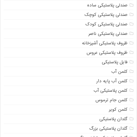
صندلی پلاستیکی ساده
صندلی پلاستیکی کوچک
صندلی پلاستیکی کودک
صندلی پلاستیکی ناصر
ظروف پلاستیکی آشپزخانه
ظروف پلاستیکی عروس
فایل پلاستیکی
کلمن آب
کلمن آب پایه دار
کلمن پلاستیکی آب
کلمن جام ترموس
کلمن کویر
گلدان پلاستیکی
گلدان پلاستیکی بزرگ