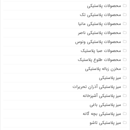
محصولات پلاستیکی
محصولات پلاستیکی تک
محصولات پلاستیکی مانیا
محصولات پلاستیکی ناصر
محصولات پلاستیکی ونوس
محصولات صبا پلاستیک
محصولات طلوع پلاستیک
مخزن زباله پلاستیکی
میز پلاستیکی
میز پلاستیکی آذران تحریرات
میز پلاستیکی آشپزخانه
میز پلاستیکی باغی
میز پلاستیکی بچه گانه
میز پلاستیکی تاشو