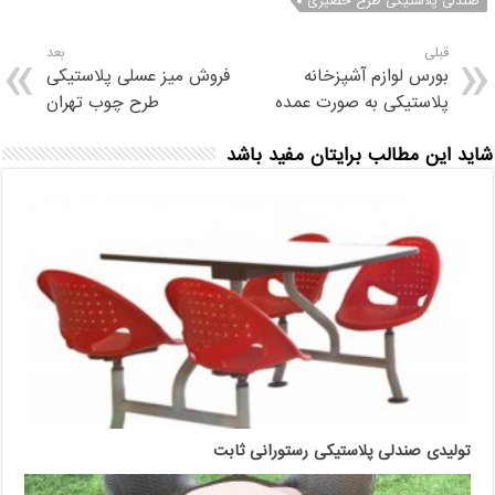
صندلی پلاستیکی طرح حصیری
قبلی
بعد
بورس لوازم آشپزخانه
فروش میز عسلی پلاستیکی
پلاستیکی به صورت عمده
طرح چوب تهران
شاید این مطالب برایتان مفید باشد
تولیدی صندلی پلاستیکی رستورانی ثابت