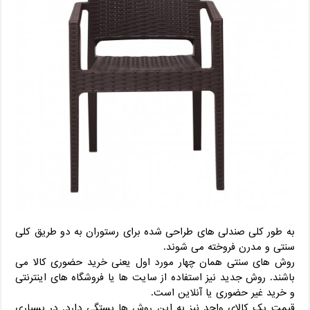
به طور کلی صندلی های طراحی شده برای رستوران به دو طریق کلی
سنتی و مدرن فروخته می شوند.
روش های سنتی همان چهار مورد اول یعنی خرید حضوری کالا می
باشند. روش جدید نیز استفاده از سایت ها یا فروشگاه های اینترنتی
و خرید غیر حضوری یا آنلاین است.
قیمت یک کالای واحد نیز به این روش ها بستگی دارد. در بسیاری