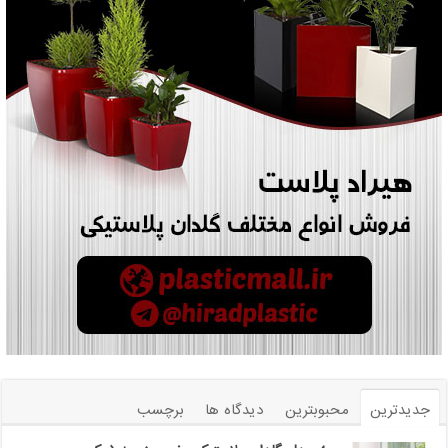
جدیدترین
محبوبترین
دیدگاه ها
برچسب