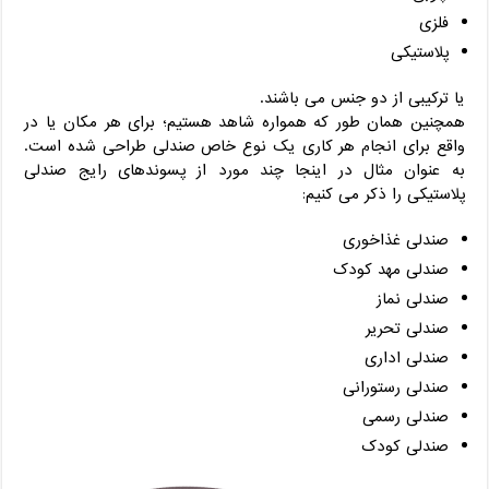
فلزی
پلاستیکی
یا ترکیبی از دو جنس می باشند.
همچنین همان طور که همواره شاهد هستیم؛ برای هر مکان یا در
واقع برای انجام هر کاری یک نوع خاص صندلی طراحی شده است.
به عنوان مثال در اینجا چند مورد از پسوندهای رایج صندلی
پلاستیکی را ذکر می کنیم:
صندلی غذاخوری
صندلی مهد کودک
صندلی نماز
صندلی تحریر
صندلی اداری
صندلی رستورانی
صندلی رسمی
صندلی کودک