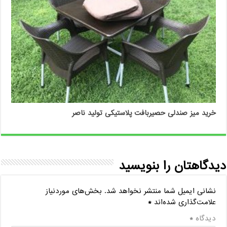
خرید میز صندلی حصیربافت پلاستیکی تولید ناصر
دیدگاهتان را بنویسید
نشانی ایمیل شما منتشر نخواهد شد.
بخش‌های موردنیاز
علامت‌گذاری شده‌اند
*
دیدگاه
*