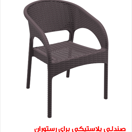
صندلی پلاستیکی برای رستوران