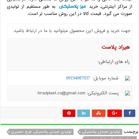
میز پلاستیکی
از مراکز اینترنتی، خرید
به طور مستقیم از تولیدی
صورت می گیرد. قیمت کالا در این روش مناسب تر است.
جهت خرید و فروش این محصول میتوانید با ما در ارتباط باشید:
هیراد پلاست
راه های ارتباطی:
شماره موبایل:
09194087937
پست الکترونیکی: hiradplast.co@gmail.com
برچسب
تولیدی صندلی پلاستیکی
تولیدی صندلی پلاستیکی طرح حصیری