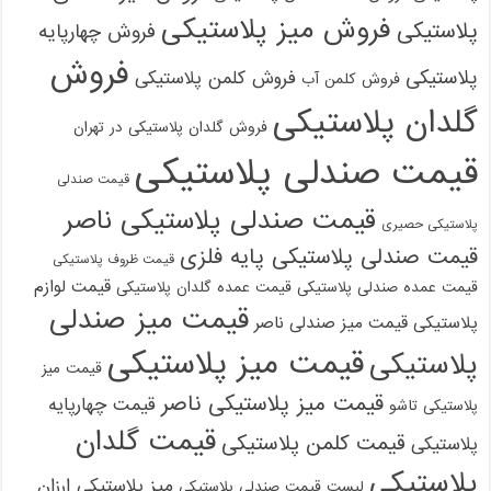
فروش میز پلاستیکی
پلاستیکی
فروش چهارپایه
فروش
پلاستیکی
فروش کلمن پلاستیکی
فروش کلمن آب
گلدان پلاستیکی
فروش گلدان پلاستیکی در تهران
قیمت صندلی پلاستیکی
قیمت صندلی
قیمت صندلی پلاستیکی ناصر
پلاستیکی حصیری
قیمت صندلی پلاستیکی پایه فلزی
قیمت ظروف پلاستیکی
قیمت لوازم
قیمت عمده صندلی پلاستیکی
قیمت عمده گلدان پلاستیکی
قیمت میز صندلی
پلاستیکی
قیمت میز صندلی ناصر
قیمت میز پلاستیکی
پلاستیکی
قیمت میز
قیمت میز پلاستیکی ناصر
قیمت چهارپایه
پلاستیکی تاشو
قیمت گلدان
قیمت کلمن پلاستیکی
پلاستیکی
پلاستیکی
میز پلاستیکی ارزان
لیست قیمت صندلی پلاستیکی