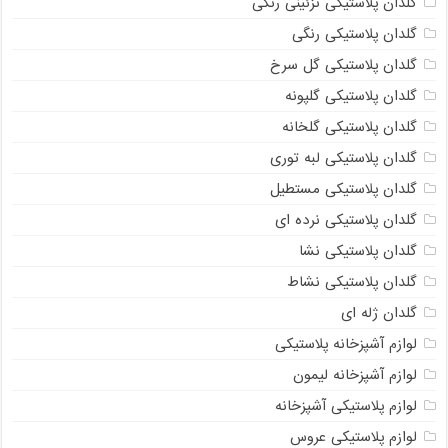
گلدان پلاستیکی تزئینی رنگی
گلدان پلاستیکی رنگی
گلدان پلاستیکی گل سرخ
گلدان پلاستیکی گلپونه
گلدان پلاستیکی گلخانه
گلدان پلاستیکی لبه توری
گلدان پلاستیکی مستطیل
گلدان پلاستیکی نرده ای
گلدان پلاستیکی نشا
گلدان پلاستیکی نشاط
گلدان ژله ای
لوازم آشپزخانه پلاستیکی
لوازم آشپزخانه لیمون
لوازم پلاستیکی آشپزخانه
لوازم پلاستیکی عروس