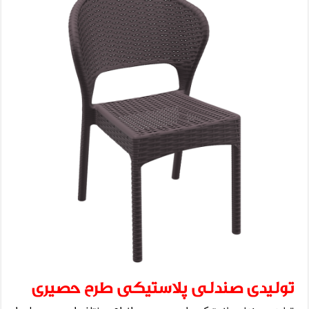
تولیدی صندلی پلاستیکی طرح حصیری