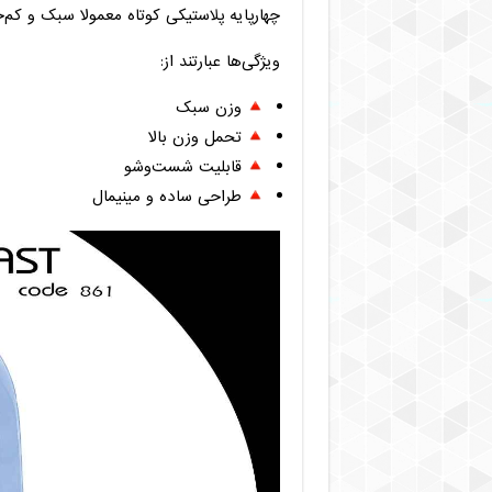
چهارپایه پلاستیکی کوتاه معمولا سبک و کم‌
ویژگی‌ها عبارتند از:
وزن سبک
تحمل وزن بالا
قابلیت شست‌وشو
طراحی ساده و مینیمال