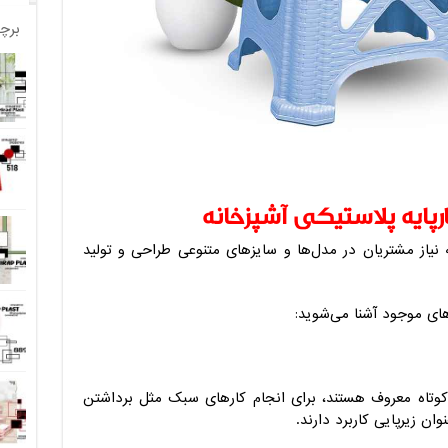
برچ
رپایه پلاستیکی آشپزخانه
به نیاز مشتریان در مدل‌ها و سایزهای متنوعی طراحی و تولید
ای موجود آشنا می‌شوید:
ا کوتاه معروف هستند، برای انجام کارهای سبک مثل برداشتن
وان زیرپایی کاربرد دارند.