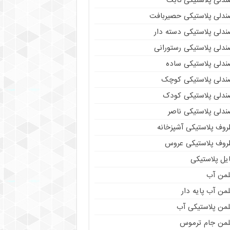
ندلی پلاستیکی ثابت
ندلی پلاستیکی حصیربافت
ندلی پلاستیکی دسته دار
ندلی پلاستیکی رستورانی
ندلی پلاستیکی ساده
ندلی پلاستیکی کوچک
ندلی پلاستیکی کودک
ندلی پلاستیکی ناصر
روف پلاستیکی آشپزخانه
روف پلاستیکی عروس
یل پلاستیکی
لمن آب
من آب پایه دار
لمن پلاستیکی آب
لمن جام ترموس