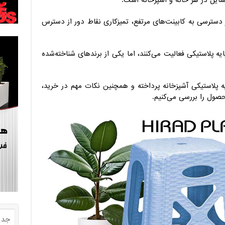
سایل در هر خانه و آشپزخانه است.
دسترسی به کابینت‌های مرتفع، تمیزکاری نقاط دور از دسترس
ایه پلاستیکی فعالیت می‌کنند، اما یکی از برندهای شناخته‌شده
یه پلاستیکی آشپزخانه پرداخته و همچنین نکات مهم در خرید،
ول را بررسی می‌کنیم.
جدی