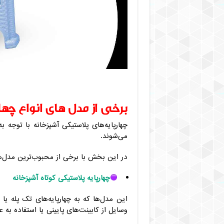
برخی از مدل های انواع چها
چهارپایه‌های پلاستیکی آشپزخانه با توجه 
می‌شوند.
در این بخش با برخی از محبوب‌ترین مدل‌ه
چهارپایه پلاستیکی کوتاه آشپزخانه
این مدل‌ها که به چهارپایه‌های تک پله ی
وسایل از کابینت‌های پایینی یا استفاده به عن