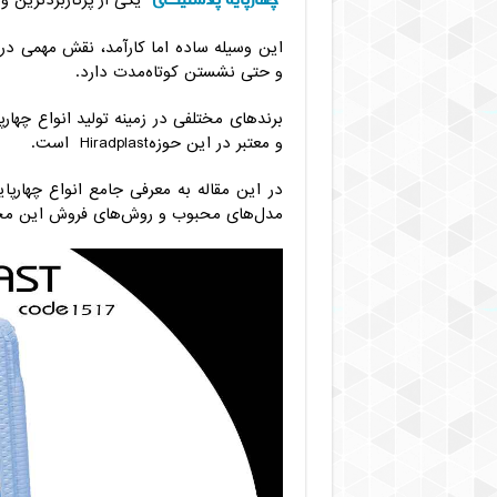
یکی از پرکاربردترین و
این وسیله ساده اما کارآمد، نقش مهمی در 
و حتی نشستن کوتاه‌مدت دارد.
برندهای مختلفی در زمینه تولید انواع چهارپ
و معتبر در این حوزهHiradplast است.
در این مقاله به معرفی جامع انواع چهارپا
مدل‌های محبوب و روش‌های فروش این محص