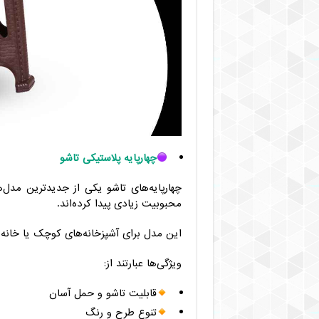
چهارپایه پلاستیکی تاشو
چهارپایه‌های تاشو یکی از جدیدترین مدل
محبوبیت زیادی پیدا کرده‌اند.
این مدل برای آشپزخانه‌های کوچک یا خانه‌
ویژگی‌ها عبارتند از:
قابلیت تاشو و حمل آسان
تنوع طرح و رنگ