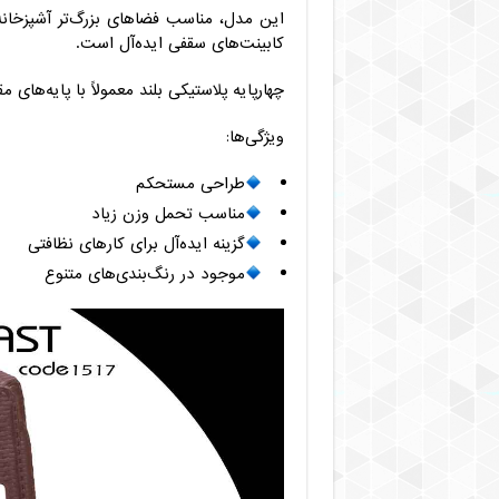
این مدل، مناسب فضاهای بزرگ‌تر آشپزخانه
کابینت‌های سقفی ایده‌آل است.
چهارپایه پلاستیکی بلند معمولاً با پایه‌های 
ویژگی‌ها:
طراحی مستحکم
مناسب تحمل وزن زیاد
گزینه ایده‌آل برای کارهای نظافتی
موجود در رنگ‌بندی‌های متنوع