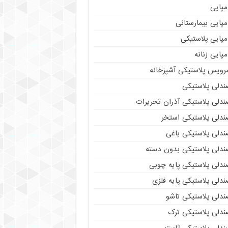
مپایی
پایی بیمارستانی
مپایی پلاستیکی
پایی زنانه
رویس پلاستیکی آشپزخانه
ندلی پلاستیکی
ندلی پلاستیکی آذران تحریرات
ندلی پلاستیکی استخر
ندلی پلاستیکی باغی
ندلی پلاستیکی بدون دسته
ندلی پلاستیکی پایه چوبی
دلی پلاستیکی پایه فلزی
ندلی پلاستیکی تاشو
ندلی پلاستیکی ترک