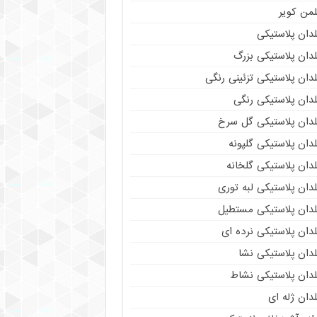
لمن کویر
دان پلاستیکی
دان پلاستیکی بزرگ
دان پلاستیکی تزئینی رنگی
دان پلاستیکی رنگی
لدان پلاستیکی گل سرخ
دان پلاستیکی گلپونه
دان پلاستیکی گلخانه
دان پلاستیکی لبه توری
لدان پلاستیکی مستطیل
دان پلاستیکی نرده ای
دان پلاستیکی نشا
لدان پلاستیکی نشاط
دان ژله ای