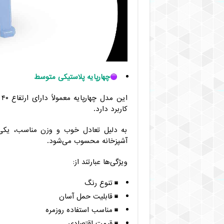
چهارپایه پلاستیکی متوسط
کاربرد دارد.
به دلیل تعادل خوب و وزن مناسب، یکی از
آشپزخانه محسوب می‌شود.
ویژگی‌ها عبارتند از:
تنوع رنگ
قابلیت حمل آسان
مناسب استفاده روزمره
قیمت اقتصادی