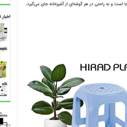
جا است و به راحتی در هر گوشه‌ای از آشپزخانه جای می‌گیرد.
اخبار 