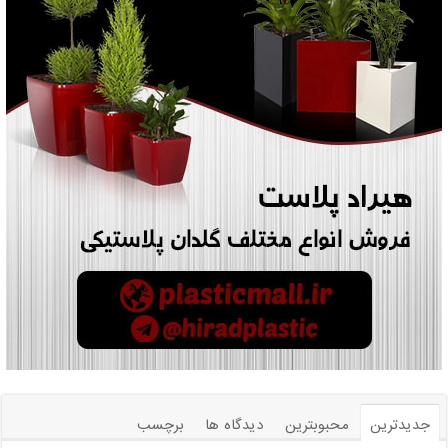
جدیدترین
محبوبترین
دیدگاه ها
برچسب