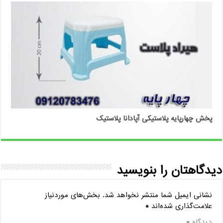
پخش چهارپایه پلاستیکی آپادانا پلاستیک
دیدگاهتان را بنویسید
نشانی ایمیل شما منتشر نخواهد شد.
بخش‌های موردنیاز
علامت‌گذاری شده‌اند
*
دیدگاه
*