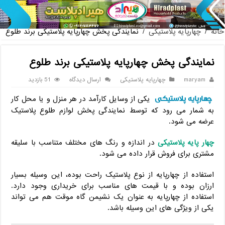
پخش عمده صندلی پلاستیکی
خانه
/
چهارپایه پلاستیکی
/
نمایندگی پخش چهارپایه پلاستیکی برند طلوع
نمایندگی پخش چهارپایه پلاستیکی برند طلوع
maryam
چهارپایه پلاستیکی
ارسال دیدگاه
51 بازدید
چهارپایه پلاستیکی
یکی از وسایل کارآمد در هر منزل و یا محل کار
به شمار می رود که توسط نمایندگی پخش لوازم طلوع پلاستیک
عرضه می شود.
چهار پایه پلاستیکی
در اندازه و رنگ های مختلف متناسب با سلیقه
مشتری برای فروش قرار داده می شود.
استفاده از چهارپایه از نوع پلاستیک راحت بوده، این وسیله بسیار
ارزان بوده و با قیمت های مناسب برای خریداری وجود دارد.
استفاده از چهارپایه به عنوان یک نشیمن گاه موقت هم می تواند
یکی از ویژگی های این وسیله باشد.