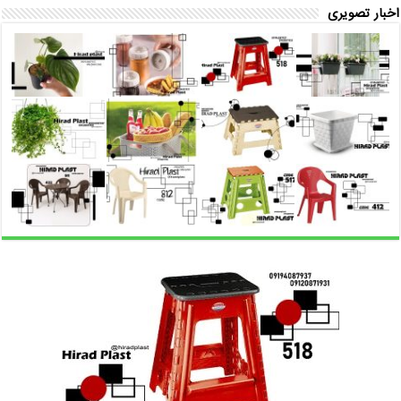
اخبار تصویری