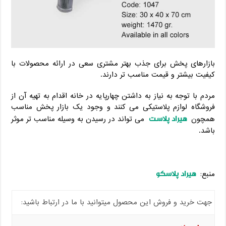
بازارهای پخش برای جذب بهتر مشتری سعی در ارائه محصولات با
کیفیت بیشتر و قیمت مناسب تر دارند.
مردم با توجه به نیاز به داشتن چهارپایه در خانه اقدام به تهیه آن از
فروشگاه لوازم پلاستیکی می کنند و وجود یک بازار پخش مناسب
هیراد پلاست
همچون
می تواند در رسیدن به وسیله مناسب تر موثر
باشد.
هیراد پلاسکو
منبع:
جهت خرید و فروش این محصول میتوانید با ما در ارتباط باشید: