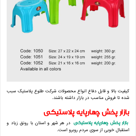
کیفیت بالا و قابل دفاع انواع محصولات شرکت طلوع پلاستیک سبب
شده تا فروش مناسب در بازار داشته باشند.
بازار پخش چهارپایه پلاستیکی
بازار پخش چهارپایه پلاستیکی
در هر شهر و استان با رونق زیاد و
استقبال خوبی از سوی مردم روبرو است.