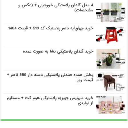
4 مدل گلدان پلاستیکی خورجینی + (عکس و
مشخصات)
خرید چهارپایه ناصر پلاستیک کد 518 + قیمت 1404
خرید گلدان پلاستیکی نشا به صورت عمده
پخش عمده صندلی پلاستیکی دسته دار 889 ناصر +
قیمت روز
خرید سرویس جهیزیه پلاستیکی هوم کت + مستقیم
از تولیدی