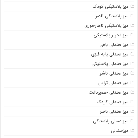
میز پلاستیکی کودک
میز پلاستیکی ناصر
میز پلاستیکی ناهارخوری
میز تحریر پلاستیکی
میز صندلی باغی
میز صندلی پایه فلزی
میز صندلی پلاستیکی
میز صندلی تاشو
میز صندلی تراس
میز صندلی حصیربافت
میز صندلی کودک
میز صندلی ناصر
میز عسلی پلاستیکی
میزصندلی