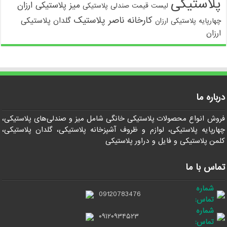
پلاستیکی
میز پلاستیکی ارزان
لیست قیمت صندلی پلاستیکی
کارخانه ناصر پلاستیک
گلدان پلاستیکی
چهارپایه پلاستیکی ارزان
ارزان
درباره ما
فروش انواع محصولات پلاستیکی خانگی شامل میز و صندلی‌های پلاستیکی،
چهارپایه پلاستیکی، لوازم و ظروف آشپزخانه پلاستیکی، گلدان پلاستیکی،
کلمن پلاستیکی و فایل و دراور پلاستیکی
تماس با ما
شماره
09120783476
تماس:
شماره
۰۹۱۲۰۹۳۴۵۲۳
تماس: