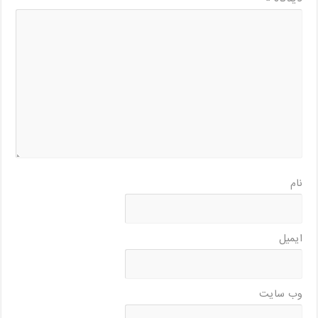
نام
ایمیل
وب‌ سایت