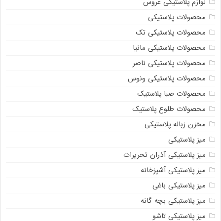
لوازم پلاستیکی عروس
محصولات پلاستیکی
محصولات پلاستیکی تک
محصولات پلاستیکی مانیا
محصولات پلاستیکی ناصر
محصولات پلاستیکی ونوس
محصولات صبا پلاستیک
محصولات طلوع پلاستیک
مخزن زباله پلاستیکی
میز پلاستیکی
میز پلاستیکی آذران تحریرات
میز پلاستیکی آشپزخانه
میز پلاستیکی باغی
میز پلاستیکی بچه گانه
میز پلاستیکی تاشو