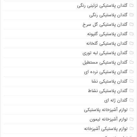
گلدان پلاستیکی تزئینی رنگی
گلدان پلاستیکی رنگی
گلدان پلاستیکی گل سرخ
گلدان پلاستیکی گلپونه
گلدان پلاستیکی گلخانه
گلدان پلاستیکی لبه توری
گلدان پلاستیکی مستطیل
گلدان پلاستیکی نرده ای
گلدان پلاستیکی نشا
گلدان پلاستیکی نشاط
گلدان ژله ای
لوازم آشپزخانه پلاستیکی
لوازم آشپزخانه لیمون
لوازم پلاستیکی آشپزخانه