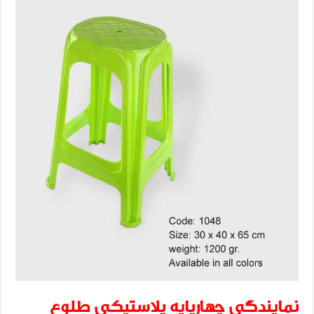
نمایندگی چهارپایه پلاستیکی طلوع