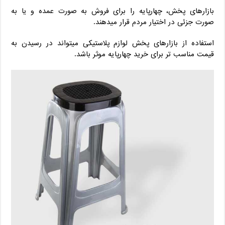
بازارهای پخش، چهارپایه را برای فروش به صورت عمده و یا به
صورت جزئی در اختیار مردم قرار میدهند.
استفاده از بازارهای پخش لوازم پلاستیکی میتواند در رسیدن به
قیمت مناسب تر برای خرید چهارپایه موثر باشد.