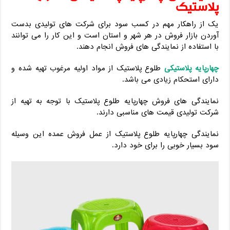
پلاستیک
یک از راهکار مهم در کسب سود برای شرکت های تولیدی بدست
آوردن بازار فروش در هر شهر و استان است و این کار را می توانند
با استفاده از نمایندگی های فروش انجام دهند.
چهارپایه پلاستیکی
طلوع پلاستیک از مواد اولیه مرغوب تهیه شده و
دارای استحکام زیادی می باشد.
نمایندگی های فروش چهارپایه طلوع پلاستیک با توجه به تهیه از
شرکت تولیدی قیمت های مناسبی دارند.
نمایندگی چهارپایه طلوع پلاستیک از عمل فروش عمده این وسیله
سود بسیار خوبی را برای خود دارد.