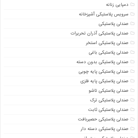
دمپایی زنانه
سرویس پلاستیکی آشپزخانه
صندلی پلاستیکی
صندلی پلاستیکی آذران تحریرات
صندلی پلاستیکی استخر
صندلی پلاستیکی باغی
صندلی پلاستیکی بدون دسته
صندلی پلاستیکی پایه چوبی
صندلی پلاستیکی پایه فلزی
صندلی پلاستیکی تاشو
صندلی پلاستیکی ترک
صندلی پلاستیکی ثابت
صندلی پلاستیکی حصیربافت
صندلی پلاستیکی دسته دار