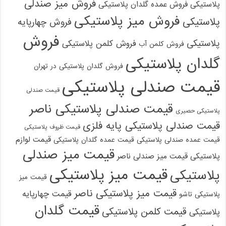
فروش میز صندلی
پلاستیکی
فروش عمده گلدان پلاستیکی
فروش میز پلاستیکی
پلاستیکی
فروش چهارپایه
فروش
پلاستیکی
فروش کلمن پلاستیکی
فروش کلمن آب
گلدان پلاستیکی
فروش گلدان پلاستیکی در تهران
قیمت صندلی پلاستیکی
قیمت صندلی
قیمت صندلی پلاستیکی ناصر
پلاستیکی حصیری
قیمت صندلی پلاستیکی پایه فلزی
قیمت ظروف پلاستیکی
قیمت لوازم
قیمت عمده صندلی پلاستیکی
قیمت عمده گلدان پلاستیکی
قیمت میز صندلی
پلاستیکی
قیمت میز صندلی ناصر
قیمت میز پلاستیکی
پلاستیکی
قیمت میز
قیمت میز پلاستیکی ناصر
قیمت چهارپایه
پلاستیکی تاشو
قیمت گلدان
قیمت کلمن پلاستیکی
پلاستیکی