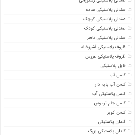
صندلی پلاستیکی رستورانی
صندلی پلاستیکی ساده
صندلی پلاستیکی کوچک
صندلی پلاستیکی کودک
صندلی پلاستیکی ناصر
ظروف پلاستیکی آشپزخانه
ظروف پلاستیکی عروس
فایل پلاستیکی
کلمن آب
کلمن آب پایه دار
کلمن پلاستیکی آب
کلمن جام ترموس
کلمن کویر
گلدان پلاستیکی
گلدان پلاستیکی بزرگ