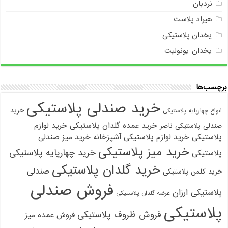
نردبان
هیراد پلاست
یخدان پلاستیکی
یخدان یونولیت
برچسب‌ها
خرید صندلی پلاستیکی
خرید
انواع چهارپایه پلاستیکی
خرید عمده گلدان پلاستیکی
خرید لوازم
صندلی پلاستیکی ناصر
پلاستیکی
خرید لوازم پلاستیکی آشپزخانه
خرید میز صندلی
خرید میز پلاستیکی
خرید چهارپایه پلاستیکی
پلاستیکی
خرید گلدان پلاستیکی
صندلی
خرید کلمن پلاستیکی
فروش صندلی
پلاستیکی ارزان
عرضه گلدان پلاستیکی
پلاستیکی
فروش ظروف پلاستیکی
فروش عمده میز