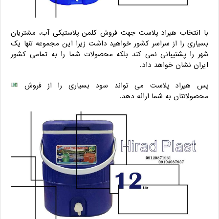
با انتخاب هیراد پلاست جهت فروش کلمن پلاستیکی آب، مشتریان
بسیاری را از سراسر کشور خواهید داشت زیرا این مجموعه تنها یک
شهر را پشتیبانی نمی کند بلکه محصولات شما را به تمامی کشور
ایران نشان خواهد داد.
پس هیراد پلاست می تواند سود بسیاری را از فروش
محصولاتتان به شما ارائه دهد.