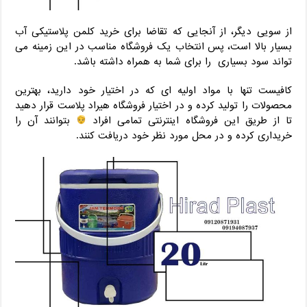
از سویی دیگر، از آنجایی که تقاضا برای خرید کلمن پلاستیکی آب
بسیار بالا است، پس انتخاب یک فروشگاه مناسب در این زمینه می
تواند سود بسیاری را برای شما به همراه داشته باشد.
کافیست تنها با مواد اولیه ای که در اختیار خود دارید، بهترین
محصولات را تولید کرده و در اختیار فروشگاه هیراد پلاست قرار دهید
تا از طریق این فروشگاه اینترنتی تمامی افراد
بتوانند آن را
خریداری کرده و در محل مورد نظر خود دریافت کنند.