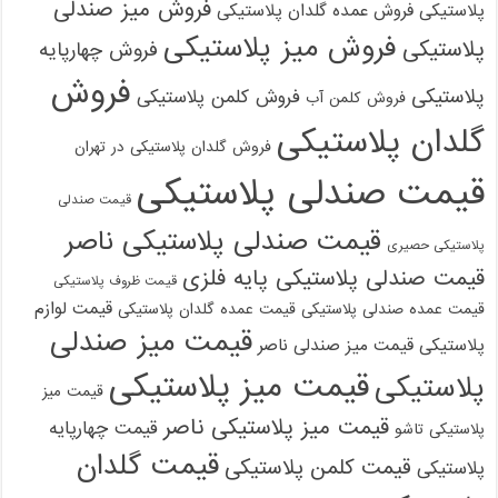
فروش میز صندلی
پلاستیکی
فروش عمده گلدان پلاستیکی
فروش میز پلاستیکی
پلاستیکی
فروش چهارپایه
فروش
پلاستیکی
فروش کلمن پلاستیکی
فروش کلمن آب
گلدان پلاستیکی
فروش گلدان پلاستیکی در تهران
قیمت صندلی پلاستیکی
قیمت صندلی
قیمت صندلی پلاستیکی ناصر
پلاستیکی حصیری
قیمت صندلی پلاستیکی پایه فلزی
قیمت ظروف پلاستیکی
قیمت لوازم
قیمت عمده صندلی پلاستیکی
قیمت عمده گلدان پلاستیکی
قیمت میز صندلی
پلاستیکی
قیمت میز صندلی ناصر
قیمت میز پلاستیکی
پلاستیکی
قیمت میز
قیمت میز پلاستیکی ناصر
قیمت چهارپایه
پلاستیکی تاشو
قیمت گلدان
قیمت کلمن پلاستیکی
پلاستیکی