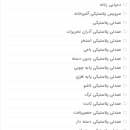
دمپایی زنانه
سرویس پلاستیکی آشپزخانه
صندلی پلاستیکی
صندلی پلاستیکی آذران تحریرات
صندلی پلاستیکی استخر
صندلی پلاستیکی باغی
صندلی پلاستیکی بدون دسته
صندلی پلاستیکی پایه چوبی
صندلی پلاستیکی پایه فلزی
صندلی پلاستیکی تاشو
صندلی پلاستیکی ترک
صندلی پلاستیکی ثابت
صندلی پلاستیکی حصیربافت
صندلی پلاستیکی دسته دار