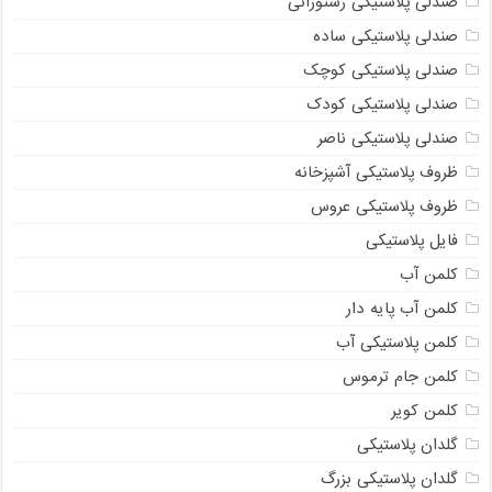
صندلی پلاستیکی رستورانی
صندلی پلاستیکی ساده
صندلی پلاستیکی کوچک
صندلی پلاستیکی کودک
صندلی پلاستیکی ناصر
ظروف پلاستیکی آشپزخانه
ظروف پلاستیکی عروس
فایل پلاستیکی
کلمن آب
کلمن آب پایه دار
کلمن پلاستیکی آب
کلمن جام ترموس
کلمن کویر
گلدان پلاستیکی
گلدان پلاستیکی بزرگ