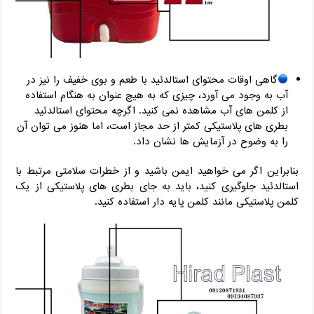
گاهی اوقات محتوای استالدئید با طعم و بوی خفیف را نیز در
آب به وجود می آورد، چیزی که به هیچ عنوان به هنگام استفاده
از کلمن های آب مشاهده نمی کنید. اگرچه محتوای استالدئید
بطری های پلاستیکی کمتر از حد مجاز است، اما هنوز می توان آن
را به وضوح در آزمایش ها نشان داد.
بنابراین اگر می خواهید ایمن باشید و از خطرات سلامتی مرتبط با
استالدئید جلوگیری کنید، باید به جای بطری های پلاستیکی از یک
کلمن پلاستیکی مانند کلمن پایه دار استفاده کنید.