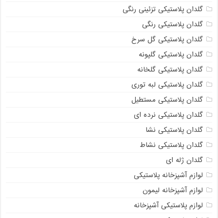
گلدان پلاستیکی تزئینی رنگی
گلدان پلاستیکی رنگی
گلدان پلاستیکی گل سرخ
گلدان پلاستیکی گلپونه
گلدان پلاستیکی گلخانه
گلدان پلاستیکی لبه توری
گلدان پلاستیکی مستطیل
گلدان پلاستیکی نرده ای
گلدان پلاستیکی نشا
گلدان پلاستیکی نشاط
گلدان ژله ای
لوازم آشپزخانه پلاستیکی
لوازم آشپزخانه لیمون
لوازم پلاستیکی آشپزخانه