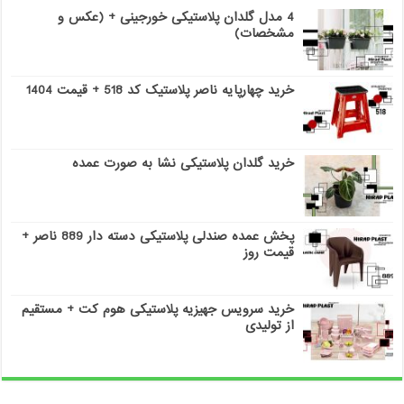
4 مدل گلدان پلاستیکی خورجینی + (عکس و
مشخصات)
خرید چهارپایه ناصر پلاستیک کد 518 + قیمت 1404
خرید گلدان پلاستیکی نشا به صورت عمده
پخش عمده صندلی پلاستیکی دسته دار 889 ناصر +
قیمت روز
خرید سرویس جهیزیه پلاستیکی هوم کت + مستقیم
از تولیدی