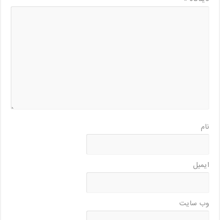
نام
ایمیل
وب‌ سایت