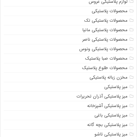
لوازم پلاستیکی عروس
محصولات پلاستیکی
محصولات پلاستیکی تک
محصولات پلاستیکی مانیا
محصولات پلاستیکی ناصر
محصولات پلاستیکی ونوس
محصولات صبا پلاستیک
محصولات طلوع پلاستیک
مخزن زباله پلاستیکی
میز پلاستیکی
میز پلاستیکی آذران تحریرات
میز پلاستیکی آشپزخانه
میز پلاستیکی باغی
میز پلاستیکی بچه گانه
میز پلاستیکی تاشو