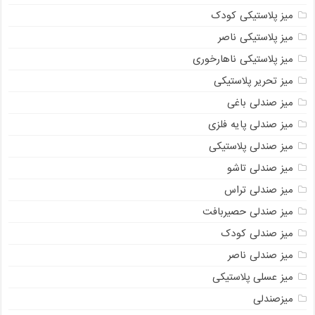
میز پلاستیکی کودک
میز پلاستیکی ناصر
میز پلاستیکی ناهارخوری
میز تحریر پلاستیکی
میز صندلی باغی
میز صندلی پایه فلزی
میز صندلی پلاستیکی
میز صندلی تاشو
میز صندلی تراس
میز صندلی حصیربافت
میز صندلی کودک
میز صندلی ناصر
میز عسلی پلاستیکی
میزصندلی