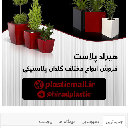
جدیدترین
محبوبترین
دیدگاه ها
برچسب