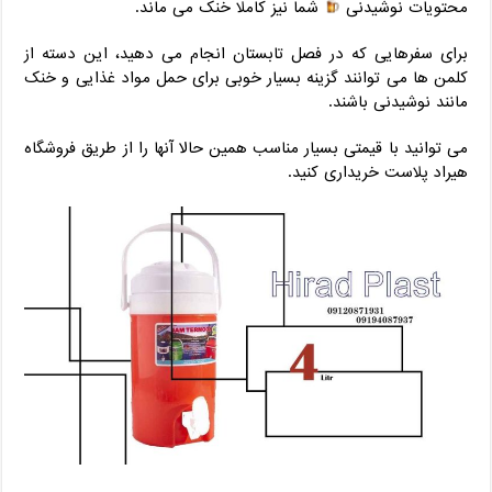
محتویات نوشیدنی
شما نیز کاملا خنک می ماند.
برای سفرهایی که در فصل تابستان انجام می دهید، این دسته از
کلمن ها می توانند گزینه بسیار خوبی برای حمل مواد غذایی و خنک
مانند نوشیدنی باشند.
می توانید با قیمتی بسیار مناسب همین حالا آنها را از طریق فروشگاه
هیراد پلاست خریداری کنید.