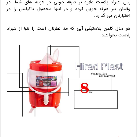
پس هیراد پلاست علاوه بر صرفه جویی در هزینه های شما، در
وقتتان نیز صرفه جویی کرده و در انتها محصول باکیفیتی را در
اختیارتان می گذارد.
هر مدل کلمن پلاستیکی آبی که مد نظرتان است را تنها از هیراد
پلاست بخواهید.