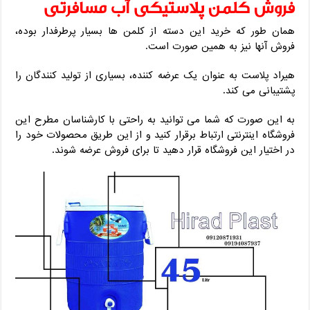
فروش کلمن پلاستیکی آب مسافرتی
همان طور که خرید این دسته از کلمن ها بسیار پرطرفدار بوده،
فروش آنها نیز به همین صورت است.
هیراد پلاست به عنوان یک عرضه کننده، بسیاری از تولید کنندگان را
پشتیبانی می کند.
به این صورت که شما می توانید به راحتی با کارشناسان مطرح این
فروشگاه اینترنتی ارتباط برقرار کنید و از این طریق محصولات خود را
در اختیار این فروشگاه قرار دهید تا برای فروش عرضه شوند.