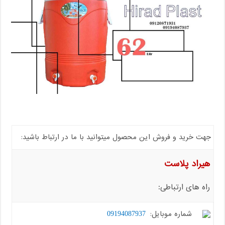
جهت خرید و فروش این محصول میتوانید با ما در ارتباط باشید:
هیراد پلاست
راه های ارتباطی:
شماره موبایل:
09194087937