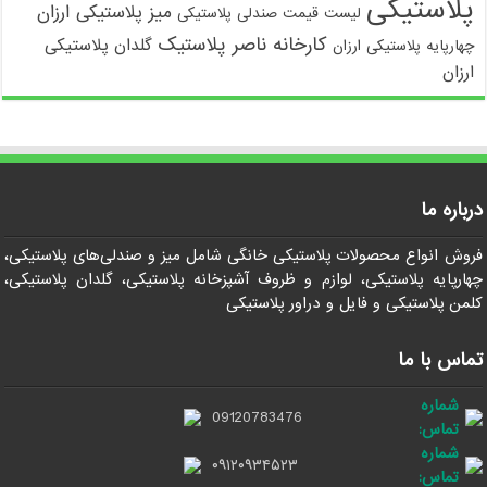
پلاستیکی
میز پلاستیکی ارزان
لیست قیمت صندلی پلاستیکی
کارخانه ناصر پلاستیک
گلدان پلاستیکی
چهارپایه پلاستیکی ارزان
ارزان
درباره ما
فروش انواع محصولات پلاستیکی خانگی شامل میز و صندلی‌های پلاستیکی،
چهارپایه پلاستیکی، لوازم و ظروف آشپزخانه پلاستیکی، گلدان پلاستیکی،
کلمن پلاستیکی و فایل و دراور پلاستیکی
تماس با ما
شماره
09120783476
تماس:
شماره
۰۹۱۲۰۹۳۴۵۲۳
تماس: