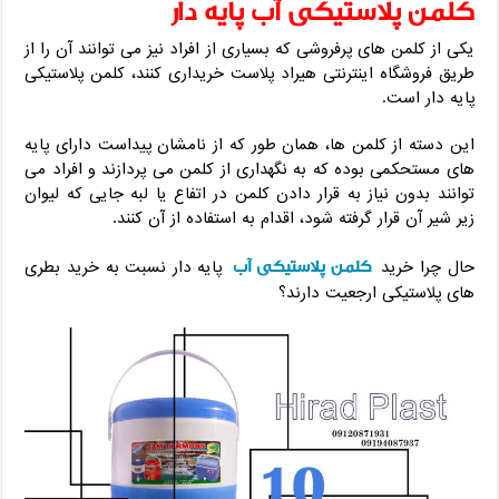
کلمن پلاستیکی آب پایه دار
یکی از کلمن های پرفروشی که بسیاری از افراد نیز می توانند آن را از
طریق فروشگاه اینترنتی هیراد پلاست خریداری کنند، کلمن پلاستیکی
پایه دار است.
این دسته از کلمن ها، همان طور که از نامشان پیداست دارای پایه
های مستحکمی بوده که به نگهداری از کلمن می پردازند و افراد می
توانند بدون نیاز به قرار دادن کلمن در اتفاع یا لبه جایی که لیوان
زیر شیر آن قرار گرفته شود، اقدام به استفاده از آن کنند.
کلمن پلاستیکی آب
حال چرا خرید
پایه دار نسبت به خرید بطری
های پلاستیکی ارجعیت دارند؟