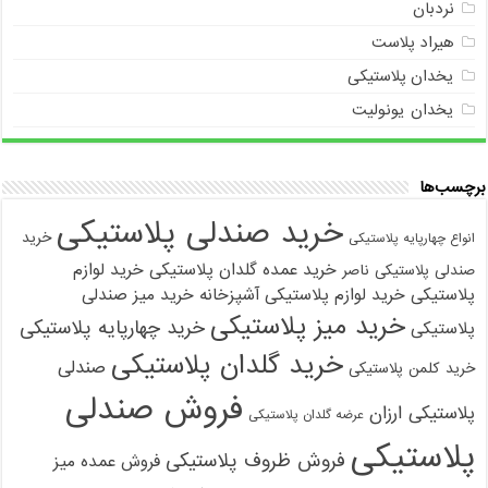
نردبان
هیراد پلاست
یخدان پلاستیکی
یخدان یونولیت
برچسب‌ها
خرید صندلی پلاستیکی
خرید
انواع چهارپایه پلاستیکی
خرید عمده گلدان پلاستیکی
خرید لوازم
صندلی پلاستیکی ناصر
پلاستیکی
خرید لوازم پلاستیکی آشپزخانه
خرید میز صندلی
خرید میز پلاستیکی
خرید چهارپایه پلاستیکی
پلاستیکی
خرید گلدان پلاستیکی
صندلی
خرید کلمن پلاستیکی
فروش صندلی
پلاستیکی ارزان
عرضه گلدان پلاستیکی
پلاستیکی
فروش ظروف پلاستیکی
فروش عمده میز