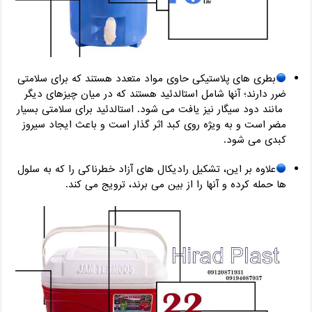
بطری های پلاستیکی حاوی مواد متعدد هستند که برای سلامتی
ضرر دارند؛ آنها شامل استالدئید هستند که در میان چیزهای دیگر
مانند دود سیگار نیز یافت می شود. استالدئید برای سلامتی بسیار
مضر است و به ویژه روی کبد اثر گذار است و باعث ایجاد سیروز
کبدی می شود.
علاوه بر این، تشکیل رادیکال های آزاد خطرناکی را که به سلول
ها حمله کرده و آنها را از بین می برند، ترویج می کند.