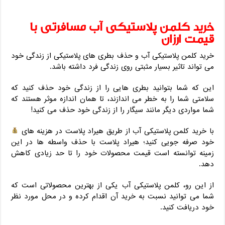
خرید کلمن پلاستیکی آب مسافرتی با
قیمت ارزان
خرید کلمن پلاستیکی آب و حذف بطری های پلاستیکی از زندگی خود
می تواند تاثیر بسیار مثبتی روی زندگی فرد داشته باشد.
این که شما بتوانید بطری هایی را از زندگی خود حذف کنید که
سلامتی شما را به خطر می اندازند، تا همان اندازه موثر هستند که
شما مواردی دیگر مانند سیگار را از زندگی خود حذف می کنید!
با خرید کلمن پلاستیکی آب از طریق هیراد پلاست در هزینه های
خود صرفه جویی کنید؛ هیراد پلاست با حذف واسطه ها در این
زمینه توانسته است قیمت محصولات خود را تا حد زیادی کاهش
دهد.
از این رو، کلمن پلاستیکی آب یکی از بهترین محصولاتی است که
شما می توانید نسبت به خرید آن اقدام کرده و در محل مورد نظر
خود دریافت کنید.