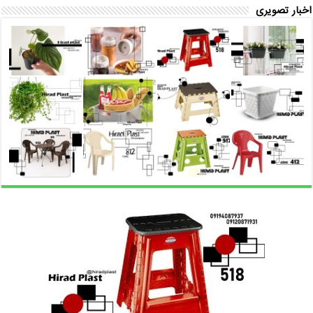
اخبار تصویری