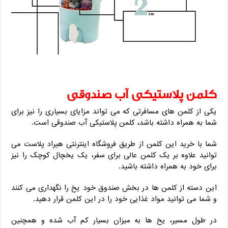
کلمن پلاستیکی آب صندوقی
یکی از کلمن های مسافرتی که می تواند مزایای بسیاری را نیز برای
شما به همراه داشته باشد، کلمن پلاستیکی آب صندوقی است.
شما با خرید این کلمن از طریق فروشگاه اینترنتی هیراد پلاست می
توانید علاوه بر یک کلمن عالی برای سفر، یک یخچال کوچک را نیز
برای خود به همراه داشته باشید.
این دسته از کلمن ها در بخش صندوق خود یخ را نگهداری می کنند
و شما می توانید مواد غذایی خود را در این کلمن قرار دهید.
در طول مسیر، یخ ها به میزان بسیار کم آب شده و همچنین