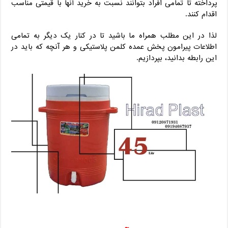
پرداخته تا تمامی افراد بتوانند نسبت به خرید آنها با قیمتی مناسب
اقدام کنند.
لذا در این مطلب همراه ما باشید تا در کنار یک دیگر به تمامی
اطلاعات پیرامون پخش عمده کلمن پلاستیکی و هر آنچه که باید در
این رابطه بدانید، بپردازیم.