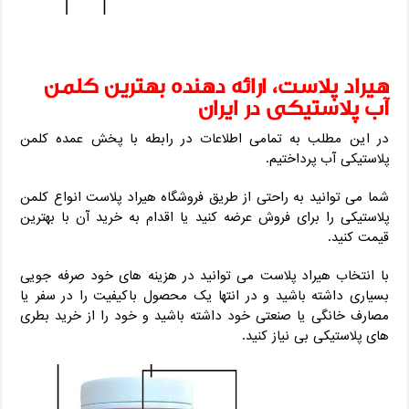
هیراد پلاست، ارائه دهنده بهترین کلمن
آب پلاستیکی در ایران
در این مطلب به تمامی اطلاعات در رابطه با پخش عمده کلمن
پلاستیکی آب پرداختیم.
شما می توانید به راحتی از طریق فروشگاه هیراد پلاست انواع کلمن
پلاستیکی را برای فروش عرضه کنید یا اقدام به خرید آن با بهترین
قیمت کنید.
با انتخاب هیراد پلاست می توانید در هزینه های خود صرفه جویی
بسیاری داشته باشید و در انتها یک محصول باکیفیت را در سفر یا
مصارف خانگی یا صنعتی خود داشته باشید و خود را از خرید بطری
های پلاستیکی بی نیاز کنید.