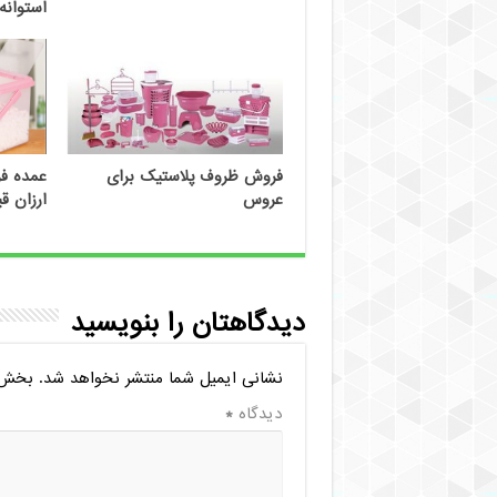
استوانه
فروش ظروف پلاستیک برای
عمده ف
عروس
ارزان ق
دیدگاهتان را بنویسید
نشانی ایمیل شما منتشر نخواهد شد.
بخش‌ه
دیدگاه
*