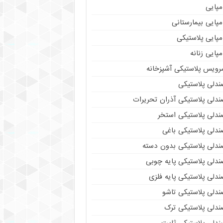
مپایی
پایی بیمارستانی
مپایی پلاستیکی
پایی زنانه
رویس پلاستیکی آشپزخانه
ندلی پلاستیکی
ندلی پلاستیکی آذران تحریرات
ندلی پلاستیکی استخر
ندلی پلاستیکی باغی
ندلی پلاستیکی بدون دسته
ندلی پلاستیکی پایه چوبی
دلی پلاستیکی پایه فلزی
ندلی پلاستیکی تاشو
ندلی پلاستیکی ترک