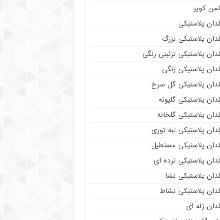
لمن کویر
دان پلاستیکی
دان پلاستیکی بزرگ
دان پلاستیکی تزئینی رنگی
دان پلاستیکی رنگی
لدان پلاستیکی گل سرخ
دان پلاستیکی گلپونه
دان پلاستیکی گلخانه
دان پلاستیکی لبه توری
لدان پلاستیکی مستطیل
دان پلاستیکی نرده ای
دان پلاستیکی نشا
لدان پلاستیکی نشاط
دان ژله ای