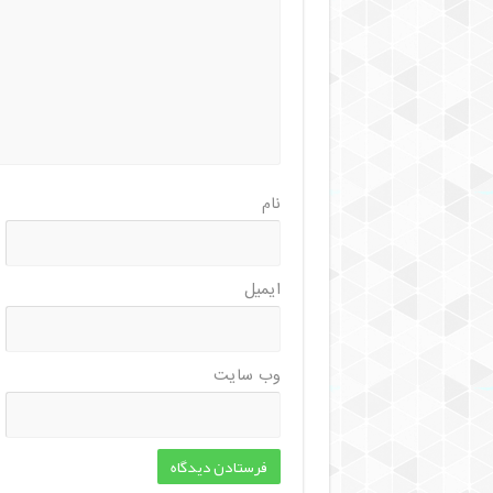
نام
ایمیل
وب‌ سایت