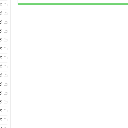
ک
گل
گل
گل
گل
گ
گل
گل
گل
گ
گل
گل
گ
گل