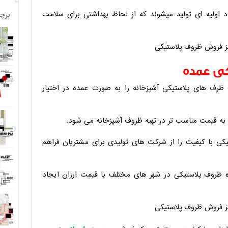
اد اولیه ای تولید میشوند که از لحاظ بهداشتی برای سلامت
برچ
کی عمده
ظرف های پلاستیکی آشپزخانه را به صورت عمده در اختیار
به قیمت مناسب تر در تهیه ظروف آشپزخانه می شود.
کی با کیفیت را از شرکت های تولیدی برای مشتریان فراهم
 ظروف پلاستیکی در شهر های مختلف با قیمت ارزان ایجاد