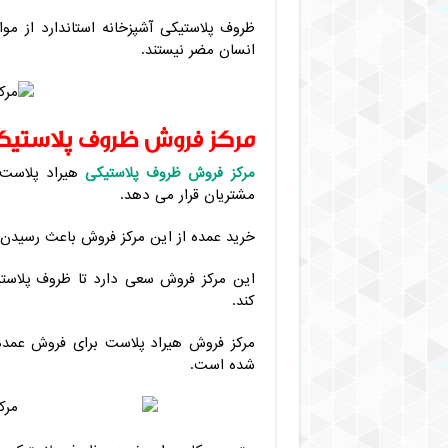
ظروف پلاستیکی آشپزخانه استاندارد از مو
انسان مضر نیستند.
مرکز فروش ظروف پلاستی
مرکز فروش ظروف پلاستیکی
هیراد پلاست 
مشتریان قرار می دهد.
خرید عمده از این مرکز فروش باعث رسیدن 
این مرکز فروش سعی دارد تا ظروف پلاستی
کند.
مرکز فروش هیراد پلاست برای فروش عمده
شده است.