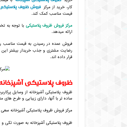
خرید
با قیمت 
فروش ظروف پلاستیکی
کار، خرید از مرکز
قیمت مناسب کمک کند.
مرکز فروش ظروف پلاستیکی
با توجه به تخ
ارائه میدهد.
فروش عمده در رسیدن به قیمت مناسب راه
رضایت مشتری و جذب خریدار بیشتر این 
قرار داده اند.
ظروف پلاستیکی آشپزخانه
ظروف پلاستیکی آشپزخانه از وسایل پرکاربر
ساده تر با آنها، دارای زیبایی و طرح های م
مرکز فروش ظروف پلاستیکی آشپزخانه سعی د
ظروف پلاستیکی آشپزخانه به صورت تکی و 