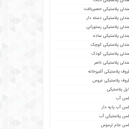
ندلی پلاستیکی ثابت
ندلی پلاستیکی حصیربافت
ندلی پلاستیکی دسته دار
ندلی پلاستیکی رستورانی
ندلی پلاستیکی ساده
ندلی پلاستیکی کوچک
ندلی پلاستیکی کودک
ندلی پلاستیکی ناصر
روف پلاستیکی آشپزخانه
روف پلاستیکی عروس
یل پلاستیکی
لمن آب
من آب پایه دار
لمن پلاستیکی آب
لمن جام ترموس