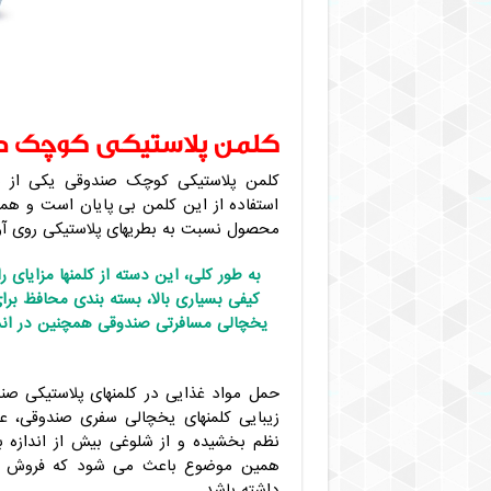
کلمن پلاستیکی کوچک 
کلمن پلاستیکی کوچک صندوقی یکی از مح
استفاده از این کلمن بی پایان است و هم
محصول نسبت به بطریهای پلاستیکی روی آور
به طور کلی، این دسته از کلمنها مزایای ر
کیفی بسیاری بالا، بسته بندی محافظ برای
یخچالی مسافرتی صندوقی همچنین در اند
حمل مواد غذایی در کلمنهای پلاستیکی صن
زیبایی کلمنهای یخچالی سفری صندوقی، 
نظم بخشیده و از شلوغی بیش از اندازه بر
همین موضوع باعث می شود که فروش این 
داشته باشد.