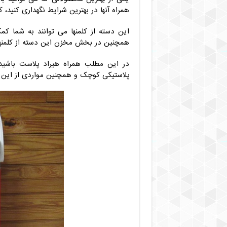
همراه آنها در بهترین شرایط نگهداری کنید
این دسته از کلمنها می توانند به شما کم
همچنین در بخش مخزن این دسته از کلمنها به
در این مطلب همراه هیراد پلاست باشید ت
پلاستیکی کوچک و همچنین مواردی از این قب