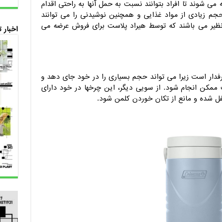
 می شوند تا افراد بتوانند نسبت به حمل آنها به راحتی اقدام
 حجم زیادی از مواد غذایی و همچنین نوشیدنی را می توانند
ظیر می باشند که توسط هیراد پلاست برای فروش عرضه می
اخبار 
طرفدار است زیرا می تواند حجم بسیاری را در خود جای دهد و
 ممکن انجام شود. از سویی دیگر، این چرخها در خود دارای
فل شده و مانع از تکان خوردن کلمن شود.