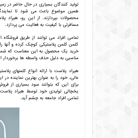
تولید کنندگان بسیاری در حال حاضر در زمی
همین موضوع باعث می شود تا نمایندگا
محصولات بپردازند. از این رو، هیراد پل
مسافرتی با کیفیت به فعالیت می پردازد.
تمامی افراد می توانند از طریق فروشگاه ا
کلمن کلمن پلاستیکی کوچک کرده و آنها را
خرید یک محصول به این معناست که شما ق
مناسبی به دلیل حذف واسطه ها برخوردار 
هیراد پلاست با ارائه انواع کلمنهای پلا
عالی، خود را به عنوان بهترین نماینده در ا
برای این که بتوانند سود بسیاری از فرو
یخچالی تولیدی خود توسط هیراد پلاست 
تمامی افراد جامعه به چشم آید.