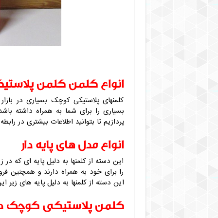
انواع کلمن کلمن پلاست
کلمنهای پلاستیکی کوچک بسیاری در بازار 
بسیاری را برای شما به همراه داشته با
پردازیم تا بتوانید اطلاعات بیشتری در راب
انواع مدل های پایه دار
این دسته از کلمنها به دلیل پایه ای که در 
را برای خود به همراه دارند و همچنین فروش
این دسته از کلمنها به دلیل پایه های زیر
کلمن پلاستیکی کوچک دس