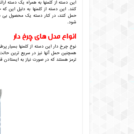
این دسته از کلمنها به همراه یک دسته ارائه
کنند. این دسته از کلمنها به دلیل این که
حمل کنند، در کنار دسته یک محصول بی ن
شود.
انواع مدل های چرخ دار
نوع چرخ دار این دسته از کلمنها بسیار پر
همچنین حمل آنها نیز در سریع ترین حالت
ترمز هستند که در صورت نیاز به ایستادن ق