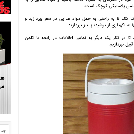
، کلمن پلاستیکی کوچک است.
ک کنند تا به راحتی به حمل مواد غذایی در سفر بپردازید و
 نگهداری از نوشیدنیها نیز بپردازید.
ا در کنار یک دیگر به تمامی اطلاعات در رابطه با کلمن
یل بپردازیم.
جدی