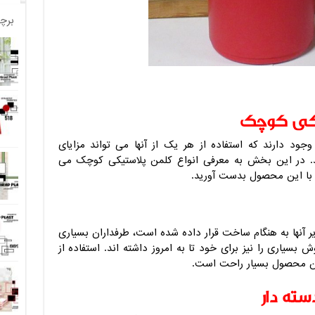
برچ
یکی کوچک
وجود دارند که استفاده از هر یک از آنها می تواند مزایای
شد. در این بخش به معرفی انواع کلمن پلاستیکی کوچک می
طه با این محصول بدست آورید.
زیر آنها به هنگام ساخت قرار داده شده است، طرفداران بسیاری
 بسیاری را نیز برای خود تا به امروز داشته اند. استفاده از
 این محصول بسیار راحت است.
ته دار