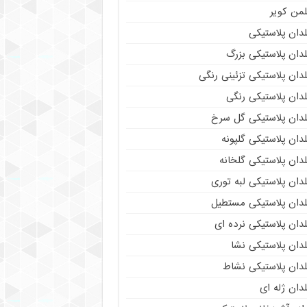
لمن کویر
دان پلاستیکی
دان پلاستیکی بزرگ
دان پلاستیکی تزئینی رنگی
دان پلاستیکی رنگی
لدان پلاستیکی گل سرخ
دان پلاستیکی گلپونه
دان پلاستیکی گلخانه
دان پلاستیکی لبه توری
لدان پلاستیکی مستطیل
دان پلاستیکی نرده ای
دان پلاستیکی نشا
لدان پلاستیکی نشاط
دان ژله ای