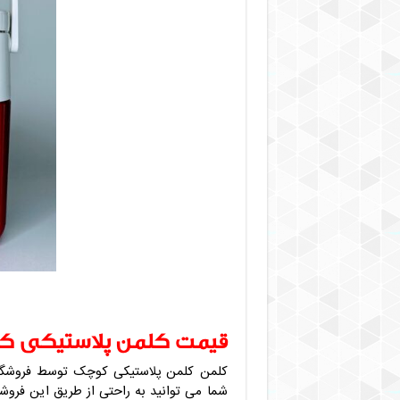
قیمت کلمن پلاستیکی ک
کلمن کلمن پلاستیکی کوچک توسط فروشگاه
شما می توانید به راحتی از طریق این فروش