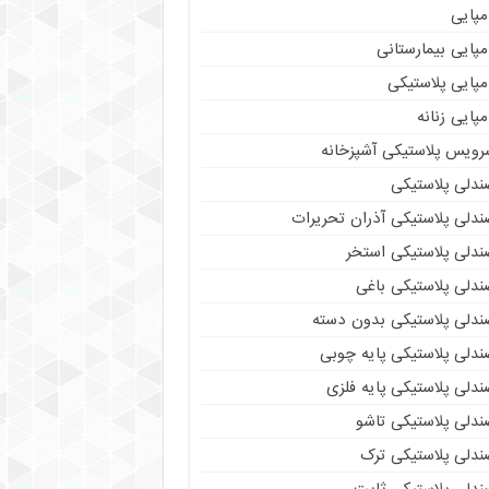
مپایی
پایی بیمارستانی
مپایی پلاستیکی
پایی زنانه
رویس پلاستیکی آشپزخانه
ندلی پلاستیکی
ندلی پلاستیکی آذران تحریرات
ندلی پلاستیکی استخر
ندلی پلاستیکی باغی
ندلی پلاستیکی بدون دسته
ندلی پلاستیکی پایه چوبی
دلی پلاستیکی پایه فلزی
ندلی پلاستیکی تاشو
ندلی پلاستیکی ترک