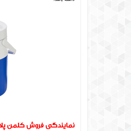
نمایندگی فروش کلمن پ