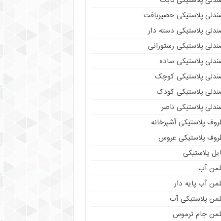
ندلی پلاستیکی ثابت
ندلی پلاستیکی حصیربافت
ندلی پلاستیکی دسته دار
ندلی پلاستیکی رستورانی
ندلی پلاستیکی ساده
ندلی پلاستیکی کوچک
ندلی پلاستیکی کودک
ندلی پلاستیکی ناصر
روف پلاستیکی آشپزخانه
روف پلاستیکی عروس
یل پلاستیکی
لمن آب
من آب پایه دار
لمن پلاستیکی آب
لمن جام ترموس