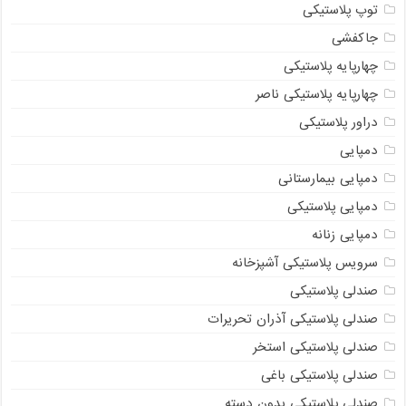
توپ پلاستیکی
جاکفشی
چهارپایه پلاستیکی
چهارپایه پلاستیکی ناصر
دراور پلاستیکی
دمپایی
دمپایی بیمارستانی
دمپایی پلاستیکی
دمپایی زنانه
سرویس پلاستیکی آشپزخانه
صندلی پلاستیکی
صندلی پلاستیکی آذران تحریرات
صندلی پلاستیکی استخر
صندلی پلاستیکی باغی
صندلی پلاستیکی بدون دسته