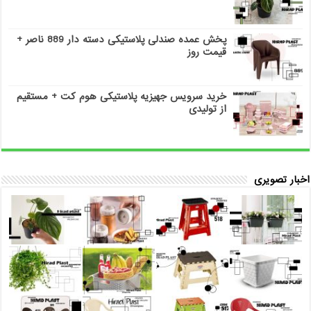
پخش عمده صندلی پلاستیکی دسته دار 889 ناصر +
قیمت روز
خرید سرویس جهیزیه پلاستیکی هوم کت + مستقیم
از تولیدی
اخبار تصویری