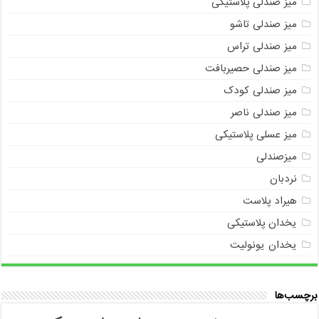
میز صندلی پلاستیکی
میز صندلی تاشو
میز صندلی تراس
میز صندلی حصیربافت
میز صندلی کودک
میز صندلی ناصر
میز عسلی پلاستیکی
میزصندلی
نردبان
هیراد پلاست
یخدان پلاستیکی
یخدان یونولیت
برچسب‌ها