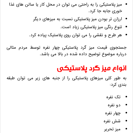
میز پلاستیکی را به راحتی می توان در محل کار یا سالن های غذا
خوری جابه جا کرد.
ارزان تر بودن میز پلاستیکی نسبت به میزهای دیگر
تنوع رنگی میز پلاستیکی زیاد است.
هر طرح و نقشی را می توان روی پلاستیک پیاده کرد.
جستجوی قیمت میز گرد پلاستیکی چهار نفره توسط مردم مثالی
درباره موضوع توضیح داده شده در بالا می باشد.
انواع میز گرد پلاستیکی
به طور کلی میزهای پلاستیکی را از جنبه های زیر می توان طبقه
بندی کرد:
تک نفره
دو نفره
چهار نفره
شش نفره
میز تحریر