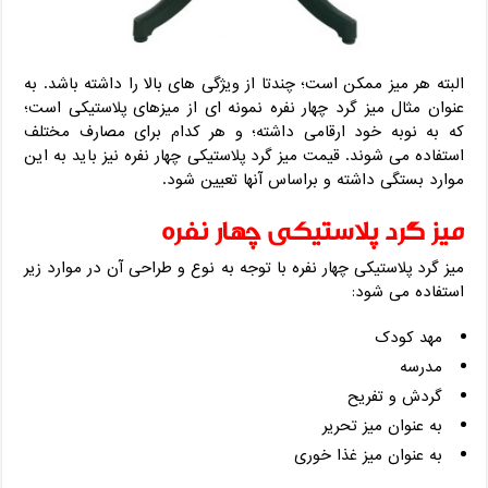
البته هر میز ممکن است؛ چندتا از ویژگی های بالا را داشته باشد. به
عنوان مثال میز گرد چهار نفره نمونه ای از میزهای پلاستیکی است؛
که به نوبه خود ارقامی داشته؛ و هر کدام برای مصارف مختلف
استفاده می شوند. قیمت میز گرد پلاستیکی چهار نفره نیز باید به این
موارد بستگی داشته و براساس آنها تعیین شود.
میز گرد پلاستیکی چهار نفره
میز گرد پلاستیکی چهار نفره با توجه به نوع و طراحی آن در موارد زیر
استفاده می شود:
مهد کودک
مدرسه
گردش و تفریح
به عنوان میز تحریر
به عنوان میز غذا خوری