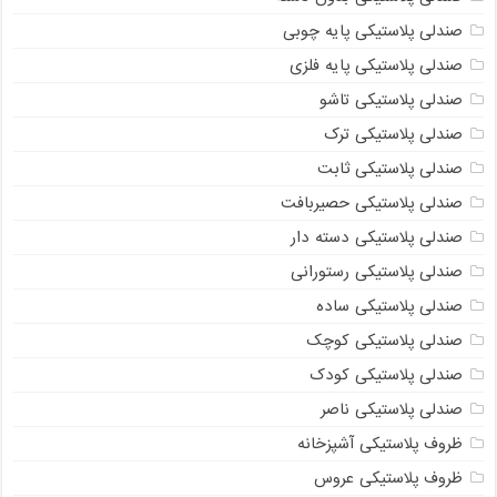
صندلی پلاستیکی پایه چوبی
صندلی پلاستیکی پایه فلزی
صندلی پلاستیکی تاشو
صندلی پلاستیکی ترک
صندلی پلاستیکی ثابت
صندلی پلاستیکی حصیربافت
صندلی پلاستیکی دسته دار
صندلی پلاستیکی رستورانی
صندلی پلاستیکی ساده
صندلی پلاستیکی کوچک
صندلی پلاستیکی کودک
صندلی پلاستیکی ناصر
ظروف پلاستیکی آشپزخانه
ظروف پلاستیکی عروس