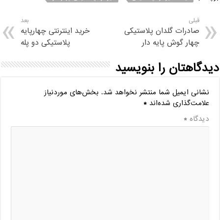
قبلی
بعد
صادرات گلدان پلاستیکی
خرید اینترنتی چهارپایه
چهار گوش پایه دار
پلاستیکی دو پله
دیدگاهتان را بنویسید
نشانی ایمیل شما منتشر نخواهد شد.
بخش‌های موردنیاز
علامت‌گذاری شده‌اند
*
دیدگاه
*