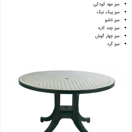
میز مهد کودکی
میز پیک نیک
میز تاشو
میز چند کاره
میز چهار گوش
میز گرد