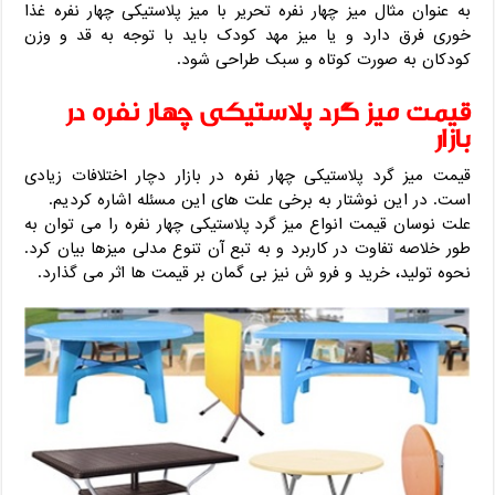
به عنوان مثال میز چهار نفره تحریر با میز پلاستیکی چهار نفره غذا
خوری فرق دارد و یا میز مهد کودک باید با توجه به قد و وزن
کودکان به صورت کوتاه و سبک طراحی شود.
قیمت میز گرد پلاستیکی چهار نفره در
بازار
قیمت میز گرد پلاستیکی چهار نفره در بازار دچار اختلافات زیادی
است. در این نوشتار به برخی علت های این مسئله اشاره کردیم.
علت نوسان قیمت انواع میز گرد پلاستیکی چهار نفره را می توان به
طور خلاصه تفاوت در کاربرد و به تبع آن تنوع مدلی میزها بیان کرد.
نحوه تولید، خرید و فرو ش نیز بی گمان بر قیمت ها اثر می گذارد.