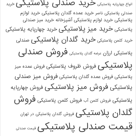
خرید صندلی پلاستیکی
خرید
انواع چهارپایه پلاستیکی
خرید عمده گلدان پلاستیکی
خرید لوازم
صندلی پلاستیکی ناصر
پلاستیکی
خرید لوازم پلاستیکی آشپزخانه
خرید میز صندلی
خرید میز پلاستیکی
خرید چهارپایه پلاستیکی
پلاستیکی
خرید گلدان پلاستیکی
صندلی
خرید کلمن پلاستیکی
فروش صندلی
پلاستیکی ارزان
عرضه گلدان پلاستیکی
پلاستیکی
فروش ظروف پلاستیکی
فروش عمده میز
فروش میز صندلی
پلاستیکی
فروش عمده گلدان پلاستیکی
فروش میز پلاستیکی
پلاستیکی
فروش چهارپایه
فروش
پلاستیکی
فروش کلمن پلاستیکی
فروش کلمن آب
گلدان پلاستیکی
فروش گلدان پلاستیکی در تهران
قیمت صندلی پلاستیکی
قیمت صندلی