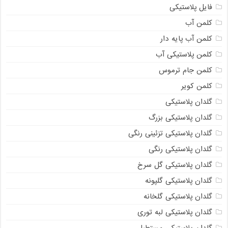
فایل پلاستیکی
کلمن آب
کلمن آب پایه دار
کلمن پلاستیکی آب
کلمن جام ترموس
کلمن کویر
گلدان پلاستیکی
گلدان پلاستیکی بزرگ
گلدان پلاستیکی تزئینی رنگی
گلدان پلاستیکی رنگی
گلدان پلاستیکی گل سرخ
گلدان پلاستیکی گلپونه
گلدان پلاستیکی گلخانه
گلدان پلاستیکی لبه توری