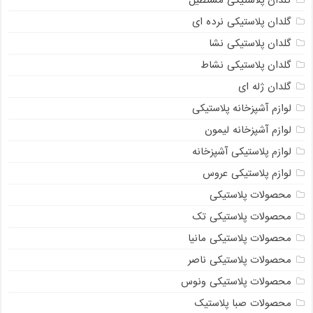
گلدان پلاستیکی مستطیل
گلدان پلاستیکی نرده ای
گلدان پلاستیکی نشا
گلدان پلاستیکی نشاط
گلدان ژله ای
لوازم آشپزخانه پلاستیکی
لوازم آشپزخانه لیمون
لوازم پلاستیکی آشپزخانه
لوازم پلاستیکی عروس
محصولات پلاستیکی
محصولات پلاستیکی تک
محصولات پلاستیکی مانیا
محصولات پلاستیکی ناصر
محصولات پلاستیکی ونوس
محصولات صبا پلاستیک