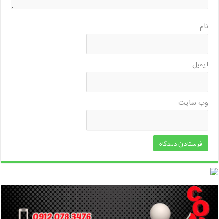
نام
ایمیل
وب‌ سایت