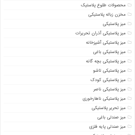
محصولات طلوع پلاستیک
مخزن زباله پلاستیکی
میز پلاستیکی
میز پلاستیکی آذران تحریرات
میز پلاستیکی آشپزخانه
میز پلاستیکی باغی
میز پلاستیکی بچه گانه
میز پلاستیکی تاشو
میز پلاستیکی کودک
میز پلاستیکی ناصر
میز پلاستیکی ناهارخوری
میز تحریر پلاستیکی
میز صندلی باغی
میز صندلی پایه فلزی