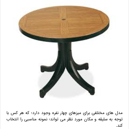
مدل های مختلفی برای میزهای چهار نفره وجود دارد؛ که هر کس با
توجه به سلیقه و مکان مورد نظر می تواند؛ نمونه مناسبی را انتخاب
کند.