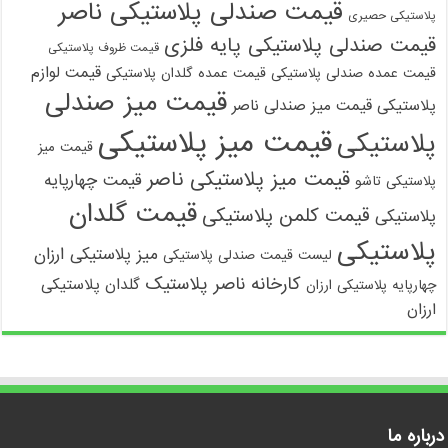
قیمت صندلی پلاستیکی ناصر
پلاستیکی حصیری
قیمت صندلی پلاستیکی پایه فلزی
قیمت ظروف پلاستیکی
قیمت لوازم
قیمت عمده صندلی پلاستیکی
قیمت عمده گلدان پلاستیکی
قیمت میز صندلی
پلاستیکی
قیمت میز صندلی ناصر
قیمت میز پلاستیکی
پلاستیکی
قیمت میز
قیمت میز پلاستیکی ناصر
قیمت چهارپایه
پلاستیکی تاشو
قیمت گلدان
قیمت کلمن پلاستیکی
پلاستیکی
پلاستیکی
میز پلاستیکی ارزان
لیست قیمت صندلی پلاستیکی
کارخانه ناصر پلاستیک
گلدان پلاستیکی
چهارپایه پلاستیکی ارزان
ارزان
درباره ما