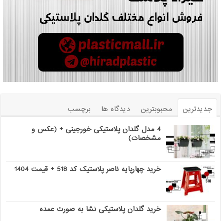
جدیدترین
محبوبترین
دیدگاه ها
برچسب
4 مدل گلدان پلاستیکی خورجینی + (عکس و
مشخصات)
خرید چهارپایه ناصر پلاستیک کد 518 + قیمت 1404
خرید گلدان پلاستیکی نشا به صورت عمده