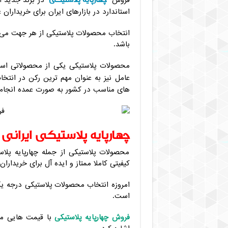
فروش
در برند جدید ای
استاندارد در بازارهای ایران برای خریداران
انتخاب محصولات پلاستیکی از هر جهت می تو
باشد.
محصولات پلاستیکی یکی از محصولاتی است
عامل نیز به عنوان مهم ترین رکن در انتخ
های مناسب در کشور به صورت عمده انجام 
چهارپایه پلاستیکی ایرانی
محصولات پلاستیکی از جمله چهارپایه پلاس
کیفیتی کاملا ممتاز و ایده آل برای خریدارا
امروزه انتخاب محصولات پلاستیکی درجه یک،
است.
فروش چهارپایه پلاستیکی
با قیمت هایی منا