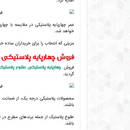
اشاره کرد.
عمر چهارپایه پلاستیکی در مقایسه با چه
خواهد شد.
مزیتی که انتخاب را برای خریداران ساده خ
فروش چهارپایه پلاستیکی 
چهارپایه پلاستیکی طلوع پلاستیک
فروش
گردید.
محصولات پلاستیکی درجه یک، از ضمانت نام
باشند.
طلوع پلاستیک از جمله برندهای مطرح در تو
باشد.