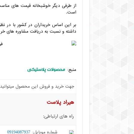
از طرفی دیگر خوشبخانه قیمت های منا
است.
بر این اساس خریداران در کشور با در ن
داشته و نسبت به دریافت مشاوره های خر
محصولات پلاستیکی
منبع:
جهت خرید و فروش این محصول میتوانید با 
هیراد پلاست
راه های ارتباطی:
شماره موبایل:
09194087937