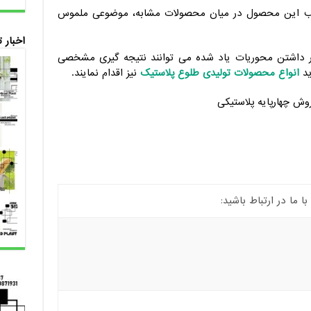
سب این محصول در میان محصولات مشابه، موضوعی ملموس
اخبار 
ظر داشتن محوریات یاد شده می توانند نتیجه گیری مشخصی
ید
انواع محصولات تولیدی طلوع پلاستیک
نیز اقدام نمایند.
ما در ارتباط باشید: