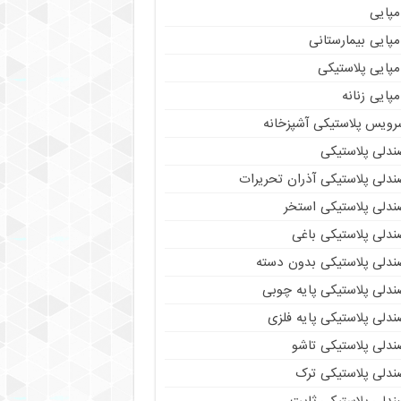
مپایی
پایی بیمارستانی
مپایی پلاستیکی
پایی زنانه
رویس پلاستیکی آشپزخانه
ندلی پلاستیکی
ندلی پلاستیکی آذران تحریرات
ندلی پلاستیکی استخر
ندلی پلاستیکی باغی
ندلی پلاستیکی بدون دسته
ندلی پلاستیکی پایه چوبی
دلی پلاستیکی پایه فلزی
ندلی پلاستیکی تاشو
ندلی پلاستیکی ترک