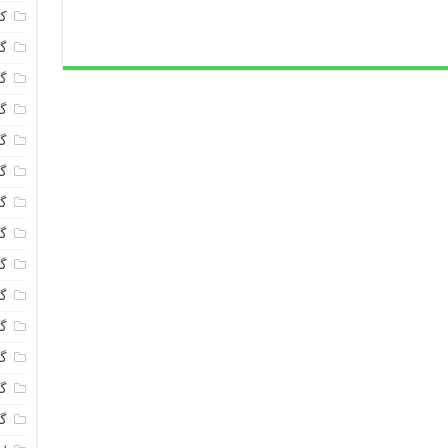
ک
گل
گل
گل
گل
گ
گل
گل
گل
گ
گل
گل
گ
گل