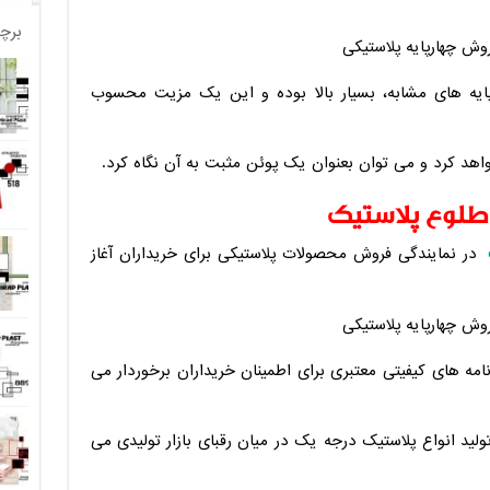
برچ
ارپایه های مشابه، بسیار بالا بوده و این یک مزیت محسوب
واهد کرد و می توان بعنوان یک پوئن مثبت به آن نگاه کرد.
طلوع پلاستیک
در نمایندگی فروش محصولات پلاستیکی برای خریداران آغاز
ه های کیفیتی معتبری برای اطمینان خریداران برخوردار می
لید انواع پلاستیک درجه یک در میان رقبای بازار تولیدی می