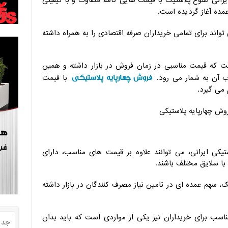
رانی طلوع پلاستیک با قیمت هایی کاملا متفاوت و با کیفیتی
 عمده آغاز گردیده است.
اند برای تمامی خریداران صرفه اقتصادی را به همراه داشته
 که قیمت مناسبی در زمان فروش در بازار داشته و همین
فروش چهارپایه پلاستیکی
اب آن به شمار می رود.
با قیمت
می گیرد.
تیکی ایرانی، می توانند علاوه بر قیمت های مناسب، دارای
ن با سلایق مختلف باشند.
 سهم عمده ای در تامین نیاز مصرف کنندگان در بازار داشته
سب برای خریداران نیز یکی از مواردی است که باید بدان
جدی