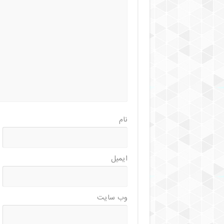
نام
ایمیل
وب‌ سایت