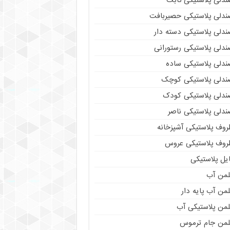
ندلی پلاستیکی ثابت
ندلی پلاستیکی حصیربافت
ندلی پلاستیکی دسته دار
ندلی پلاستیکی رستورانی
ندلی پلاستیکی ساده
ندلی پلاستیکی کوچک
ندلی پلاستیکی کودک
ندلی پلاستیکی ناصر
روف پلاستیکی آشپزخانه
روف پلاستیکی عروس
یل پلاستیکی
لمن آب
من آب پایه دار
لمن پلاستیکی آب
لمن جام ترموس