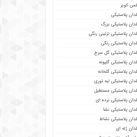
لمن کویر
دان پلاستیکی
دان پلاستیکی بزرگ
دان پلاستیکی تزئینی رنگی
دان پلاستیکی رنگی
لدان پلاستیکی گل سرخ
دان پلاستیکی گلپونه
دان پلاستیکی گلخانه
دان پلاستیکی لبه توری
لدان پلاستیکی مستطیل
دان پلاستیکی نرده ای
دان پلاستیکی نشا
لدان پلاستیکی نشاط
دان ژله ای