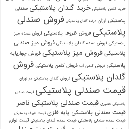
خرید گلدان پلاستیکی
صندلی
خرید کلمن پلاستیکی
فروش صندلی
پلاستیکی ارزان
عرضه گلدان پلاستیکی
پلاستیکی
فروش ظروف پلاستیکی
فروش عمده میز
فروش میز صندلی
پلاستیکی
فروش عمده گلدان پلاستیکی
فروش میز پلاستیکی
پلاستیکی
فروش چهارپایه
فروش
پلاستیکی
فروش کلمن پلاستیکی
فروش کلمن آب
گلدان پلاستیکی
فروش گلدان پلاستیکی در تهران
قیمت صندلی پلاستیکی
قیمت صندلی
قیمت صندلی پلاستیکی ناصر
پلاستیکی حصیری
قیمت صندلی پلاستیکی پایه فلزی
قیمت ظروف پلاستیکی
قیمت لوازم
قیمت عمده صندلی پلاستیکی
قیمت عمده گلدان پلاستیکی
قیمت میز صندلی