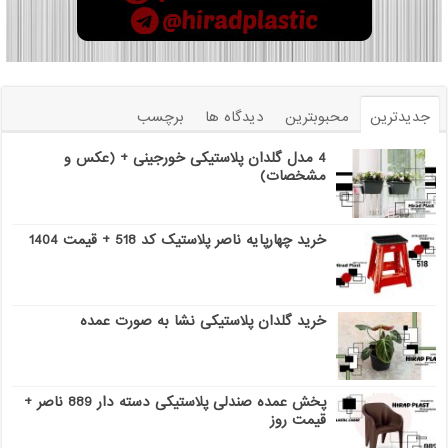
جدیدترین
محبوبترین
دیدگاه ها
برچسب
4 مدل گلدان پلاستیکی خورجینی + (عکس و
مشخصات)
خرید چهارپایه ناصر پلاستیک کد 518 + قیمت 1404
خرید گلدان پلاستیکی نشا به صورت عمده
پخش عمده صندلی پلاستیکی دسته دار 889 ناصر +
قیمت روز