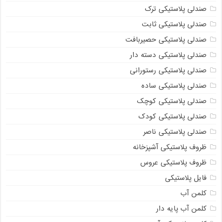
صندلی پلاستیکی ترک
صندلی پلاستیکی ثابت
صندلی پلاستیکی حصیربافت
صندلی پلاستیکی دسته دار
صندلی پلاستیکی رستورانی
صندلی پلاستیکی ساده
صندلی پلاستیکی کوچک
صندلی پلاستیکی کودک
صندلی پلاستیکی ناصر
ظروف پلاستیکی آشپزخانه
ظروف پلاستیکی عروس
فایل پلاستیکی
کلمن آب
کلمن آب پایه دار