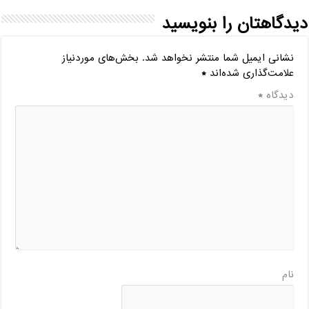
دیدگاهتان را بنویسید
نشانی ایمیل شما منتشر نخواهد شد.
بخش‌های موردنیاز
علامت‌گذاری شده‌اند
*
دیدگاه
*
نام