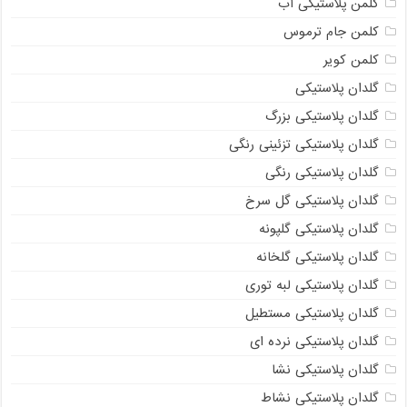
کلمن پلاستیکی آب
کلمن جام ترموس
کلمن کویر
گلدان پلاستیکی
گلدان پلاستیکی بزرگ
گلدان پلاستیکی تزئینی رنگی
گلدان پلاستیکی رنگی
گلدان پلاستیکی گل سرخ
گلدان پلاستیکی گلپونه
گلدان پلاستیکی گلخانه
گلدان پلاستیکی لبه توری
گلدان پلاستیکی مستطیل
گلدان پلاستیکی نرده ای
گلدان پلاستیکی نشا
گلدان پلاستیکی نشاط