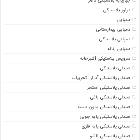
چهارپایه پلاستیکی ناصر
دراور پلاستیکی
دمپایی
دمپایی بیمارستانی
دمپایی پلاستیکی
دمپایی زنانه
سرویس پلاستیکی آشپزخانه
صندلی پلاستیکی
صندلی پلاستیکی آذران تحریرات
صندلی پلاستیکی استخر
صندلی پلاستیکی باغی
صندلی پلاستیکی بدون دسته
صندلی پلاستیکی پایه چوبی
صندلی پلاستیکی پایه فلزی
صندلی پلاستیکی تاشو