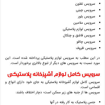
سرویس تفلون
سرویس چینی
سرویس بلور
سرویس ملامین
سرویس لوازم پلاستیکی
سرویس قاشق و چنکال
سرویس چاقو
سرویس ظروف
در این مطلب به سرویس لوازم پلاستیکی پرداخته شده است. این
مورد نسبت به سرویس های دیگر از تنوع بالاتری برخوردار است.
سرویس کامل لوازم آشپزخانه پلاستیکی
سرویس کامل لوازم آشپزخانه پلاستیکی به جای خود دارای انواع و
اقسامی است.
سرویس ها از جنبه های زیر ممکن است؛ دچار اختلاف باشند:
جنس پلاستیک به کار رفته در آنها