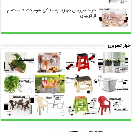
خرید سرویس جهیزیه پلاستیکی هوم کت + مستقیم
از تولیدی
اخبار تصویری