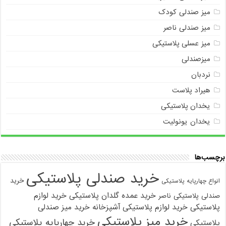
میز صندلی کودک
میز صندلی ناصر
میز عسلی پلاستیکی
میزصندلی
نردبان
هیراد پلاست
یخدان پلاستیکی
یخدان یونولیت
برچسب‌ها
خرید صندلی پلاستیکی
خرید
انواع چهارپایه پلاستیکی
خرید عمده گلدان پلاستیکی
خرید لوازم
صندلی پلاستیکی ناصر
پلاستیکی
خرید لوازم پلاستیکی آشپزخانه
خرید میز صندلی
خرید میز پلاستیکی
خرید چهارپایه پلاستیکی
پلاستیکی