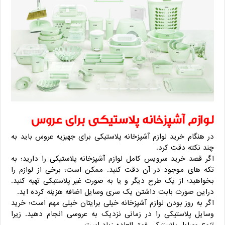
لوازم آشپزخانه پلاستیکی برای عروس
در هنگام خرید لوازم آشپزخانه پلاستیکی برای جهیزیه عروس باید به
چند نکته دقت کرد.
اگر قصد خرید سرویس کامل لوازم آشپزخانه پلاستیکی را دارید؛ به
تکه های موجود در آن دقت کنید. ممکن است؛ برخی از لوازم را
بخواهید؛ از یک طرح دیگر و یا به صورت غیر پلاستیکی تهیه کنید.
دراین صورت بابت داشتن یک سری وسایل اضافه هزینه کرده اید.
اگر به روز بودن لوازم آشپزخانه خیلی برایتان خیلی مهم است؛ خرید
وسایل پلاستیکی را در زمانی نزدیک به عروسی انجام دهید. زیرا