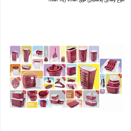
تنوع وسایل پلاستیکی فوق العاده زیاد است.