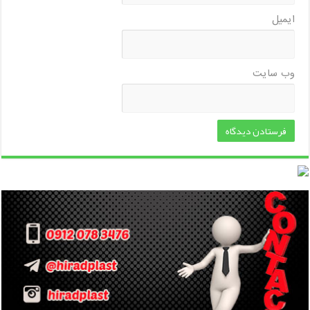
ایمیل
وب‌ سایت