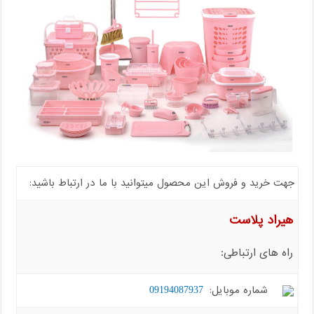
جهت خرید و فروش این محصول میتوانید با ما در ارتباط باشید:
هیراد پلاست
راه های ارتباطی:
شماره موبایل:
09194087937