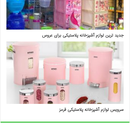
جدید ترین لوازم آشپزخانه پلاستیکی برای عروس
سرویس لوازم آشپزخانه پلاستیکی قرمز