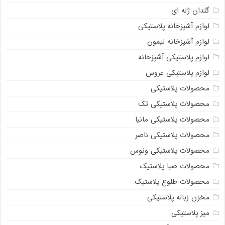
گلدان ژله ای
لوازم آشپزخانه پلاستیکی
لوازم آشپزخانه لیمون
لوازم پلاستیکی آشپزخانه
لوازم پلاستیکی عروس
محصولات پلاستیکی
محصولات پلاستیکی تک
محصولات پلاستیکی مانیا
محصولات پلاستیکی ناصر
محصولات پلاستیکی ونوس
محصولات صبا پلاستیک
محصولات طلوع پلاستیک
مخزن زباله پلاستیکی
میز پلاستیکی