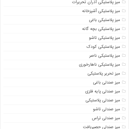
میز پلاستیکی آذران تحریرات
میز پلاستیکی آشپزخانه
میز پلاستیکی باغی
میز پلاستیکی بچه گانه
میز پلاستیکی تاشو
میز پلاستیکی کودک
میز پلاستیکی ناصر
میز پلاستیکی ناهارخوری
میز تحریر پلاستیکی
میز صندلی باغی
میز صندلی پایه فلزی
میز صندلی پلاستیکی
میز صندلی تاشو
میز صندلی تراس
میز صندلی حصیربافت