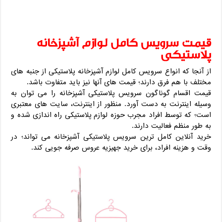
قیمت سرویس کامل لوازم آشپزخانه
پلاستیکی
از آنجا که انواع سرویس کامل لوازم آشپزخانه پلاستیکی از جنبه های
مختلف با هم فرق دارند؛ قیمت های آنها نیز باید متفاوت باشد.
قیمت اقسام گوناگون سرویس پلاستیکی آشپزخانه را می توان به
وسیله اینترنت به دست آورد. منظور از اینترنت، سایت های معتبری
است؛ که توسط افراد مجرب حوزه لوازم پلاستیکی راه اندازی شده و
به طور منظم فعالیت دارند.
خرید آنلاین کامل ترین سرویس پلاستیکی آشپزخانه می تواند؛ در
وقت و هزینه افراد، برای خرید جهیزیه عروس صرفه جویی کند.