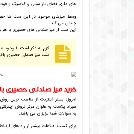
های داری فضای باز سنتی و کلاسیک و فوت
وسط میزهای موجود در این ست ها حفره ای
چندان می کند.
این ست از میز صندلی های حصیری با هر ر
لازم به ذکر است با وجود ت
ست میز صندلی حصیری باغی
خرید میز صندلی حصیری ب
امروزه بستر اینترنت از مناسب ترین روش 
هیراد پلاست به عنوان مرکز فروش اینترنتی
به سوالات شما عزیزان می باشد.
برای کسب اطلاعات بیشتر از راه های ارتباطی