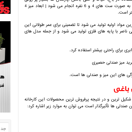
است – خرید میز صندلی حصیری پلاستیکی به صورت ست های 4 و 6 نفره انجام می شود | ابعاد میز 4
ین مواد اولیه تولید می شود تا تضمینی برای عمر طولانی این
 ناصر با پایه های فلزی تولید می شود و از جمله مدل های
ی برای راحتی بیشتر استفاده کرد.
ژگی های این میز و صندلی ها است.
باغی
شکیل ترین و در نتیجه پرفروش ترین محصولات این کارخانه
 صندلی ها تأثیرگذار است می توان به موارد زیر اشاره کرد:
جدی