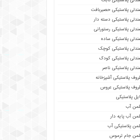
ندلی پلاستیکی ثابت
ندلی پلاستیکی حصیربافت
ندلی پلاستیکی دسته دار
ندلی پلاستیکی رستورانی
ندلی پلاستیکی ساده
ندلی پلاستیکی کوچک
ندلی پلاستیکی کودک
ندلی پلاستیکی ناصر
روف پلاستیکی آشپزخانه
روف پلاستیکی عروس
یل پلاستیکی
لمن آب
من آب پایه دار
لمن پلاستیکی آب
لمن جام ترموس