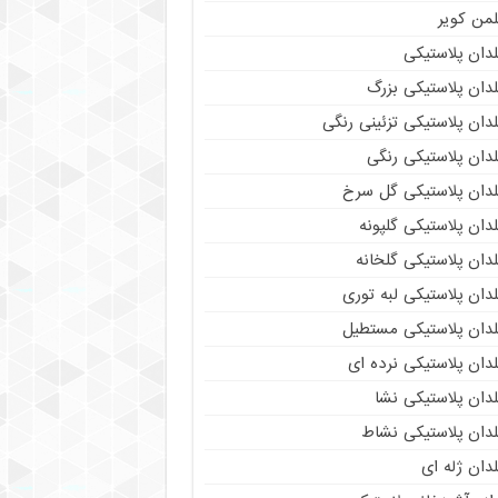
لمن کویر
دان پلاستیکی
دان پلاستیکی بزرگ
دان پلاستیکی تزئینی رنگی
دان پلاستیکی رنگی
لدان پلاستیکی گل سرخ
دان پلاستیکی گلپونه
دان پلاستیکی گلخانه
دان پلاستیکی لبه توری
لدان پلاستیکی مستطیل
دان پلاستیکی نرده ای
دان پلاستیکی نشا
لدان پلاستیکی نشاط
دان ژله ای