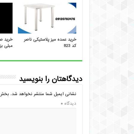
خرید عمده میز پلاستیکی ناصر
خرید صن
کد 823
مبلی بز
دیدگاهتان را بنویسید
نشانی ایمیل شما منتشر نخواهد شد.
بخش‌ه
دیدگاه
*