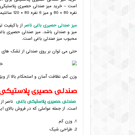
نفره 80 * 80 و میز 6 نفره 80 * 120 سانتیمتر است.
میز صندلی حصیری باغی ناصر
از باکیفیت تر
میز و صندلی باشد. میز صندلی حصیری باغی
محبوب میز صندلی باغی است.
حتی می توان بر روی صندلی از تشک های ابر
وزن کم، نظافت آسان و استحکام بالا از وی
صندلی حصیری پلاستیکی 
صندلی حصیری پلاستیکی باغی
ناصر از 
است. از جمله عواملی که در فروش بالای این
وزن کم
طراحی شیک