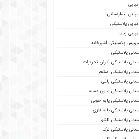
مپایی
پایی بیمارستانی
مپایی پلاستیکی
پایی زنانه
رویس پلاستیکی آشپزخانه
ندلی پلاستیکی
ندلی پلاستیکی آذران تحریرات
ندلی پلاستیکی استخر
ندلی پلاستیکی باغی
ندلی پلاستیکی بدون دسته
ندلی پلاستیکی پایه چوبی
دلی پلاستیکی پایه فلزی
ندلی پلاستیکی تاشو
ندلی پلاستیکی ترک