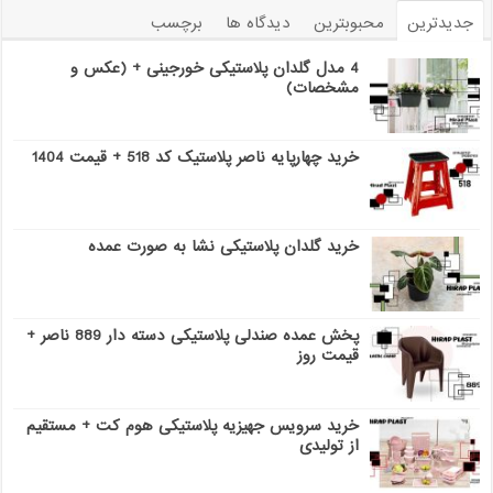
جدیدترین
محبوبترین
دیدگاه ها
برچسب
4 مدل گلدان پلاستیکی خورجینی + (عکس و
مشخصات)
خرید چهارپایه ناصر پلاستیک کد 518 + قیمت 1404
خرید گلدان پلاستیکی نشا به صورت عمده
پخش عمده صندلی پلاستیکی دسته دار 889 ناصر +
قیمت روز
خرید سرویس جهیزیه پلاستیکی هوم کت + مستقیم
از تولیدی