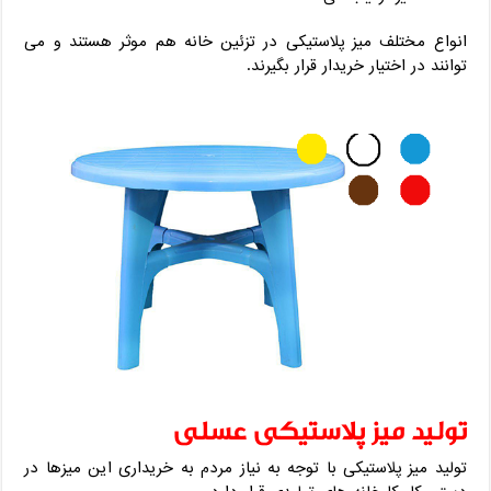
انواع مختلف میز پلاستیکی در تزئین خانه هم موثر هستند و می
توانند در اختیار خریدار قرار بگیرند.
تولید میز پلاستیکی عسلی
تولید میز پلاستیکی با توجه به نیاز مردم به خریداری این میزها در