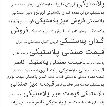
پلاستیکی
فروش ظروف پلاستیکی
فروش عمده میز
فروش میز صندلی
پلاستیکی
فروش عمده گلدان پلاستیکی
فروش میز پلاستیکی
پلاستیکی
فروش چهارپایه
فروش
پلاستیکی
فروش کلمن پلاستیکی
فروش کلمن آب
گلدان پلاستیکی
فروش گلدان پلاستیکی در تهران
قیمت صندلی پلاستیکی
قیمت صندلی
قیمت صندلی پلاستیکی ناصر
پلاستیکی حصیری
قیمت صندلی پلاستیکی پایه فلزی
قیمت ظروف پلاستیکی
قیمت لوازم
قیمت عمده صندلی پلاستیکی
قیمت عمده گلدان پلاستیکی
قیمت میز صندلی
پلاستیکی
قیمت میز صندلی ناصر
قیمت میز پلاستیکی
پلاستیکی
قیمت میز
قیمت میز پلاستیکی ناصر
قیمت چهارپایه
پلاستیکی تاشو