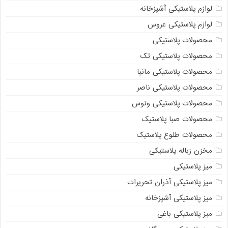
لوازم پلاستیکی آشپزخانه
لوازم پلاستیکی عروس
محصولات پلاستیکی
محصولات پلاستیکی تک
محصولات پلاستیکی مانیا
محصولات پلاستیکی ناصر
محصولات پلاستیکی ونوس
محصولات صبا پلاستیک
محصولات طلوع پلاستیک
مخزن زباله پلاستیکی
میز پلاستیکی
میز پلاستیکی آذران تحریرات
میز پلاستیکی آشپزخانه
میز پلاستیکی باغی