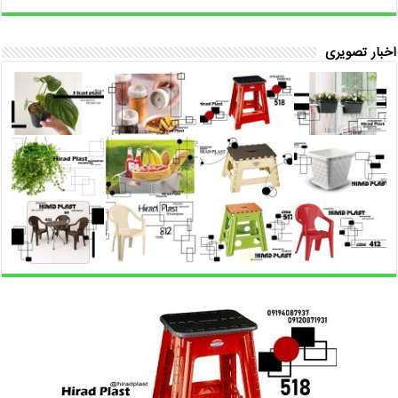
اخبار تصویری