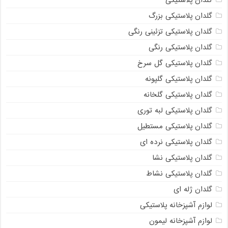
گلدان پلاستیکی
گلدان پلاستیکی بزرگ
گلدان پلاستیکی تزئینی رنگی
گلدان پلاستیکی رنگی
گلدان پلاستیکی گل سرخ
گلدان پلاستیکی گلپونه
گلدان پلاستیکی گلخانه
گلدان پلاستیکی لبه توری
گلدان پلاستیکی مستطیل
گلدان پلاستیکی نرده ای
گلدان پلاستیکی نشا
گلدان پلاستیکی نشاط
گلدان ژله ای
لوازم آشپزخانه پلاستیکی
لوازم آشپزخانه لیمون