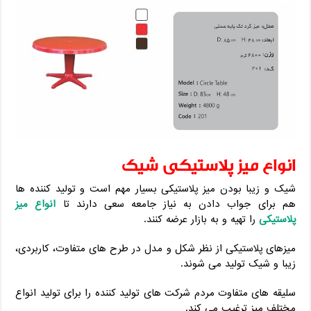
انواع میز پلاستیکی شیک
شیک و زیبا بودن میز پلاستیکی بسیار مهم است و تولید کننده ها
هم برای جواب دادن به نیاز جامعه سعی دارند تا
انواع میز
پلاستیکی
را تهیه و به بازار عرضه کنند.
میزهای پلاستیکی از نظر شکل و مدل در طرح های متفاوت، کاربردی،
زیبا و شیک تولید می شوند.
سلیقه های متفاوت مردم شرکت های تولید کننده را برای تولید انواع
مختلف میز ترغیب می کند.