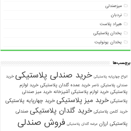
میزصندلی
نردبان
هیراد پلاست
یخدان پلاستیکی
یخدان یونولیت
برچسب‌ها
خرید صندلی پلاستیکی
خرید
انواع چهارپایه پلاستیکی
خرید عمده گلدان پلاستیکی
خرید لوازم
صندلی پلاستیکی ناصر
پلاستیکی
خرید لوازم پلاستیکی آشپزخانه
خرید میز صندلی
خرید میز پلاستیکی
خرید چهارپایه پلاستیکی
پلاستیکی
خرید گلدان پلاستیکی
صندلی
خرید کلمن پلاستیکی
فروش صندلی
پلاستیکی ارزان
عرضه گلدان پلاستیکی