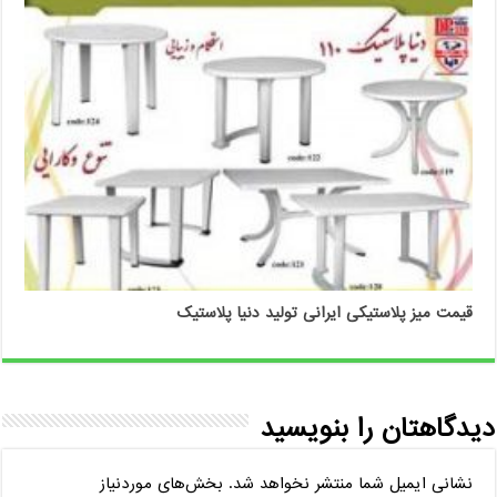
قیمت میز پلاستیکی ایرانی تولید دنیا پلاستیک
دیدگاهتان را بنویسید
نشانی ایمیل شما منتشر نخواهد شد.
بخش‌های موردنیاز