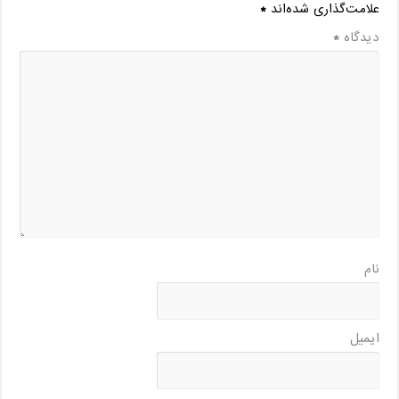
علامت‌گذاری شده‌اند
*
دیدگاه
*
نام
ایمیل