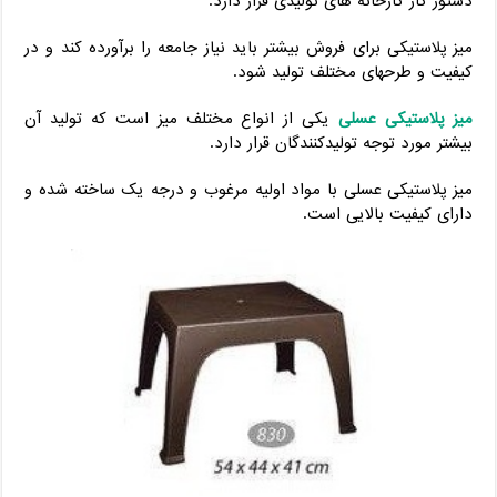
دستور کار کارخانه های تولیدی قرار دارد.
میز پلاستیکی برای فروش بیشتر باید نیاز جامعه را برآورده کند و در
کیفیت و طرحهای مختلف تولید شود.
میز پلاستیکی عسلی
یکی از انواع مختلف میز است که تولید آن
بیشتر مورد توجه تولیدکنندگان قرار دارد.
میز پلاستیکی عسلی با مواد اولیه مرغوب و درجه یک ساخته شده و
دارای کیفیت بالایی است.