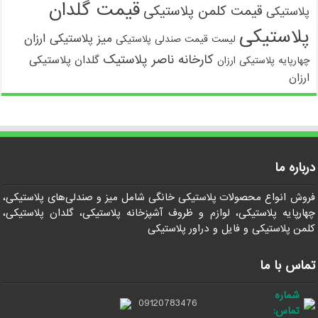
قیمت گلدان
قیمت کلمن پلاستیکی
پلاستیکی
پلاستیکی
میز پلاستیکی ارزان
لیست قیمت صندلی پلاستیکی
کارخانه ناصر پلاستیک
گلدان پلاستیکی
چهارپایه پلاستیکی ارزان
ارزان
درباره ما
فروش انواع محصولات پلاستیکی خانگی شامل میز و صندلی‌های پلاستیکی،
چهارپایه پلاستیکی، لوازم و ظروف آشپزخانه پلاستیکی، گلدان پلاستیکی،
کلمن پلاستیکی و فایل و دراور پلاستیکی
تماس با ما
شماره
09120783476
تماس: