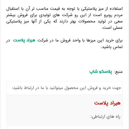
استفاده از میز پلاستیکی با توجه به قیمت مناسب تر آن با استقبال
مردم روبرو است از این رو شرکت های تولیدی برای فروش بیشتر
سعی در تولید محصولات بهتر دارند که یکی از آنها میز پلاستیکی
عسلی است.
هیراد پلاست
برای خرید این میزها با واحد فروش ما در شرکت
در
تماس باشید.
پلاسکو شاپ
منبع:
جهت خرید و فروش این محصول میتوانید با ما در ارتباط باشید:
هیراد پلاست
راه های ارتباطی: