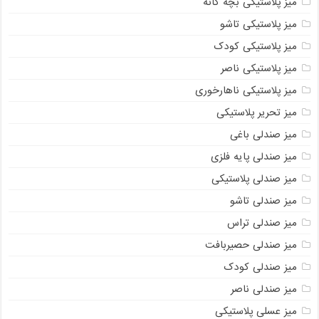
میز پلاستیکی بچه گانه
میز پلاستیکی تاشو
میز پلاستیکی کودک
میز پلاستیکی ناصر
میز پلاستیکی ناهارخوری
میز تحریر پلاستیکی
میز صندلی باغی
میز صندلی پایه فلزی
میز صندلی پلاستیکی
میز صندلی تاشو
میز صندلی تراس
میز صندلی حصیربافت
میز صندلی کودک
میز صندلی ناصر
میز عسلی پلاستیکی