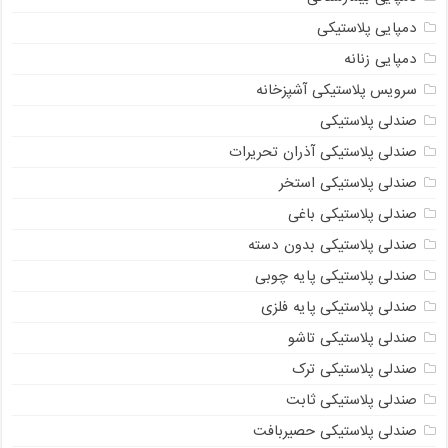
دمپایی پلاستیکی
دمپایی زنانه
سرویس پلاستیکی آشپزخانه
صندلی پلاستیکی
صندلی پلاستیکی آذران تحریرات
صندلی پلاستیکی استخر
صندلی پلاستیکی باغی
صندلی پلاستیکی بدون دسته
صندلی پلاستیکی پایه چوبی
صندلی پلاستیکی پایه فلزی
صندلی پلاستیکی تاشو
صندلی پلاستیکی ترک
صندلی پلاستیکی ثابت
صندلی پلاستیکی حصیربافت