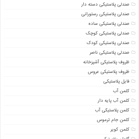
صندلی پلاستیکی دسته دار
صندلی پلاستیکی رستورانی
صندلی پلاستیکی ساده
صندلی پلاستیکی کوچک
صندلی پلاستیکی کودک
صندلی پلاستیکی ناصر
ظروف پلاستیکی آشپزخانه
ظروف پلاستیکی عروس
فایل پلاستیکی
کلمن آب
کلمن آب پایه دار
کلمن پلاستیکی آب
کلمن جام ترموس
کلمن کویر