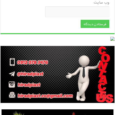
وب‌ سایت