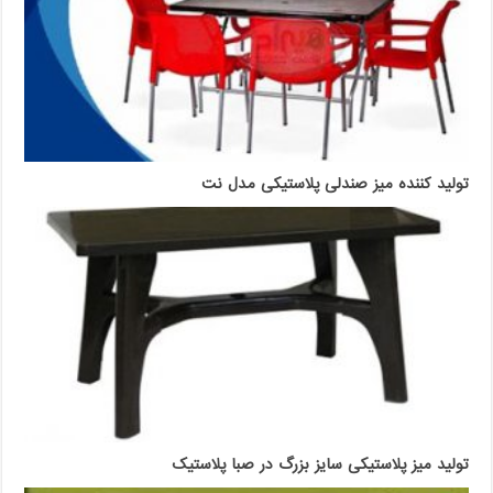
تولید کننده میز صندلی پلاستیکی مدل نت
تولید میز پلاستیکی سایز بزرگ در صبا پلاستیک