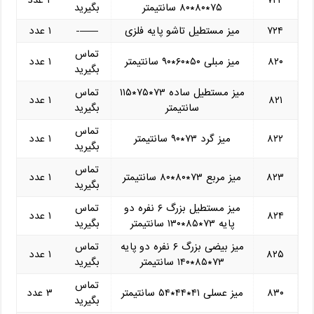
۷۲۳
۲ عدد
۷۵*۸۰*۸۰ سانتیمتر
بگیرید
۷۲۴
میز مستطیل تاشو پایه فلزی
——-
۱ عدد
تماس
۸۲۰
میز مبلی ۵۰*۶۰*۹۰ سانتیمتر
۱ عدد
بگیرید
میز مستطیل ساده ۷۳*۷۵*۱۱۵
تماس
۸۲۱
۱ عدد
سانتیمتر
بگیرید
تماس
۸۲۲
میز گرد ۷۳*۹۰ سانتیمتر
۱ عدد
بگیرید
تماس
۸۲۳
میز مربع ۷۳*۸۰*۸۰ سانتیمتر
۱ عدد
بگیرید
میز مستطیل بزرگ ۶ نفره دو
تماس
۸۲۴
۱ عدد
پایه ۷۳*۸۵*۱۳۰ سانتیمتر
بگیرید
میز بیضی بزرگ ۶ نفره دو پایه
تماس
۸۲۵
۱ عدد
۷۳*۸۵*۱۴۰ سانتیمتر
بگیرید
تماس
۸۳۰
میز عسلی ۴۱*۴۴*۵۴ سانتیمتر
۳ عدد
بگیرید