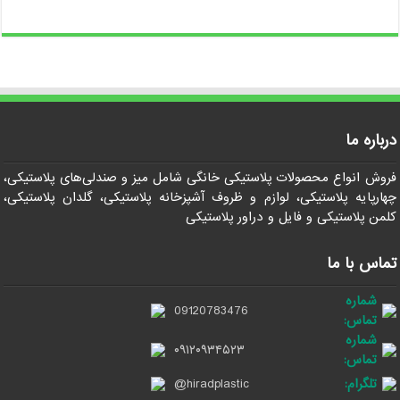
درباره ما
فروش انواع محصولات پلاستیکی خانگی شامل میز و صندلی‌های پلاستیکی،
چهارپایه پلاستیکی، لوازم و ظروف آشپزخانه پلاستیکی، گلدان پلاستیکی،
کلمن پلاستیکی و فایل و دراور پلاستیکی
تماس با ما
شماره
09120783476
تماس:
شماره
۰۹۱۲۰۹۳۴۵۲۳
تماس:
تلگرام:
@hiradplastic