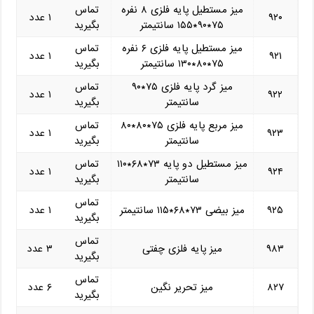
میز مستطیل پایه فلزی ۸ نفره
تماس
۹۲۰
۱ عدد
۷۵*۹۰*۱۵۵ سانتیمتر
بگیرید
میز مستطیل پایه فلزی ۶ نفره
تماس
۹۲۱
۱ عدد
۷۵*۸۰*۱۳۰ سانتیمتر
بگیرید
میز گرد پایه فلزی ۷۵*۹۰
تماس
۹۲۲
۱ عدد
سانتیمتر
بگیرید
میز مربع پایه فلزی ۷۵*۸۰*۸۰
تماس
۹۲۳
۱ عدد
سانتیمتر
بگیرید
میز مستطیل دو پایه ۷۳*۶۸*۱۱۰
تماس
۹۲۴
۱ عدد
سانتیمتر
بگیرید
تماس
۹۲۵
میز بیضی ۷۳*۶۸*۱۱۵ سانتیمتر
۱ عدد
بگیرید
تماس
۹۸۳
میز پایه فلزی چفتی
۳ عدد
بگیرید
تماس
۸۲۷
میز تحریر نگین
۶ عدد
بگیرید