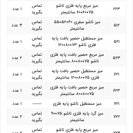
میز مربع پایه فلزی تاشو
تماس
۲۲۳
۱ عدد
۷۵*۶۰*۶۰ سانتیمتر
بگیرید
میز تاشو سفری ۴۰*۵۲*۵۵
تماس
۵۱۲
۳ عدد
سانتیمتر
بگیرید
میز مستطیل حصیر بافت پایه
تماس
۵۲۱
۱ عدد
فلزی تاشو ۷۳*۸۰*۱۲۰
بگیرید
میز مربع حصیر بافت پایه فلزی
تماس
۵۲۳
۲ عدد
تاشو ۷۵*۸۰*۸۰ سانتیمتر
بگیرید
میز مستطیل حصیر بافت پایه
تماس
۶۲۱
۱ عدد
فلزی ۷۵*۸۰*۱۲۰ سانتیمتر
بگیرید
میز مربع حصیر بافت پایه فلزی
تماس
۶۲۳
۱ عدد
۷۵*۸۰*۸۰ سانتیمتر
بگیرید
۷۲۱
میز مستطیل تاشو پایه فلزی
——-
۱ عدد
میز گرد پایه فلزی تاشو ۷۵*۹۰
تماس
۷۲۲
۲ عدد
سانتیمتر
بگیرید
میز مربع پایه فلزی تاشو
تماس